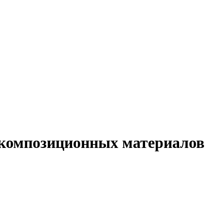
 композиционных материалов