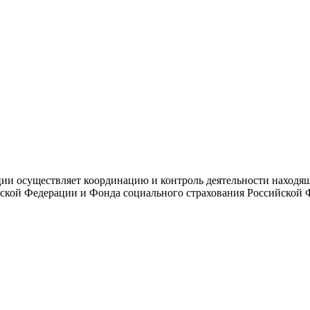
и осуществляет координацию и контроль деятельности находяще
ской Федерации и Фонда социального страхования Российской 