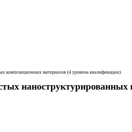
ых композиционных материалов (4 уровень квалификации)
истых наноструктурированных