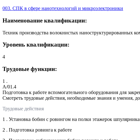
003. СПК в сфере нанотехнологий и микроэлектроники
Наименование квалификации:
Техник производства волокнистых наноструктурированных ко
Уровень квалификации:
4
Трудовые функции:
1 .
A/01.4
Подготовка к работе вспомогательного оборудования для зак
Смотреть трудовые действия, необходимые знания и умения, д
Трудовые действия
1 . Установка бобин с ровингом на полки этажерок шпулярника
2 . Подготовка ровинга к работе