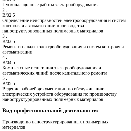
Пусконаладочные работы электрооборудования
2 .
B/02.5
Определение неисправностей электрооборудования и систем
контроля и автоматизации производства
наноструктурированных полимерных материалов
3 .
B/03.5
Ремонт и наладка электрооборудования и систем контроля и
автоматизации
4 .
B/04.5
Комплексные испытания электрооборудования и
автоматических линий после капитального ремонта
5 .
B/05.5
Ведение рабочей документации по обслуживанию
электрических устройств оборудования по производству
наноструктурированных полимерных материалов
Вид профессиональной деятельности:
Производство наноструктурированных полимерных
материалов