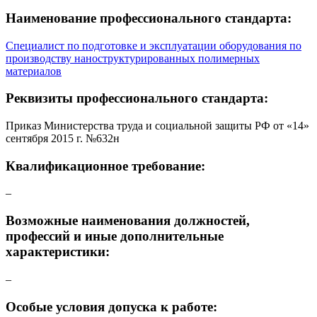
Наименование профессионального стандарта:
Специалист по подготовке и эксплуатации оборудования по
производству наноструктурированных полимерных
материалов
Реквизиты профессионального стандарта:
Приказ Министерства труда и социальной защиты РФ от «14»
сентября 2015 г. №632н
Квалификационное требование:
–
Возможные наименования должностей,
профессий и иные дополнительные
характеристики:
–
Особые условия допуска к работе: