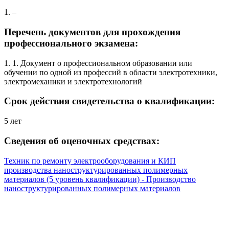
1. –
Перечень документов для прохождения
профессионального экзамена:
1. 1. Документ о профессиональном образовании или
обучении по одной из профессий в области электротехники,
электромеханики и электротехнологий
Срок действия свидетельства о квалификации:
5 лет
Сведения об оценочных средствах:
Техник по ремонту электрооборудования и КИП
производства наноструктурированных полимерных
материалов (5 уровень квалификации) - Производство
наноструктурированных полимерных материалов