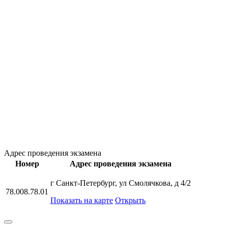
Адрес проведения экзамена
Номер
Адрес проведения экзамена
г Санкт-Петербург, ул Смолячкова, д 4/2
78.008.78.01
Показать на карте
Открыть