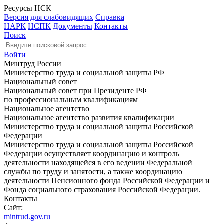
Ресурсы НСК
Версия для слабовидящих
Справка
НАРК
НСПК
Документы
Контакты
Поиск
Войти
Минтруд России
Министерство труда и социальной защиты РФ
Национальный совет
Национальный совет при Президенте РФ
по профессиональным квалификациям
Национальное агентство
Национальное агентство развития квалификации
Министерство труда и социальной защиты Российской
Федерации
Министерство труда и социальной защиты Российской
Федерации осуществляет координацию и контроль
деятельности находящейся в его ведении Федеральной
службы по труду и занятости, а также координацию
деятельности Пенсионного фонда Российской Федерации и
Фонда социального страхования Российской Федерации.
Контакты
Сайт:
mintrud.gov.ru