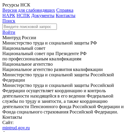
Ресурсы НСК
Версия для слабовидящих
Справка
НАРК
НСПК
Документы
Контакты
Поиск
Войти
Минтруд России
Министерство труда и социальной защиты РФ
Национальный совет
Национальный совет при Президенте РФ
по профессиональным квалификациям
Национальное агентство
Национальное агентство развития квалификации
Министерство труда и социальной защиты Российской
Федерации
Министерство труда и социальной защиты Российской
Федерации осуществляет координацию и контроль
деятельности находящейся в его ведении Федеральной
службы по труду и занятости, а также координацию
деятельности Пенсионного фонда Российской Федерации и
Фонда социального страхования Российской Федерации.
Контакты
Сайт:
mintrud.gov.ru