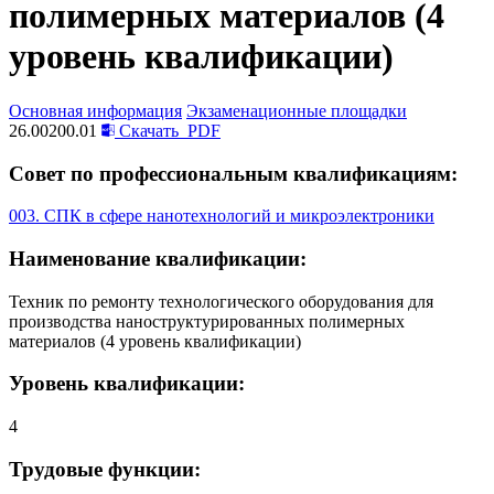
полимерных материалов (4
уровень квалификации)
Основная информация
Экзаменационные площадки
26.00200.01
Скачать
PDF
Совет по профессиональным квалификациям:
003. СПК в сфере нанотехнологий и микроэлектроники
Наименование квалификации:
Техник по ремонту технологического оборудования для
производства наноструктурированных полимерных
материалов (4 уровень квалификации)
Уровень квалификации:
4
Трудовые функции: