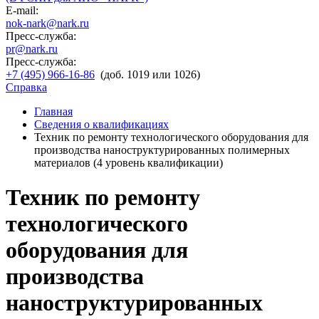
E-mail:
nok-nark@nark.ru
Пресс-служба:
pr@nark.ru
Пресс-служба:
+7 (495) 966-16-86
(доб. 1019 или 1026)
Справка
Главная
Сведения о квалификациях
Техник по ремонту технологического оборудования для
производства наноструктурированных полимерных
материалов (4 уровень квалификации)
Техник по ремонту
технологического
оборудования для
производства
наноструктурированных