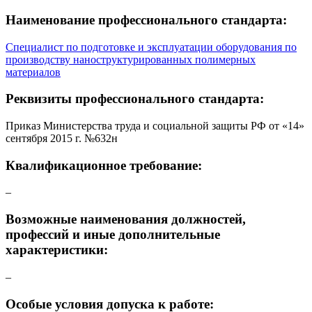
Наименование профессионального стандарта:
Специалист по подготовке и эксплуатации оборудования по
производству наноструктурированных полимерных
материалов
Реквизиты профессионального стандарта:
Приказ Министерства труда и социальной защиты РФ от «14»
сентября 2015 г. №632н
Квалификационное требование:
–
Возможные наименования должностей,
профессий и иные дополнительные
характеристики:
–
Особые условия допуска к работе: