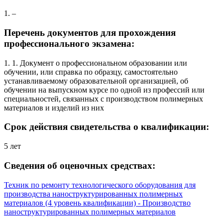
1. –
Перечень документов для прохождения
профессионального экзамена:
1. 1. Документ о профессиональном образовании или
обучении, или справка по образцу, самостоятельно
устанавливаемому образовательной организацией, об
обучении на выпускном курсе по одной из профессий или
специальностей, связанных с производством полимерных
материалов и изделий из них
Срок действия свидетельства о квалификации:
5 лет
Сведения об оценочных средствах:
Техник по ремонту технологического оборудования для
производства наноструктурированных полимерных
материалов (4 уровень квалификации) - Производство
наноструктурированных полимерных материалов