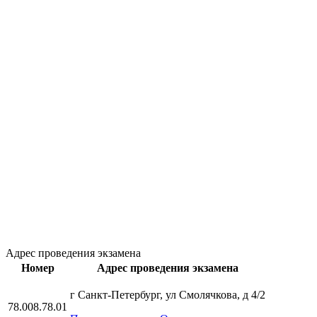
Адрес проведения экзамена
Номер
Адрес проведения экзамена
г Санкт-Петербург, ул Смолячкова, д 4/2
78.008.78.01