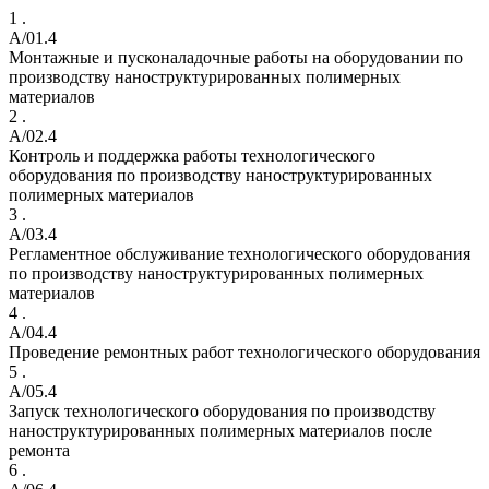
1 .
A/01.4
Монтажные и пусконаладочные работы на оборудовании по
производству наноструктурированных полимерных
материалов
2 .
A/02.4
Контроль и поддержка работы технологического
оборудования по производству наноструктурированных
полимерных материалов
3 .
A/03.4
Регламентное обслуживание технологического оборудования
по производству наноструктурированных полимерных
материалов
4 .
A/04.4
Проведение ремонтных работ технологического оборудования
5 .
A/05.4
Запуск технологического оборудования по производству
наноструктурированных полимерных материалов после
ремонта
6 .