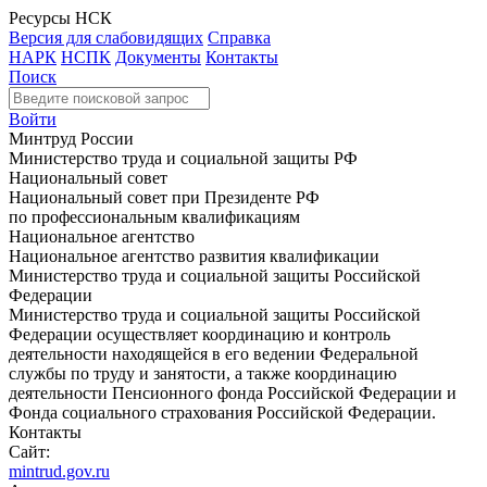
Ресурсы НСК
Версия для слабовидящих
Справка
НАРК
НСПК
Документы
Контакты
Поиск
Войти
Минтруд России
Министерство труда и социальной защиты РФ
Национальный совет
Национальный совет при Президенте РФ
по профессиональным квалификациям
Национальное агентство
Национальное агентство развития квалификации
Министерство труда и социальной защиты Российской
Федерации
Министерство труда и социальной защиты Российской
Федерации осуществляет координацию и контроль
деятельности находящейся в его ведении Федеральной
службы по труду и занятости, а также координацию
деятельности Пенсионного фонда Российской Федерации и
Фонда социального страхования Российской Федерации.
Контакты
Сайт:
mintrud.gov.ru