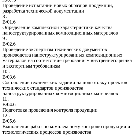
Проведение испытаний новых образцов продукции,
разработка технической документации
8 .
B/01.6
Определение комплексной характеристики качества
наноструктурированных композиционных материалов
9 .
B/02.6
Проведение экспертизы технических документов
производства наноструктурированных композиционных
материалов на соответствие требованиям внутреннего рынка
и экспортным требованиям
10 .
B/03.6
Составление технических заданий на подготовку проектов
технических стандартов производства
наноструктурированных композиционных материалов
11 .
B/04.6
Подготовка проведения контроля продукции
12 .
B/05.6
Выполнение работ по комплексному контролю продукции и
технологических процессов производства