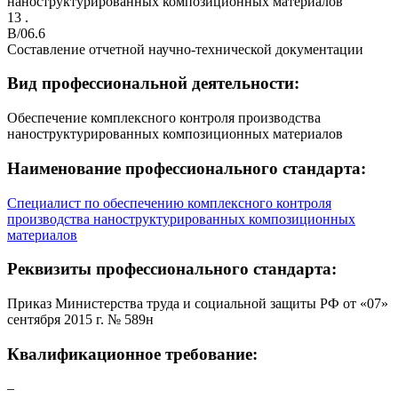
наноструктурированных композиционных материалов
13 .
B/06.6
Составление отчетной научно-технической документации
Вид профессиональной деятельности:
Обеспечение комплексного контроля производства
наноструктурированных композиционных материалов
Наименование профессионального стандарта:
Специалист по обеспечению комплексного контроля
производства наноструктурированных композиционных
материалов
Реквизиты профессионального стандарта:
Приказ Министерства труда и социальной защиты РФ от «07»
сентября 2015 г. № 589н
Квалификационное требование:
–