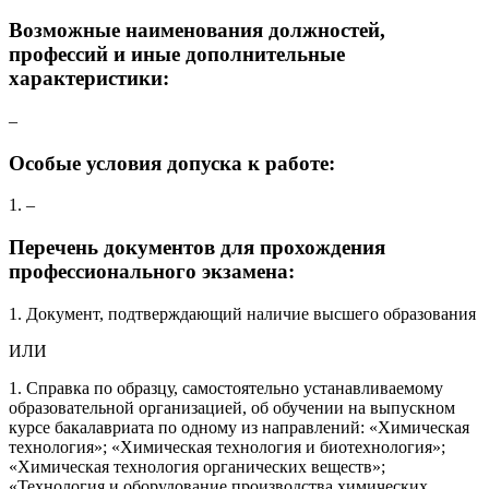
Возможные наименования должностей,
профессий и иные дополнительные
характеристики:
–
Особые условия допуска к работе:
1. –
Перечень документов для прохождения
профессионального экзамена:
1. Документ, подтверждающий наличие высшего образования
ИЛИ
1. Справка по образцу, самостоятельно устанавливаемому
образовательной организацией, об обучении на выпускном
курсе бакалавриата по одному из направлений: «Химическая
технология»; «Химическая технология и биотехнология»;
«Химическая технология органических веществ»;
«Технология и оборудование производства химических