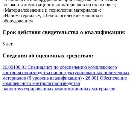
волокон и композиционных материалов на их основе»;
«Материаловедение и технологии материалов»;
«Наноматериалы»; «Технологические машины и
оборудование»
Срок действия свидетельства о квалификации:
5 лет
Сведения об оценочных средствах:
26.00100.01 Специалист по обеспечению комплексного
контроля производства наноструктурированных полимерных
материалов (6 уровень квалификации) - 26.001 Обеспечение
комплексного контроля производства
наноструктурированных композиционных материалов