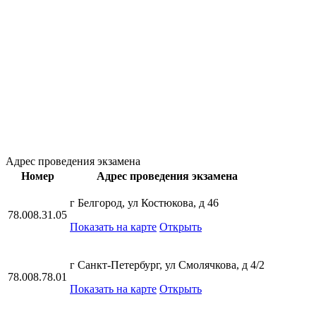
Адрес проведения экзамена
Номер
Адрес проведения экзамена
г Белгород, ул Костюкова, д 46
78.008.31.05
Показать на карте
Открыть
г Санкт-Петербург, ул Смолячкова, д 4/2
78.008.78.01
Показать на карте
Открыть