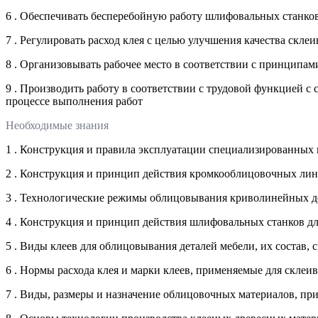
6 . Обеспечивать бесперебойную работу шлифовальных станко
7 . Регулировать расход клея с целью улучшения качества ск
8 . Организовывать рабочее место в соответствии с принципа
9 . Производить работу в соответствии с трудовой функцией 
процессе выполнения работ
Необходимые знания
1 . Конструкция и правила эксплуатации специализированных
2 . Конструкция и принцип действия кромкооблицовочных лин
3 . Технологические режимы облицовывания криволинейных д
4 . Конструкция и принцип действия шлифовальных станков д
5 . Виды клеев для облицовывания деталей мебели, их состав,
6 . Нормы расхода клея и марки клеев, применяемые для склеи
7 . Виды, размеры и назначение облицовочных материалов, пр