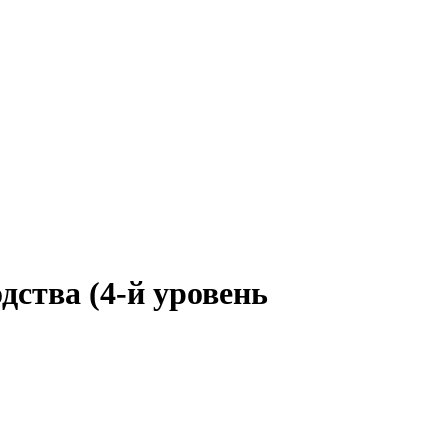
ства (4-й уровень