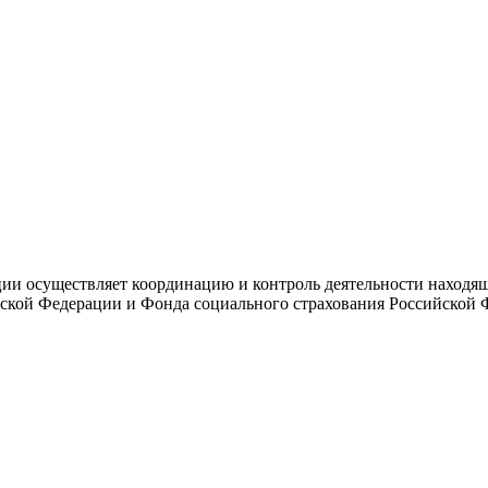
и осуществляет координацию и контроль деятельности находяще
ской Федерации и Фонда социального страхования Российской 