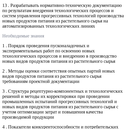
13 . Разрабатывать нормативно-техническую документацию
по результатам внедрения технологических процессов и
систем управления прогрессивных технологий производства
новых продуктов питания из растительного сырья на
автоматизированных технологических линиях
Необходимые знания
1 . Порядок проведения пусконаладочных и
экспериментальных работ по освоению новых
технологических процессов и внедрению в производство
новых видов продуктов питания из растительного сырья
2 . Методы оценки соответствия опытных партий новых
видов продуктов питания из растительного сырья
требованиям проектной документации
3 . Структура рецептурно-компонентных и технологических
решений и методы их корректировки при проведении
промышленных испытаний прогрессивных технологий и
новых видов продуктов питания из растительного сырья с
учетом оптимизации затрат и повышения качества
производимой продукции
4 . Показатели конкурентоспособности и потребительских