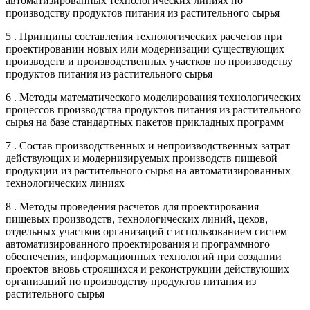
автоматизированных технологических линиях по
производству продуктов питания из растительного сырья
5 . Принципы составления технологических расчетов при
проектировании новых или модернизации существующих
производств и производственных участков по производству
продуктов питания из растительного сырья
6 . Методы математического моделирования технологических
процессов производства продуктов питания из растительного
сырья на базе стандартных пакетов прикладных программ
7 . Состав производственных и непроизводственных затрат
действующих и модернизируемых производств пищевой
продукции из растительного сырья на автоматизированных
технологических линиях
8 . Методы проведения расчетов для проектирования
пищевых производств, технологических линий, цехов,
отдельных участков организаций с использованием систем
автоматизированного проектирования и программного
обеспечения, информационных технологий при создании
проектов вновь строящихся и реконструкции действующих
организаций по производству продуктов питания из
растительного сырья