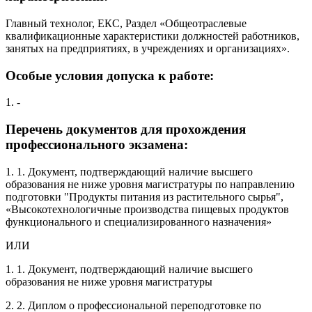
Главный технолог, ЕКС, Раздел «Общеотраслевые
квалификационные характеристики должностей работников,
занятых на предприятиях, в учреждениях и организациях».
Особые условия допуска к работе:
1. -
Перечень документов для прохождения
профессионального экзамена:
1. 1. Документ, подтверждающий наличие высшего
образования не ниже уровня магистратуры по направлению
подготовки "Продукты питания из растительного сырья",
«Высокотехнологичные производства пищевых продуктов
функционального и специализированного назначения»
ИЛИ
1. 1. Документ, подтверждающий наличие высшего
образования не ниже уровня магистратуры
2. 2. Диплом о профессиональной переподготовке по