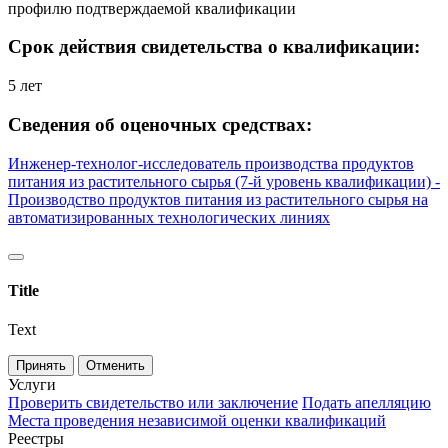
профилю подтверждаемой квалификации
Срок действия свидетельства о квалификации:
5 лет
Сведения об оценочных средствах:
Инженер-технолог-исследователь производства продуктов
питания из растительного сырья (7-й уровень квалификации) -
Производство продуктов питания из растительного сырья на
автоматизированных технологических линиях
Title
Text
Принять
Отменить
Услуги
Проверить свидетельство или заключение
Подать апелляцию
Места проведения независимой оценки квалификаций
Реестры