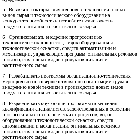
5 . Выявлять факторы влияния новых технологий, новых
видов сырья и технологического оборудования на
конкурентоспособность и потребительские качества
продуктов питания из растительного сырья
6 . Организовывать внедрение прогрессивных
технологических процессов, видов оборудования и
технологической оснастки, средств автоматизации и
механизации, управляющих программ, оптимальных режимов
производства новых видов продуктов питания из
растительного сырья
7 . Разрабатывать программы организационно-технических
мероприятий по совершенствованию организации труда и
внедрению новой техники в производство новых видов
продуктов питания из растительного сырья
8 . Разрабатывать обучающие программы повышения
квалификации специалистов, задействованных в освоении
прогрессивных технологических процессов, видов
оборудования и технологической оснастки, средств
автоматизации и механизации, оптимальных режимов
производства новых видов продуктов питания из
растительного сырья