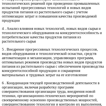
технологических решений при проведении промышленных
испытаний прогрессивных технологий и новых видов
продуктов питания из растительного сырья с учетом
оптимизации затрат и повышения качества производимой
продукции
4 . Анализ влияния новых технологий, новых видов сырья и
технологического оборудования на конкурентоспособность и
потребительские качества продуктов питания из
растительного сырья
5 . Внедрение прогрессивных технологических процессов,
видов оборудования и технологической оснастки, средств
автоматизации и механизации, управляющих программ,
оптимальных режимов производства новых видов продуктов
питания из растительного сырья с обеспечением производства
конкурентоспособной продукции и сокращения
материальных и трудовых затрат на ее изготовление
6 . Координация текущей производственной деятельности в
организации, включая разработку программ
совершенствования организации труда, внедрения новой
техники, организационно-технических мероприятий по
своевременному освоению производственных мощностей,
совершенствованию технологии и контролю их выполнения,