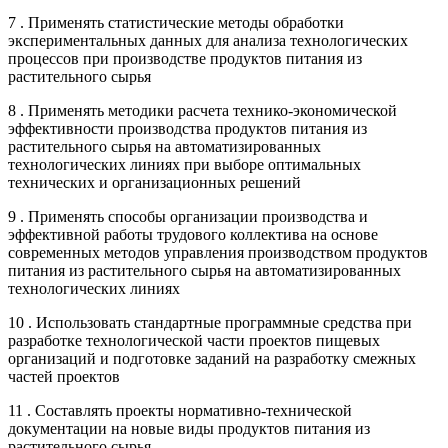
7 . Применять статистические методы обработки
экспериментальных данных для анализа технологических
процессов при производстве продуктов питания из
растительного сырья
8 . Применять методики расчета технико-экономической
эффективности производства продуктов питания из
растительного сырья на автоматизированных
технологических линиях при выборе оптимальных
технических и организационных решений
9 . Применять способы организации производства и
эффективной работы трудового коллектива на основе
современных методов управления производством продуктов
питания из растительного сырья на автоматизированных
технологических линиях
10 . Использовать стандартные программные средства при
разработке технологической части проектов пищевых
организаций и подготовке заданий на разработку смежных
частей проектов
11 . Составлять проекты нормативно-технической
документации на новые виды продуктов питания из
растительного сырья