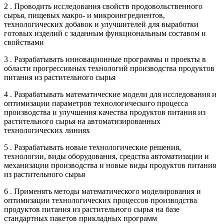
2 . Проводить исследования свойств продовольственного
сырья, пищевых макро- и микроингредиентов,
технологических добавок и улучшителей для выработки
готовых изделий с заданным функциональным составом и
свойствами
3 . Разрабатывать инновационные программы и проекты в
области прогрессивных технологий производства продуктов
питания из растительного сырья
4 . Разрабатывать математические модели для исследования и
оптимизации параметров технологического процесса
производства и улучшения качества продуктов питания из
растительного сырья на автоматизированных
технологических линиях
5 . Разрабатывать новые технологические решения,
технологии, виды оборудования, средства автоматизации и
механизации производства и новые виды продуктов питания
из растительного сырья
6 . Применять методы математического моделирования и
оптимизации технологических процессов производства
продуктов питания из растительного сырья на базе
стандартных пакетов прикладных программ