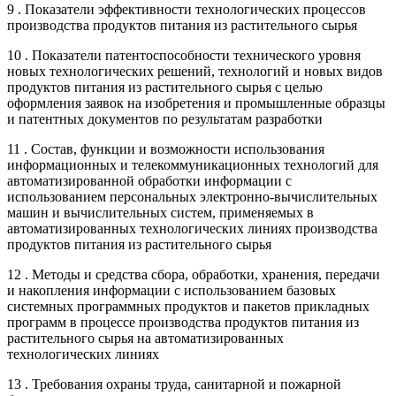
9 . Показатели эффективности технологических процессов
производства продуктов питания из растительного сырья
10 . Показатели патентоспособности технического уровня
новых технологических решений, технологий и новых видов
продуктов питания из растительного сырья с целью
оформления заявок на изобретения и промышленные образцы
и патентных документов по результатам разработки
11 . Состав, функции и возможности использования
информационных и телекоммуникационных технологий для
автоматизированной обработки информации с
использованием персональных электронно-вычислительных
машин и вычислительных систем, применяемых в
автоматизированных технологических линиях производства
продуктов питания из растительного сырья
12 . Методы и средства сбора, обработки, хранения, передачи
и накопления информации с использованием базовых
системных программных продуктов и пакетов прикладных
программ в процессе производства продуктов питания из
растительного сырья на автоматизированных
технологических линиях
13 . Требования охраны труда, санитарной и пожарной