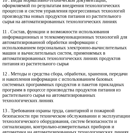
10 . Виды нормативно-технической документации,
оформляемой по результатам внедрения технологических
процессов и систем управления прогрессивных технологий
производства новых продуктов питания из растительного
сырья на автоматизированных технологических линиях
11 . Состав, функции и возможности использования
информационных и телекоммуникационных технологий для
автоматизированной обработки информации с
использованием персональных электронно-вычислительных
машин и вычислительных систем, применяемых в
автоматизированных технологических линиях продуктов
питания из растительного сырья
12 . Методы и средства сбора, обработки, хранения, передачи
и накопления информации с использованием базовых
системных программных продуктов и пакетов прикладных
программ в процессе производства продуктов питания из
растительного сырья на автоматизированных
технологических линиях
13 . Требования охраны труда, санитарной и пожарной
безопасности при техническом обслуживании и эксплуатации
технологического оборудования, систем безопасности и
сигнализации, контрольно-измерительных приборов и
автоматики на автоматизированных технологических линиях