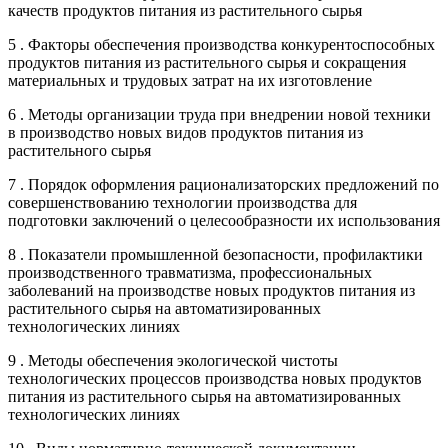
качеств продуктов питания из растительного сырья
5 . Факторы обеспечения производства конкурентоспособных
продуктов питания из растительного сырья и сокращения
материальных и трудовых затрат на их изготовление
6 . Методы организации труда при внедрении новой техники
в производство новых видов продуктов питания из
растительного сырья
7 . Порядок оформления рационализаторских предложений по
совершенствованию технологии производства для
подготовки заключений о целесообразности их использования
8 . Показатели промышленной безопасности, профилактики
производственного травматизма, профессиональных
заболеваний на производстве новых продуктов питания из
растительного сырья на автоматизированных
технологических линиях
9 . Методы обеспечения экологической чистоты
технологических процессов производства новых продуктов
питания из растительного сырья на автоматизированных
технологических линиях