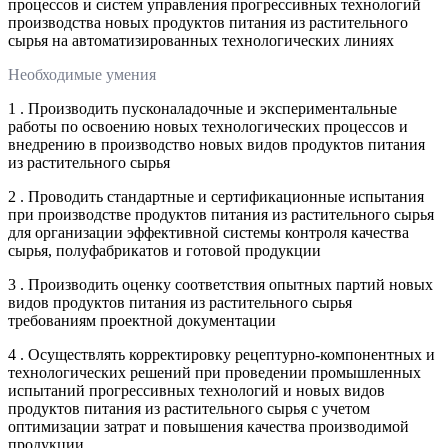
процессов и систем управления прогрессивных технологий
производства новых продуктов питания из растительного
сырья на автоматизированных технологических линиях
Необходимые умения
1 . Производить пусконаладочные и экспериментальные
работы по освоению новых технологических процессов и
внедрению в производство новых видов продуктов питания
из растительного сырья
2 . Проводить стандартные и сертификационные испытания
при производстве продуктов питания из растительного сырья
для организации эффективной системы контроля качества
сырья, полуфабрикатов и готовой продукции
3 . Производить оценку соответствия опытных партий новых
видов продуктов питания из растительного сырья
требованиям проектной документации
4 . Осуществлять корректировку рецептурно-компонентных и
технологических решений при проведении промышленных
испытаний прогрессивных технологий и новых видов
продуктов питания из растительного сырья с учетом
оптимизации затрат и повышения качества производимой
продукции