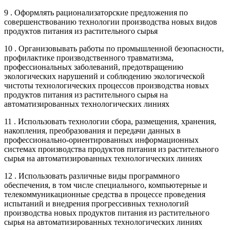
9 . Оформлять рационализаторские предложения по
совершенствованию технологии производства новых видов
продуктов питания из растительного сырья
10 . Организовывать работы по промышленной безопасности,
профилактике производственного травматизма,
профессиональных заболеваний, предотвращению
экологических нарушений и соблюдению экологической
чистоты технологических процессов производства новых
продуктов питания из растительного сырья на
автоматизированных технологических линиях
11 . Использовать технологии сбора, размещения, хранения,
накопления, преобразования и передачи данных в
профессионально-ориентированных информационных
системах производства продуктов питания из растительного
сырья на автоматизированных технологических линиях
12 . Использовать различные виды программного
обеспечения, в том числе специального, компьютерные и
телекоммуникационные средства в процессе проведения
испытаний и внедрения прогрессивных технологий
производства новых продуктов питания из растительного
сырья на автоматизированных технологических линиях