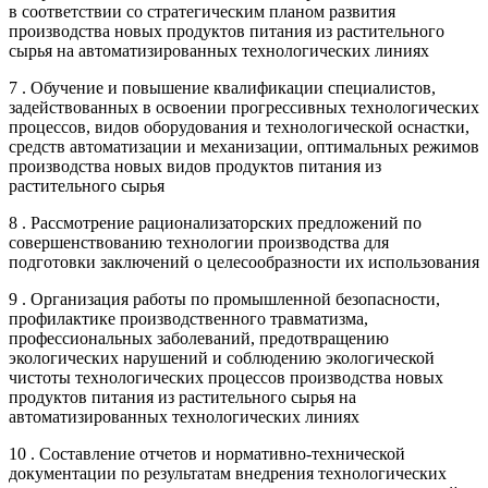
в соответствии со стратегическим планом развития
производства новых продуктов питания из растительного
сырья на автоматизированных технологических линиях
7 . Обучение и повышение квалификации специалистов,
задействованных в освоении прогрессивных технологических
процессов, видов оборудования и технологической оснастки,
средств автоматизации и механизации, оптимальных режимов
производства новых видов продуктов питания из
растительного сырья
8 . Рассмотрение рационализаторских предложений по
совершенствованию технологии производства для
подготовки заключений о целесообразности их использования
9 . Организация работы по промышленной безопасности,
профилактике производственного травматизма,
профессиональных заболеваний, предотвращению
экологических нарушений и соблюдению экологической
чистоты технологических процессов производства новых
продуктов питания из растительного сырья на
автоматизированных технологических линиях
10 . Составление отчетов и нормативно-технической
документации по результатам внедрения технологических