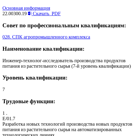
Основная информация
22.00300.19
Скачать
PDF
Совет по профессиональным квалификациям:
028. СПК агропромышленного комплекса
Наименование квалификации:
Инженер-технолог-исследователь производства продуктов
питания из растительного сырья (7-й уровень квалификации)
Уровень квалификации:
7
Трудовые функции:
1 .
E/01.7
Разработка новых технологий производства новых продуктов
питания из растительного сырья на автоматизированных
технологических линиях