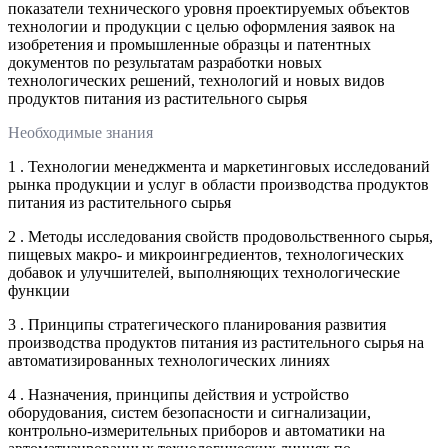
показатели технического уровня проектируемых объектов
технологии и продукции с целью оформления заявок на
изобретения и промышленные образцы и патентных
документов по результатам разработки новых
технологических решений, технологий и новых видов
продуктов питания из растительного сырья
Необходимые знания
1 . Технологии менеджмента и маркетинговых исследований
рынка продукции и услуг в области производства продуктов
питания из растительного сырья
2 . Методы исследования свойств продовольственного сырья,
пищевых макро- и микроингредиентов, технологических
добавок и улучшителей, выполняющих технологические
функции
3 . Принципы стратегического планирования развития
производства продуктов питания из растительного сырья на
автоматизированных технологических линиях
4 . Назначения, принципы действия и устройство
оборудования, систем безопасности и сигнализации,
контрольно-измерительных приборов и автоматики на