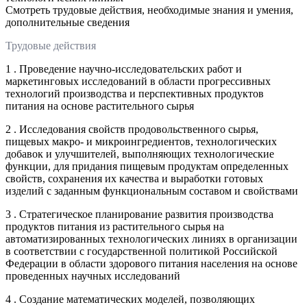
Смотреть трудовые действия, необходимые знания и умения,
дополнительные сведения
Трудовые действия
1 . Проведение научно-исследовательских работ и
маркетинговых исследований в области прогрессивных
технологий производства и перспективных продуктов
питания на основе растительного сырья
2 . Исследования свойств продовольственного сырья,
пищевых макро- и микроингредиентов, технологических
добавок и улучшителей, выполняющих технологические
функции, для придания пищевым продуктам определенных
свойств, сохранения их качества и выработки готовых
изделий с заданным функциональным составом и свойствами
3 . Стратегическое планирование развития производства
продуктов питания из растительного сырья на
автоматизированных технологических линиях в организации
в соответствии с государственной политикой Российской
Федерации в области здорового питания населения на основе
проведенных научных исследований
4 . Создание математических моделей, позволяющих