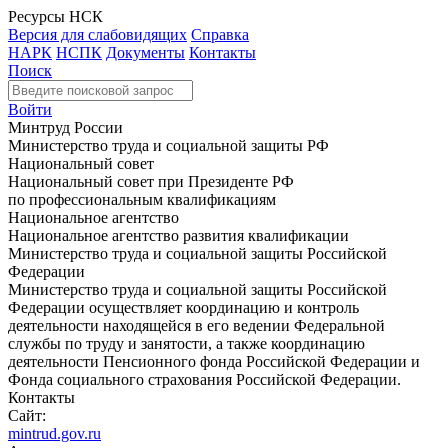
Ресурсы НСК
Версия для слабовидящих
Справка
НАРК
НСПК
Документы
Контакты
Поиск
Войти
Минтруд России
Министерство труда и социальной защиты РФ
Национальный совет
Национальный совет при Президенте РФ
по профессиональным квалификациям
Национальное агентство
Национальное агентство развития квалификации
Министерство труда и социальной защиты Российской
Федерации
Министерство труда и социальной защиты Российской
Федерации осуществляет координацию и контроль
деятельности находящейся в его ведении Федеральной
службы по труду и занятости, а также координацию
деятельности Пенсионного фонда Российской Федерации и
Фонда социального страхования Российской Федерации.
Контакты
Сайт:
mintrud.gov.ru