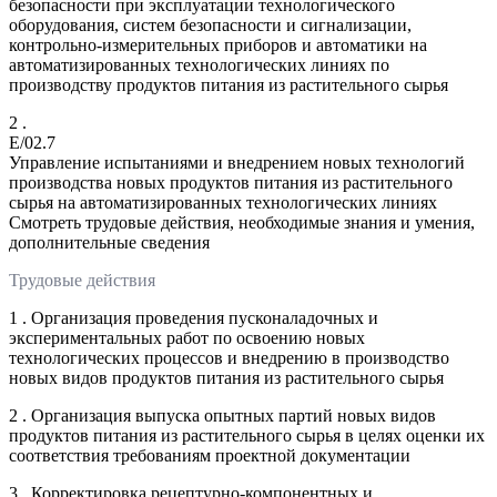
безопасности при эксплуатации технологического
оборудования, систем безопасности и сигнализации,
контрольно-измерительных приборов и автоматики на
автоматизированных технологических линиях по
производству продуктов питания из растительного сырья
2 .
E/02.7
Управление испытаниями и внедрением новых технологий
производства новых продуктов питания из растительного
сырья на автоматизированных технологических линиях
Смотреть трудовые действия, необходимые знания и умения,
дополнительные сведения
Трудовые действия
1 . Организация проведения пусконаладочных и
экспериментальных работ по освоению новых
технологических процессов и внедрению в производство
новых видов продуктов питания из растительного сырья
2 . Организация выпуска опытных партий новых видов
продуктов питания из растительного сырья в целях оценки их
соответствия требованиям проектной документации
3 . Корректировка рецептурно-компонентных и