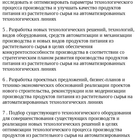
исследовать и оптимизировать параметры технологического
процесса производства и улучшать качество продуктов
питания из растительного сырья на автоматизированных
технологических линиях
5 . Разработка новых технологических решений, технологий,
видов оборудования, средств автоматизации и механизации
производства и новых видов продуктов питания из
растительного сырья в целях обеспечения
конкурентоспособности производства в соответствии со
стратегическим планом развития производства продуктов
питания из растительного сырья на автоматизированных
технологических линиях
6 . Разработка проектных предложений, бизнес-планов и
технико-экономических обоснований реализации проектов
нового строительства, реконструкции или модернизации
производства продуктов питания из растительного сырья на
автоматизированных технологических линиях
7 . Подбор существующего технологического оборудования
для совершенствования существующих производств и
реализации новых технологических решений в целях
оптимизации технологического процесса производства
продуктов из растительного сырья на автоматизированных