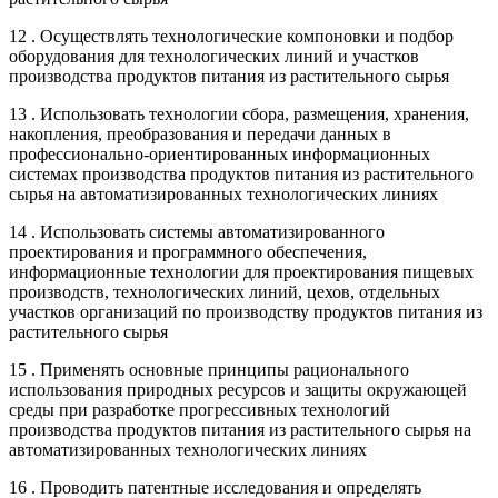
12 . Осуществлять технологические компоновки и подбор
оборудования для технологических линий и участков
производства продуктов питания из растительного сырья
13 . Использовать технологии сбора, размещения, хранения,
накопления, преобразования и передачи данных в
профессионально-ориентированных информационных
системах производства продуктов питания из растительного
сырья на автоматизированных технологических линиях
14 . Использовать системы автоматизированного
проектирования и программного обеспечения,
информационные технологии для проектирования пищевых
производств, технологических линий, цехов, отдельных
участков организаций по производству продуктов питания из
растительного сырья
15 . Применять основные принципы рационального
использования природных ресурсов и защиты окружающей
среды при разработке прогрессивных технологий
производства продуктов питания из растительного сырья на
автоматизированных технологических линиях
16 . Проводить патентные исследования и определять