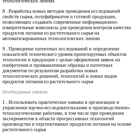
технологических линиях
8 . Разработка новых методик проведения исследований
свойств сырья, полуфабрикатов и готовой продукции,
позволяющих создавать современные информационно-
измерительные комплексы для проведения контроля качества
продуктов питания из растительного сырья на
автоматизированных технологических линиях
9 . Проведение патентных исследований и определение
показателей технического уровня проектируемых объектов
технологии и продукции с целью оформления заявок на
изобретения и промышленные образцы и патентных
документов по результатам разработки новых
технологических решений, технологий и новых видов
продуктов питания из растительного сырья
Необходимые умения
1 . Использовать практические навыки в организации и
управлении научно-исследовательскими и производственно-
технологическими работами, в том числе при проведении
экспериментов в области прогрессивных технологий
производства и перспективных продуктов питания на основе
растительного сырья