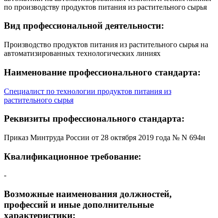
по производству продуктов питания из растительного сырья
Вид профессиональной деятельности:
Производство продуктов питания из растительного сырья на
автоматизированных технологических линиях
Наименование профессионального стандарта:
Специалист по технологии продуктов питания из
растительного сырья
Реквизиты профессионального стандарта:
Приказ Минтруда России от 28 октября 2019 года № N 694н
Квалификационное требование:
-
Возможные наименования должностей,
профессий и иные дополнительные
характеристики: