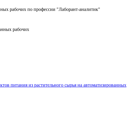
нных рабочих по профессии "Лаборант-аналитик"
анных рабочих
уктов питания из растительного сырья на автоматизированных