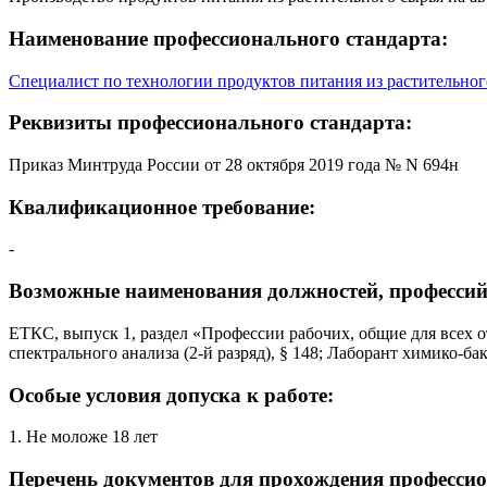
Наименование профессионального стандарта:
Специалист по технологии продуктов питания из растительног
Реквизиты профессионального стандарта:
Приказ Минтруда России от 28 октября 2019 года № N 694н
Квалификационное требование:
-
Возможные наименования должностей, профессий
ЕТКС, выпуск 1, раздел «Профессии рабочих, общие для всех от
спектрального анализа (2-й разряд), § 148; Лаборант химико-бак
Особые условия допуска к работе:
1. Не моложе 18 лет
Перечень документов для прохождения профессио