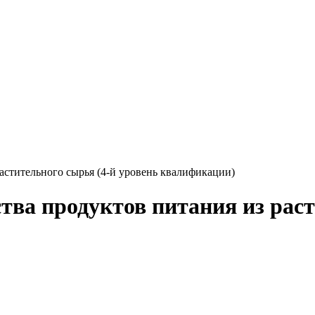
астительного сырья (4-й уровень квалификации)
тва продуктов питания из раст