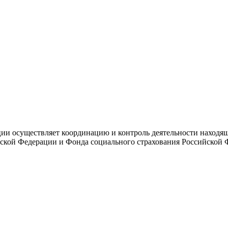
и осуществляет координацию и контроль деятельности находяще
ской Федерации и Фонда социального страхования Российской 