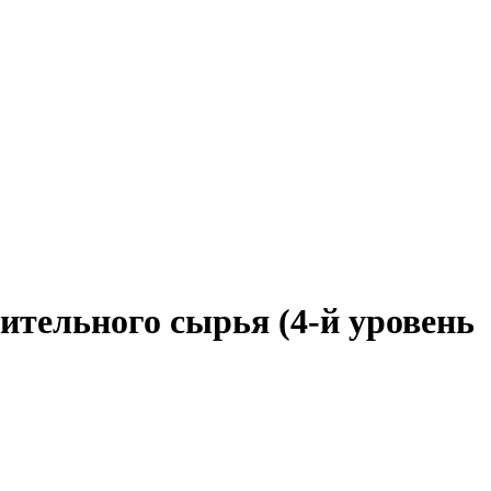
ительного сырья (4-й уровень