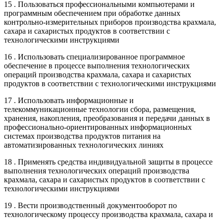
15 . Пользоваться профессиональными компьютерами и
программным обеспечением при обработке данных
контрольно-измерительных приборов производства крахмала,
сахара и сахаристых продуктов в соответствии с
технологическими инструкциями
16 . Использовать специализированное программное
обеспечение в процессе выполнения технологических
операций производства крахмала, сахара и сахаристых
продуктов в соответствии с технологическими инструкциями
17 . Использовать информационные и
телекоммуникационные технологии сбора, размещения,
хранения, накопления, преобразования и передачи данных в
профессионально-ориентированных информационных
системах производства продуктов питания на
автоматизированных технологических линиях
18 . Применять средства индивидуальной защиты в процессе
выполнения технологических операций производства
крахмала, сахара и сахаристых продуктов в соответствии с
технологическими инструкциями
19 . Вести производственный документооборот по
технологическому процессу производства крахмала, сахара и