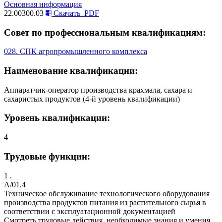
Основная информация
22.00300.03
Скачать
PDF
Совет по профессиональным квалификациям:
028. СПК агропромышленного комплекса
Наименование квалификации:
Аппаратчик-оператор производства крахмала, сахара и
сахаристых продуктов (4-й уровень квалификации)
Уровень квалификации:
4
Трудовые функции:
1 .
A/01.4
Техническое обслуживание технологического оборудования
производства продуктов питания из растительного сырья в
соответствии с эксплуатационной документацией
Смотреть трудовые действия, необходимые знания и умения,