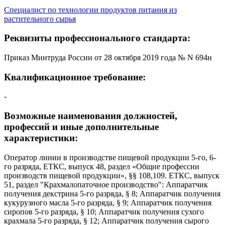
Специалист по технологии продуктов питания из
растительного сырья
Реквизиты профессионального стандарта:
Приказ Минтруда России от 28 октября 2019 года № N 694н
Квалификационное требование:
-
Возможные наименования должностей,
профессий и иные дополнительные
характеристики:
Оператор линии в производстве пищевой продукции 5-го, 6-
го разряда, ЕТКС, выпуск 48, раздел «Общие профессии
производств пищевой продукции», §§ 108,109. ЕТКС, выпуск
51, раздел "Крахмалопаточное производство": Аппаратчик
получения декстрина 5-го разряда, § 8; Аппаратчик получения
кукурузного масла 5-го разряда, § 9; Аппаратчик получения
сиропов 5-го разряда, § 10; Аппаратчик получения сухого
крахмала 5-го разряда, § 12; Аппаратчик получения сырого