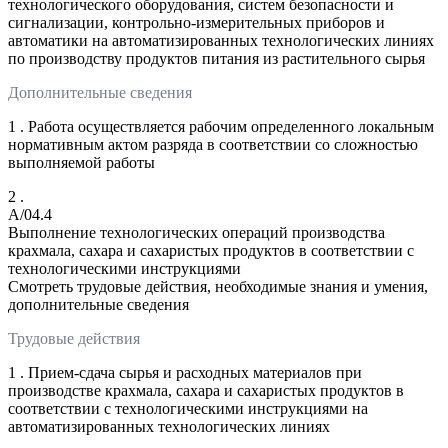
технологического оборудования, систем безопасности и
сигнализации, контрольно-измерительных приборов и
автоматики на автоматизированных технологических линиях
по производству продуктов питания из растительного сырья
Дополнительные сведения
1 . Работа осуществляется рабочим определенного локальным
нормативным актом разряда в соответствии со сложностью
выполняемой работы
2 .
A/04.4
Выполнение технологических операций производства
крахмала, сахара и сахаристых продуктов в соответствии с
технологическими инструкциями
Смотреть трудовые действия, необходимые знания и умения,
дополнительные сведения
Трудовые действия
1 . Прием-сдача сырья и расходных материалов при
производстве крахмала, сахара и сахаристых продуктов в
соответствии с технологическими инструкциями на
автоматизированных технологических линиях