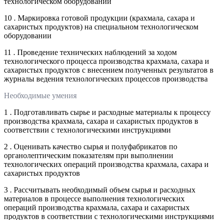
технологическом оборудовании
10 . Маркировка готовой продукции (крахмала, сахара и
сахаристых продуктов) на специальном технологическом
оборудовании
11 . Проведение технических наблюдений за ходом
технологического процесса производства крахмала, сахара и
сахаристых продуктов с внесением полученных результатов в
журналы ведения технологических процессов производства
Необходимые умения
1 . Подготавливать сырье и расходные материалы к процессу
производства крахмала, сахара и сахаристых продуктов в
соответствии с технологическими инструкциями
2 . Оценивать качество сырья и полуфабрикатов по
органолептическим показателям при выполнении
технологических операций производства крахмала, сахара и
сахаристых продуктов
3 . Рассчитывать необходимый объем сырья и расходных
материалов в процессе выполнения технологических
операций производства крахмала, сахара и сахаристых
продуктов в соответствии с технологическими инструкциями