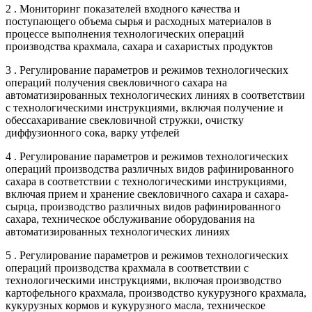
2 . Мониторинг показателей входного качества и
поступающего объема сырья и расходных материалов в
процессе выполнения технологических операций
производства крахмала, сахара и сахаристых продуктов
3 . Регулирование параметров и режимов технологических
операций получения свекловичного сахара на
автоматизированных технологических линиях в соответствии
с технологическими инструкциями, включая получение и
обессахаривание свекловичной стружки, очистку
диффузионного сока, варку утфелей
4 . Регулирование параметров и режимов технологических
операций производства различных видов рафинированного
сахара в соответствии с технологическими инструкциями,
включая прием и хранение свекловичного сахара и сахара-
сырца, производство различных видов рафинированного
сахара, техническое обслуживание оборудования на
автоматизированных технологических линиях
5 . Регулирование параметров и режимов технологических
операций производства крахмала в соответствии с
технологическими инструкциями, включая производство
картофельного крахмала, производство кукурузного крахмала,
кукурузных кормов и кукурузного масла, техническое