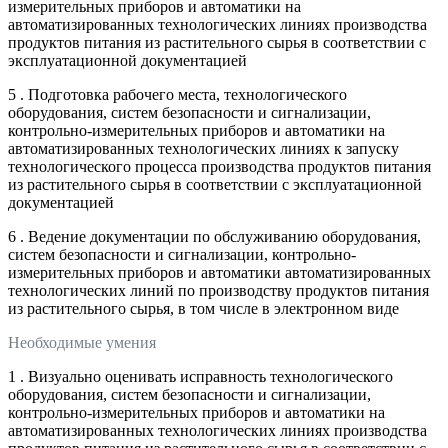
измерительных приборов и автоматики на
автоматизированных технологических линиях производства
продуктов питания из растительного сырья в соответствии с
эксплуатационной документацией
5 . Подготовка рабочего места, технологического
оборудования, систем безопасности и сигнализации,
контрольно-измерительных приборов и автоматики на
автоматизированных технологических линиях к запуску
технологического процесса производства продуктов питания
из растительного сырья в соответствии с эксплуатационной
документацией
6 . Ведение документации по обслуживанию оборудования,
систем безопасности и сигнализации, контрольно-
измерительных приборов и автоматики автоматизированных
технологических линий по производству продуктов питания
из растительного сырья, в том числе в электронном виде
Необходимые умения
1 . Визуально оценивать исправность технологического
оборудования, систем безопасности и сигнализации,
контрольно-измерительных приборов и автоматики на
автоматизированных технологических линиях производства