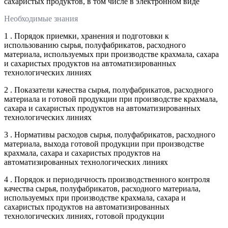
сахаристых продуктов, в том числе в электронном виде
Необходимые знания
1 . Порядок приемки, хранения и подготовки к
использованию сырья, полуфабрикатов, расходного
материала, используемых при производстве крахмала, сахара
и сахаристых продуктов на автоматизированных
технологических линиях
2 . Показатели качества сырья, полуфабрикатов, расходного
материала и готовой продукции при производстве крахмала,
сахара и сахаристых продуктов на автоматизированных
технологических линиях
3 . Нормативы расходов сырья, полуфабрикатов, расходного
материала, выхода готовой продукции при производстве
крахмала, сахара и сахаристых продуктов на
автоматизированных технологических линиях
4 . Порядок и периодичность производственного контроля
качества сырья, полуфабрикатов, расходного материала,
используемых при производстве крахмала, сахара и
сахаристых продуктов на автоматизированных
технологических линиях, готовой продукции