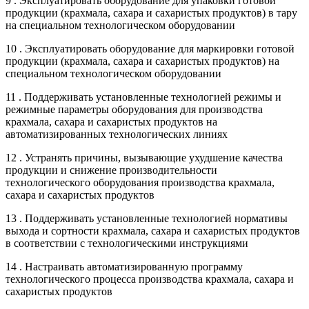
9 . Эксплуатировать оборудование для упаковки готовой
продукции (крахмала, сахара и сахаристых продуктов) в тару
на специальном технологическом оборудовании
10 . Эксплуатировать оборудование для маркировки готовой
продукции (крахмала, сахара и сахаристых продуктов) на
специальном технологическом оборудовании
11 . Поддерживать установленные технологией режимы и
режимные параметры оборудования для производства
крахмала, сахара и сахаристых продуктов на
автоматизированных технологических линиях
12 . Устранять причины, вызывающие ухудшение качества
продукции и снижение производительности
технологического оборудования производства крахмала,
сахара и сахаристых продуктов
13 . Поддерживать установленные технологией нормативы
выхода и сортности крахмала, сахара и сахаристых продуктов
в соответствии с технологическими инструкциями
14 . Настраивать автоматизированную программу
технологического процесса производства крахмала, сахара и
сахаристых продуктов