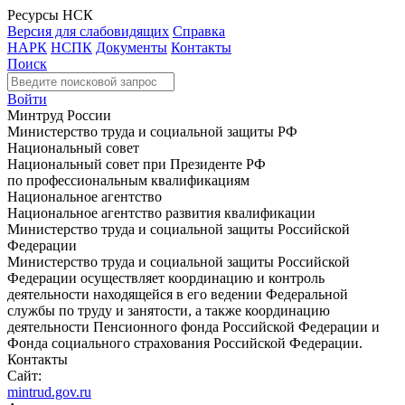
Ресурсы НСК
Версия для слабовидящих
Справка
НАРК
НСПК
Документы
Контакты
Поиск
Войти
Минтруд России
Министерство труда и социальной защиты РФ
Национальный совет
Национальный совет при Президенте РФ
по профессиональным квалификациям
Национальное агентство
Национальное агентство развития квалификации
Министерство труда и социальной защиты Российской
Федерации
Министерство труда и социальной защиты Российской
Федерации осуществляет координацию и контроль
деятельности находящейся в его ведении Федеральной
службы по труду и занятости, а также координацию
деятельности Пенсионного фонда Российской Федерации и
Фонда социального страхования Российской Федерации.
Контакты
Сайт:
mintrud.gov.ru