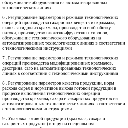
обслуживание оборудования на автоматизированных
технологических линиях
6 . Регулирование параметров и режимов технологических
операций производства сахаристых веществ из крахмала,
включая гидролиз крахмала, производство и обработку
патоки, производство глюкозно-фруктозных сиропов,
обслуживание технологического оборудования на
автоматизированных технологических линиях в соответствии
с технологическими инструкциями
7 . Регулирование параметров и режимов технологических
операций производства модифицированных крахмалов,
декстрина, саго на автоматизированных технологических
линиях в соответствии с технологическими инструкциями
8 . Регулирование параметров качества продукции, норм
расхода сырья и нормативов выхода готовой продукции в
процессе выполнения технологических операций
производства крахмала, сахара и сахаристых продуктов на
автоматизированных технологических линиях в соответствии
с технологическими инструкциями
9 . Упаковка готовой продукции (крахмала, сахара и
сахаристых продуктов) в тару на специальном