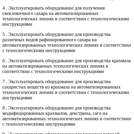
4 . Эксплуатировать оборудование для получения
свекловичного сахара на автоматизированных
технологических линиях в соответствии с технологическими
инструкциями
5 . Эксплуатировать оборудование для производства
различных видов рафинированного сахара на
автоматизированных технологических линиях в соответствии
с технологическими инструкциями
6 . Эксплуатировать оборудование для производства крахмала
на автоматизированных технологических линиях в
соответствии с технологическими инструкциями
7 . Эксплуатировать оборудование для производства
сахаристых веществ из крахмала на автоматизированных
технологических линиях в соответствии с технологическими
инструкциями
8 . Эксплуатировать оборудование для производства
модифицированных крахмалов, декстрина, саго на
автоматизированных технологических линиях в соответствии
с технологическими инструкциями