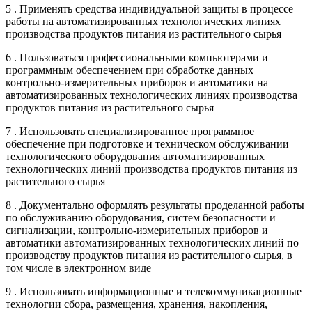
5 . Применять средства индивидуальной защиты в процессе
работы на автоматизированных технологических линиях
производства продуктов питания из растительного сырья
6 . Пользоваться профессиональными компьютерами и
программным обеспечением при обработке данных
контрольно-измерительных приборов и автоматики на
автоматизированных технологических линиях производства
продуктов питания из растительного сырья
7 . Использовать специализированное программное
обеспечение при подготовке и техническом обслуживании
технологического оборудования автоматизированных
технологических линий производства продуктов питания из
растительного сырья
8 . Документально оформлять результаты проделанной работы
по обслуживанию оборудования, систем безопасности и
сигнализации, контрольно-измерительных приборов и
автоматики автоматизированных технологических линий по
производству продуктов питания из растительного сырья, в
том числе в электронном виде
9 . Использовать информационные и телекоммуникационные
технологии сбора, размещения, хранения, накопления,