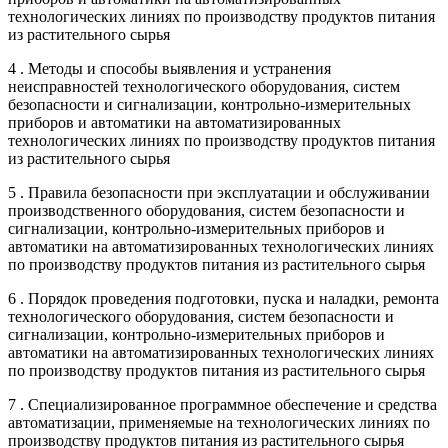
технологических линиях по производству продуктов питания
из растительного сырья
4 . Методы и способы выявления и устранения
неисправностей технологического оборудования, систем
безопасности и сигнализации, контрольно-измерительных
приборов и автоматики на автоматизированных
технологических линиях по производству продуктов питания
из растительного сырья
5 . Правила безопасности при эксплуатации и обслуживании
производственного оборудования, систем безопасности и
сигнализации, контрольно-измерительных приборов и
автоматики на автоматизированных технологических линиях
по производству продуктов питания из растительного сырья
6 . Порядок проведения подготовки, пуска и наладки, ремонта
технологического оборудования, систем безопасности и
сигнализации, контрольно-измерительных приборов и
автоматики на автоматизированных технологических линиях
по производству продуктов питания из растительного сырья
7 . Специализированное программное обеспечение и средства
автоматизации, применяемые на технологических линиях по
производству продуктов питания из растительного сырья