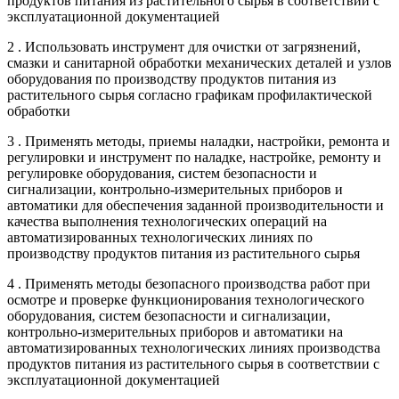
продуктов питания из растительного сырья в соответствии с
эксплуатационной документацией
2 . Использовать инструмент для очистки от загрязнений,
смазки и санитарной обработки механических деталей и узлов
оборудования по производству продуктов питания из
растительного сырья согласно графикам профилактической
обработки
3 . Применять методы, приемы наладки, настройки, ремонта и
регулировки и инструмент по наладке, настройке, ремонту и
регулировке оборудования, систем безопасности и
сигнализации, контрольно-измерительных приборов и
автоматики для обеспечения заданной производительности и
качества выполнения технологических операций на
автоматизированных технологических линиях по
производству продуктов питания из растительного сырья
4 . Применять методы безопасного производства работ при
осмотре и проверке функционирования технологического
оборудования, систем безопасности и сигнализации,
контрольно-измерительных приборов и автоматики на
автоматизированных технологических линиях производства
продуктов питания из растительного сырья в соответствии с
эксплуатационной документацией