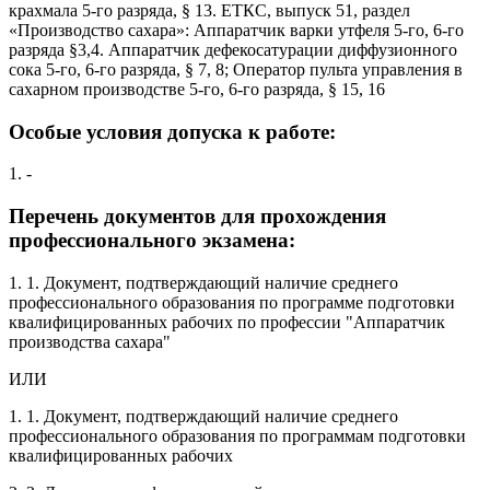
крахмала 5-го разряда, § 13. ЕТКС, выпуск 51, раздел
«Производство сахара»: Аппаратчик варки утфеля 5-го, 6-го
разряда §3,4. Аппаратчик дефекосатурации диффузионного
сока 5-го, 6-го разряда, § 7, 8; Оператор пульта управления в
сахарном производстве 5-го, 6-го разряда, § 15, 16
Особые условия допуска к работе:
1. -
Перечень документов для прохождения
профессионального экзамена:
1. 1. Документ, подтверждающий наличие среднего
профессионального образования по программе подготовки
квалифицированных рабочих по профессии "Аппаратчик
производства сахара"
ИЛИ
1. 1. Документ, подтверждающий наличие среднего
профессионального образования по программам подготовки
квалифицированных рабочих