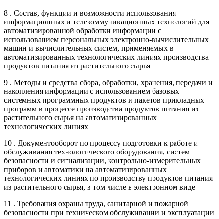
8 . Состав, функции и возможности использования
информационных и телекоммуникационных технологий для
автоматизированной обработки информации с
использованием персональных электронно-вычислительных
машин и вычислительных систем, применяемых в
автоматизированных технологических линиях производства
продуктов питания из растительного сырья
9 . Методы и средства сбора, обработки, хранения, передачи и
накопления информации с использованием базовых
системных программных продуктов и пакетов прикладных
программ в процессе производства продуктов питания из
растительного сырья на автоматизированных
технологических линиях
10 . Документооборот по процессу подготовки к работе и
обслуживания технологического оборудования, систем
безопасности и сигнализации, контрольно-измерительных
приборов и автоматики на автоматизированных
технологических линиях по производству продуктов питания
из растительного сырья, в том числе в электронном виде
11 . Требования охраны труда, санитарной и пожарной
безопасности при техническом обслуживании и эксплуатации