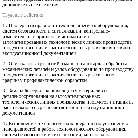
дополнительные сведения
Трудовые действия
1 . Проверка исправности технологического оборудования,
систем безопасности и сигнализации, контрольно-
измерительных приборов и автоматики на
автоматизированных технологических линиях производства
продуктов питания из растительного сырья в соответствии с
эксплуатационной документацией
2 . Очистка от загрязнений, смазка и санитарная обработка
механических деталей и узлов оборудования по производству
продуктов питания из растительного сырья согласно
графикам профилактической обработки
3 . Замена быстроизнашивающихся материалов и
деталейоборудования на автоматизированных
технологических линиях производства продуктов питания из
растительного сырья в соответствии с эксплуатационной
документацией
4 . Выполнение технологических операций по устранению
неисправностей в работе технологического оборудования,
систем безопасности и сигнализации, контрольно-