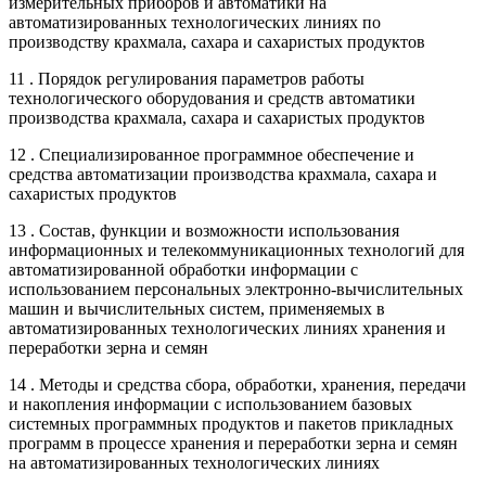
измерительных приборов и автоматики на
автоматизированных технологических линиях по
производству крахмала, сахара и сахаристых продуктов
11 . Порядок регулирования параметров работы
технологического оборудования и средств автоматики
производства крахмала, сахара и сахаристых продуктов
12 . Специализированное программное обеспечение и
средства автоматизации производства крахмала, сахара и
сахаристых продуктов
13 . Состав, функции и возможности использования
информационных и телекоммуникационных технологий для
автоматизированной обработки информации с
использованием персональных электронно-вычислительных
машин и вычислительных систем, применяемых в
автоматизированных технологических линиях хранения и
переработки зерна и семян
14 . Методы и средства сбора, обработки, хранения, передачи
и накопления информации с использованием базовых
системных программных продуктов и пакетов прикладных
программ в процессе хранения и переработки зерна и семян
на автоматизированных технологических линиях