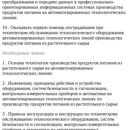
преобразования и передачи данных в профессионально-
ориентированных информационных системах производства
продуктов питания на автоматизированных технологических
линиях
10 . Оказывать первую помощь пострадавшим при
техническом обслуживании технологического оборудования
автоматизированных технологических линий производства
продуктов питания из растительного сырья
Необходимые знания
1 . Основы технологии производства продуктов питания из
растительного сырья на автоматизированных
технологических линиях
2 . Назначения, принципы действия и устройство
оборудования, систем безопасности и сигнализации,
контрольно-измерительных приборов и автоматики на
автоматизированных технологических линиях по
производству продуктов питания из растительного сырья
3 . Правила эксплуатации и инструкции по техническому
обслуживанию технологического оборудования, систем
безопасности и сигнализации, контрольно-измерительных
приборов и автоматики на автоматизированных