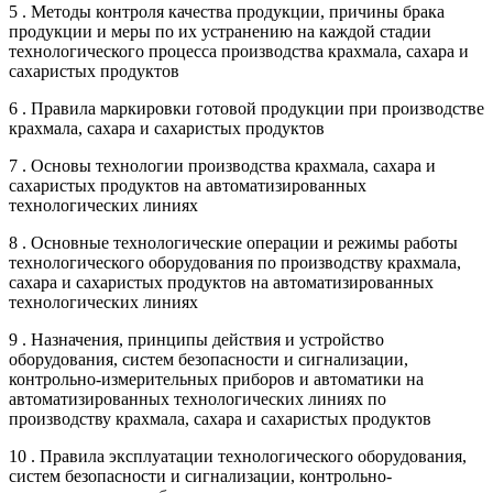
5 . Методы контроля качества продукции, причины брака
продукции и меры по их устранению на каждой стадии
технологического процесса производства крахмала, сахара и
сахаристых продуктов
6 . Правила маркировки готовой продукции при производстве
крахмала, сахара и сахаристых продуктов
7 . Основы технологии производства крахмала, сахара и
сахаристых продуктов на автоматизированных
технологических линиях
8 . Основные технологические операции и режимы работы
технологического оборудования по производству крахмала,
сахара и сахаристых продуктов на автоматизированных
технологических линиях
9 . Назначения, принципы действия и устройство
оборудования, систем безопасности и сигнализации,
контрольно-измерительных приборов и автоматики на
автоматизированных технологических линиях по
производству крахмала, сахара и сахаристых продуктов
10 . Правила эксплуатации технологического оборудования,
систем безопасности и сигнализации, контрольно-