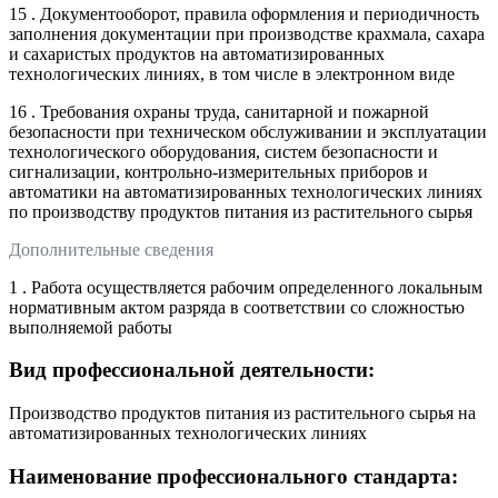
15 . Документооборот, правила оформления и периодичность
заполнения документации при производстве крахмала, сахара
и сахаристых продуктов на автоматизированных
технологических линиях, в том числе в электронном виде
16 . Требования охраны труда, санитарной и пожарной
безопасности при техническом обслуживании и эксплуатации
технологического оборудования, систем безопасности и
сигнализации, контрольно-измерительных приборов и
автоматики на автоматизированных технологических линиях
по производству продуктов питания из растительного сырья
Дополнительные сведения
1 . Работа осуществляется рабочим определенного локальным
нормативным актом разряда в соответствии со сложностью
выполняемой работы
Вид профессиональной деятельности:
Производство продуктов питания из растительного сырья на
автоматизированных технологических линиях
Наименование профессионального стандарта: