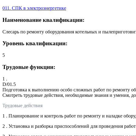
011. СПК в электроэнергетике
Наименование квалификации:
Слесарь по ремонту оборудования котельных и пылеприготови
Уровень квалификации:
5
Трудовые функции:
1 .
D/01.5
Подготовка к выполнению особо сложных работ по ремонту о
Смотреть трудовые действия, необходимые знания и умения, д
Трудовые действия
1 . Планирование и контроль работ по ремонту и наладке обо
2 . Установка и разборка приспособлений для проведения работ