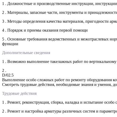
1 . Должностные и производственные инструкции, инструкции
2 . Материалы, запасные части, инструменты и принадлежнос
3 . Методы определения качества материалов, пригодности арм
4 . Порядок и приемы оказания первой помощи
5 . Основные требования ведомственных и межотраслевых нор
функции
Дополнительные сведения
1 . Возможно выполнение такелажных работ по вертикальному
2 .
D/02.5
Выполнение особо сложных работ по ремонту оборудования к
Смотреть трудовые действия, необходимые знания и умения, д
Трудовые действия
1 . Ремонт, реконструкция, сборка, наладка и испытание особо
2 . Ремонт и настройка арматуры различных систем и параметр