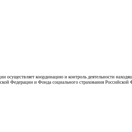
и осуществляет координацию и контроль деятельности находяще
ской Федерации и Фонда социального страхования Российской 