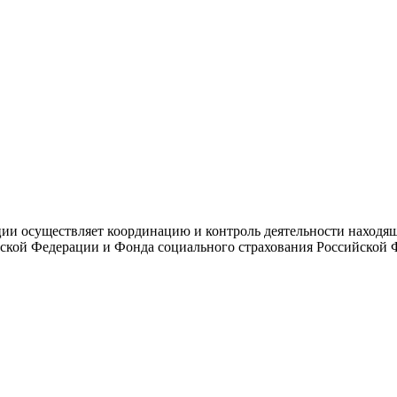
и осуществляет координацию и контроль деятельности находяще
ской Федерации и Фонда социального страхования Российской 