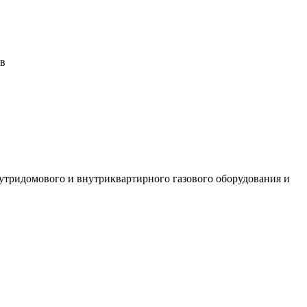
ов
утридомового и внутриквартирного газового оборудования и