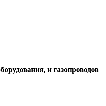
борудования, и газопроводов