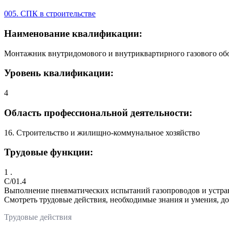
005. СПК в строительстве
Наименование квалификации:
Монтажник внутридомового и внутриквартирного газового обо
Уровень квалификации:
4
Область профессиональной деятельности:
16. Строительство и жилищно-коммунальное хозяйство
Трудовые функции:
1 .
C/01.4
Выполнение пневматических испытаний газопроводов и устра
Смотреть трудовые действия, необходимые знания и умения, д
Трудовые действия