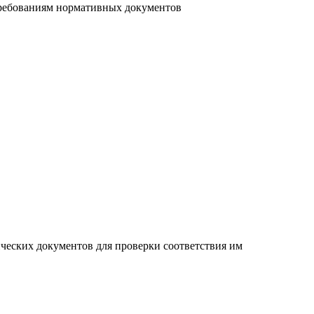
требованиям нормативных документов
ческих документов для проверки соответствия им