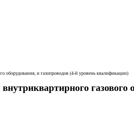
о оборудования, и газопроводов (4-й уровень квалификации)
внутриквартирного газового о