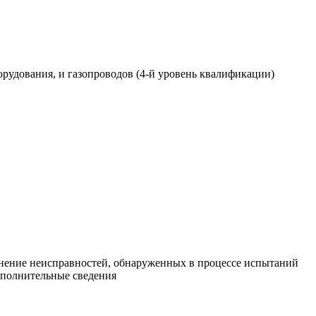
рудования, и газопроводов (4-й уровень квалификации)
нение неисправностей, обнаруженных в процессе испытаний
ополнительные сведения