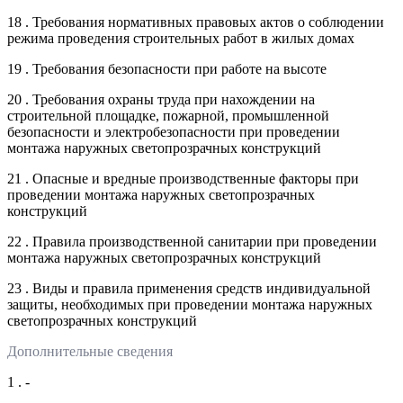
18 . Требования нормативных правовых актов о соблюдении
режима проведения строительных работ в жилых домах
19 . Требования безопасности при работе на высоте
20 . Требования охраны труда при нахождении на
строительной площадке, пожарной, промышленной
безопасности и электробезопасности при проведении
монтажа наружных светопрозрачных конструкций
21 . Опасные и вредные производственные факторы при
проведении монтажа наружных светопрозрачных
конструкций
22 . Правила производственной санитарии при проведении
монтажа наружных светопрозрачных конструкций
23 . Виды и правила применения средств индивидуальной
защиты, необходимых при проведении монтажа наружных
светопрозрачных конструкций
Дополнительные сведения
1 . -