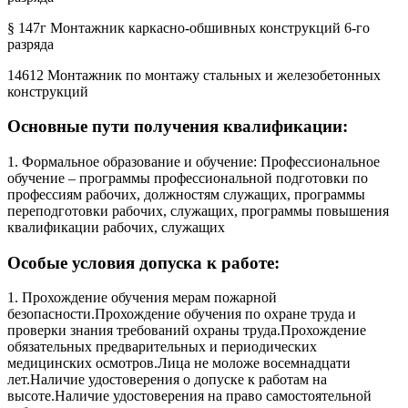
§ 147г Монтажник каркасно-обшивных конструкций 6-го
разряда
14612 Монтажник по монтажу стальных и железобетонных
конструкций
Основные пути получения квалификации:
1. Формальное образование и обучение: Профессиональное
обучение – программы профессиональной подготовки по
профессиям рабочих, должностям служащих, программы
переподготовки рабочих, служащих, программы повышения
квалификации рабочих, служащих
Особые условия допуска к работе:
1. Прохождение обучения мерам пожарной
безопасности.Прохождение обучения по охране труда и
проверки знания требований охраны труда.Прохождение
обязательных предварительных и периодических
медицинских осмотров.Лица не моложе восемнадцати
лет.Наличие удостоверения о допуске к работам на
высоте.Наличие удостоверения на право самостоятельной