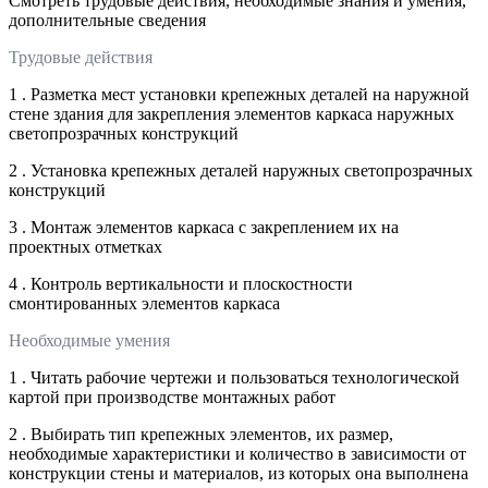
Смотреть трудовые действия, необходимые знания и умения,
дополнительные сведения
Трудовые действия
1 . Разметка мест установки крепежных деталей на наружной
стене здания для закрепления элементов каркаса наружных
светопрозрачных конструкций
2 . Установка крепежных деталей наружных светопрозрачных
конструкций
3 . Монтаж элементов каркаса с закреплением их на
проектных отметках
4 . Контроль вертикальности и плоскостности
смонтированных элементов каркаса
Необходимые умения
1 . Читать рабочие чертежи и пользоваться технологической
картой при производстве монтажных работ
2 . Выбирать тип крепежных элементов, их размер,
необходимые характеристики и количество в зависимости от
конструкции стены и материалов, из которых она выполнена