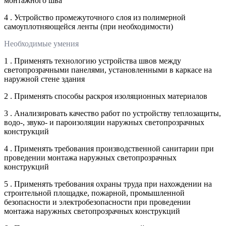
монтажного шва
4 . Устройство промежуточного слоя из полимерной
самоуплотняющейся ленты (при необходимости)
Необходимые умения
1 . Применять технологию устройства швов между
светопрозрачными панелями, установленными в каркасе на
наружной стене здания
2 . Применять способы раскроя изоляционных материалов
3 . Анализировать качество работ по устройству теплозащиты,
водо-, звуко- и пароизоляции наружных светопрозрачных
конструкций
4 . Применять требования производственной санитарии при
проведении монтажа наружных светопрозрачных
конструкций
5 . Применять требования охраны труда при нахождении на
строительной площадке, пожарной, промышленной
безопасности и электробезопасности при проведении
монтажа наружных светопрозрачных конструкций