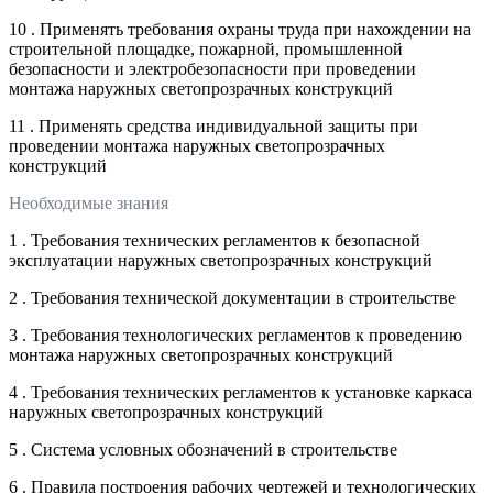
10 . Применять требования охраны труда при нахождении на
строительной площадке, пожарной, промышленной
безопасности и электробезопасности при проведении
монтажа наружных светопрозрачных конструкций
11 . Применять средства индивидуальной защиты при
проведении монтажа наружных светопрозрачных
конструкций
Необходимые знания
1 . Требования технических регламентов к безопасной
эксплуатации наружных светопрозрачных конструкций
2 . Требования технической документации в строительстве
3 . Требования технологических регламентов к проведению
монтажа наружных светопрозрачных конструкций
4 . Требования технических регламентов к установке каркаса
наружных светопрозрачных конструкций
5 . Система условных обозначений в строительстве
6 . Правила построения рабочих чертежей и технологических