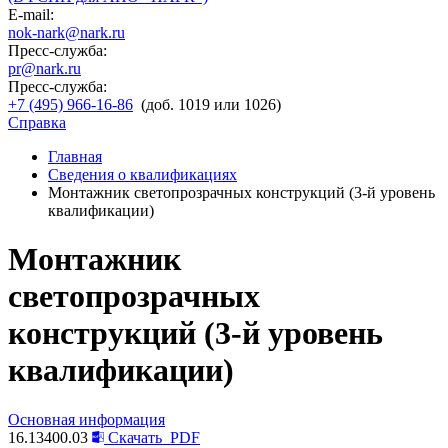
E-mail:
nok-nark@nark.ru
Пресс-служба:
pr@nark.ru
Пресс-служба:
+7 (495) 966-16-86
(доб. 1019 или 1026)
Справка
Главная
Сведения о квалификациях
Монтажник светопрозрачных конструкций (3-й уровень
квалификации)
Монтажник
светопрозрачных
конструкций (3-й уровень
квалификации)
Основная информация
16.13400.03
Скачать
PDF