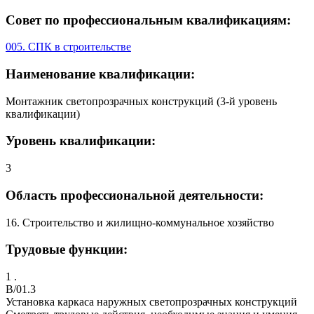
Совет по профессиональным квалификациям:
005. СПК в строительстве
Наименование квалификации:
Монтажник светопрозрачных конструкций (3-й уровень
квалификации)
Уровень квалификации:
3
Область профессиональной деятельности:
16. Строительство и жилищно-коммунальное хозяйство
Трудовые функции:
1 .
B/01.3
Установка каркаса наружных светопрозрачных конструкций