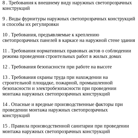
8 . Требования к внешнему виду наружных светопрозрачных
конструкций
9 . Виды фурнитуры наружных светопрозрачных конструкций
и способы их регулировки
10 . Требования, предъявляемые к креплению
светопрозрачных панелей в каркасе на наружной стене здания
11 . Требования нормативных правовых актов о соблюдении
режима проведения строительных работ в жилых домах
12 . Требования безопасности при работе на высоте
13 . Требования охраны труда при нахождении на
строительной площадке, пожарной, промышленной
безопасности и электробезопасности при проведении
монтажа наружных светопрозрачных конструкций
14 . Опасные и вредные производственные факторы при
проведении монтажа наружных светопрозрачных
конструкций
15 . Правила производственной санитарии при проведении
монтажа наружных светопрозрачных конструкций