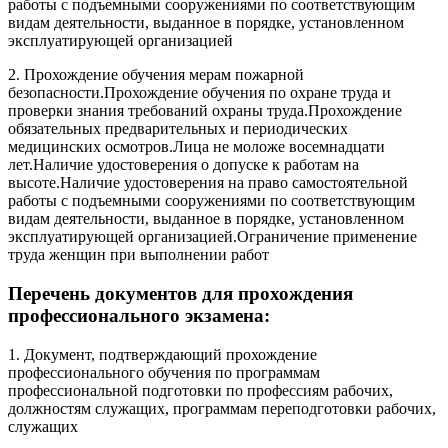
работы с подъемными сооружениями по соответствующим
видам деятельности, выданное в порядке, установленном
эксплуатирующей организацией
2. Прохождение обучения мерам пожарной
безопасности.Прохождение обучения по охране труда и
проверки знания требований охраны труда.Прохождение
обязательных предварительных и периодических
медицинских осмотров.Лица не моложе восемнадцати
лет.Наличие удостоверения о допуске к работам на
высоте.Наличие удостоверения на право самостоятельной
работы с подъемными сооружениями по соответствующим
видам деятельности, выданное в порядке, установленном
эксплуатирующей организацией.Ограничение применение
труда женщин при выполнении работ
Перечень документов для прохождения
профессионального экзамена:
1. Документ, подтверждающий прохождение
профессионального обучения по программам
профессиональной подготовки по профессиям рабочих,
должностям служащих, программам переподготовки рабочих,
служащих