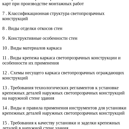
карт при производстве монтажных работ
7 . Классификационная структура светопрозрачных
конструкций
8 . Виды отделки откосов стен
9 . Конструктивные особенности стен
10 . Виды материалов каркаса
11 . Виды крепежа каркаса светопрозрачных конструкции и
особенности их применения
12 . Схемы несущего каркаса светопрозрачных ограждающих
конструкций
13 . Требования технологических регламентов к установке
крепежных деталей наружных светопрозрачных конструкций
на наружной стене здания
14 . Виды и правила применения инструментов для установки
крепежных деталей наружных светопрозрачных конструкций
15 . Требования к качеству установки и заделки крепежных
деталей в наружной стене здания