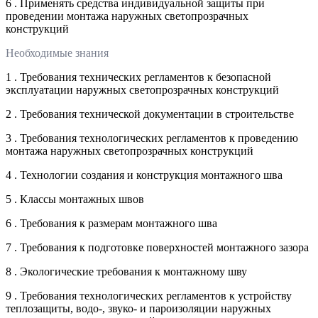
6 . Применять средства индивидуальной защиты при
проведении монтажа наружных светопрозрачных
конструкций
Необходимые знания
1 . Требования технических регламентов к безопасной
эксплуатации наружных светопрозрачных конструкций
2 . Требования технической документации в строительстве
3 . Требования технологических регламентов к проведению
монтажа наружных светопрозрачных конструкций
4 . Технологии создания и конструкция монтажного шва
5 . Классы монтажных швов
6 . Требования к размерам монтажного шва
7 . Требования к подготовке поверхностей монтажного зазора
8 . Экологические требования к монтажному шву
9 . Требования технологических регламентов к устройству
теплозащиты, водо-, звуко- и пароизоляции наружных