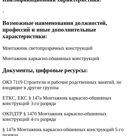
-
Возможные наименования должностей,
профессий и иные дополнительные
характеристики:
Монтажник светопрозрачных конструкций
Монтажник каркасно-обшивных конструкций
Документы, цифровые ресурсы:
ОКЗ 7119 Строители и рабочие родственных занятий, не
входящие в другие группы
ЕТКС, ЕКС § 147а Монтажник каркасно-обшивных
конструкций 3-го разряда
ОКПДТР § 147б Монтажник каркасно-обшивных
конструкций 4-го разряда
§ 147в Монтажник каркасно-обшивных конструкций 5-го
разряда