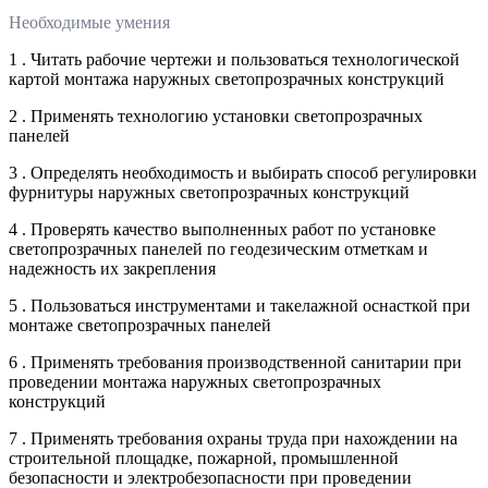
Необходимые умения
1 . Читать рабочие чертежи и пользоваться технологической
картой монтажа наружных светопрозрачных конструкций
2 . Применять технологию установки светопрозрачных
панелей
3 . Определять необходимость и выбирать способ регулировки
фурнитуры наружных светопрозрачных конструкций
4 . Проверять качество выполненных работ по установке
светопрозрачных панелей по геодезическим отметкам и
надежность их закрепления
5 . Пользоваться инструментами и такелажной оснасткой при
монтаже светопрозрачных панелей
6 . Применять требования производственной санитарии при
проведении монтажа наружных светопрозрачных
конструкций
7 . Применять требования охраны труда при нахождении на
строительной площадке, пожарной, промышленной
безопасности и электробезопасности при проведении