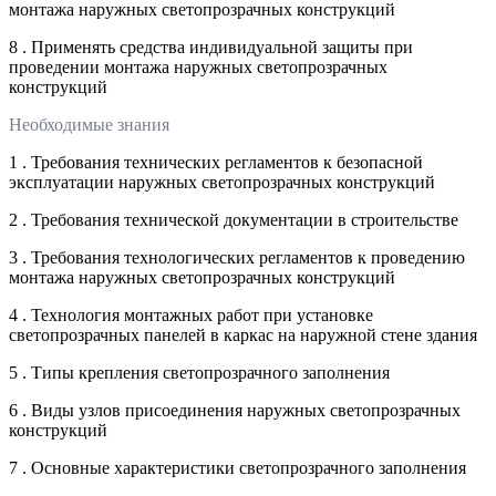
монтажа наружных светопрозрачных конструкций
8 . Применять средства индивидуальной защиты при
проведении монтажа наружных светопрозрачных
конструкций
Необходимые знания
1 . Требования технических регламентов к безопасной
эксплуатации наружных светопрозрачных конструкций
2 . Требования технической документации в строительстве
3 . Требования технологических регламентов к проведению
монтажа наружных светопрозрачных конструкций
4 . Технология монтажных работ при установке
светопрозрачных панелей в каркас на наружной стене здания
5 . Типы крепления светопрозрачного заполнения
6 . Виды узлов присоединения наружных светопрозрачных
конструкций
7 . Основные характеристики светопрозрачного заполнения