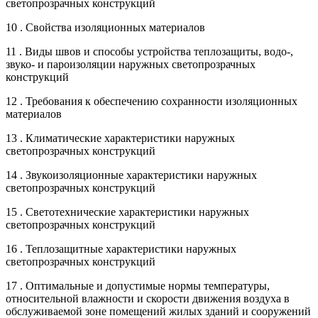
светопрозрачных конструкций
10 . Свойства изоляционных материалов
11 . Виды швов и способы устройства теплозащиты, водо-,
звуко- и пароизоляции наружных светопрозрачных
конструкций
12 . Требования к обеспечению сохранности изоляционных
материалов
13 . Климатические характеристики наружных
светопрозрачных конструкций
14 . Звукоизоляционные характеристики наружных
светопрозрачных конструкций
15 . Светотехнические характеристики наружных
светопрозрачных конструкций
16 . Теплозащитные характеристики наружных
светопрозрачных конструкций
17 . Оптимальные и допустимые нормы температуры,
относительной влажности и скорости движения воздуха в
обслуживаемой зоне помещений жилых зданий и сооружений