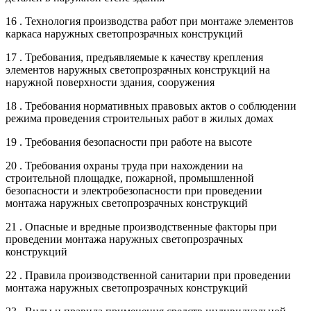
16 . Технология производства работ при монтаже элементов
каркаса наружных светопрозрачных конструкций
17 . Требования, предъявляемые к качеству крепления
элементов наружных светопрозрачных конструкций на
наружной поверхности здания, сооружения
18 . Требования нормативных правовых актов о соблюдении
режима проведения строительных работ в жилых домах
19 . Требования безопасности при работе на высоте
20 . Требования охраны труда при нахождении на
строительной площадке, пожарной, промышленной
безопасности и электробезопасности при проведении
монтажа наружных светопрозрачных конструкций
21 . Опасные и вредные производственные факторы при
проведении монтажа наружных светопрозрачных
конструкций
22 . Правила производственной санитарии при проведении
монтажа наружных светопрозрачных конструкций