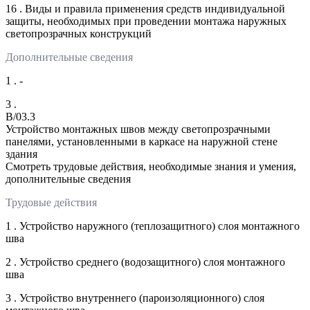
16 . Виды и правила применения средств индивидуальной
защиты, необходимых при проведении монтажа наружных
светопрозрачных конструкций
Дополнительные сведения
1 . -
3 .
B/03.3
Устройство монтажных швов между светопрозрачными
панелями, установленными в каркасе на наружной стене
здания
Смотреть трудовые действия, необходимые знания и умения,
дополнительные сведения
Трудовые действия
1 . Устройство наружного (теплозащитного) слоя монтажного
шва
2 . Устройство среднего (водозащитного) слоя монтажного
шва
3 . Устройство внутреннего (пароизоляционного) слоя