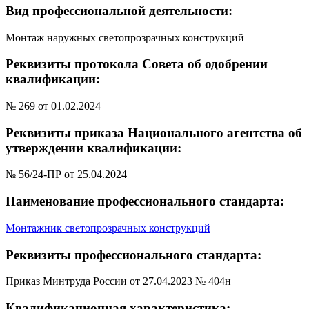
Вид профессиональной деятельности:
Монтаж наружных светопрозрачных конструкций
Реквизиты протокола Совета об одобрении
квалификации:
№ 269 от 01.02.2024
Реквизиты приказа Национального агентства об
утверждении квалификации:
№ 56/24-ПР от 25.04.2024
Наименование профессионального стандарта:
Монтажник светопрозрачных конструкций
Реквизиты профессионального стандарта:
Приказ Минтруда России от 27.04.2023 № 404н
Квалификационная характеристика: