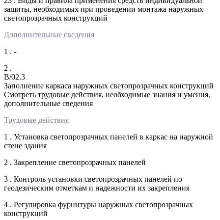
23 . Виды и правила применения средств индивидуальной
защиты, необходимых при проведении монтажа наружных
светопрозрачных конструкций
Дополнительные сведения
1 . -
2 .
B/02.3
Заполнение каркаса наружных светопрозрачных конструкций
Смотреть трудовые действия, необходимые знания и умения,
дополнительные сведения
Трудовые действия
1 . Установка светопрозрачных панелей в каркас на наружной
стене здания
2 . Закрепление светопрозрачных панелей
3 . Контроль установки светопрозрачных панелей по
геодезическим отметкам и надежности их закрепления
4 . Регулировка фурнитуры наружных светопрозрачных
конструкций