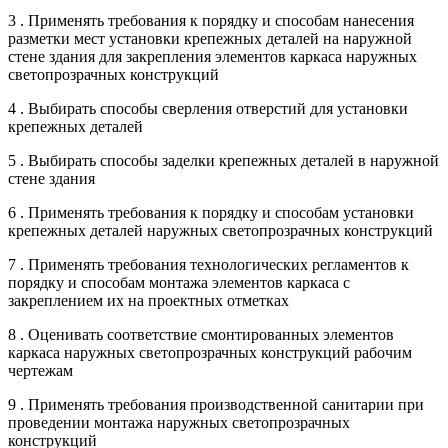
3 . Применять требования к порядку и способам нанесения
разметки мест установки крепежных деталей на наружной
стене здания для закрепления элементов каркаса наружных
светопрозрачных конструкций
4 . Выбирать способы сверления отверстий для установки
крепежных деталей
5 . Выбирать способы заделки крепежных деталей в наружной
стене здания
6 . Применять требования к порядку и способам установки
крепежных деталей наружных светопрозрачных конструкций
7 . Применять требования технологических регламентов к
порядку и способам монтажа элементов каркаса с
закреплением их на проектных отметках
8 . Оценивать соответствие смонтированных элементов
каркаса наружных светопрозрачных конструкций рабочим
чертежам
9 . Применять требования производственной санитарии при
проведении монтажа наружных светопрозрачных
конструкций