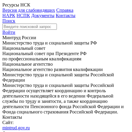
Ресурсы НСК
Версия для слабовидящих
Справка
НАРК
НСПК
Документы
Контакты
Поиск
Войти
Минтруд России
Министерство труда и социальной защиты РФ
Национальный совет
Национальный совет при Президенте РФ
по профессиональным квалификациям
Национальное агентство
Национальное агентство развития квалификации
Министерство труда и социальной защиты Российской
Федерации
Министерство труда и социальной защиты Российской
Федерации осуществляет координацию и контроль
деятельности находящейся в его ведении Федеральной
службы по труду и занятости, а также координацию
деятельности Пенсионного фонда Российской Федерации и
Фонда социального страхования Российской Федерации.
Контакты
Сайт:
mintrud.gov.ru