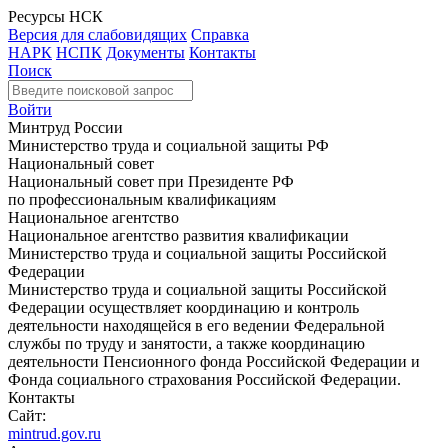
Ресурсы НСК
Версия для слабовидящих
Справка
НАРК
НСПК
Документы
Контакты
Поиск
Войти
Минтруд России
Министерство труда и социальной защиты РФ
Национальный совет
Национальный совет при Президенте РФ
по профессиональным квалификациям
Национальное агентство
Национальное агентство развития квалификации
Министерство труда и социальной защиты Российской
Федерации
Министерство труда и социальной защиты Российской
Федерации осуществляет координацию и контроль
деятельности находящейся в его ведении Федеральной
службы по труду и занятости, а также координацию
деятельности Пенсионного фонда Российской Федерации и
Фонда социального страхования Российской Федерации.
Контакты
Сайт:
mintrud.gov.ru