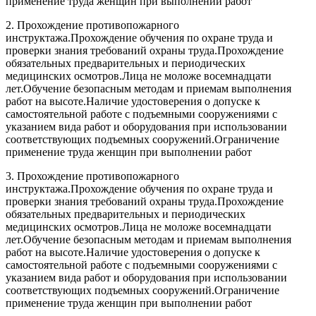
применение труда женщин при выполнении работ
2. Прохождение противопожарного
инструктажа.Прохождение обучения по охране труда и
проверки знания требований охраны труда.Прохождение
обязательных предварительных и периодических
медицинских осмотров.Лица не моложе восемнадцати
лет.Обучение безопасным методам и приемам выполнения
работ на высоте.Наличие удостоверения о допуске к
самостоятельной работе с подъемными сооружениями с
указанием вида работ и оборудования при использовании
соответствующих подъемных сооружений.Ограничение
применение труда женщин при выполнении работ
3. Прохождение противопожарного
инструктажа.Прохождение обучения по охране труда и
проверки знания требований охраны труда.Прохождение
обязательных предварительных и периодических
медицинских осмотров.Лица не моложе восемнадцати
лет.Обучение безопасным методам и приемам выполнения
работ на высоте.Наличие удостоверения о допуске к
самостоятельной работе с подъемными сооружениями с
указанием вида работ и оборудования при использовании
соответствующих подъемных сооружений.Ограничение
применение труда женщин при выполнении работ