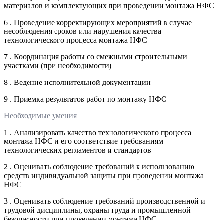
материалов и комплектующих при проведении монтажа НФС
6 . Проведение корректирующих мероприятий в случае
несоблюдения сроков или нарушения качества
технологического процесса монтажа НФС
7 . Координация работы со смежными строительными
участками (при необходимости)
8 . Ведение исполнительной документации
9 . Приемка результатов работ по монтажу НФС
Необходимые умения
1 . Анализировать качество технологического процесса
монтажа НФС и его соответствие требованиям
технологических регламентов и стандартов
2 . Оценивать соблюдение требований к использованию
средств индивидуальной защиты при проведении монтажа
НФС
3 . Оценивать соблюдение требований производственной и
трудовой дисциплины, охраны труда и промышленной
безопасности при проведении монтажа НФС