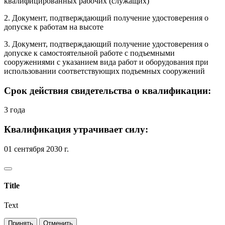
квалифицированных рабочих (служащих)
2. Документ, подтверждающий получение удостоверения о
допуске к работам на высоте
3. Документ, подтверждающий получение удостоверения о
допуске к самостоятельной работе с подъемными
сооружениями с указанием вида работ и оборудования при
использовании соответствующих подъемных сооружений
Срок действия свидетельства о квалификации:
3 года
Квалификация утрачивает силу:
01 сентября 2030 г.
Title
Text
Принять
Отменить