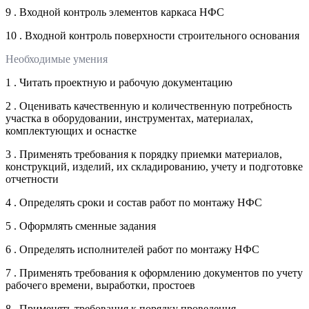
9 . Входной контроль элементов каркаса НФС
10 . Входной контроль поверхности строительного основания
Необходимые умения
1 . Читать проектную и рабочую документацию
2 . Оценивать качественную и количественную потребность
участка в оборудовании, инструментах, материалах,
комплектующих и оснастке
3 . Применять требования к порядку приемки материалов,
конструкций, изделий, их складированию, учету и подготовке
отчетности
4 . Определять сроки и состав работ по монтажу НФС
5 . Оформлять сменные задания
6 . Определять исполнителей работ по монтажу НФС
7 . Применять требования к оформлению документов по учету
рабочего времени, выработки, простоев
8 . Применять требования к порядку проведения