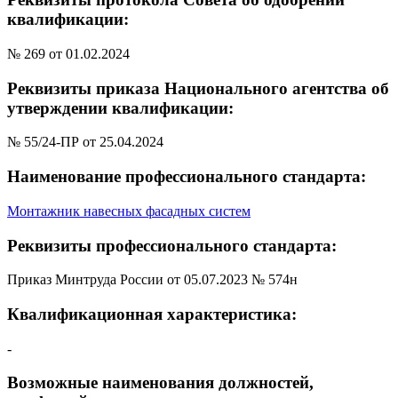
квалификации:
№ 269 от 01.02.2024
Реквизиты приказа Национального агентства об
утверждении квалификации:
№ 55/24-ПР от 25.04.2024
Наименование профессионального стандарта:
Монтажник навесных фасадных систем
Реквизиты профессионального стандарта:
Приказ Минтруда России от 05.07.2023 № 574н
Квалификационная характеристика:
-
Возможные наименования должностей,