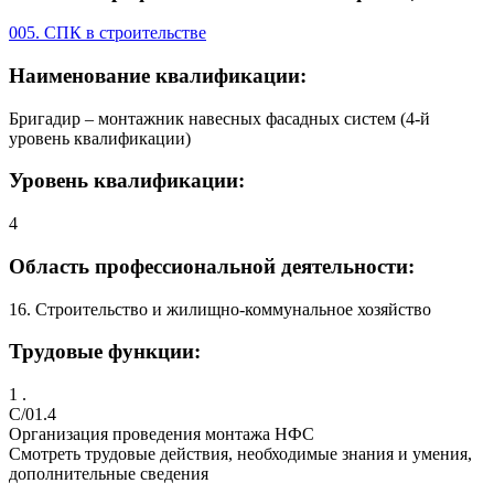
005. СПК в строительстве
Наименование квалификации:
Бригадир – монтажник навесных фасадных систем (4-й
уровень квалификации)
Уровень квалификации:
4
Область профессиональной деятельности:
16. Строительство и жилищно-коммунальное хозяйство
Трудовые функции:
1 .
C/01.4
Организация проведения монтажа НФС
Смотреть трудовые действия, необходимые знания и умения,
дополнительные сведения