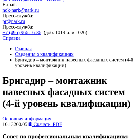
E-mail:
nok-nark@nark.ru
Пресс-служба:
pr@nark.ru
Пресс-служба:
+7 (495) 966-16-86
(доб. 1019 или 1026)
Справка
Главная
Сведения о квалификациях
Бригадир – монтажник навесных фасадных систем (4-й
уровень квалификации)
Бригадир – монтажник
навесных фасадных систем
(4-й уровень квалификации)
Основная информация
16.13200.05
Скачать
PDF
Совет по профессиональным квалификациям: