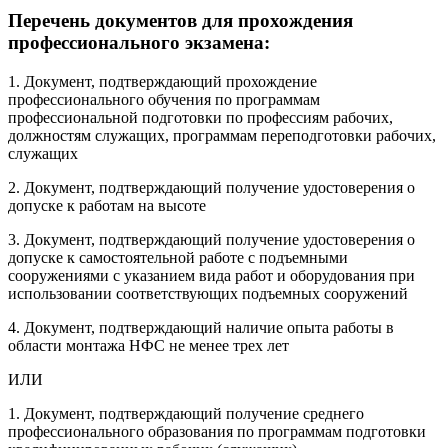
Перечень документов для прохождения
профессионального экзамена:
1. Документ, подтверждающий прохождение
профессионального обучения по программам
профессиональной подготовки по профессиям рабочих,
должностям служащих, программам переподготовки рабочих,
служащих
2. Документ, подтверждающий получение удостоверения о
допуске к работам на высоте
3. Документ, подтверждающий получение удостоверения о
допуске к самостоятельной работе с подъемными
сооружениями с указанием вида работ и оборудования при
использовании соответствующих подъемных сооружений
4. Документ, подтверждающий наличие опыта работы в
области монтажа НФС не менее трех лет
ИЛИ
1. Документ, подтверждающий получение среднего
профессионального образования по программам подготовки