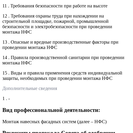
11 . Требования безопасности при работе на высоте
12 . Требования охраны труда при нахождении на
строительной площадке, пожарной, промышленной
безопасности и электробезопасности при проведении
монтажа НФС
13 . Опасные и вредные производственные факторы при
проведении монтажа НФС
14 . Правила производственной санитарии при проведении
монтажа НФС
15 . Виды и правила применения средств индивидуальной
защиты, необходимых при проведении монтажа НФС
Дополнительные сведения
1 . -
Вид профессиональной деятельности:
Монтаж навесных фасадных систем (далее – НФС)
Реквизиты протокола Совета об одобрении