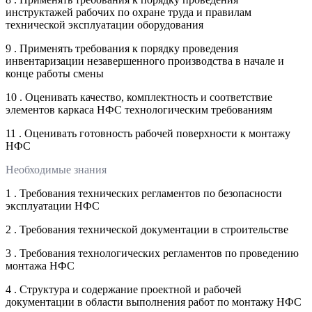
инструктажей рабочих по охране труда и правилам
технической эксплуатации оборудования
9 . Применять требования к порядку проведения
инвентаризации незавершенного производства в начале и
конце работы смены
10 . Оценивать качество, комплектность и соответствие
элементов каркаса НФС технологическим требованиям
11 . Оценивать готовность рабочей поверхности к монтажу
НФС
Необходимые знания
1 . Требования технических регламентов по безопасности
эксплуатации НФС
2 . Требования технической документации в строительстве
3 . Требования технологических регламентов по проведению
монтажа НФС
4 . Структура и содержание проектной и рабочей
документации в области выполнения работ по монтажу НФС