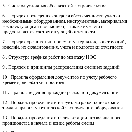
5 . Система условных обозначений в строительстве
6 . Порядок проведения контроля обеспеченности участка
необходимыми оборудованием, инструментами, материалами,
комплектующими и оснасткой, а также их учета и
предоставления соответствующей отчетности
7 . Порядок организации приемки материалов, конструкций,
изделий, их складирования, учета и подготовки отчетности
8 . Структура графика работ по монтажу НФС
9 . Порядок и принципы распределения сменных заданий
10 . Правила оформления документов по учету рабочего
времени, выработки, простоев
11 . Правила ведения приходно-расходной документации
12 . Порядок проведения инструктажа рабочих по охране
труда и правилам технической эксплуатации оборудования
13 . Порядок проведения инвентаризации незавершенного
производства в начале и конце работы смены