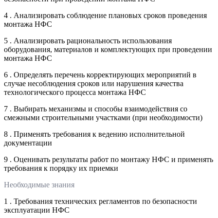
4 . Анализировать соблюдение плановых сроков проведения
монтажа НФС
5 . Анализировать рациональность использования
оборудования, материалов и комплектующих при проведении
монтажа НФС
6 . Определять перечень корректирующих мероприятий в
случае несоблюдения сроков или нарушения качества
технологического процесса монтажа НФС
7 . Выбирать механизмы и способы взаимодействия со
смежными строительными участками (при необходимости)
8 . Применять требования к ведению исполнительной
документации
9 . Оценивать результаты работ по монтажу НФС и применять
требования к порядку их приемки
Необходимые знания
1 . Требования технических регламентов по безопасности
эксплуатации НФС