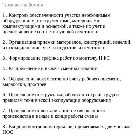
Трудовые действия
1 . Контроль обеспеченности участка необходимым
оборудованием, инструментами, материалами,
комплектующими и оснасткой, а также их учет и
предоставление соответствующей отчетности
2 . Организация приемки материалов, конструкций, изделий,
их складирование, учет и подготовка отчетности
3 . Формирование графика работ по монтажу НФС
4 . Распределение и выдача сменных заданий
5 . Оформление документов по учету рабочего времени,
выработки, простоев
6 . Проведение инструктажа рабочих по охране труда и
правилам технической эксплуатации оборудования
7 . Проведение инвентаризации незавершенного
производства в начале и конце работы смены
8 . Входной контроль материалов, применяемых для монтажа
НФС