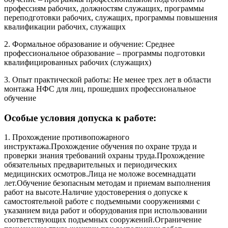
профессиям рабочих, должностям служащих, программы
переподготовки рабочих, служащих, программы повышения
квалификации рабочих, служащих
2. Формальное образование и обучение: Среднее
профессиональное образование – программы подготовки
квалифицированных рабочих (служащих)
3. Опыт практической работы: Не менее трех лет в области
монтажа НФС для лиц, прошедших профессиональное
обучение
Особые условия допуска к работе:
1. Прохождение противопожарного
инструктажа.Прохождение обучения по охране труда и
проверки знания требований охраны труда.Прохождение
обязательных предварительных и периодических
медицинских осмотров.Лица не моложе восемнадцати
лет.Обучение безопасным методам и приемам выполнения
работ на высоте.Наличие удостоверения о допуске к
самостоятельной работе с подъемными сооружениями с
указанием вида работ и оборудования при использовании
соответствующих подъемных сооружений.Ограничение