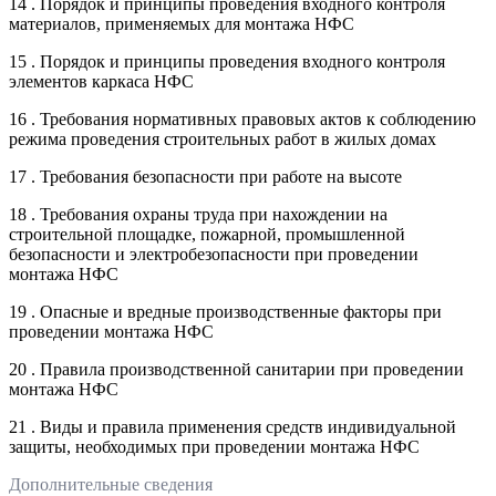
14 . Порядок и принципы проведения входного контроля
материалов, применяемых для монтажа НФС
15 . Порядок и принципы проведения входного контроля
элементов каркаса НФС
16 . Требования нормативных правовых актов к соблюдению
режима проведения строительных работ в жилых домах
17 . Требования безопасности при работе на высоте
18 . Требования охраны труда при нахождении на
строительной площадке, пожарной, промышленной
безопасности и электробезопасности при проведении
монтажа НФС
19 . Опасные и вредные производственные факторы при
проведении монтажа НФС
20 . Правила производственной санитарии при проведении
монтажа НФС
21 . Виды и правила применения средств индивидуальной
защиты, необходимых при проведении монтажа НФС
Дополнительные сведения