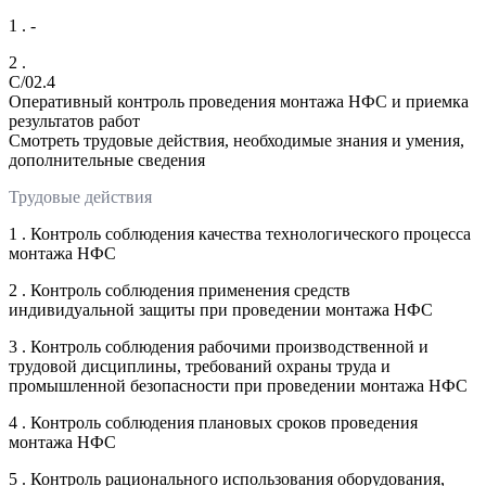
1 . -
2 .
C/02.4
Оперативный контроль проведения монтажа НФС и приемка
результатов работ
Смотреть трудовые действия, необходимые знания и умения,
дополнительные сведения
Трудовые действия
1 . Контроль соблюдения качества технологического процесса
монтажа НФС
2 . Контроль соблюдения применения средств
индивидуальной защиты при проведении монтажа НФС
3 . Контроль соблюдения рабочими производственной и
трудовой дисциплины, требований охраны труда и
промышленной безопасности при проведении монтажа НФС
4 . Контроль соблюдения плановых сроков проведения
монтажа НФС
5 . Контроль рационального использования оборудования,