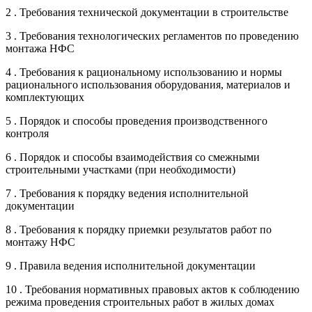
2 . Требования технической документации в строительстве
3 . Требования технологических регламентов по проведению
монтажа НФС
4 . Требования к рациональному использованию и нормы
рационального использования оборудования, материалов и
комплектующих
5 . Порядок и способы проведения производственного
контроля
6 . Порядок и способы взаимодействия со смежными
строительными участками (при необходимости)
7 . Требования к порядку ведения исполнительной
документации
8 . Требования к порядку приемки результатов работ по
монтажу НФС
9 . Правила ведения исполнительной документации
10 . Требования нормативных правовых актов к соблюдению
режима проведения строительных работ в жилых домах