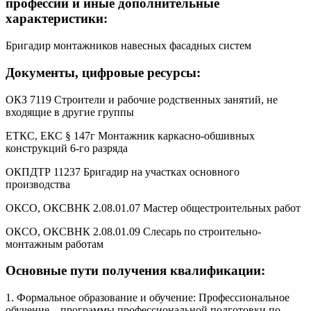
профессий и иные дополнительные
характеристики:
Бригадир монтажников навесных фасадных систем
Документы, цифровые ресурсы:
ОКЗ 7119 Строители и рабочие родственных занятий, не
входящие в другие группы
ЕТКС, ЕКС § 147г Монтажник каркасно-обшивных
конструкций 6-го разряда
ОКПДТР 11237 Бригадир на участках основного
производства
ОКСО, ОКСВНК 2.08.01.07 Мастер общестроительных работ
ОКСО, ОКСВНК 2.08.01.09 Слесарь по строительно-
монтажным работам
Основные пути получения квалификации:
1. Формальное образование и обучение: Профессиональное
обучение – программы профессиональной подготовки по