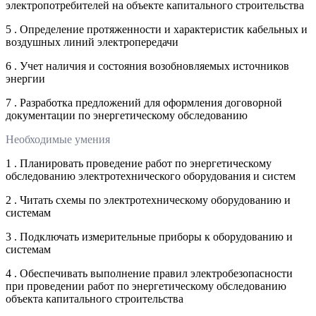
электропотребителей на объекте капитального строительства
5 . Определение протяженности и характеристик кабельных и
воздушных линий электропередачи
6 . Учет наличия и состояния возобновляемых источников
энергии
7 . Разработка предложений для оформления договорной
документации по энергетическому обследованию
Необходимые умения
1 . Планировать проведение работ по энергетическому
обследованию электротехнического оборудования и систем
2 . Читать схемы по электротехническому оборудованию и
системам
3 . Подключать измерительные приборы к оборудованию и
системам
4 . Обеспечивать выполнение правил электробезопасности
при проведении работ по энергетическому обследованию
объекта капитального строительства