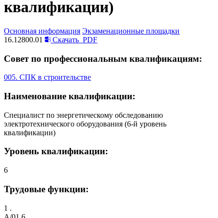
квалификации)
Основная информация
Экзаменационные площадки
16.12800.01
Скачать
PDF
Совет по профессиональным квалификациям:
005. СПК в строительстве
Наименование квалификации:
Специалист по энергетическому обследованию
электротехнического оборудования (6-й уровень
квалификации)
Уровень квалификации:
6
Трудовые функции:
1 .
A/01.6