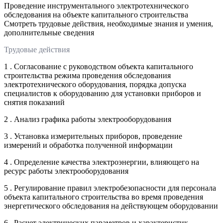
Проведение инструментального электротехнического
обследования на объекте капитального строительства
Смотреть трудовые действия, необходимые знания и умения,
дополнительные сведения
Трудовые действия
1 . Согласование с руководством объекта капитального
строительства режима проведения обследования
электротехнического оборудования, порядка допуска
специалистов к оборудованию для установки приборов и
снятия показаний
2 . Анализ графика работы электрооборудования
3 . Установка измерительных приборов, проведение
измерений и обработка полученной информации
4 . Определение качества электроэнергии, влияющего на
ресурс работы электрооборудования
5 . Регулирование правил электробезопасности для персонала
объекта капитального строительства во время проведения
энергетического обследования на действующем оборудовании
6 . Расчет электрических параметров и характеристик