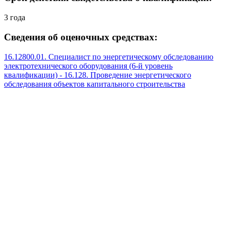
3 года
Сведения об оценочных средствах:
16.12800.01. Специалист по энергетическому обследованию
электротехнического оборудования (6-й уровень
квалификации) - 16.128. Проведение энергетического
обследования объектов капитального строительства