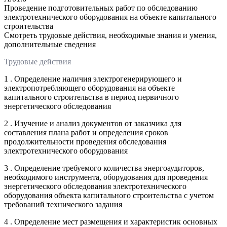
Проведение подготовительных работ по обследованию
электротехнического оборудования на объекте капитального
строительства
Смотреть трудовые действия, необходимые знания и умения,
дополнительные сведения
Трудовые действия
1 . Определение наличия электрогенерирующего и
электропотребляющего оборудования на объекте
капитального строительства в период первичного
энергетического обследования
2 . Изучение и анализ документов от заказчика для
составления плана работ и определения сроков
продолжительности проведения обследования
электротехнического оборудования
3 . Определение требуемого количества энергоаудиторов,
необходимого инструмента, оборудования для проведения
энергетического обследования электротехнического
оборудования объекта капитального строительства с учетом
требований технического задания
4 . Определение мест размещения и характеристик основных