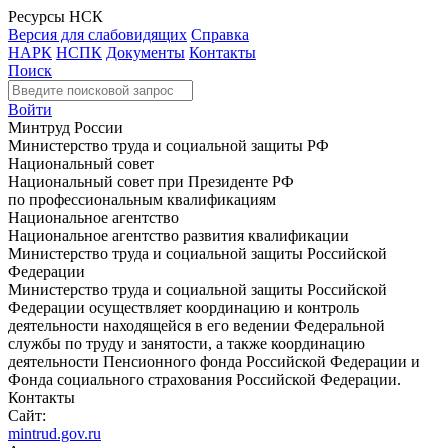
Ресурсы НСК
Версия для слабовидящих
Справка
НАРК
НСПК
Документы
Контакты
Поиск
Войти
Минтруд России
Министерство труда и социальной защиты РФ
Национальный совет
Национальный совет при Президенте РФ
по профессиональным квалификациям
Национальное агентство
Национальное агентство развития квалификации
Министерство труда и социальной защиты Российской
Федерации
Министерство труда и социальной защиты Российской
Федерации осуществляет координацию и контроль
деятельности находящейся в его ведении Федеральной
службы по труду и занятости, а также координацию
деятельности Пенсионного фонда Российской Федерации и
Фонда социального страхования Российской Федерации.
Контакты
Сайт:
mintrud.gov.ru