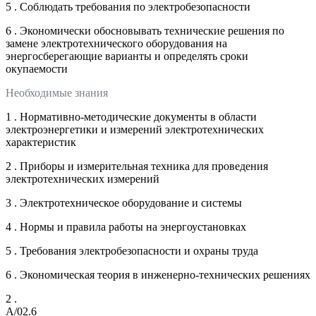
5 . Соблюдать требования по электробезопасности
6 . Экономически обосновывать технические решения по
замене электротехнического оборудования на
энергосберегающие варианты и определять сроки
окупаемости
Необходимые знания
1 . Нормативно-методические документы в области
электроэнергетики и измерений электротехнических
характеристик
2 . Приборы и измерительная техника для проведения
электротехнических измерений
3 . Электротехническое оборудование и системы
4 . Нормы и правила работы на энергоустановках
5 . Требования электробезопасности и охраны труда
6 . Экономическая теория в инженерно-технических решениях
2 .
A/02.6