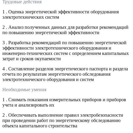
Трудовые действия
1 . Оценка энергетической эффективности оборудования
электротехнических систем
2 . Анализ полученных данных для разработки рекомендаций
по повышению энергетической эффективности
3 . Разработка рекомендаций по повышению энергетической
эффективности электротехнического оборудования и
инженерно-технических систем с определением капитальных
затрат и сроков окупаемости
4 . Составление разделов энергетического паспорта и раздела
отчета по результатам энергетического обследования
электротехнического оборудования и систем
Необходимые умения
1 . Снимать показания измерительных приборов и приборов
учета и анализировать их
2 . Обеспечивать выполнение правил электробезопасности
при проведении работ по энергетическому обследованию
объекта капитального строительства