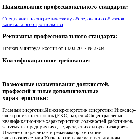
Наименование профессионального стандарта:
Специалист по энергетическому обследованию объектов
капитального строительства
Реквизиты профессионального стандарта:
Приказ Минтруда России от 13.03.2017 № 276н
Квалификационное требование:
-
Возможные наименования должностей,
профессий и иные дополнительные
характеристики:
Главный энергетик.Инженер-энергетик (энергетик).Инженер-
электроник (электроник),ЕКС, раздел «Общеотраслевые
квалификационные характеристики должностей работников,
занятых на предприятиях, в учреждениях и организациях».
Инженер по расчетам и режимам организации
электроэнергетики.Инженер по наладке и испытаниям