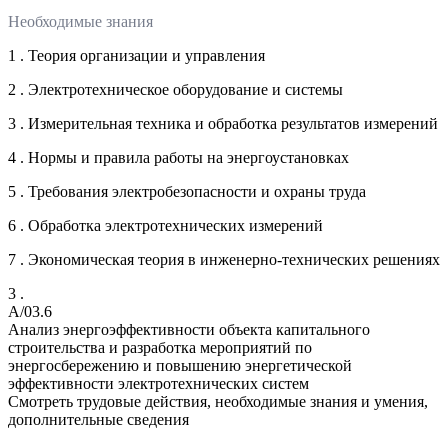
Необходимые знания
1 . Теория организации и управления
2 . Электротехническое оборудование и системы
3 . Измерительная техника и обработка результатов измерений
4 . Нормы и правила работы на энергоустановках
5 . Требования электробезопасности и охраны труда
6 . Обработка электротехнических измерений
7 . Экономическая теория в инженерно-технических решениях
3 .
A/03.6
Анализ энергоэффективности объекта капитального
строительства и разработка мероприятий по
энергосбережению и повышению энергетической
эффективности электротехнических систем
Смотреть трудовые действия, необходимые знания и умения,
дополнительные сведения