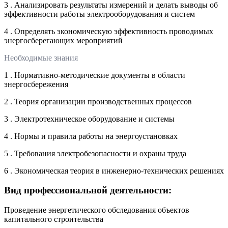
3 . Анализировать результаты измерений и делать выводы об
эффективности работы электрооборудования и систем
4 . Определять экономическую эффективность проводимых
энергосберегающих мероприятий
Необходимые знания
1 . Нормативно-методические документы в области
энергосбережения
2 . Теория организации производственных процессов
3 . Электротехническое оборудование и системы
4 . Нормы и правила работы на энергоустановках
5 . Требования электробезопасности и охраны труда
6 . Экономическая теория в инженерно-технических решениях
Вид профессиональной деятельности:
Проведение энергетического обследования объектов
капитального строительства