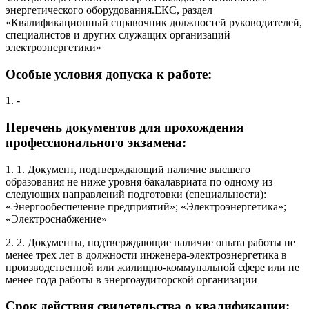
энергетического оборудования.ЕКС, раздел
«Квалификационный справочник должностей руководителей,
специалистов и других служащих организаций
электроэнергетики»
Особые условия допуска к работе:
1. -
Перечень документов для прохождения
профессионального экзамена:
1. 1. Документ, подтверждающий наличие высшего
образования не ниже уровня бакалавриата по одному из
следующих направлений подготовки (специальности):
«Энергообеспечение предприятий»; «Электроэнергетика»;
«Электроснабжение»
2. 2. Документы, подтверждающие наличие опыта работы не
менее трех лет в должности инженера-электроэнергетика в
производственной или жилищно-коммунальной сфере или не
менее года работы в энергоаудиторской организации
Срок действия свидетельства о квалификации: