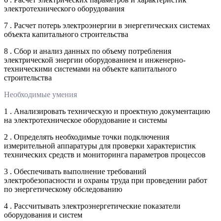
электротехнического оборудования
7 . Расчет потерь электроэнергии в энергетических системах
объекта капитального строительства
8 . Сбор и анализ данных по объему потребления
электрической энергии оборудованием и инженерно-
техническими системами на объекте капитального
строительства
Необходимые умения
1 . Анализировать техническую и проектную документацию
на электротехническое оборудование и системы
2 . Определять необходимые точки подключения
измерительной аппаратуры для проверки характеристик
технических средств и мониторинга параметров процессов
3 . Обеспечивать выполнение требований
электробезопасности и охраны труда при проведении работ
по энергетическому обследованию
4 . Рассчитывать электроэнергетические показатели
оборудования и систем