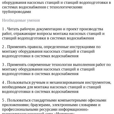
оборудования насосных станций и станций водоподготовки в
системах водоснабжения с технологическими
трубопроводами
Необходимые умения
1 . Читать рабочую документацию и проект производства
работ, отражающие вопросы монтажа насосных станций и
станций водоподготовки в системах водоснабжения
2 . Применять правила, определенные инструкциями по
монтажу оборудования насосных станций и станций
водоподготовки в системах водоснабжения
3 . Применять современные технологии выполнения работ по
монтажу оборудования насосных станций и станций
водоподготовки в системах водоснабжения
4 . Пользоваться ручным и механизированным инструментом,
необходимым для монтажа насосных станций и станций
водоподготовки в системах водоснабжения
5 . Пользоваться стандартными компьютерными офисными
приложениями; браузерами, электронными словарями и
профессиональными ресурсами информационно-
телекоммуникационной сети «Интернет»