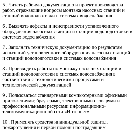
5 . Читать рабочую документацию и проект производства
работ, отражающие вопросы монтажа насосных станций и
станций водоподготовки в системах водоснабжения
6 . Выявлять дефекты и неисправности установленного
оборудования насосных станций и станций водоподготовки в
системах водоснабжения
7 . Заполнять техническую документацию по результатам
испытаний установленного оборудования насосных станций
и станций водоподготовки в системах водоснабжения
8 . Производить работы по монтажу насосных станций и
станций водоподготовки в системах водоснабжения в
соответствии с технологическими процессами и
технологической документацией
9 . Пользоваться стандартными компьютерными офисными
приложениями; браузерами, электронными словарями и
профессиональными ресурсами информационно-
телекоммуникационной сети «Интернет»
10 . Применять средства индивидуальной защиты,
пожаротушения и первой помощи пострадавшим