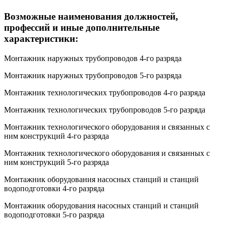
Возможные наименования должностей,
профессий и иные дополнительные
характеристики:
Монтажник наружных трубопроводов 4-го разряда
Монтажник наружных трубопроводов 5-го разряда
Монтажник технологических трубопроводов 4-го разряда
Монтажник технологических трубопроводов 5-го разряда
Монтажник технологического оборудования и связанных с
ним конструкций 4-го разряда
Монтажник технологического оборудования и связанных с
ним конструкций 5-го разряда
Монтажник оборудования насосных станций и станций
водоподготовки 4-го разряда
Монтажник оборудования насосных станций и станций
водоподготовки 5-го разряда