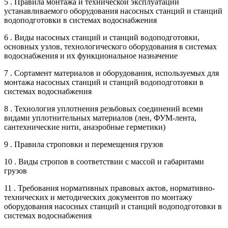
5 . Правила монтажа и технической эксплуатации
устанавливаемого оборудования насосных станций и станций
водоподготовки в системах водоснабжения
6 . Виды насосных станций и станций водоподготовки,
основных узлов, технологического оборудования в системах
водоснабжения и их функциональное назначение
7 . Сортамент материалов и оборудования, используемых для
монтажа насосных станций и станций водоподготовки в
системах водоснабжения
8 . Технология уплотнения резьбовых соединений всеми
видами уплотнительных материалов (лен, ФУМ-лента,
сантехнические нити, анаэробные герметики)
9 . Правила строповки и перемещения грузов
10 . Виды стропов в соответствии с массой и габаритами
грузов
11 . Требования нормативных правовых актов, нормативно-
технических и методических документов по монтажу
оборудования насосных станций и станций водоподготовки в
системах водоснабжения