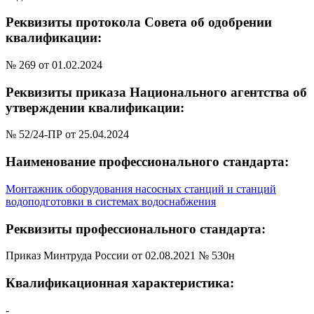
Реквизиты протокола Совета об одобрении
квалификации:
№ 269 от 01.02.2024
Реквизиты приказа Национального агентства об
утверждении квалификации:
№ 52/24-ПР от 25.04.2024
Наименование профессионального стандарта:
Монтажник оборудования насосных станций и станций
водоподготовки в системах водоснабжения
Реквизиты профессионального стандарта:
Приказ Минтруда России от 02.08.2021 № 530н
Квалификационная характеристика:
-