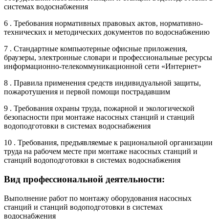
системах водоснабжения
6 . Требования нормативных правовых актов, нормативно-
технических и методических документов по водоснабжению
7 . Стандартные компьютерные офисные приложения,
браузеры, электронные словари и профессиональные ресурсы
информационно-телекоммуникационной сети «Интернет»
8 . Правила применения средств индивидуальной защиты,
пожаротушения и первой помощи пострадавшим
9 . Требования охраны труда, пожарной и экологической
безопасности при монтаже насосных станций и станций
водоподготовки в системах водоснабжения
10 . Требования, предъявляемые к рациональной организации
труда на рабочем месте при монтаже насосных станций и
станций водоподготовки в системах водоснабжения
Вид профессиональной деятельности:
Выполнение работ по монтажу оборудования насосных
станций и станций водоподготовки в системах
водоснабжения