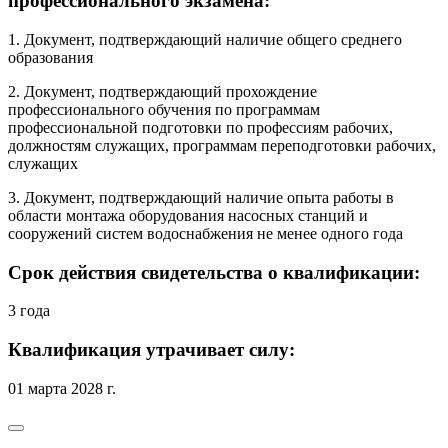
профессионального экзамена:
1. Документ, подтверждающий наличие общего среднего
образования
2. Документ, подтверждающий прохождение
профессионального обучения по программам
профессиональной подготовки по профессиям рабочих,
должностям служащих, программам переподготовки рабочих,
служащих
3. Документ, подтверждающий наличие опыта работы в
области монтажа оборудования насосных станций и
сооружений систем водоснабжения не менее одного года
Срок действия свидетельства о квалификации:
3 года
Квалификация утрачивает силу:
01 марта 2028 г.