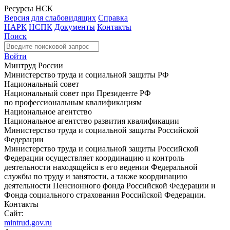
Ресурсы НСК
Версия для слабовидящих
Справка
НАРК
НСПК
Документы
Контакты
Поиск
Войти
Минтруд России
Министерство труда и социальной защиты РФ
Национальный совет
Национальный совет при Президенте РФ
по профессиональным квалификациям
Национальное агентство
Национальное агентство развития квалификации
Министерство труда и социальной защиты Российской
Федерации
Министерство труда и социальной защиты Российской
Федерации осуществляет координацию и контроль
деятельности находящейся в его ведении Федеральной
службы по труду и занятости, а также координацию
деятельности Пенсионного фонда Российской Федерации и
Фонда социального страхования Российской Федерации.
Контакты
Сайт:
mintrud.gov.ru