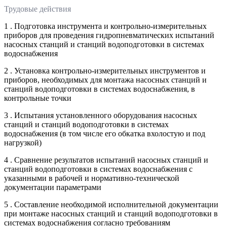
Трудовые действия
1 . Подготовка инструмента и контрольно-измерительных
приборов для проведения гидропневматических испытаний
насосных станций и станций водоподготовки в системах
водоснабжения
2 . Установка контрольно-измерительных инструментов и
приборов, необходимых для монтажа насосных станций и
станций водоподготовки в системах водоснабжения, в
контрольные точки
3 . Испытания установленного оборудования насосных
станций и станций водоподготовки в системах
водоснабжения (в том числе его обкатка вхолостую и под
нагрузкой)
4 . Сравнение результатов испытаний насосных станций и
станций водоподготовки в системах водоснабжения с
указанными в рабочей и нормативно-технической
документации параметрами
5 . Составление необходимой исполнительной документации
при монтаже насосных станций и станций водоподготовки в
системах водоснабжения согласно требованиям