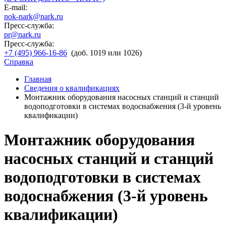
E-mail:
nok-nark@nark.ru
Пресс-служба:
pr@nark.ru
Пресс-служба:
+7 (495) 966-16-86
(доб. 1019 или 1026)
Справка
Главная
Сведения о квалификациях
Монтажник оборудования насосных станций и станций
водоподготовки в системах водоснабжения (3-й уровень
квалификации)
Монтажник оборудования
насосных станций и станций
водоподготовки в системах
водоснабжения (3-й уровень
квалификации)