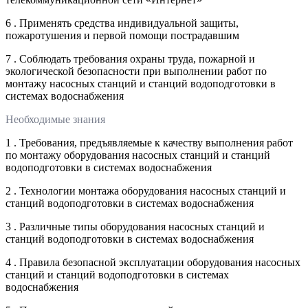
6 . Применять средства индивидуальной защиты,
пожаротушения и первой помощи пострадавшим
7 . Соблюдать требования охраны труда, пожарной и
экологической безопасности при выполнении работ по
монтажу насосных станций и станций водоподготовки в
системах водоснабжения
Необходимые знания
1 . Требования, предъявляемые к качеству выполнения работ
по монтажу оборудования насосных станций и станций
водоподготовки в системах водоснабжения
2 . Технологии монтажа оборудования насосных станций и
станций водоподготовки в системах водоснабжения
3 . Различные типы оборудования насосных станций и
станций водоподготовки в системах водоснабжения
4 . Правила безопасной эксплуатации оборудования насосных
станций и станций водоподготовки в системах
водоснабжения