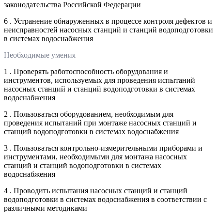
законодательства Российской Федерации
6 . Устранение обнаруженных в процессе контроля дефектов и
неисправностей насосных станций и станций водоподготовки
в системах водоснабжения
Необходимые умения
1 . Проверять работоспособность оборудования и
инструментов, используемых для проведения испытаний
насосных станций и станций водоподготовки в системах
водоснабжения
2 . Пользоваться оборудованием, необходимым для
проведения испытаний при монтаже насосных станций и
станций водоподготовки в системах водоснабжения
3 . Пользоваться контрольно-измерительными приборами и
инструментами, необходимыми для монтажа насосных
станций и станций водоподготовки в системах
водоснабжения
4 . Проводить испытания насосных станций и станций
водоподготовки в системах водоснабжения в соответствии с
различными методиками