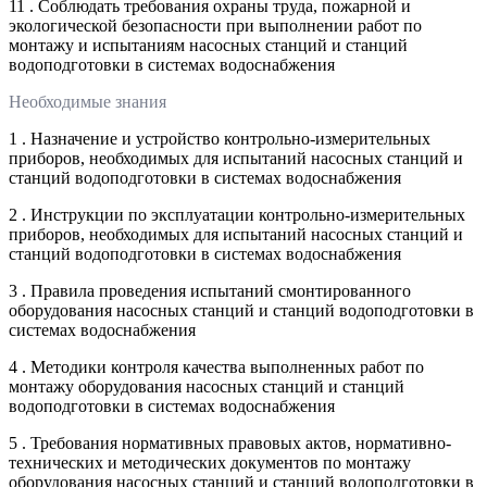
11 . Соблюдать требования охраны труда, пожарной и
экологической безопасности при выполнении работ по
монтажу и испытаниям насосных станций и станций
водоподготовки в системах водоснабжения
Необходимые знания
1 . Назначение и устройство контрольно-измерительных
приборов, необходимых для испытаний насосных станций и
станций водоподготовки в системах водоснабжения
2 . Инструкции по эксплуатации контрольно-измерительных
приборов, необходимых для испытаний насосных станций и
станций водоподготовки в системах водоснабжения
3 . Правила проведения испытаний смонтированного
оборудования насосных станций и станций водоподготовки в
системах водоснабжения
4 . Методики контроля качества выполненных работ по
монтажу оборудования насосных станций и станций
водоподготовки в системах водоснабжения
5 . Требования нормативных правовых актов, нормативно-
технических и методических документов по монтажу
оборудования насосных станций и станций водоподготовки в