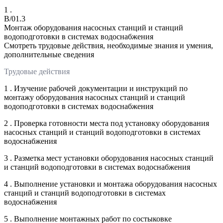
1 .
B/01.3
Монтаж оборудования насосных станций и станций
водоподготовки в системах водоснабжения
Смотреть трудовые действия, необходимые знания и умения,
дополнительные сведения
Трудовые действия
1 . Изучение рабочей документации и инструкций по
монтажу оборудования насосных станций и станций
водоподготовки в системах водоснабжения
2 . Проверка готовности места под установку оборудования
насосных станций и станций водоподготовки в системах
водоснабжения
3 . Разметка мест установки оборудования насосных станций
и станций водоподготовки в системах водоснабжения
4 . Выполнение установки и монтажа оборудования насосных
станций и станций водоподготовки в системах
водоснабжения
5 . Выполнение монтажных работ по состыковке