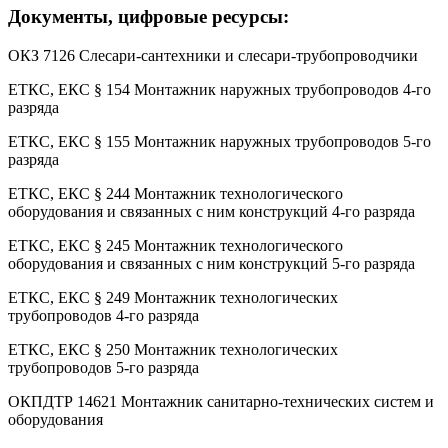
Документы, цифровые ресурсы:
ОКЗ 7126 Слесари-сантехники и слесари-трубопроводчики
ЕТКС, ЕКС § 154 Монтажник наружных трубопроводов 4-го
разряда
ЕТКС, ЕКС § 155 Монтажник наружных трубопроводов 5-го
разряда
ЕТКС, ЕКС § 244 Монтажник технологического
оборудования и связанных с ним конструкций 4-го разряда
ЕТКС, ЕКС § 245 Монтажник технологического
оборудования и связанных с ним конструкций 5-го разряда
ЕТКС, ЕКС § 249 Монтажник технологических
трубопроводов 4-го разряда
ЕТКС, ЕКС § 250 Монтажник технологических
трубопроводов 5-го разряда
ОКПДТР 14621 Монтажник санитарно-технических систем и
оборудования