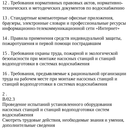
12 . Требования нормативных правовых актов, нормативно-
технических и методических документов по водоснабжению
13 . Стандартные компьютерные офисные приложения,
браузеры, электронные словари и профессиональные ресурсы
информационно-телекоммуникационной сети «Интернет»
14 . Правила применения средств индивидуальной защиты,
пожаротушения и первой помощи пострадавшим
15 . Требования охраны труда, пожарной и экологической
безопасности при монтаже насосных станций и станций
водоподготовки в системах водоснабжения
16 . Требования, предъявляемые к рациональной организации
труда на рабочем месте при монтаже насосных станций и
станций водоподготовки в системах водоснабжения
2 .
B/02.3
Проведение испытаний установленного оборудования
насосных станций и станций водоподготовки систем
водоснабжения
Смотреть трудовые действия, необходимые знания и умения,
дополнительные сведения