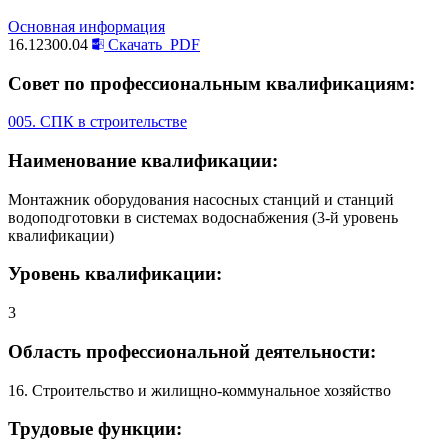
Основная информация
16.12300.04
Скачать
PDF
Совет по профессиональным квалификациям:
005. СПК в строительстве
Наименование квалификации:
Монтажник оборудования насосных станций и станций
водоподготовки в системах водоснабжения (3-й уровень
квалификации)
Уровень квалификации:
3
Область профессиональной деятельности:
16. Строительство и жилищно-коммунальное хозяйство
Трудовые функции: