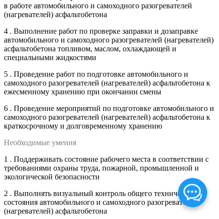
в работе автомобильного и самоходного разогревателей
(нагревателей) асфальтобетона
4 . Выполнение работ по проверке заправки и дозаправке
автомобильного и самоходного разогревателей (нагревателей)
асфальтобетона топливом, маслом, охлаждающей и
специальными жидкостями
5 . Проведение работ по подготовке автомобильного и
самоходного разогревателей (нагревателей) асфальтобетона к
ежесменному хранению при окончании смены
6 . Проведение мероприятий по подготовке автомобильного и
самоходного разогревателей (нагревателей) асфальтобетона к
краткосрочному и долговременному хранению
Необходимые умения
1 . Поддерживать состояние рабочего места в соответствии с
требованиями охраны труда, пожарной, промышленной и
экологической безопасности
2 . Выполнять визуальный контроль общего технического
состояния автомобильного и самоходного разогревателей
(нагревателей) асфальтобетона