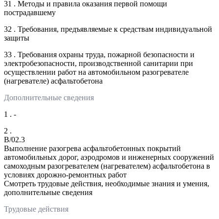
31 . Методы и правила оказания первой помощи
пострадавшему
32 . Требования, предъявляемые к средствам индивидуальной
защиты
33 . Требования охраны труда, пожарной безопасности и
электробезопасности, производственной санитарии при
осуществлении работ на автомобильном разогревателе
(нагревателе) асфальтобетона
Дополнительные сведения
1 . -
2 .
B/02.3
Выполнение разогрева асфальтобетонных покрытий
автомобильных дорог, аэродромов и инженерных сооружений
самоходным разогревателем (нагревателем) асфальтобетона в
условиях дорожно-ремонтных работ
Смотреть трудовые действия, необходимые знания и умения,
дополнительные сведения
Трудовые действия