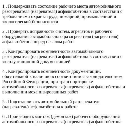
1 . Поддерживать состояние рабочего места автомобильного
разогревателя (нагревателя) асфальтобетона в соответствии с
требованиями охраны труда, пожарной, промышленной и
экологической безопасности
2 . Проверять исправность систем, агрегатов и рабочего
оборудования автомобильного разогревателя (нагревателя)
асфальтобетона перед началом работ
3 . Контролировать комплектность автомобильного
разогревателя (нагревателя) асфальтобетона в соответствии с
эксплуатационной документацией
4 . Контролировать комплектность документации,
обязательной к наличию в соответствии с законодательством
Российской Федерации, при транспортировке
автомобильного разогревателя (нагревателя) асфальтобетона и
выполнении механизированных работ
5 . Подготавливать автомобильный разогреватель
(нагреватель) асфальтобетона к работе
6 . Производить монтаж (демонтаж) рабочего оборудования
автомобильного разогревателя (нагревателя) асфальтобетона