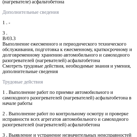
(нагревателе) асфальтобетона
Дополнительные сведения
1 . -
3 .
B/03.3
Выполнение ежесменного и периодического технического
обслуживания, подготовка к ежесменному, краткосрочному и
долговременному хранению автомобильного и самоходного
разогревателей (нагревателей) асфальтобетона
Смотреть трудовые действия, необходимые знания и умения,
дополнительные сведения
Трудовые действия
1 . Выполнение работ по приемке автомобильного и
самоходного разогревателей (нагревателей) асфальтобетона в
начале работы
2 . Выполнение работ по контрольному осмотру и проверке
исправности всех агрегатов автомобильного и самоходного
разогревателей (нагревателей) асфальтобетона
3 . Выявление и устранение незначительных неисправностей