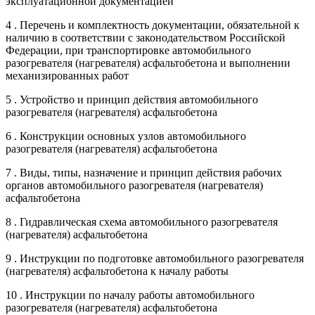
эксплуатационной документацией
4 . Перечень и комплектность документации, обязательной к
наличию в соответствии с законодательством Российской
Федерации, при транспортировке автомобильного
разогревателя (нагревателя) асфальтобетона и выполнении
механизированных работ
5 . Устройство и принцип действия автомобильного
разогревателя (нагревателя) асфальтобетона
6 . Конструкции основных узлов автомобильного
разогревателя (нагревателя) асфальтобетона
7 . Виды, типы, назначение и принцип действия рабочих
органов автомобильного разогревателя (нагревателя)
асфальтобетона
8 . Гидравлическая схема автомобильного разогревателя
(нагревателя) асфальтобетона
9 . Инструкции по подготовке автомобильного разогревателя
(нагревателя) асфальтобетона к началу работы
10 . Инструкции по началу работы автомобильного
разогревателя (нагревателя) асфальтобетона