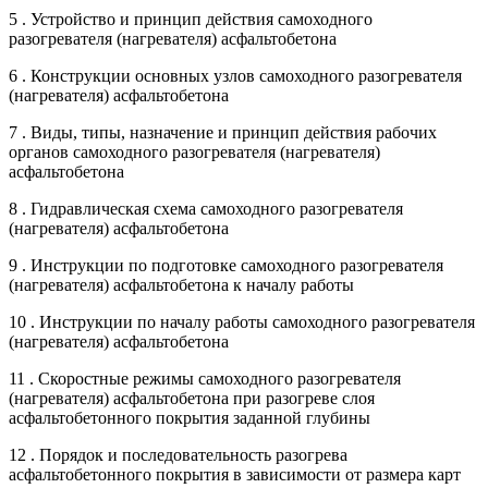
5 . Устройство и принцип действия самоходного
разогревателя (нагревателя) асфальтобетона
6 . Конструкции основных узлов самоходного разогревателя
(нагревателя) асфальтобетона
7 . Виды, типы, назначение и принцип действия рабочих
органов самоходного разогревателя (нагревателя)
асфальтобетона
8 . Гидравлическая схема самоходного разогревателя
(нагревателя) асфальтобетона
9 . Инструкции по подготовке самоходного разогревателя
(нагревателя) асфальтобетона к началу работы
10 . Инструкции по началу работы самоходного разогревателя
(нагревателя) асфальтобетона
11 . Скоростные режимы самоходного разогревателя
(нагревателя) асфальтобетона при разогреве слоя
асфальтобетонного покрытия заданной глубины
12 . Порядок и последовательность разогрева
асфальтобетонного покрытия в зависимости от размера карт