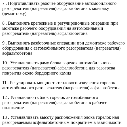
7 . Подготавливать рабочее оборудование автомобильного
разогревателя (нагревателя) асфальтобетона к монтажу
(демонтажу)
8 . Выполнять крепежные и регулировочные операции при
монтаже рабочего оборудования на автомобильный
разогреватель (нагреватель) асфальтобетона
9 . Выполнять разборочные операции при демонтаже рабочего
оборудования с автомобильного разогревателя (нагревателя)
асфальтобетона
10 . Устанавливать раму блока горелок автомобильного
разогревателя (нагревателя) асфальтобетона для разогрева
покрытия около бордюрного камня
11 . Регулировать мощность теплового излучения горелок
автомобильного разогревателя (нагревателя) асфальтобетона
12 . Устанавливать блок горелок автомобильного
разогревателя (нагревателя) асфальтобетона в рабочее
положение
13 . Устанавливать высоту расположения блока горелок над
разогреваемым асфальтобетонным покрытием в зависимости