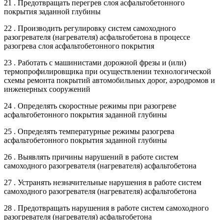
21 . Предотвращать перегрев слоя асфальтобетонного
покрытия заданной глубины
22 . Производить регулировку систем самоходного
разогревателя (нагревателя) асфальтобетона в процессе
разогрева слоя асфальтобетонного покрытия
23 . Работать с машинистами дорожной фрезы и (или)
термопрофилировщика при осуществлении технологической
схемы ремонта покрытий автомобильных дорог, аэродромов и
инженерных сооружений
24 . Определять скоростные режимы при разогреве
асфальтобетонного покрытия заданной глубины
25 . Определять температурные режимы разогрева
асфальтобетонного покрытия заданной глубины
26 . Выявлять причины нарушений в работе систем
самоходного разогревателя (нагревателя) асфальтобетона
27 . Устранять незначительные нарушения в работе систем
самоходного разогревателя (нагревателя) асфальтобетона
28 . Предотвращать нарушения в работе систем самоходного
разогревателя (нагревателя) асфальтобетона