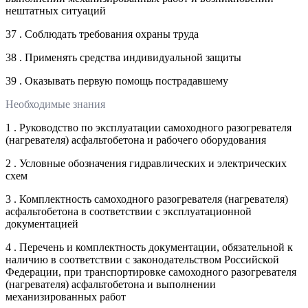
нештатных ситуаций
37 . Соблюдать требования охраны труда
38 . Применять средства индивидуальной защиты
39 . Оказывать первую помощь пострадавшему
Необходимые знания
1 . Руководство по эксплуатации самоходного разогревателя
(нагревателя) асфальтобетона и рабочего оборудования
2 . Условные обозначения гидравлических и электрических
схем
3 . Комплектность самоходного разогревателя (нагревателя)
асфальтобетона в соответствии с эксплуатационной
документацией
4 . Перечень и комплектность документации, обязательной к
наличию в соответствии с законодательством Российской
Федерации, при транспортировке самоходного разогревателя
(нагревателя) асфальтобетона и выполнении
механизированных работ