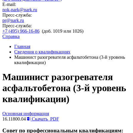
E-mail:
nok-nark@nark.ru
Пресс-служба:
pr@nark.ru
Пресс-служба:
+7 (495) 966-16-86
(доб. 1019 или 1026)
Справка
Главная
Сведения о квалификациях
Машинист разогревателя асфальтобетона (3-й уровень
квалификации)
Машинист разогревателя
асфальтобетона (3-й уровень
квалификации)
Основная информация
16.11800.04
Скачать
PDF
Совет по профессиональным квалификациям: