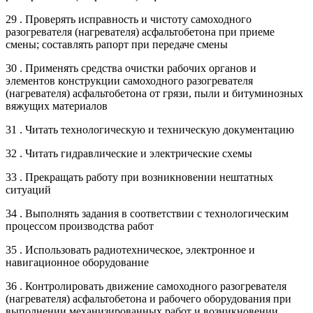
29 . Проверять исправность и чистоту самоходного
разогревателя (нагревателя) асфальтобетона при приеме
смены; составлять рапорт при передаче смены
30 . Применять средства очистки рабочих органов и
элементов конструкции самоходного разогревателя
(нагревателя) асфальтобетона от грязи, пыли и битуминозных
вяжущих материалов
31 . Читать технологическую и техническую документацию
32 . Читать гидравлические и электрические схемы
33 . Прекращать работу при возникновении нештатных
ситуаций
34 . Выполнять задания в соответствии с технологическим
процессом производства работ
35 . Использовать радиотехническое, электронное и
навигационное оборудование
36 . Контролировать движение самоходного разогревателя
(нагревателя) асфальтобетона и рабочего оборудования при
выполнении механизированных работ и возникновении