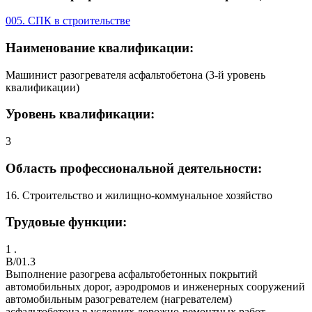
005. СПК в строительстве
Наименование квалификации:
Машинист разогревателя асфальтобетона (3-й уровень
квалификации)
Уровень квалификации:
3
Область профессиональной деятельности:
16. Строительство и жилищно-коммунальное хозяйство
Трудовые функции:
1 .
B/01.3
Выполнение разогрева асфальтобетонных покрытий
автомобильных дорог, аэродромов и инженерных сооружений
автомобильным разогревателем (нагревателем)
асфальтобетона в условиях дорожно-ремонтных работ