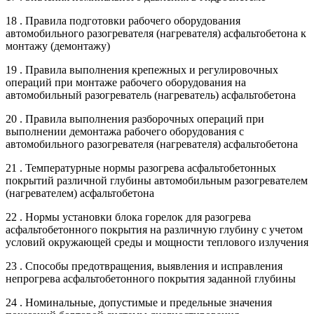
18 . Правила подготовки рабочего оборудования
автомобильного разогревателя (нагревателя) асфальтобетона к
монтажу (демонтажу)
19 . Правила выполнения крепежных и регулировочных
операций при монтаже рабочего оборудования на
автомобильный разогреватель (нагреватель) асфальтобетона
20 . Правила выполнения разборочных операций при
выполнении демонтажа рабочего оборудования с
автомобильного разогревателя (нагревателя) асфальтобетона
21 . Температурные нормы разогрева асфальтобетонных
покрытий различной глубины автомобильным разогревателем
(нагревателем) асфальтобетона
22 . Нормы установки блока горелок для разогрева
асфальтобетонного покрытия на различную глубину с учетом
условий окружающей среды и мощности теплового излучения
23 . Способы предотвращения, выявления и исправления
непрогрева асфальтобетонного покрытия заданной глубины
24 . Номинальные, допустимые и предельные значения