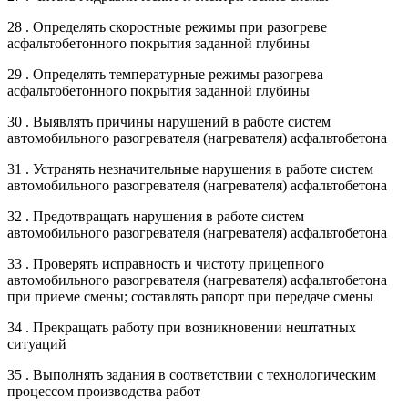
28 . Определять скоростные режимы при разогреве
асфальтобетонного покрытия заданной глубины
29 . Определять температурные режимы разогрева
асфальтобетонного покрытия заданной глубины
30 . Выявлять причины нарушений в работе систем
автомобильного разогревателя (нагревателя) асфальтобетона
31 . Устранять незначительные нарушения в работе систем
автомобильного разогревателя (нагревателя) асфальтобетона
32 . Предотвращать нарушения в работе систем
автомобильного разогревателя (нагревателя) асфальтобетона
33 . Проверять исправность и чистоту прицепного
автомобильного разогревателя (нагревателя) асфальтобетона
при приеме смены; составлять рапорт при передаче смены
34 . Прекращать работу при возникновении нештатных
ситуаций
35 . Выполнять задания в соответствии с технологическим
процессом производства работ