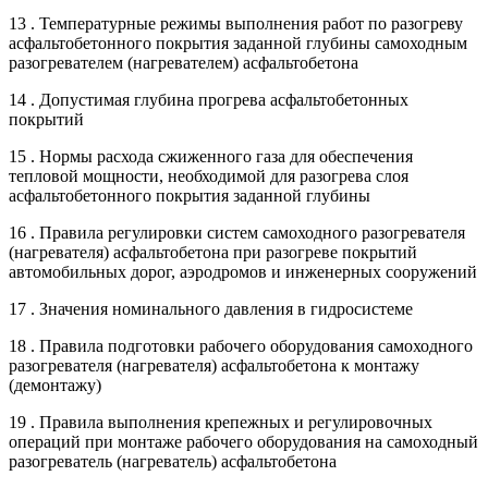
13 . Температурные режимы выполнения работ по разогреву
асфальтобетонного покрытия заданной глубины самоходным
разогревателем (нагревателем) асфальтобетона
14 . Допустимая глубина прогрева асфальтобетонных
покрытий
15 . Нормы расхода сжиженного газа для обеспечения
тепловой мощности, необходимой для разогрева слоя
асфальтобетонного покрытия заданной глубины
16 . Правила регулировки систем самоходного разогревателя
(нагревателя) асфальтобетона при разогреве покрытий
автомобильных дорог, аэродромов и инженерных сооружений
17 . Значения номинального давления в гидросистеме
18 . Правила подготовки рабочего оборудования самоходного
разогревателя (нагревателя) асфальтобетона к монтажу
(демонтажу)
19 . Правила выполнения крепежных и регулировочных
операций при монтаже рабочего оборудования на самоходный
разогреватель (нагреватель) асфальтобетона