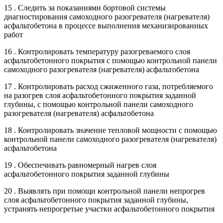
15 . Следить за показаниями бортовой системы
диагностирования самоходного разогревателя (нагревателя)
асфальтобетона в процессе выполнения механизированных
работ
16 . Контролировать температуру разогреваемого слоя
асфальтобетонного покрытия с помощью контрольной панели
самоходного разогревателя (нагревателя) асфальтобетона
17 . Контролировать расход сжиженного газа, потребляемого
на разогрев слоя асфальтобетонного покрытия заданной
глубины, с помощью контрольной панели самоходного
разогревателя (нагревателя) асфальтобетона
18 . Контролировать значение тепловой мощности с помощью
контрольной панели самоходного разогревателя (нагревателя)
асфальтобетона
19 . Обеспечивать равномерный нагрев слоя
асфальтобетонного покрытия заданной глубины
20 . Выявлять при помощи контрольной панели непрогрев
слоя асфальтобетонного покрытия заданной глубины,
устранять непрогретые участки асфальтобетонного покрытия