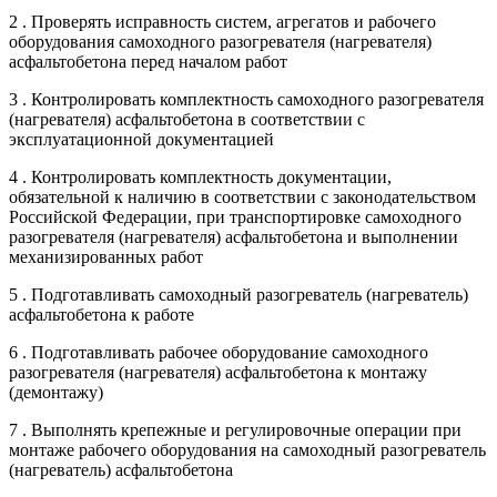
2 . Проверять исправность систем, агрегатов и рабочего
оборудования самоходного разогревателя (нагревателя)
асфальтобетона перед началом работ
3 . Контролировать комплектность самоходного разогревателя
(нагревателя) асфальтобетона в соответствии с
эксплуатационной документацией
4 . Контролировать комплектность документации,
обязательной к наличию в соответствии с законодательством
Российской Федерации, при транспортировке самоходного
разогревателя (нагревателя) асфальтобетона и выполнении
механизированных работ
5 . Подготавливать самоходный разогреватель (нагреватель)
асфальтобетона к работе
6 . Подготавливать рабочее оборудование самоходного
разогревателя (нагревателя) асфальтобетона к монтажу
(демонтажу)
7 . Выполнять крепежные и регулировочные операции при
монтаже рабочего оборудования на самоходный разогреватель
(нагреватель) асфальтобетона