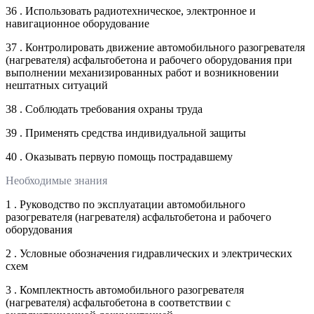
36 . Использовать радиотехническое, электронное и
навигационное оборудование
37 . Контролировать движение автомобильного разогревателя
(нагревателя) асфальтобетона и рабочего оборудования при
выполнении механизированных работ и возникновении
нештатных ситуаций
38 . Соблюдать требования охраны труда
39 . Применять средства индивидуальной защиты
40 . Оказывать первую помощь пострадавшему
Необходимые знания
1 . Руководство по эксплуатации автомобильного
разогревателя (нагревателя) асфальтобетона и рабочего
оборудования
2 . Условные обозначения гидравлических и электрических
схем
3 . Комплектность автомобильного разогревателя
(нагревателя) асфальтобетона в соответствии с