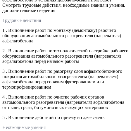
Смотреть трудовые действия, необходимые знания и умения,
дополнительные сведения
Трудовые действия
1 . Выполнение работ по монтажу (демонтажу) рабочего
оборудования автомобильного разогревателя (нагревателя)
асфальтобетона
2 . Выполнение работ по технологической настройке рабочего
оборудования автомобильного разогревателя (нагревателя)
асфальтобетона перед началом работы
3 . Выполнение работ по разогреву слоя асфальтобетонного
покрытия автомобильным разогревателем (нагревателем)
асфальтобетона перед горячим фрезерованием или
термопрофилированием
4 . Выполнение работ по очистке рабочих органов
автомобильного разогревателя (нагревателя) асфальтобетона
от пыли, грязи, битуминозных вяжущих материалов
5 . Выполнение действий по приему и сдаче смены
Необходимые умения