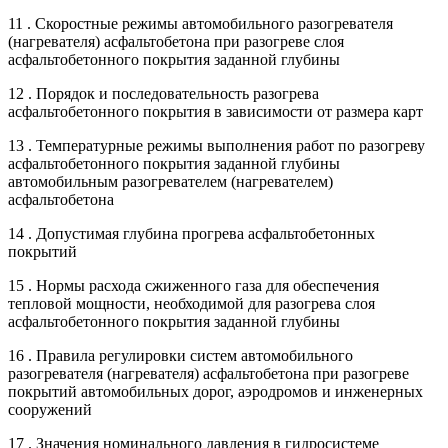
11 . Скоростные режимы автомобильного разогревателя
(нагревателя) асфальтобетона при разогреве слоя
асфальтобетонного покрытия заданной глубины
12 . Порядок и последовательность разогрева
асфальтобетонного покрытия в зависимости от размера карт
13 . Температурные режимы выполнения работ по разогреву
асфальтобетонного покрытия заданной глубины
автомобильным разогревателем (нагревателем)
асфальтобетона
14 . Допустимая глубина прогрева асфальтобетонных
покрытий
15 . Нормы расхода сжиженного газа для обеспечения
тепловой мощности, необходимой для разогрева слоя
асфальтобетонного покрытия заданной глубины
16 . Правила регулировки систем автомобильного
разогревателя (нагревателя) асфальтобетона при разогреве
покрытий автомобильных дорог, аэродромов и инженерных
сооружений
17 . Значения номинального давления в гидросистеме