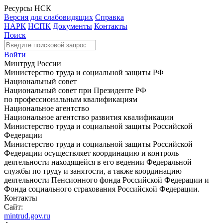
Ресурсы НСК
Версия для слабовидящих
Справка
НАРК
НСПК
Документы
Контакты
Поиск
Войти
Минтруд России
Министерство труда и социальной защиты РФ
Национальный совет
Национальный совет при Президенте РФ
по профессиональным квалификациям
Национальное агентство
Национальное агентство развития квалификации
Министерство труда и социальной защиты Российской
Федерации
Министерство труда и социальной защиты Российской
Федерации осуществляет координацию и контроль
деятельности находящейся в его ведении Федеральной
службы по труду и занятости, а также координацию
деятельности Пенсионного фонда Российской Федерации и
Фонда социального страхования Российской Федерации.
Контакты
Сайт:
mintrud.gov.ru