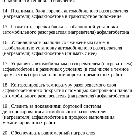
от мощности теплового излучения
14 . Поднимать блок горелок автомобильного разогревателя
(нагревателя) асфальтобетона в транспортное положение
15 . Разжигать горелки блока газобаллонной установки
автомобильного разогревателя (нагревателя) асфальтобетона
16 . Устанавливать баллоны со сжиженным газом в
газобаллонную установку автомобильного разогревателя
(нагревателя) асфальтобетона (снимать с нее)
17 . Управлять автомобильным разогревателем (нагревателем)
асфальтобетона в различных условиях (в том числе в темное
время суток) при выполнении дорожно-ремонтных работ
18 . Контролировать температуру разогреваемого слоя
асфальтобетонного покрытия с помощью контрольной панели
автомобильного разогревателя (нагревателя) асфальтобетона
19 . Следить за показаниями бортовой системы
диагностирования автомобильного разогревателя
(нагревателя) асфальтобетона в процессе выполнения
механизированных работ
20 . Обеспечивать равномерный нагрев слоя