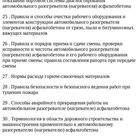
показаний бортовой системы диагностирования
автомобильного разогревателя (нагревателя) асфальтобетона
25 . Правила и способы очистки рабочего оборудования и
элементов конструкции автомобильного разогревателя
(нагревателя) асфальтобетона от грязи, пыли и битуминозных
вяжущих материалов
26 . Правила и порядок приема и сдачи смены, проверки
исправности и чистоты автомобильного разогревателя
(нагревателя) асфальтобетона и его рабочего оборудования
при приеме смены; правила составления рапорта при передаче
смены
27 . Нормы расхода горюче-смазочных материалов
28 . Правила безопасности и безопасного ведения работ при
тушении пожара
29 . Способы аварийного прекращения работы на
автомобильном разогревателе (нагревателе) асфальтобетона
30 . Терминология в области дорожного строительства и
машиностроения применительно к автомобильному
разогревателю (нагревателю) асфальтобетона