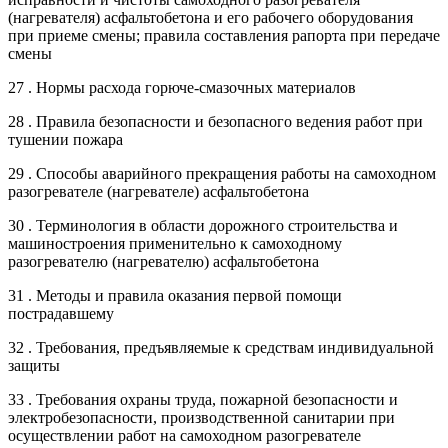
(нагревателя) асфальтобетона и его рабочего оборудования
при приеме смены; правила составления рапорта при передаче
смены
27 . Нормы расхода горюче-смазочных материалов
28 . Правила безопасности и безопасного ведения работ при
тушении пожара
29 . Способы аварийного прекращения работы на самоходном
разогревателе (нагревателе) асфальтобетона
30 . Терминология в области дорожного строительства и
машиностроения применительно к самоходному
разогревателю (нагревателю) асфальтобетона
31 . Методы и правила оказания первой помощи
пострадавшему
32 . Требования, предъявляемые к средствам индивидуальной
защиты
33 . Требования охраны труда, пожарной безопасности и
электробезопасности, производственной санитарии при
осуществлении работ на самоходном разогревателе