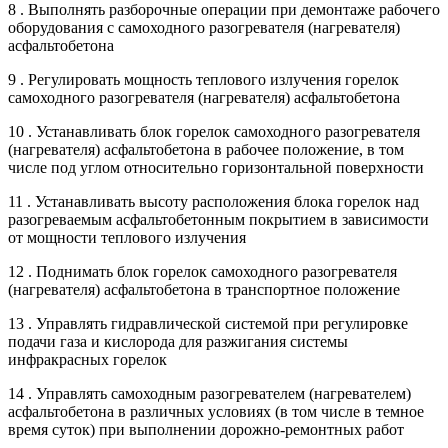
8 . Выполнять разборочные операции при демонтаже рабочего
оборудования с самоходного разогревателя (нагревателя)
асфальтобетона
9 . Регулировать мощность теплового излучения горелок
самоходного разогревателя (нагревателя) асфальтобетона
10 . Устанавливать блок горелок самоходного разогревателя
(нагревателя) асфальтобетона в рабочее положение, в том
числе под углом относительно горизонтальной поверхности
11 . Устанавливать высоту расположения блока горелок над
разогреваемым асфальтобетонным покрытием в зависимости
от мощности теплового излучения
12 . Поднимать блок горелок самоходного разогревателя
(нагревателя) асфальтобетона в транспортное положение
13 . Управлять гидравлической системой при регулировке
подачи газа и кислорода для разжигания системы
инфракрасных горелок
14 . Управлять самоходным разогревателем (нагревателем)
асфальтобетона в различных условиях (в том числе в темное
время суток) при выполнении дорожно-ремонтных работ