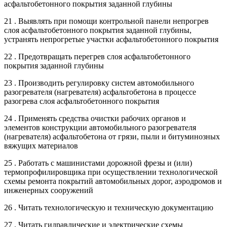
асфальтобетонного покрытия заданной глубины
21 . Выявлять при помощи контрольной панели непрогрев
слоя асфальтобетонного покрытия заданной глубины,
устранять непрогретые участки асфальтобетонного покрытия
22 . Предотвращать перегрев слоя асфальтобетонного
покрытия заданной глубины
23 . Производить регулировку систем автомобильного
разогревателя (нагревателя) асфальтобетона в процессе
разогрева слоя асфальтобетонного покрытия
24 . Применять средства очистки рабочих органов и
элементов конструкции автомобильного разогревателя
(нагревателя) асфальтобетона от грязи, пыли и битуминозных
вяжущих материалов
25 . Работать с машинистами дорожной фрезы и (или)
термопрофилировщика при осуществлении технологической
схемы ремонта покрытий автомобильных дорог, аэродромов и
инженерных сооружений
26 . Читать технологическую и техническую документацию
27 . Читать гидравлические и электрические схемы