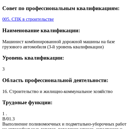
Совет по профессиональным квалификациям:
005. СПК в строительстве
Наименование квалификации:
Машинист комбинированной дорожной машины на базе
грузового автомобиля (3-й уровень квалификации)
Уровень квалификации:
3
Область профессиональной деятельности:
16. Строительство и жилищно-коммунальное хозяйство
Трудовые функции:
1 .
B/01.3
Выполнение поливомоечных и подметально-уборочных работ