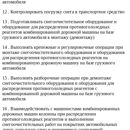
автомобиля
12 . Контролировать погрузку снега в транспортное средство
13 . Подготавливать снегоочистительное оборудование и
оборудование для распределения противогололедных
реагентов комбинированной дорожной машины на базе
грузового автомобиля к монтажу (демонтажу)
14 . Выполнять крепежные и регулировочные операции при
монтаже снегоочистительного оборудования и оборудования
для распределения противогололедных реагентов на
комбинированную дорожную машину на базе грузового
автомобиля
15 . Выполнять разборочные операции при демонтаже
снегоочистительного оборудования и оборудования для
распределения противогололедных реагентов с
комбинированной дорожной машины на базе грузового
автомобиля
16 . Взаимодействовать с машинистами комбинированных
дорожных машин колонны при распределении
противогололедных реагентов и выполнении
снегоочистительных работ на покрытиях автомобильных
дорог, городских улиц и инженерных сооружений