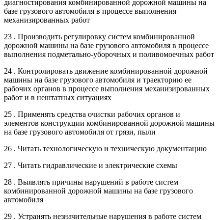
диагностирования комбинированной дорожной машины на
базе грузового автомобиля в процессе выполнения
механизированных работ
23 . Производить регулировку систем комбинированной
дорожной машины на базе грузового автомобиля в процессе
выполнения подметально-уборочных и поливомоечных работ
24 . Контролировать движение комбинированной дорожной
машины на базе грузового автомобиля и траекторию ее
рабочих органов в процессе выполнения механизированных
работ и в нештатных ситуациях
25 . Применять средства очистки рабочих органов и
элементов конструкции комбинированной дорожной машины
на базе грузового автомобиля от грязи, пыли
26 . Читать технологическую и техническую документацию
27 . Читать гидравлические и электрические схемы
28 . Выявлять причины нарушений в работе систем
комбинированной дорожной машины на базе грузового
автомобиля
29 . Устранять незначительные нарушения в работе систем