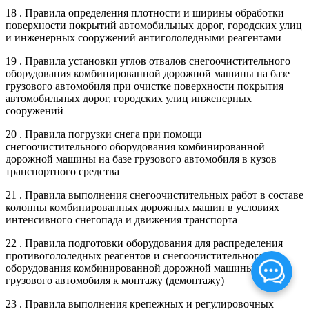
18 . Правила определения плотности и ширины обработки
поверхности покрытий автомобильных дорог, городских улиц
и инженерных сооружений антигололедными реагентами
19 . Правила установки углов отвалов снегоочистительного
оборудования комбинированной дорожной машины на базе
грузового автомобиля при очистке поверхности покрытия
автомобильных дорог, городских улиц инженерных
сооружений
20 . Правила погрузки снега при помощи
снегоочистительного оборудования комбинированной
дорожной машины на базе грузового автомобиля в кузов
транспортного средства
21 . Правила выполнения снегоочистительных работ в составе
колонны комбинированных дорожных машин в условиях
интенсивного снегопада и движения транспорта
22 . Правила подготовки оборудования для распределения
противогололедных реагентов и снегоочистительного
оборудования комбинированной дорожной машины на базе
грузового автомобиля к монтажу (демонтажу)
23 . Правила выполнения крепежных и регулировочных