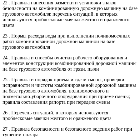
22 . Правила нанесения разметки и установки знаков
безопасности на комбинированную дорожную машину на базе
грузового автомобиля; перечень ситуаций, в которых
используются проблесковые маячки желтого и оранжевого
цвета
23 . Нормы расхода воды при выполнении поливомоечных
работ комбинированной дорожной машиной на базе
грузового автомобиля
24 . Правила и способы очистки рабочего оборудования и
элементов конструкции комбинированной дорожной машины
на базе грузового автомобиля от грязи, пыли
25 . Правила и порядок приема и сдачи смены, проверки
исправности и чистоты комбинированной дорожной машины
на базе грузового автомобиля, поливомоечного и
подметально-уборочного оборудования при приеме смены;
правила составления рапорта при передаче смены
26 . Перечень ситуаций, в которых используются
проблесковые маячки желтого и оранжевого цвета
27 . Правила безопасности и безопасного ведения работ при
тушении пожара