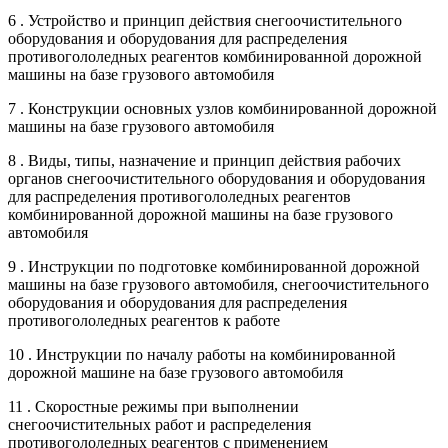
6 . Устройство и принцип действия снегоочистительного
оборудования и оборудования для распределения
противогололедных реагентов комбинированной дорожной
машины на базе грузового автомобиля
7 . Конструкции основных узлов комбинированной дорожной
машины на базе грузового автомобиля
8 . Виды, типы, назначение и принцип действия рабочих
органов снегоочистительного оборудования и оборудования
для распределения противогололедных реагентов
комбинированной дорожной машины на базе грузового
автомобиля
9 . Инструкции по подготовке комбинированной дорожной
машины на базе грузового автомобиля, снегоочистительного
оборудования и оборудования для распределения
противогололедных реагентов к работе
10 . Инструкции по началу работы на комбинированной
дорожной машине на базе грузового автомобиля
11 . Скоростные режимы при выполнении
снегоочистительных работ и распределения
противогололедных реагентов с применением