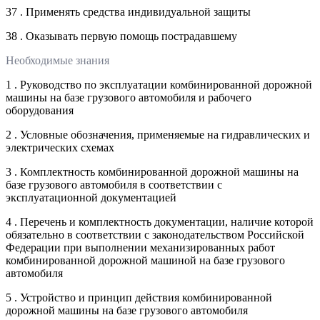
37 . Применять средства индивидуальной защиты
38 . Оказывать первую помощь пострадавшему
Необходимые знания
1 . Руководство по эксплуатации комбинированной дорожной
машины на базе грузового автомобиля и рабочего
оборудования
2 . Условные обозначения, применяемые на гидравлических и
электрических схемах
3 . Комплектность комбинированной дорожной машины на
базе грузового автомобиля в соответствии с
эксплуатационной документацией
4 . Перечень и комплектность документации, наличие которой
обязательно в соответствии с законодательством Российской
Федерации при выполнении механизированных работ
комбинированной дорожной машиной на базе грузового
автомобиля
5 . Устройство и принцип действия комбинированной
дорожной машины на базе грузового автомобиля