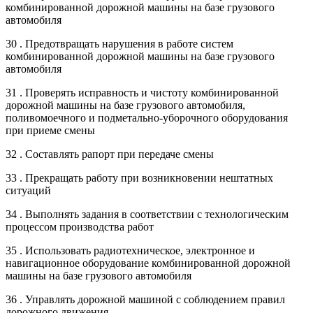
комбинированной дорожной машины на базе грузового
автомобиля
30 . Предотвращать нарушения в работе систем
комбинированной дорожной машины на базе грузового
автомобиля
31 . Проверять исправность и чистоту комбинированной
дорожной машины на базе грузового автомобиля,
поливомоечного и подметально-уборочного оборудования
при приеме смены
32 . Составлять рапорт при передаче смены
33 . Прекращать работу при возникновении нештатных
ситуаций
34 . Выполнять задания в соответствии с технологическим
процессом производства работ
35 . Использовать радиотехническое, электронное и
навигационное оборудование комбинированной дорожной
машины на базе грузового автомобиля
36 . Управлять дорожной машиной с соблюдением правил
дорожного движения