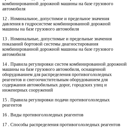
комбинированной дорожной машины на базе грузового
автомобиля
12 . Номинальное, допустимое и предельное значения
давления в гидросистеме комбинированной дорожной
машины на базе грузового автомобиля
13 . Номинальные, допустимые и предельные значения
показаний бортовой системы диагностирования
комбинированной дорожной машины на базе грузового
автомобиля
14 . Правила регулировки систем комбинированной дорожной
машины на базе грузового автомобиля, оснащенной
оборудованием для распределения противогололедных
реагентов и снегоочистительным оборудованием для
содержания автомобильных дорог, городских улиц и
инженерных сооружений
15 . Правила регулировки подачи противогололедных
реагентов
16 . Виды противогололедных реагентов
17 . Способы распределения противогололедных реагентов