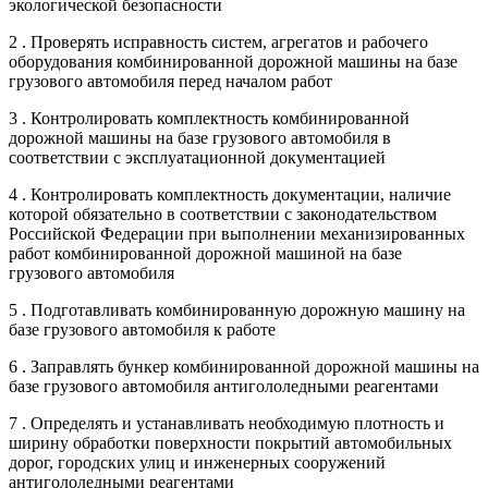
экологической безопасности
2 . Проверять исправность систем, агрегатов и рабочего
оборудования комбинированной дорожной машины на базе
грузового автомобиля перед началом работ
3 . Контролировать комплектность комбинированной
дорожной машины на базе грузового автомобиля в
соответствии с эксплуатационной документацией
4 . Контролировать комплектность документации, наличие
которой обязательно в соответствии с законодательством
Российской Федерации при выполнении механизированных
работ комбинированной дорожной машиной на базе
грузового автомобиля
5 . Подготавливать комбинированную дорожную машину на
базе грузового автомобиля к работе
6 . Заправлять бункер комбинированной дорожной машины на
базе грузового автомобиля антигололедными реагентами
7 . Определять и устанавливать необходимую плотность и
ширину обработки поверхности покрытий автомобильных
дорог, городских улиц и инженерных сооружений
антигололедными реагентами