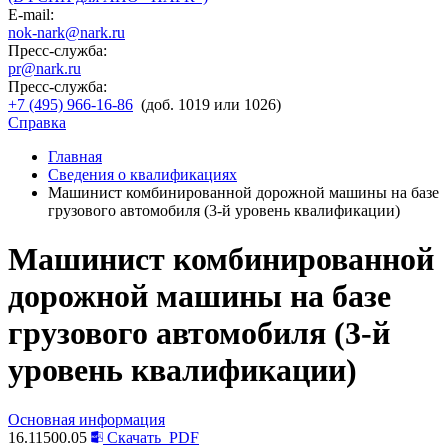
E-mail:
nok-nark@nark.ru
Пресс-служба:
pr@nark.ru
Пресс-служба:
+7 (495) 966-16-86
(доб. 1019 или 1026)
Справка
Главная
Сведения о квалификациях
Машинист комбинированной дорожной машины на базе
грузового автомобиля (3-й уровень квалификации)
Машинист комбинированной
дорожной машины на базе
грузового автомобиля (3-й
уровень квалификации)
Основная информация
16.11500.05
Скачать
PDF