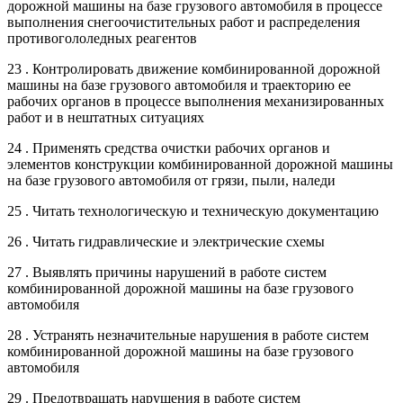
дорожной машины на базе грузового автомобиля в процессе
выполнения снегоочистительных работ и распределения
противогололедных реагентов
23 . Контролировать движение комбинированной дорожной
машины на базе грузового автомобиля и траекторию ее
рабочих органов в процессе выполнения механизированных
работ и в нештатных ситуациях
24 . Применять средства очистки рабочих органов и
элементов конструкции комбинированной дорожной машины
на базе грузового автомобиля от грязи, пыли, наледи
25 . Читать технологическую и техническую документацию
26 . Читать гидравлические и электрические схемы
27 . Выявлять причины нарушений в работе систем
комбинированной дорожной машины на базе грузового
автомобиля
28 . Устранять незначительные нарушения в работе систем
комбинированной дорожной машины на базе грузового
автомобиля
29 . Предотвращать нарушения в работе систем