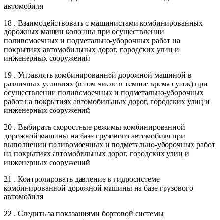
автомобиля
18 . Взаимодействовать с машинистами комбинированных
дорожных машин колонны при осуществлении
поливомоечных и подметально-уборочных работ на
покрытиях автомобильных дорог, городских улиц и
инженерных сооружений
19 . Управлять комбинированной дорожной машиной в
различных условиях (в том числе в темное время суток) при
осуществлении поливомоечных и подметально-уборочных
работ на покрытиях автомобильных дорог, городских улиц и
инженерных сооружений
20 . Выбирать скоростные режимы комбинированной
дорожной машины на базе грузового автомобиля при
выполнении поливомоечных и подметально-уборочных работ
на покрытиях автомобильных дорог, городских улиц и
инженерных сооружений
21 . Контролировать давление в гидросистеме
комбинированной дорожной машины на базе грузового
автомобиля
22 . Следить за показаниями бортовой системы