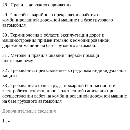
28 . Правила дорожного движения
29 . Способы аварийного прекращения работы на
комбинированной дорожной машине на базе грузового
автомобиля
30 . Терминология в области эксплуатации дорог и
машиностроения применительно к комбинированной
дорожной машине на базе грузового автомобиля
31 . Методы и правила оказания первой помощи
пострадавшему
32 . Требования, предъявляемые к средствам индивидуальной
защиты
33 . Требования охраны труда, пожарной безопасности и
электробезопасности, производственной санитарии при
осуществлении работ на комбинированной дорожной машине
на базе грузового автомобиля
Дополнительные сведения
1 . -