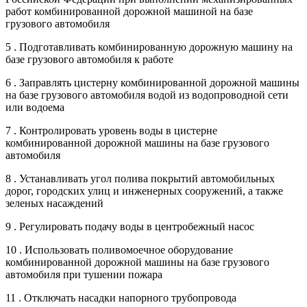
работ комбинированной дорожной машиной на базе
грузового автомобиля
5 . Подготавливать комбинированную дорожную машину на
базе грузового автомобиля к работе
6 . Заправлять цистерну комбинированной дорожной машины
на базе грузового автомобиля водой из водопроводной сети
или водоема
7 . Контролировать уровень воды в цистерне
комбинированной дорожной машины на базе грузового
автомобиля
8 . Устанавливать угол полива покрытий автомобильных
дорог, городских улиц и инженерных сооружений, а также
зеленых насаждений
9 . Регулировать подачу воды в центробежный насос
10 . Использовать поливомоечное оборудование
комбинированной дорожной машины на базе грузового
автомобиля при тушении пожара
11 . Отключать насадки напорного трубопровода