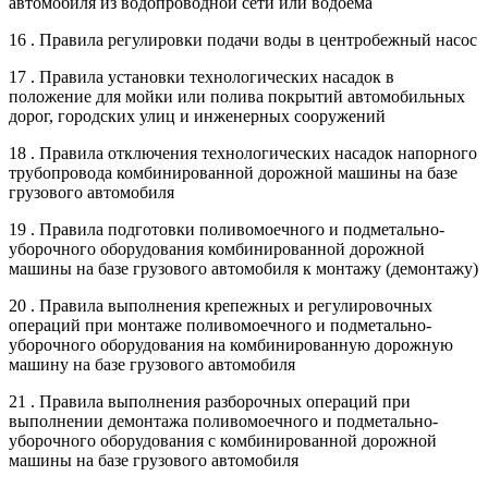
автомобиля из водопроводной сети или водоема
16 . Правила регулировки подачи воды в центробежный насос
17 . Правила установки технологических насадок в
положение для мойки или полива покрытий автомобильных
дорог, городских улиц и инженерных сооружений
18 . Правила отключения технологических насадок напорного
трубопровода комбинированной дорожной машины на базе
грузового автомобиля
19 . Правила подготовки поливомоечного и подметально-
уборочного оборудования комбинированной дорожной
машины на базе грузового автомобиля к монтажу (демонтажу)
20 . Правила выполнения крепежных и регулировочных
операций при монтаже поливомоечного и подметально-
уборочного оборудования на комбинированную дорожную
машину на базе грузового автомобиля
21 . Правила выполнения разборочных операций при
выполнении демонтажа поливомоечного и подметально-
уборочного оборудования с комбинированной дорожной
машины на базе грузового автомобиля