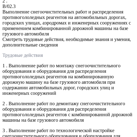
2 .
B/02.3
Выполнение снегоочистительных работ и распределения
противогололедных реагентов на автомобильных дорогах,
городских улицах, аэродромах и инженерных сооружениях с
применением комбинированной дорожной машины на базе
грузового автомобиля
Смотреть трудовые действия, необходимые знания и умения,
дополнительные сведения
Трудовые действия
1 . Выполнение работ по монтажу снегоочистительного
оборудования и оборудования для распределения
противогололедных реагентов на комбинированную
дорожную машину на базе грузового автомобиля при
содержании автомобильных дорог, городских улиц и
инженерных сооружений
2 . Выполнение работ по демонтажу снегоочистительного
оборудования и оборудования для распределения
противогололедных реагентов с комбинированной дорожной
машины на базе грузового автомобиля
3 . Выполнение работ по технологической настройке
снегоочистительного оборудования и оборудования для