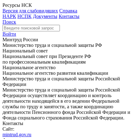
Ресурсы НСК
Версия для слабовидящих
Справка
НАРК
НСПК
Документы
Контакты
Поиск
Войти
Минтруд России
Министерство труда и социальной защиты РФ
Национальный совет
Национальный совет при Президенте РФ
по профессиональным квалификациям
Национальное агентство
Национальное агентство развития квалификации
Министерство труда и социальной защиты Российской
Федерации
Министерство труда и социальной защиты Российской
Федерации осуществляет координацию и контроль
деятельности находящейся в его ведении Федеральной
службы по труду и занятости, а также координацию
деятельности Пенсионного фонда Российской Федерации и
Фонда социального страхования Российской Федерации.
Контакты
Сайт:
mintrud.gov.ru