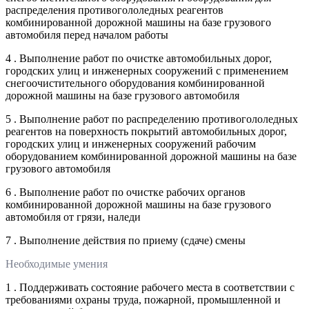
распределения противогололедных реагентов
комбинированной дорожной машины на базе грузового
автомобиля перед началом работы
4 . Выполнение работ по очистке автомобильных дорог,
городских улиц и инженерных сооружений с применением
снегоочистительного оборудования комбинированной
дорожной машины на базе грузового автомобиля
5 . Выполнение работ по распределению противогололедных
реагентов на поверхность покрытий автомобильных дорог,
городских улиц и инженерных сооружений рабочим
оборудованием комбинированной дорожной машины на базе
грузового автомобиля
6 . Выполнение работ по очистке рабочих органов
комбинированной дорожной машины на базе грузового
автомобиля от грязи, наледи
7 . Выполнение действия по приему (сдаче) смены
Необходимые умения
1 . Поддерживать состояние рабочего места в соответствии с
требованиями охраны труда, пожарной, промышленной и