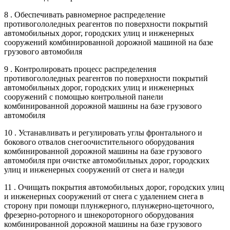
8 . Обеспечивать равномерное распределение
противогололедных реагентов по поверхности покрытий
автомобильных дорог, городских улиц и инженерных
сооружений комбинированной дорожной машиной на базе
грузового автомобиля
9 . Контролировать процесс распределения
противогололедных реагентов по поверхности покрытий
автомобильных дорог, городских улиц и инженерных
сооружений с помощью контрольной панели
комбинированной дорожной машины на базе грузового
автомобиля
10 . Устанавливать и регулировать углы фронтального и
бокового отвалов снегоочистительного оборудования
комбинированной дорожной машины на базе грузового
автомобиля при очистке автомобильных дорог, городских
улиц и инженерных сооружений от снега и наледи
11 . Очищать покрытия автомобильных дорог, городских улиц
и инженерных сооружений от снега с удалением снега в
сторону при помощи плунжерного, плунжерно-щеточного,
фрезерно-роторного и шнекороторного оборудования
комбинированной дорожной машины на базе грузового