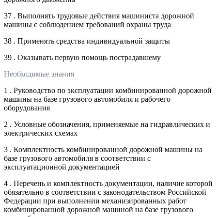
37 . Выполнять трудовые действия машиниста дорожной
машины с соблюдением требований охраны труда
38 . Применять средства индивидуальной защиты
39 . Оказывать первую помощь пострадавшему
Необходимые знания
1 . Руководство по эксплуатации комбинированной дорожной
машины на базе грузового автомобиля и рабочего
оборудования
2 . Условные обозначения, применяемые на гидравлических и
электрических схемах
3 . Комплектность комбинированной дорожной машины на
базе грузового автомобиля в соответствии с
эксплуатационной документацией
4 . Перечень и комплектность документации, наличие которой
обязательно в соответствии с законодательством Российской
Федерации при выполнении механизированных работ
комбинированной дорожной машиной на базе грузового