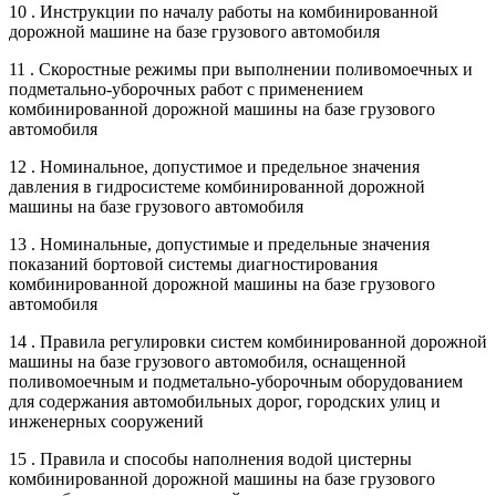
10 . Инструкции по началу работы на комбинированной
дорожной машине на базе грузового автомобиля
11 . Скоростные режимы при выполнении поливомоечных и
подметально-уборочных работ с применением
комбинированной дорожной машины на базе грузового
автомобиля
12 . Номинальное, допустимое и предельное значения
давления в гидросистеме комбинированной дорожной
машины на базе грузового автомобиля
13 . Номинальные, допустимые и предельные значения
показаний бортовой системы диагностирования
комбинированной дорожной машины на базе грузового
автомобиля
14 . Правила регулировки систем комбинированной дорожной
машины на базе грузового автомобиля, оснащенной
поливомоечным и подметально-уборочным оборудованием
для содержания автомобильных дорог, городских улиц и
инженерных сооружений
15 . Правила и способы наполнения водой цистерны
комбинированной дорожной машины на базе грузового