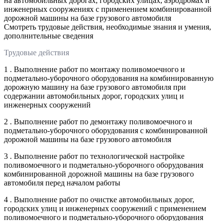
на автомобильных дорогах, городских улицах, аэродромах и
инженерных сооружениях с применением комбинированной
дорожной машины на базе грузового автомобиля
Смотреть трудовые действия, необходимые знания и умения,
дополнительные сведения
Трудовые действия
1 . Выполнение работ по монтажу поливомоечного и
подметально-уборочного оборудования на комбинированную
дорожную машину на базе грузового автомобиля при
содержании автомобильных дорог, городских улиц и
инженерных сооружений
2 . Выполнение работ по демонтажу поливомоечного и
подметально-уборочного оборудования с комбинированной
дорожной машины на базе грузового автомобиля
3 . Выполнение работ по технологической настройке
поливомоечного и подметально-уборочного оборудования
комбинированной дорожной машины на базе грузового
автомобиля перед началом работы
4 . Выполнение работ по очистке автомобильных дорог,
городских улиц и инженерных сооружений с применением
поливомоечного и подметально-уборочного оборудования