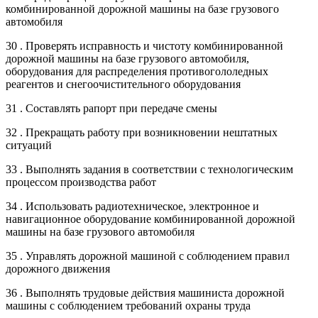
комбинированной дорожной машины на базе грузового
автомобиля
30 . Проверять исправность и чистоту комбинированной
дорожной машины на базе грузового автомобиля,
оборудования для распределения противогололедных
реагентов и снегоочистительного оборудования
31 . Составлять рапорт при передаче смены
32 . Прекращать работу при возникновении нештатных
ситуаций
33 . Выполнять задания в соответствии с технологическим
процессом производства работ
34 . Использовать радиотехническое, электронное и
навигационное оборудование комбинированной дорожной
машины на базе грузового автомобиля
35 . Управлять дорожной машиной с соблюдением правил
дорожного движения
36 . Выполнять трудовые действия машиниста дорожной
машины с соблюдением требований охраны труда