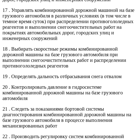
17 . Управлять комбинированной дорожной машиной на базе
грузового автомобиля в различных условиях (в том числе в
темное время суток) при распределении противогололедных
реагентов и выполнении снегоочистительных работ на
покрытиях автомобильных дорог, городских улиц и
инженерных сооружений
18 . Выбирать скоростные режимы комбинированной
дорожной машины на базе грузового автомобиля при
выполнении снегоочистительных работ и распределении
противогололедных реагентов
19 . Определять дальность отбрасывания снега отвалом
20 . Контролировать давление в гидросистеме
комбинированной дорожной машины на базе грузового
автомобиля
21 . Следить за показаниями бортовой системы
диагностирования комбинированной дорожной машины на
базе грузового автомобиля в процессе выполнения
механизированных работ
22 . Производить регулировку систем комбинированной