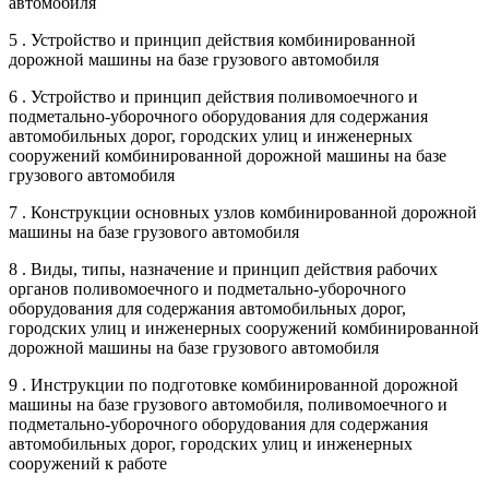
автомобиля
5 . Устройство и принцип действия комбинированной
дорожной машины на базе грузового автомобиля
6 . Устройство и принцип действия поливомоечного и
подметально-уборочного оборудования для содержания
автомобильных дорог, городских улиц и инженерных
сооружений комбинированной дорожной машины на базе
грузового автомобиля
7 . Конструкции основных узлов комбинированной дорожной
машины на базе грузового автомобиля
8 . Виды, типы, назначение и принцип действия рабочих
органов поливомоечного и подметально-уборочного
оборудования для содержания автомобильных дорог,
городских улиц и инженерных сооружений комбинированной
дорожной машины на базе грузового автомобиля
9 . Инструкции по подготовке комбинированной дорожной
машины на базе грузового автомобиля, поливомоечного и
подметально-уборочного оборудования для содержания
автомобильных дорог, городских улиц и инженерных
сооружений к работе