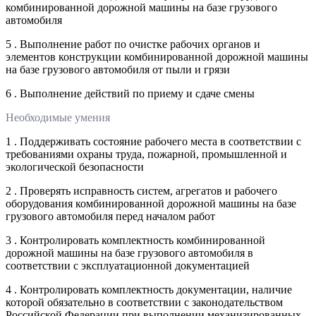
комбинированной дорожной машины на базе грузового
автомобиля
5 . Выполнение работ по очистке рабочих органов и
элементов конструкции комбинированной дорожной машины
на базе грузового автомобиля от пыли и грязи
6 . Выполнение действий по приему и сдаче смены
Необходимые умения
1 . Поддерживать состояние рабочего места в соответствии с
требованиями охраны труда, пожарной, промышленной и
экологической безопасности
2 . Проверять исправность систем, агрегатов и рабочего
оборудования комбинированной дорожной машины на базе
грузового автомобиля перед началом работ
3 . Контролировать комплектность комбинированной
дорожной машины на базе грузового автомобиля в
соответствии с эксплуатационной документацией
4 . Контролировать комплектность документации, наличие
которой обязательно в соответствии с законодательством
Российской Федерации при выполнении механизированных