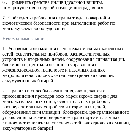
6 . Применять средства индивидуальной защиты,
пожаротушения и первой помощи пострадавшим
7 . Соблюдать требования охраны труда, пожарной и
экологической безопасности при выполнении работ по
монтажу электрооборудования
Необходимые знания
1 . Условные изображения на чертежах и схемах кабельных
сетей, осветительных приборов, распределительных
устройств и вторичных цепей, оборудования сигнализации,
блокировки, централизованного управления на
железнодорожном транспорте и наземных линиях
метрополитена, силовых сетей, электрических машин,
аккумуляторных батарей
2 . Правила и способы соединения, оконцевания и
присоединения проводов всех марок (кроме сварки) для
монтажа кабельных сетей, осветительных приборов,
распределительных устройств и вторичных цепей,
оборудования сигнализации, блокировки, централизованного
управления на железнодорожном транспорте и наземных
линиях метрополитена, силовых сетей, электрических машин,
аккумуляторных батарей