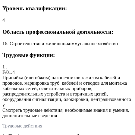
Уровень квалификации:
4
Область профессиональной деятельности:
16. Строительство и жилищно-коммунальное хозяйство
Трудовые функции:
1 .
F/01.4
Припайка (или обжим) наконечников к жилам кабелей и
проводов, маркировка труб, кабелей и отводов для монтажа
кабельных сетей, осветительных приборов,
распределительных устройств и вторичных цепей,
оборудования сигнализации, блокировки, централизованного
у
Смотреть трудовые действия, необходимые знания и умения,
дополнительные сведения
Трудовые действия