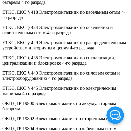
батареям 4-го разряда
ЕТКС, ЕКС § 418 Электромонтажник по кабельным сетям 4-
го разряда
ЕТКС, ЕКС § 424 Электромонтажник по освещению и
осветительным сетям 4-го разряда
ЕТКС, ЕКС § 429 Электромонтажник по распределительным
устройствам и вторичным цепям 4-го разряда
ЕТКС, ЕКС § 435 Электромонтажник по сигнализации,
централизации и блокировке 4-го разряда
ЕТКС, ЕКС § 440 Электромонтажник по силовым сетям и
электрооборудованию 4-го разряда
ЕТКС, ЕКС § 445 Электромонтажник по электрическим
машинам 4-го разряда
ОКПДТР 19800 Электромонтажник по аккумуляторным
батареям
ОКПДТР 19802 Электромонтажник по вторичным цепям
ОКПДТР 19804 Электромонтажник по кабельным сетям