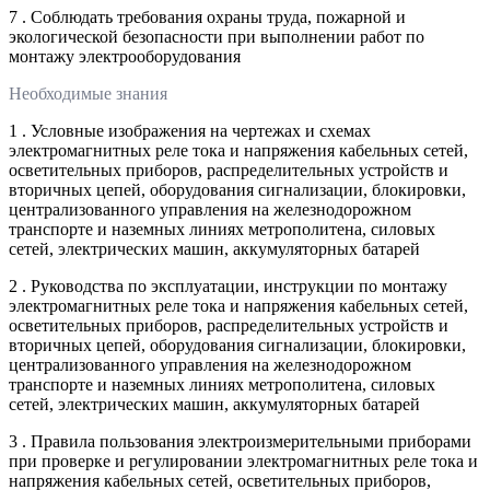
7 . Соблюдать требования охраны труда, пожарной и
экологической безопасности при выполнении работ по
монтажу электрооборудования
Необходимые знания
1 . Условные изображения на чертежах и схемах
электромагнитных реле тока и напряжения кабельных сетей,
осветительных приборов, распределительных устройств и
вторичных цепей, оборудования сигнализации, блокировки,
централизованного управления на железнодорожном
транспорте и наземных линиях метрополитена, силовых
сетей, электрических машин, аккумуляторных батарей
2 . Руководства по эксплуатации, инструкции по монтажу
электромагнитных реле тока и напряжения кабельных сетей,
осветительных приборов, распределительных устройств и
вторичных цепей, оборудования сигнализации, блокировки,
централизованного управления на железнодорожном
транспорте и наземных линиях метрополитена, силовых
сетей, электрических машин, аккумуляторных батарей
3 . Правила пользования электроизмерительными приборами
при проверке и регулировании электромагнитных реле тока и
напряжения кабельных сетей, осветительных приборов,