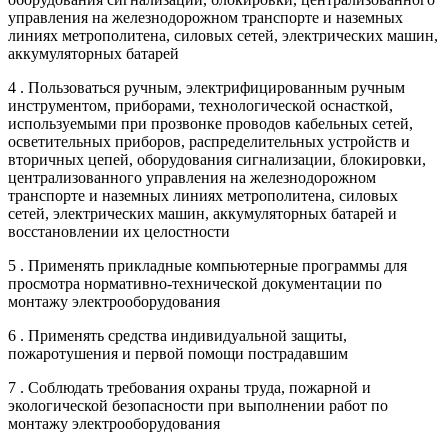
управления на железнодорожном транспорте и наземных
линиях метрополитена, силовых сетей, электрических машин,
аккумуляторных батарей
4 . Пользоваться ручным, электрифицированным ручным
инструментом, приборами, технологической оснасткой,
используемыми при прозвонке проводов кабельных сетей,
осветительных приборов, распределительных устройств и
вторичных цепей, оборудования сигнализации, блокировки,
централизованного управления на железнодорожном
транспорте и наземных линиях метрополитена, силовых
сетей, электрических машин, аккумуляторных батарей и
восстановлении их целостности
5 . Применять прикладные компьютерные программы для
просмотра нормативно-технической документации по
монтажу электрооборудования
6 . Применять средства индивидуальной защиты,
пожаротушения и первой помощи пострадавшим
7 . Соблюдать требования охраны труда, пожарной и
экологической безопасности при выполнении работ по
монтажу электрооборудования