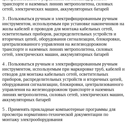
транспорте и наземных линиях метрополитена, силовых
сетей, электрических машин, аккумуляторных батарей
3 . Пользоваться ручным и электрифицированным ручным
инструментом, используемым при установке наконечников на
жилы кабелей и проводов для монтажа кабельных сетей,
осветительных приборов, распределительных устройств и
вторичных цепей, оборудования сигнализации, блокировки,
централизованного управления на железнодорожном
транспорте и наземных линиях метрополитена, силовых
сетей, электрических машин, аккумуляторных батарей
4 . Пользоваться ручным и электрифицированным ручным
инструментом, используемым при маркировке труб, кабелей и
отводов для монтажа кабельных сетей, осветительных
приборов, распределительных устройств и вторичных цепей,
оборудования сигнализации, блокировки, централизованного
управления на железнодорожном транспорте и наземных
линиях метрополитена, силовых сетей, электрических машин,
аккумуляторных батарей
5 . Применять прикладные компьютерные программы для
просмотра нормативно-технической документации по
монтажу электрооборудования