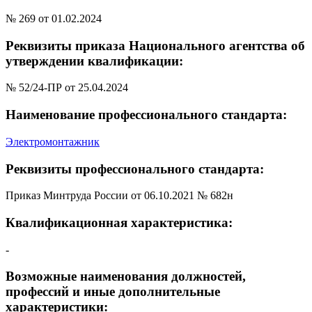
№ 269 от 01.02.2024
Реквизиты приказа Национального агентства об
утверждении квалификации:
№ 52/24-ПР от 25.04.2024
Наименование профессионального стандарта:
Электромонтажник
Реквизиты профессионального стандарта:
Приказ Минтруда России от 06.10.2021 № 682н
Квалификационная характеристика:
-
Возможные наименования должностей,
профессий и иные дополнительные
характеристики: