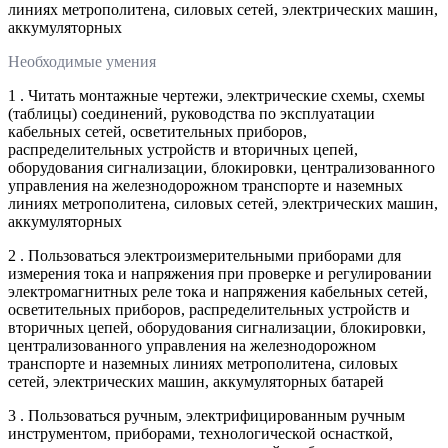
линиях метрополитена, силовых сетей, электрических машин,
аккумуляторных
Необходимые умения
1 . Читать монтажные чертежи, электрические схемы, схемы
(таблицы) соединений, руководства по эксплуатации
кабельных сетей, осветительных приборов,
распределительных устройств и вторичных цепей,
оборудования сигнализации, блокировки, централизованного
управления на железнодорожном транспорте и наземных
линиях метрополитена, силовых сетей, электрических машин,
аккумуляторных
2 . Пользоваться электроизмерительными приборами для
измерения тока и напряжения при проверке и регулировании
электромагнитных реле тока и напряжения кабельных сетей,
осветительных приборов, распределительных устройств и
вторичных цепей, оборудования сигнализации, блокировки,
централизованного управления на железнодорожном
транспорте и наземных линиях метрополитена, силовых
сетей, электрических машин, аккумуляторных батарей
3 . Пользоваться ручным, электрифицированным ручным
инструментом, приборами, технологической оснасткой,