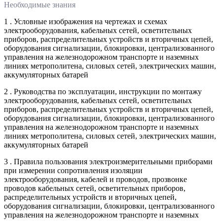
Необходимые знания
1 . Условные изображения на чертежах и схемах
электрооборудования, кабельных сетей, осветительных
приборов, распределительных устройств и вторичных цепей,
оборудования сигнализации, блокировки, централизованного
управления на железнодорожном транспорте и наземных
линиях метрополитена, силовых сетей, электрических машин,
аккумуляторных батарей
2 . Руководства по эксплуатации, инструкции по монтажу
электрооборудования, кабельных сетей, осветительных
приборов, распределительных устройств и вторичных цепей,
оборудования сигнализации, блокировки, централизованного
управления на железнодорожном транспорте и наземных
линиях метрополитена, силовых сетей, электрических машин,
аккумуляторных батарей
3 . Правила пользования электроизмерительными приборами
при измерении сопротивления изоляции
электрооборудования, кабелей и проводов, прозвонке
проводов кабельных сетей, осветительных приборов,
распределительных устройств и вторичных цепей,
оборудования сигнализации, блокировки, централизованного
управления на железнодорожном транспорте и наземных