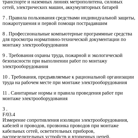
транспорте и наземных линиях метрополитена, силовых
сетей, электрических машин, аккумуляторных батарей
7 . Правила пользования средствами индивидуальной защиты,
пожаротушения и первой помощи пострадавшим
8 . Профессиональные компьютерные программные средства
для просмотра нормативно-технической документации по
монтажу электрооборудования
9 . Требования охраны труда, пожарной и экологической
безопасности при выполнении работ по монтажу
электрооборудования
10 . Требования, предъявляемые к рациональной организации
труда на рабочем месте при монтаже электрооборудования
11 . Санитарные нормы и правила проведения работ при
монтаже электрооборудования
3 .
F/03.4
Измерение сопротивления изоляции электрооборудования,
кабелей и проводов, прозвонка проводов при монтаже
кабельных сетей, осветительных приборов,
распределительных устройств и вторичных цепей,