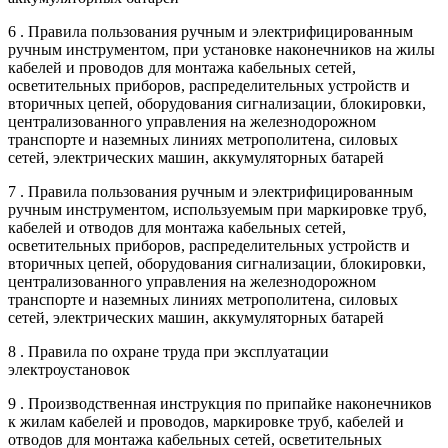
6 . Правила пользования ручным и электрифицированным
ручным инструментом, при установке наконечников на жилы
кабелей и проводов для монтажа кабельных сетей,
осветительных приборов, распределительных устройств и
вторичных цепей, оборудования сигнализации, блокировки,
централизованного управления на железнодорожном
транспорте и наземных линиях метрополитена, силовых
сетей, электрических машин, аккумуляторных батарей
7 . Правила пользования ручным и электрифицированным
ручным инструментом, используемым при маркировке труб,
кабелей и отводов для монтажа кабельных сетей,
осветительных приборов, распределительных устройств и
вторичных цепей, оборудования сигнализации, блокировки,
централизованного управления на железнодорожном
транспорте и наземных линиях метрополитена, силовых
сетей, электрических машин, аккумуляторных батарей
8 . Правила по охране труда при эксплуатации
электроустановок
9 . Производственная инструкция по припайке наконечников
к жилам кабелей и проводов, маркировке труб, кабелей и
отводов для монтажа кабельных сетей, осветительных