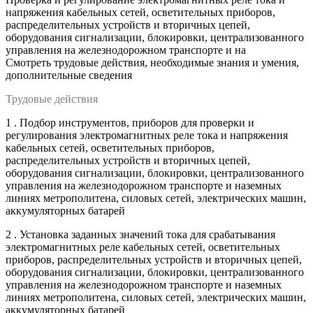
напряжения кабельных сетей, осветительных приборов,
распределительных устройств и вторичных цепей,
оборудования сигнализации, блокировки, централизованного
управления на железнодорожном транспорте и на
Смотреть трудовые действия, необходимые знания и умения,
дополнительные сведения
Трудовые действия
1 . Подбор инструментов, приборов для проверки и
регулирования электромагнитных реле тока и напряжения
кабельных сетей, осветительных приборов,
распределительных устройств и вторичных цепей,
оборудования сигнализации, блокировки, централизованного
управления на железнодорожном транспорте и наземных
линиях метрополитена, силовых сетей, электрических машин,
аккумуляторных батарей
2 . Установка заданных значений тока для срабатывания
электромагнитных реле кабельных сетей, осветительных
приборов, распределительных устройств и вторичных цепей,
оборудования сигнализации, блокировки, централизованного
управления на железнодорожном транспорте и наземных
линиях метрополитена, силовых сетей, электрических машин,
аккумуляторных батарей