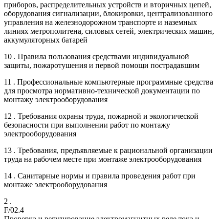
приборов, распределительных устройств и вторичных цепей,
оборудования сигнализации, блокировки, централизованного
управления на железнодорожном транспорте и наземных
линиях метрополитена, силовых сетей, электрических машин,
аккумуляторных батарей
10 . Правила пользования средствами индивидуальной
защиты, пожаротушения и первой помощи пострадавшим
11 . Профессиональные компьютерные программные средства
для просмотра нормативно-технической документации по
монтажу электрооборудования
12 . Требования охраны труда, пожарной и экологической
безопасности при выполнении работ по монтажу
электрооборудования
13 . Требования, предъявляемые к рациональной организации
труда на рабочем месте при монтаже электрооборудования
14 . Санитарные нормы и правила проведения работ при
монтаже электрооборудования
2 .
F/02.4
Проверка и регулирование электромагнитных реле тока и