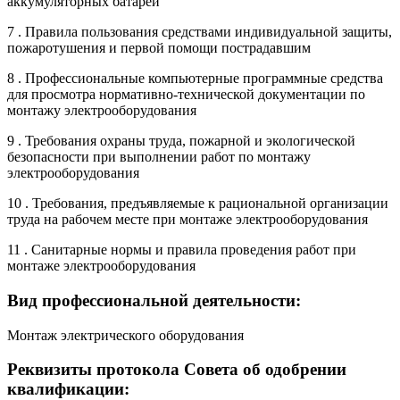
аккумуляторных батарей
7 . Правила пользования средствами индивидуальной защиты,
пожаротушения и первой помощи пострадавшим
8 . Профессиональные компьютерные программные средства
для просмотра нормативно-технической документации по
монтажу электрооборудования
9 . Требования охраны труда, пожарной и экологической
безопасности при выполнении работ по монтажу
электрооборудования
10 . Требования, предъявляемые к рациональной организации
труда на рабочем месте при монтаже электрооборудования
11 . Санитарные нормы и правила проведения работ при
монтаже электрооборудования
Вид профессиональной деятельности:
Монтаж электрического оборудования
Реквизиты протокола Совета об одобрении
квалификации: