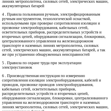
линиях метрополитена, силовых сетей, электрических машин,
аккумуляторных батарей
4 . Правила пользования ручным, электрифицированным
ручным инструментом, технологической оснасткой,
используемыми при проверке сопротивления изоляции и
прозвонке электрооборудования, кабельных сетей,
осветительных приборов, распределительных устройств и
вторичных цепей, оборудования сигнализации, блокировки,
централизованного управления на железнодорожном
транспорте и наземных линиях метрополитена, силовых
сетей, электрических машин, аккумуляторных батарей, а так
же при устранении обнаруженных неисправностей
5 . Правила по охране труда при эксплуатации
электроустановок
6 . Производственная инструкция по измерению
сопротивления изоляции электрооборудования, кабелей и
проводов, прозвонке проводов электрооборудования,
кабельных сетей, осветительных приборов,
распределительных устройств и вторичных цепей,
оборудования сигнализации, блокировки, централизованного
управления на железнодорожном транспорте и наземных
линиях метрополитена, силовых сетей, электрических машин,