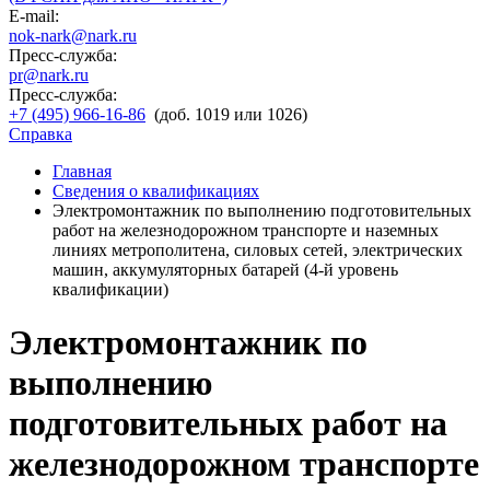
E-mail:
nok-nark@nark.ru
Пресс-служба:
pr@nark.ru
Пресс-служба:
+7 (495) 966-16-86
(доб. 1019 или 1026)
Справка
Главная
Сведения о квалификациях
Электромонтажник по выполнению подготовительных
работ на железнодорожном транспорте и наземных
линиях метрополитена, силовых сетей, электрических
машин, аккумуляторных батарей (4-й уровень
квалификации)
Электромонтажник по
выполнению
подготовительных работ на
железнодорожном транспорте