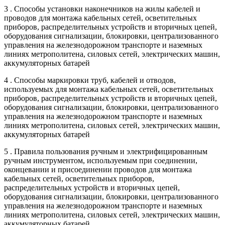
3 . Способы установки наконечников на жилы кабелей и
проводов для монтажа кабельных сетей, осветительных
приборов, распределительных устройств и вторичных цепей,
оборудования сигнализации, блокировки, централизованного
управления на железнодорожном транспорте и наземных
линиях метрополитена, силовых сетей, электрических машин,
аккумуляторных батарей
4 . Способы маркировки труб, кабелей и отводов,
используемых для монтажа кабельных сетей, осветительных
приборов, распределительных устройств и вторичных цепей,
оборудования сигнализации, блокировки, централизованного
управления на железнодорожном транспорте и наземных
линиях метрополитена, силовых сетей, электрических машин,
аккумуляторных батарей
5 . Правила пользования ручным и электрифицированным
ручным инструментом, используемым при соединении,
оконцевании и присоединении проводов для монтажа
кабельных сетей, осветительных приборов,
распределительных устройств и вторичных цепей,
оборудования сигнализации, блокировки, централизованного
управления на железнодорожном транспорте и наземных
линиях метрополитена, силовых сетей, электрических машин,
аккумуляторных батарей