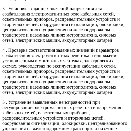
3 . Установка заданных значений напряжения для
срабатывания электромагнитных реле кабельных сетей,
осветительных приборов, распределительных устройств и
вторичных цепей, оборудования сигнализации, блокировки,
централизованного управления на железнодорожном
транспорте и наземных линиях метрополитена, силовых
сетей, электрических машин, аккумуляторных батарей
4 . Проверка соответствия заданных значений параметров
срабатывания электромагнитных реле тока и напряжения
установленным в монтажных чертежах, электрических
схемах, руководствах по эксплуатации кабельных сетей,
осветительных приборов, распределительных устройств и
вторичных цепей, оборудования сигнализации, блокировки,
централизованного управления на железнодорожном
транспорте и наземных линиях метрополитена, силовых
сетей, электрических машин, аккумуляторных батарей
5 . Устранение выявленных неисправностей при
регулировании электромагнитных реле тока и напряжения
кабельных сетей, осветительных приборов,
распределительных устройств и вторичных цепей,
оборудования сигнализации, блокировки, централизованного
управления на железнодорожном транспорте и наземных