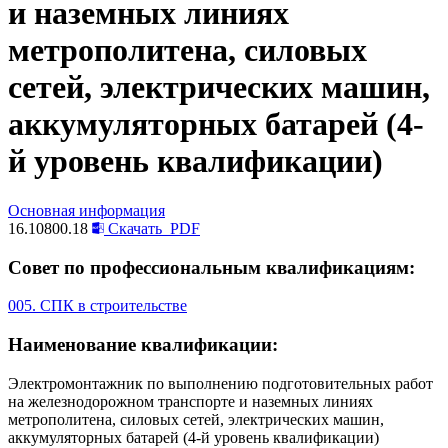
и наземных линиях
метрополитена, силовых
сетей, электрических машин,
аккумуляторных батарей (4-
й уровень квалификации)
Основная информация
16.10800.18
Скачать
PDF
Совет по профессиональным квалификациям:
005. СПК в строительстве
Наименование квалификации:
Электромонтажник по выполнению подготовительных работ
на железнодорожном транспорте и наземных линиях
метрополитена, силовых сетей, электрических машин,
аккумуляторных батарей (4-й уровень квалификации)