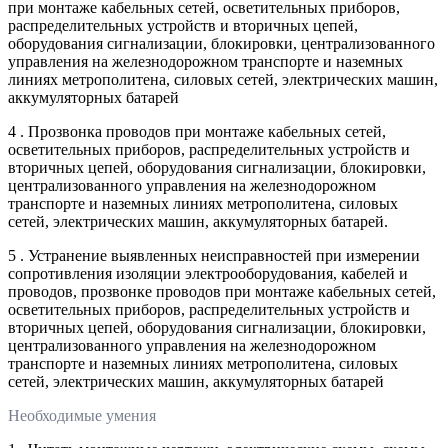
при монтаже кабельных сетей, осветительных приборов,
распределительных устройств и вторичных цепей,
оборудования сигнализации, блокировки, централизованного
управления на железнодорожном транспорте и наземных
линиях метрополитена, силовых сетей, электрических машин,
аккумуляторных батарей
4 . Прозвонка проводов при монтаже кабельных сетей,
осветительных приборов, распределительных устройств и
вторичных цепей, оборудования сигнализации, блокировки,
централизованного управления на железнодорожном
транспорте и наземных линиях метрополитена, силовых
сетей, электрических машин, аккумуляторных батарей.
5 . Устранение выявленных неисправностей при измерении
сопротивления изоляции электрооборудования, кабелей и
проводов, прозвонке проводов при монтаже кабельных сетей,
осветительных приборов, распределительных устройств и
вторичных цепей, оборудования сигнализации, блокировки,
централизованного управления на железнодорожном
транспорте и наземных линиях метрополитена, силовых
сетей, электрических машин, аккумуляторных батарей
Необходимые умения