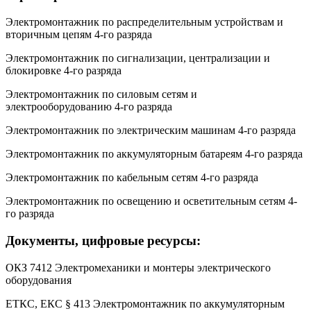
Электромонтажник по распределительным устройствам и
вторичным цепям 4-го разряда
Электромонтажник по сигнализации, централизации и
блокировке 4-го разряда
Электромонтажник по силовым сетям и
электрооборудованию 4-го разряда
Электромонтажник по электрическим машинам 4-го разряда
Электромонтажник по аккумуляторным батареям 4-го разряда
Электромонтажник по кабельным сетям 4-го разряда
Электромонтажник по освещению и осветительным сетям 4-
го разряда
Документы, цифровые ресурсы:
ОКЗ 7412 Электромеханики и монтеры электрического
оборудования
ЕТКС, ЕКС § 413 Электромонтажник по аккумуляторным