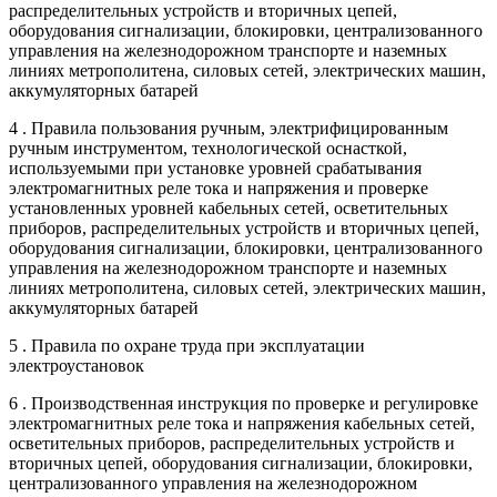
распределительных устройств и вторичных цепей,
оборудования сигнализации, блокировки, централизованного
управления на железнодорожном транспорте и наземных
линиях метрополитена, силовых сетей, электрических машин,
аккумуляторных батарей
4 . Правила пользования ручным, электрифицированным
ручным инструментом, технологической оснасткой,
используемыми при установке уровней срабатывания
электромагнитных реле тока и напряжения и проверке
установленных уровней кабельных сетей, осветительных
приборов, распределительных устройств и вторичных цепей,
оборудования сигнализации, блокировки, централизованного
управления на железнодорожном транспорте и наземных
линиях метрополитена, силовых сетей, электрических машин,
аккумуляторных батарей
5 . Правила по охране труда при эксплуатации
электроустановок
6 . Производственная инструкция по проверке и регулировке
электромагнитных реле тока и напряжения кабельных сетей,
осветительных приборов, распределительных устройств и
вторичных цепей, оборудования сигнализации, блокировки,
централизованного управления на железнодорожном