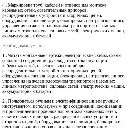
4 . Маркировка труб, кабелей и отводов для монтажа
кабельных сетей, осветительных приборов,
распределительных устройств и вторичных цепей,
оборудования сигнализации, блокировки, централизованного
управления на железнодорожном транспорте и наземных
линиях метрополитена, силовых сетей, электрических машин,
аккумуляторных батарей
Необходимые умения
1 . Читать монтажные чертежи, электрические схемы, схемы
(таблицы) соединений, руководства по эксплуатации
кабельных сетей, осветительных приборов,
распределительных устройств и вторичных цепей,
оборудования сигнализации, блокировки, централизованного
управления на железнодорожном транспорте и наземных
линиях метрополитена, силовых сетей, электрических машин,
аккумуляторных батарей
2 . Пользоваться ручным и электрифицированным ручным
инструментом, используемым при соединении, оконцевании
и присоединении проводов для монтажа кабельных сетей,
осветительных приборов, распределительных устройств и
вторичных цепей, оборудования сигнализации, блокировки,
централизованного управления на железнодорожном