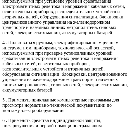
используемыми при установке уровней срабатывания
электромагнитных реле тока и напряжения кабельных сетей,
осветительных приборов, распределительных устройств и
вторичных цепей, оборудования сигнализации, блокировки,
централизованного управления на железнодорожном
транспорте и наземных линиях метрополитена, силовых
сетей, электрических машин, аккумуляторных батарей
4 . Пользоваться ручным, электрифицированным ручным
инструментом, приборами, технологической оснасткой,
используемыми при проверке установленных уровней
срабатывания электромагнитных реле тока и напряжения
кабельных сетей, осветительных приборов,
распределительных устройств и вторичных цепей,
оборудования сигнализации, блокировки, централизованного
управления на железнодорожном транспорте и наземных
линиях метрополитена, силовых сетей, электрических машин,
аккумуляторных батарей
5 . Применять прикладные компьютерные программы для
просмотра нормативно-технической документации по
монтажу электрооборудования
6 . Применять средства индивидуальной защиты,
пожаротушения и первой помощи пострадавшим