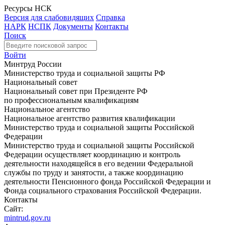
Ресурсы НСК
Версия для слабовидящих
Справка
НАРК
НСПК
Документы
Контакты
Поиск
Войти
Минтруд России
Министерство труда и социальной защиты РФ
Национальный совет
Национальный совет при Президенте РФ
по профессиональным квалификациям
Национальное агентство
Национальное агентство развития квалификации
Министерство труда и социальной защиты Российской
Федерации
Министерство труда и социальной защиты Российской
Федерации осуществляет координацию и контроль
деятельности находящейся в его ведении Федеральной
службы по труду и занятости, а также координацию
деятельности Пенсионного фонда Российской Федерации и
Фонда социального страхования Российской Федерации.
Контакты
Сайт:
mintrud.gov.ru