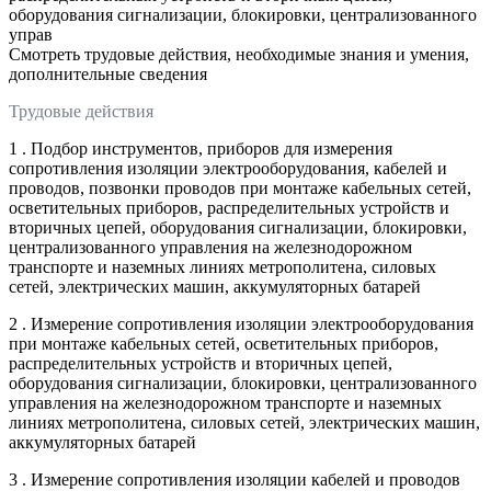
оборудования сигнализации, блокировки, централизованного
управ
Смотреть трудовые действия, необходимые знания и умения,
дополнительные сведения
Трудовые действия
1 . Подбор инструментов, приборов для измерения
сопротивления изоляции электрооборудования, кабелей и
проводов, позвонки проводов при монтаже кабельных сетей,
осветительных приборов, распределительных устройств и
вторичных цепей, оборудования сигнализации, блокировки,
централизованного управления на железнодорожном
транспорте и наземных линиях метрополитена, силовых
сетей, электрических машин, аккумуляторных батарей
2 . Измерение сопротивления изоляции электрооборудования
при монтаже кабельных сетей, осветительных приборов,
распределительных устройств и вторичных цепей,
оборудования сигнализации, блокировки, централизованного
управления на железнодорожном транспорте и наземных
линиях метрополитена, силовых сетей, электрических машин,
аккумуляторных батарей
3 . Измерение сопротивления изоляции кабелей и проводов