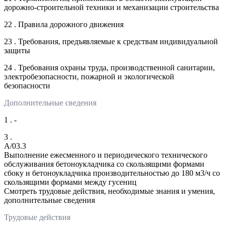
дорожно-строительной техники и механизации строительства
22 . Правила дорожного движения
23 . Требования, предъявляемые к средствам индивидуальной
защиты
24 . Требования охраны труда, производственной санитарии,
электробезопасности, пожарной и экологической
безопасности
Дополнительные сведения
1 . -
3 .
A/03.3
Выполнение ежесменного и периодического технического
обслуживания бетоноукладчика со скользящими формами
сбоку и бетоноукладчика производительностью до 180 м3/ч со
скользящими формами между гусениц
Смотреть трудовые действия, необходимые знания и умения,
дополнительные сведения
Трудовые действия