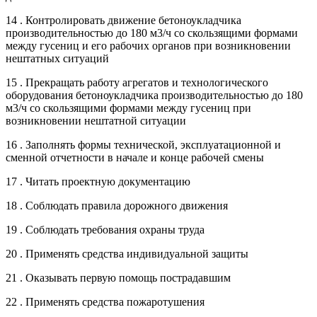
14 . Контролировать движение бетоноукладчика
производительностью до 180 м3/ч со скользящими формами
между гусениц и его рабочих органов при возникновении
нештатных ситуаций
15 . Прекращать работу агрегатов и технологического
оборудования бетоноукладчика производительностью до 180
м3/ч со скользящими формами между гусениц при
возникновении нештатной ситуации
16 . Заполнять формы технической, эксплуатационной и
сменной отчетности в начале и конце рабочей смены
17 . Читать проектную документацию
18 . Соблюдать правила дорожного движения
19 . Соблюдать требования охраны труда
20 . Применять средства индивидуальной защиты
21 . Оказывать первую помощь пострадавшим
22 . Применять средства пожаротушения