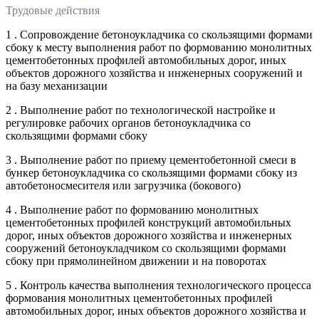
Трудовые действия
1 . Сопровождение бетоноукладчика со скользящими формами
сбоку к месту выполнения работ по формованию монолитных
цементобетонных профилей автомобильных дорог, иных
объектов дорожного хозяйства и инженерных сооружений и
на базу механизации
2 . Выполнение работ по технологической настройке и
регулировке рабочих органов бетоноукладчика со
скользящими формами сбоку
3 . Выполнение работ по приему цементобетонной смеси в
бункер бетоноукладчика со скользящими формами сбоку из
автобетоносмесителя или загрузчика (бокового)
4 . Выполнение работ по формованию монолитных
цементобетонных профилей конструкций автомобильных
дорог, иных объектов дорожного хозяйства и инженерных
сооружений бетоноукладчиком со скользящими формами
сбоку при прямолинейном движении и на поворотах
5 . Контроль качества выполнения технологического процесса
формования монолитных цементобетонных профилей
автомобильных дорог, иных объектов дорожного хозяйства и