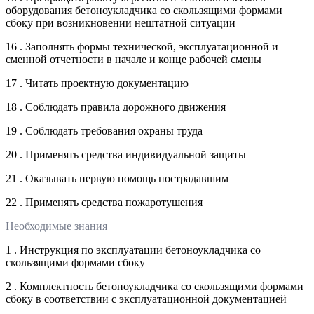
оборудования бетоноукладчика со скользящими формами
сбоку при возникновении нештатной ситуации
16 . Заполнять формы технической, эксплуатационной и
сменной отчетности в начале и конце рабочей смены
17 . Читать проектную документацию
18 . Соблюдать правила дорожного движения
19 . Соблюдать требования охраны труда
20 . Применять средства индивидуальной защиты
21 . Оказывать первую помощь пострадавшим
22 . Применять средства пожаротушения
Необходимые знания
1 . Инструкция по эксплуатации бетоноукладчика со
скользящими формами сбоку
2 . Комплектность бетоноукладчика со скользящими формами
сбоку в соответствии с эксплуатационной документацией