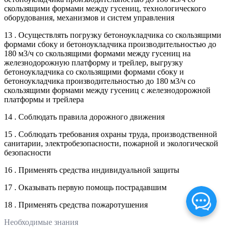
скользящими формами между гусениц, технологического
оборудования, механизмов и систем управления
13 . Осуществлять погрузку бетоноукладчика со скользящими
формами сбоку и бетоноукладчика производительностью до
180 м3/ч со скользящими формами между гусениц на
железнодорожную платформу и трейлер, выгрузку
бетоноукладчика со скользящими формами сбоку и
бетоноукладчика производительностью до 180 м3/ч со
скользящими формами между гусениц с железнодорожной
платформы и трейлера
14 . Соблюдать правила дорожного движения
15 . Соблюдать требования охраны труда, производственной
санитарии, электробезопасности, пожарной и экологической
безопасности
16 . Применять средства индивидуальной защиты
17 . Оказывать первую помощь пострадавшим
18 . Применять средства пожаротушения
Необходимые знания