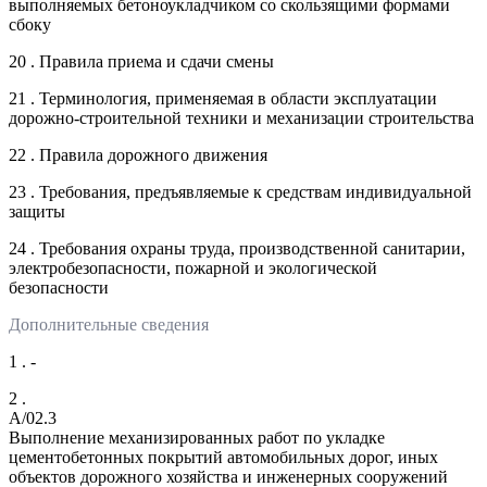
выполняемых бетоноукладчиком со скользящими формами
сбоку
20 . Правила приема и сдачи смены
21 . Терминология, применяемая в области эксплуатации
дорожно-строительной техники и механизации строительства
22 . Правила дорожного движения
23 . Требования, предъявляемые к средствам индивидуальной
защиты
24 . Требования охраны труда, производственной санитарии,
электробезопасности, пожарной и экологической
безопасности
Дополнительные сведения
1 . -
2 .
A/02.3
Выполнение механизированных работ по укладке
цементобетонных покрытий автомобильных дорог, иных
объектов дорожного хозяйства и инженерных сооружений