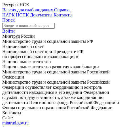
Ресурсы НСК
Версия для слабовидящих
Справка
НАРК
НСПК
Документы
Контакты
Поиск
Войти
Минтруд России
Министерство труда и социальной защиты РФ
Национальный совет
Национальный совет при Президенте РФ
по профессиональным квалификациям
Национальное агентство
Национальное агентство развития квалификации
Министерство труда и социальной защиты Российской
Федерации
Министерство труда и социальной защиты Российской
Федерации осуществляет координацию и контроль
деятельности находящейся в его ведении Федеральной
службы по труду и занятости, а также координацию
деятельности Пенсионного фонда Российской Федерации и
Фонда социального страхования Российской Федерации.
Контакты
Сайт:
mintrud.gov.ru