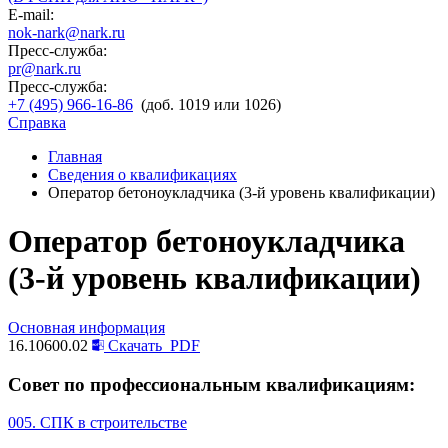
E-mail:
nok-nark@nark.ru
Пресс-служба:
pr@nark.ru
Пресс-служба:
+7 (495) 966-16-86
(доб. 1019 или 1026)
Справка
Главная
Сведения о квалификациях
Оператор бетоноукладчика (3-й уровень квалификации)
Оператор бетоноукладчика
(3-й уровень квалификации)
Основная информация
16.10600.02
Скачать
PDF
Совет по профессиональным квалификациям:
005. СПК в строительстве