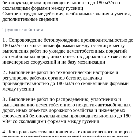
бетоноукладчиком производительностью до 180 м3/ч со
скользящими формами между гусениц
Смотреть трудовые действия, необходимые знания и умения,
дополнительные сведения
Трудовые действия
1 . Сопровождение бетоноукладчика производительностью до
180 м3/ч со скользящими формами между гусениц к месту
выполнения работ по укладке цементобетонных покрытий
автомобильных дорог, иных объектов дорожного хозяйства и
инженерных сооружений и на базу механизации
2 . Выполнение работ по технологической настройке и
регулировке рабочих органов бетоноукладчика
производительностью до 180 м3/ч со скользящими формами
между гусениц
3 . Выполнение работ по распределению, уплотнению и
выглаживанию цементобетонного покрытия автомобильных
дорог, иных объектов дорожного хозяйства и инженерных
сооружений бетоноукладчиком производительностью до 180
м3/ч со скользящими формами между гусениц
4 . Контроль качества выполнения технологического процесса