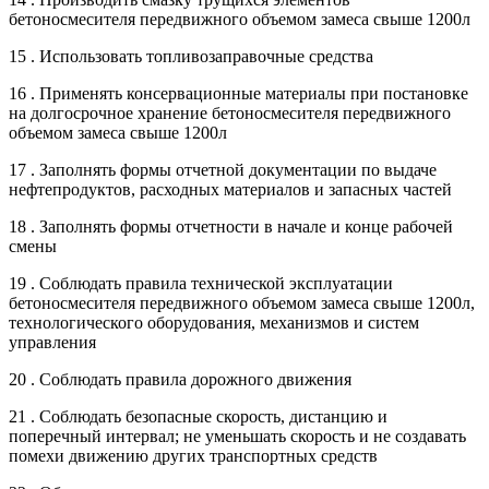
бетоносмесителя передвижного объемом замеса свыше 1200л
15 . Использовать топливозаправочные средства
16 . Применять консервационные материалы при постановке
на долгосрочное хранение бетоносмесителя передвижного
объемом замеса свыше 1200л
17 . Заполнять формы отчетной документации по выдаче
нефтепродуктов, расходных материалов и запасных частей
18 . Заполнять формы отчетности в начале и конце рабочей
смены
19 . Соблюдать правила технической эксплуатации
бетоносмесителя передвижного объемом замеса свыше 1200л,
технологического оборудования, механизмов и систем
управления
20 . Соблюдать правила дорожного движения
21 . Соблюдать безопасные скорость, дистанцию и
поперечный интервал; не уменьшать скорость и не создавать
помехи движению других транспортных средств