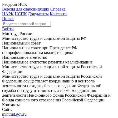
Ресурсы НСК
Версия для слабовидящих
Справка
НАРК
НСПК
Документы
Контакты
Поиск
Войти
Минтруд России
Министерство труда и социальной защиты РФ
Национальный совет
Национальный совет при Президенте РФ
по профессиональным квалификациям
Национальное агентство
Национальное агентство развития квалификации
Министерство труда и социальной защиты Российской
Федерации
Министерство труда и социальной защиты Российской
Федерации осуществляет координацию и контроль
деятельности находящейся в его ведении Федеральной
службы по труду и занятости, а также координацию
деятельности Пенсионного фонда Российской Федерации и
Фонда социального страхования Российской Федерации.
Контакты
Сайт:
mintrud.gov.ru