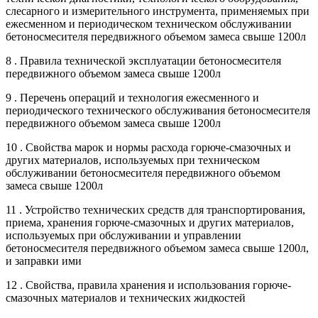
слесарного и измерительного инструмента, применяемых при
ежесменном и периодическом техническом обслуживании
бетоносмесителя передвижного объемом замеса свыше 1200л
8 . Правила технической эксплуатации бетоносмесителя
передвижного объемом замеса свыше 1200л
9 . Перечень операций и технология ежесменного и
периодического технического обслуживания бетоносмесителя
передвижного объемом замеса свыше 1200л
10 . Свойства марок и нормы расхода горюче-смазочных и
других материалов, используемых при техническом
обслуживании бетоносмесителя передвижного объемом
замеса свыше 1200л
11 . Устройство технических средств для транспортирования,
приема, хранения горюче-смазочных и других материалов,
используемых при обслуживании и управлении
бетоносмесителя передвижного объемом замеса свыше 1200л,
и заправки ими
12 . Свойства, правила хранения и использования горюче-
смазочных материалов и технических жидкостей