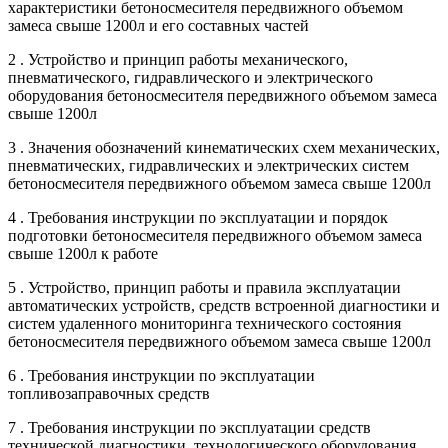
характеристики бетоносмесителя передвижного объемом
замеса свыше 1200л и его составных частей
2 . Устройство и принцип работы механического,
пневматического, гидравлического и электрического
оборудования бетоносмесителя передвижного объемом замеса
свыше 1200л
3 . Значения обозначений кинематических схем механических,
пневматических, гидравлических и электрических систем
бетоносмесителя передвижного объемом замеса свыше 1200л
4 . Требования инструкции по эксплуатации и порядок
подготовки бетоносмесителя передвижного объемом замеса
свыше 1200л к работе
5 . Устройство, принцип работы и правила эксплуатации
автоматических устройств, средств встроенной диагностики и
систем удаленного мониторинга технического состояния
бетоносмесителя передвижного объемом замеса свыше 1200л
6 . Требования инструкции по эксплуатации
топливозаправочных средств
7 . Требования инструкции по эксплуатации средств
технической диагностики, технологического оборудования,