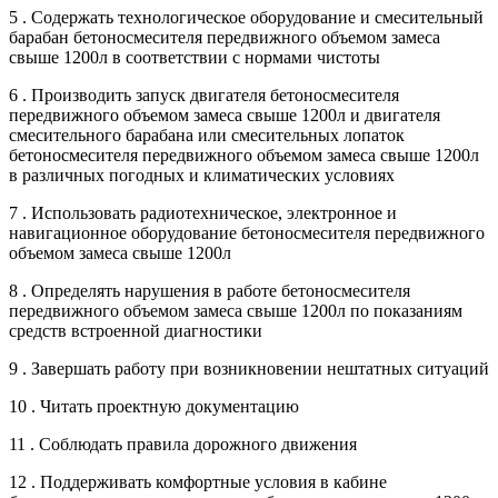
5 . Содержать технологическое оборудование и смесительный
барабан бетоносмесителя передвижного объемом замеса
свыше 1200л в соответствии с нормами чистоты
6 . Производить запуск двигателя бетоносмесителя
передвижного объемом замеса свыше 1200л и двигателя
смесительного барабана или смесительных лопаток
бетоносмесителя передвижного объемом замеса свыше 1200л
в различных погодных и климатических условиях
7 . Использовать радиотехническое, электронное и
навигационное оборудование бетоносмесителя передвижного
объемом замеса свыше 1200л
8 . Определять нарушения в работе бетоносмесителя
передвижного объемом замеса свыше 1200л по показаниям
средств встроенной диагностики
9 . Завершать работу при возникновении нештатных ситуаций
10 . Читать проектную документацию
11 . Соблюдать правила дорожного движения
12 . Поддерживать комфортные условия в кабине