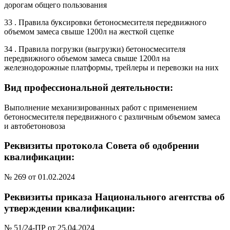
дорогам общего пользования
33 . Правила буксировки бетоносмесителя передвижного
объемом замеса свыше 1200л на жесткой сцепке
34 . Правила погрузки (выгрузки) бетоносмесителя
передвижного объемом замеса свыше 1200л на
железнодорожные платформы, трейлеры и перевозки на них
Вид профессиональной деятельности:
Выполнение механизированных работ с применением
бетоносмесителя передвижного с различным объемом замеса
и автобетоновоза
Реквизиты протокола Совета об одобрении
квалификации:
№ 269 от 01.02.2024
Реквизиты приказа Национального агентства об
утверждении квалификации:
№ 51/24-ПР от 25.04.2024