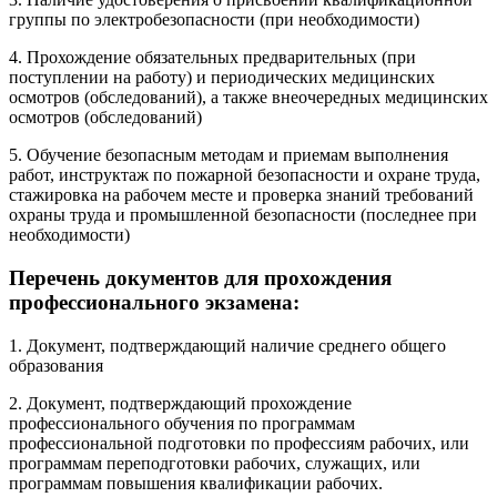
группы по электробезопасности (при необходимости)
4. Прохождение обязательных предварительных (при
поступлении на работу) и периодических медицинских
осмотров (обследований), а также внеочередных медицинских
осмотров (обследований)
5. Обучение безопасным методам и приемам выполнения
работ, инструктаж по пожарной безопасности и охране труда,
стажировка на рабочем месте и проверка знаний требований
охраны труда и промышленной безопасности (последнее при
необходимости)
Перечень документов для прохождения
профессионального экзамена:
1. Документ, подтверждающий наличие среднего общего
образования
2. Документ, подтверждающий прохождение
профессионального обучения по программам
профессиональной подготовки по профессиям рабочих, или
программам переподготовки рабочих, служащих, или
программам повышения квалификации рабочих.