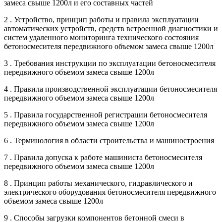
замеса свыше 1200л и его составных частей
2 . Устройство, принцип работы и правила эксплуатации
автоматических устройств, средств встроенной диагностики и
систем удаленного мониторинга технического состояния
бетоносмесителя передвижного объемом замеса свыше 1200л
3 . Требования инструкции по эксплуатации бетоносмесителя
передвижного объемом замеса свыше 1200л
4 . Правила производственной эксплуатации бетоносмесителя
передвижного объемом замеса свыше 1200л
5 . Правила государственной регистрации бетоносмесителя
передвижного объемом замеса свыше 1200л
6 . Терминология в области строительства и машиностроения
7 . Правила допуска к работе машиниста бетоносмесителя
передвижного объемом замеса свыше 1200л
8 . Принцип работы механического, гидравлического и
электрического оборудования бетоносмесителя передвижного
объемом замеса свыше 1200л
9 . Способы загрузки компонентов бетонной смеси в