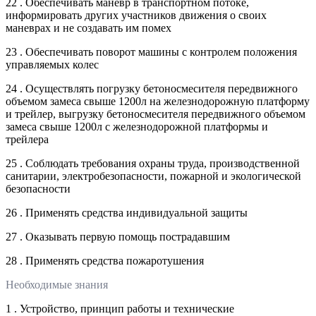
22 . Обеспечивать маневр в транспортном потоке,
информировать других участников движения о своих
маневрах и не создавать им помех
23 . Обеспечивать поворот машины с контролем положения
управляемых колес
24 . Осуществлять погрузку бетоносмесителя передвижного
объемом замеса свыше 1200л на железнодорожную платформу
и трейлер, выгрузку бетоносмесителя передвижного объемом
замеса свыше 1200л с железнодорожной платформы и
трейлера
25 . Соблюдать требования охраны труда, производственной
санитарии, электробезопасности, пожарной и экологической
безопасности
26 . Применять средства индивидуальной защиты
27 . Оказывать первую помощь пострадавшим
28 . Применять средства пожаротушения
Необходимые знания
1 . Устройство, принцип работы и технические