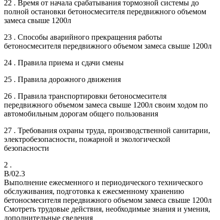
22 . Время от начала срабатывания тормозной системы до
полной остановки бетоносмесителя передвижного объемом
замеса свыше 1200л
23 . Способы аварийного прекращения работы
бетоносмесителя передвижного объемом замеса свыше 1200л
24 . Правила приема и сдачи смены
25 . Правила дорожного движения
26 . Правила транспортировки бетоносмесителя
передвижного объемом замеса свыше 1200л своим ходом по
автомобильным дорогам общего пользования
27 . Требования охраны труда, производственной санитарии,
электробезопасности, пожарной и экологической
безопасности
2 .
B/02.3
Выполнение ежесменного и периодического технического
обслуживания, подготовка к ежесменному хранению
бетоносмесителя передвижного объемом замеса свыше 1200л
Смотреть трудовые действия, необходимые знания и умения,
дополнительные сведения