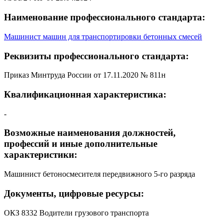
Наименование профессионального стандарта:
Машинист машин для транспортировки бетонных смесей
Реквизиты профессионального стандарта:
Приказ Минтруда России от 17.11.2020 № 811н
Квалификационная характеристика:
-
Возможные наименования должностей,
профессий и иные дополнительные
характеристики:
Машинист бетоносмесителя передвижного 5-го разряда
Документы, цифровые ресурсы:
ОКЗ 8332 Водители грузового транспорта