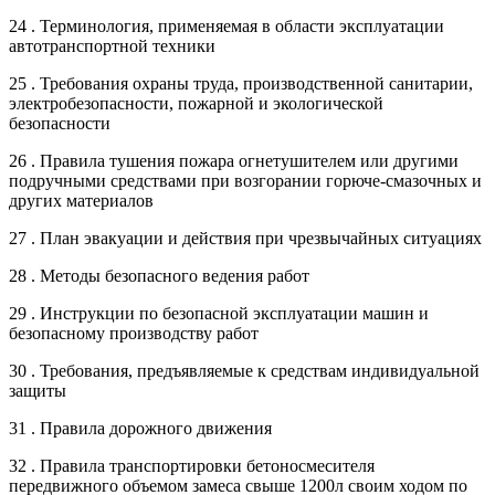
24 . Терминология, применяемая в области эксплуатации
автотранспортной техники
25 . Требования охраны труда, производственной санитарии,
электробезопасности, пожарной и экологической
безопасности
26 . Правила тушения пожара огнетушителем или другими
подручными средствами при возгорании горюче-смазочных и
других материалов
27 . План эвакуации и действия при чрезвычайных ситуациях
28 . Методы безопасного ведения работ
29 . Инструкции по безопасной эксплуатации машин и
безопасному производству работ
30 . Требования, предъявляемые к средствам индивидуальной
защиты
31 . Правила дорожного движения
32 . Правила транспортировки бетоносмесителя
передвижного объемом замеса свыше 1200л своим ходом по