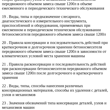
передвижного объемом замеса свыше 1200л в объеме
ежесменного и периодического технического обслуживания
19 . Виды, типы и предназначение слесарного,
диагностического и измерительного инструмента,
приспособлений и оборудования, применяемых при
ежесменном и периодическом техническом обслуживании
бетоносмесителя передвижного объемом замеса свыше 1200л
20 . Правила консервации и последовательность действий при
краткосрочном и долгосрочном хранении бетоносмесителя
передвижного объемом замеса свыше 1200л в зависимости от
климатических условий места хранения машины
21 . Правила расконсервации и последовательность действий
при расконсервации бетоносмесителя передвижного объемом
замеса свыше 1200л после долгосрочного и краткосрочного
хранения
22 . Виды, типы, способы нанесения различных
консервационных материалов, способы их удаления с деталей,
узлов и механизмов
23 . Значения обозначений типа консервации деталей, узлов и
механизмов машин