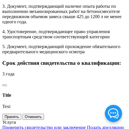
3. Документ, подтверждающий наличие опыта работы по
выполнению механизированных работ на бетоносмесителе
передвижном объемом замеса свыше 425 до 1200 л не менее
одного года.
4. Удостоверение, подтверждающее право управления
транспортным средством соответствующей категории
5. Документ, подтверждающий прохождение обязательного
предварительного медицинского осмотра
Срок действия свидетельства о квалификации:
3 года
Title
Text
Принять
Отменить
Услуги
Проверить свидетельство или заключение
Подать апелляцию