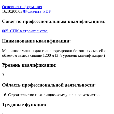
Основная информация
16.10200.03
Скачать
PDF
Совет по профессиональным квалификациям:
005. СПК в строительстве
Наименование квалификации:
Машинист машин для транспортировки бетонных смесей с
объемом замеса свыше 1200 л (3-й уровень квалификации)
Уровень квалификации:
3
Область профессиональной деятельности:
16. Строительство и жилищно-коммунальное хозяйство
Трудовые функции: