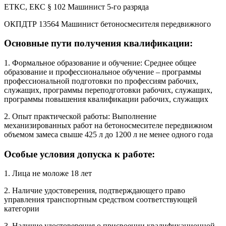
ЕТКС, ЕКС § 102 Машинист 5-го разряда
ОКПДТР 13564 Машинист бетоносмесителя передвижного
Основные пути получения квалификации:
1. Формальное образование и обучение: Среднее общее
образование и профессиональное обучение – программы
профессиональной подготовки по профессиям рабочих,
служащих, программы переподготовки рабочих, служащих,
программы повышения квалификации рабочих, служащих
2. Опыт практической работы: Выполнение
механизированных работ на бетоносмесителе передвижном
объемом замеса свыше 425 л до 1200 л не менее одного года
Особые условия допуска к работе:
1. Лица не моложе 18 лет
2. Наличие удостоверения, подтверждающего право
управления транспортным средством соответствующей
категории
3. Наличие удостоверения о присвоении квалификационной