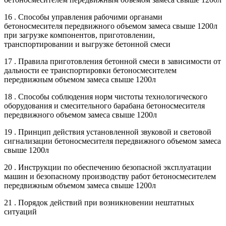
16 . Способы управления рабочими органами
бетоносмесителя передвижного объемом замеса свыше 1200л
при загрузке компонентов, приготовлении,
транспортировании и выгрузке бетонной смеси
17 . Правила приготовления бетонной смеси в зависимости от
дальности ее транспортировки бетоносмесителем
передвижным объемом замеса свыше 1200л
18 . Способы соблюдения норм чистоты технологического
оборудования и смесительного барабана бетоносмесителя
передвижного объемом замеса свыше 1200л
19 . Принцип действия установленной звуковой и световой
сигнализации бетоносмесителя передвижного объемом замеса
свыше 1200л
20 . Инструкции по обеспечению безопасной эксплуатации
машин и безопасному производству работ бетоносмесителем
передвижным объемом замеса свыше 1200л
21 . Порядок действий при возникновении нештатных
ситуаций