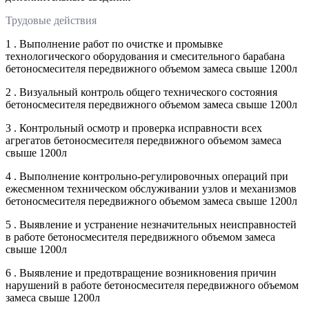
Трудовые действия
1 . Выполнение работ по очистке и промывке
технологического оборудования и смесительного барабана
бетоносмесителя передвижного объемом замеса свыше 1200л
2 . Визуальный контроль общего технического состояния
бетоносмесителя передвижного объемом замеса свыше 1200л
3 . Контрольный осмотр и проверка исправности всех
агрегатов бетоносмесителя передвижного объемом замеса
свыше 1200л
4 . Выполнение контрольно-регулировочных операций при
ежесменном техническом обслуживании узлов и механизмов
бетоносмесителя передвижного объемом замеса свыше 1200л
5 . Выявление и устранение незначительных неисправностей
в работе бетоносмесителя передвижного объемом замеса
свыше 1200л
6 . Выявление и предотвращение возникновения причин
нарушений в работе бетоносмесителя передвижного объемом
замеса свыше 1200л