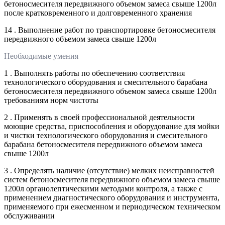
бетоносмесителя передвижного объемом замеса свыше 1200л
после кратковременного и долговременного хранения
14 . Выполнение работ по транспортировке бетоносмесителя
передвижного объемом замеса свыше 1200л
Необходимые умения
1 . Выполнять работы по обеспечению соответствия
технологического оборудования и смесительного барабана
бетоносмесителя передвижного объемом замеса свыше 1200л
требованиям норм чистоты
2 . Применять в своей профессиональной деятельности
моющие средства, приспособления и оборудование для мойки
и чистки технологического оборудования и смесительного
барабана бетоносмесителя передвижного объемом замеса
свыше 1200л
3 . Определять наличие (отсутствие) мелких неисправностей
систем бетоносмесителя передвижного объемом замеса свыше
1200л органолептическими методами контроля, а также с
применением диагностического оборудования и инструмента,
применяемого при ежесменном и периодическом техническом
обслуживании