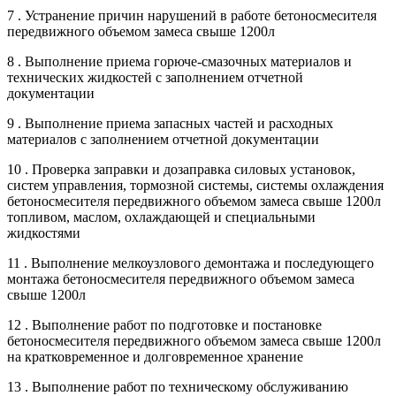
7 . Устранение причин нарушений в работе бетоносмесителя
передвижного объемом замеса свыше 1200л
8 . Выполнение приема горюче-смазочных материалов и
технических жидкостей с заполнением отчетной
документации
9 . Выполнение приема запасных частей и расходных
материалов с заполнением отчетной документации
10 . Проверка заправки и дозаправка силовых установок,
систем управления, тормозной системы, системы охлаждения
бетоносмесителя передвижного объемом замеса свыше 1200л
топливом, маслом, охлаждающей и специальными
жидкостями
11 . Выполнение мелкоузлового демонтажа и последующего
монтажа бетоносмесителя передвижного объемом замеса
свыше 1200л
12 . Выполнение работ по подготовке и постановке
бетоносмесителя передвижного объемом замеса свыше 1200л
на кратковременное и долговременное хранение
13 . Выполнение работ по техническому обслуживанию