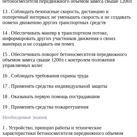
бетоносмесителя передвижного объемом замеса свыше 1200л
13 . Соблюдать безопасные скорость, дистанцию и
поперечный интервал; не уменьшать скорость и не создавать
помехи движению других транспортных средств
14 . Обеспечивать маневр в транспортном потоке,
информировать других участников движения о своих
маневрах и не создавать им помех
15 . Обеспечивать поворот бетоносмесителя передвижного
объемом замеса свыше 1200л с контролем положения
управляемых колес
16 . Соблюдать требования охраны труда
17 . Применять средства индивидуальной защиты
18 . Оказывать первую помощь пострадавшим
19 . Применять средства пожаротушения
Необходимые знания
1 . Устройство, принцип работы и технические
характеристики бетоносмесителя передвижного объемом