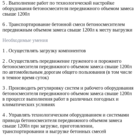
5 . Выполнение работ по технологической настройке
оборудования бетоносмесителя передвижного объемом замеса
свыше 1200л
6 . Транспортирование бетонной смеси бетоносмесителем
передвижным объемом замеса свыше 1200л к месту выгрузки
Необходимые умения
1 . Осуществлять загрузку компонентов
2 . Осуществлять передвижение груженого и порожнего
бетоносмесителя передвижного объемом замеса свыше 1200л
по автомобильным дорогам общего пользования (в том числе
в темное время суток)
3 . Производить регулировку систем и рабочего оборудования
бетоносмесителя передвижного объемом замеса свыше 1200л
в процессе выполнения работ в различных погодных и
климатических условиях
4 . Управлять технологическим оборудованием и системами
привода бетоносмесителя передвижного объемом замеса
свыше 1200л при загрузке, приготовлении,
транспортировании и выгрузке бетонных смесей