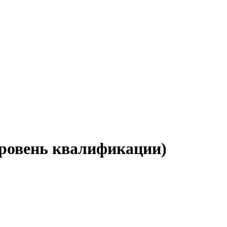
уровень квалификации)