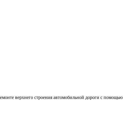
емонте верхнего строения автомобильной дороги с помощью