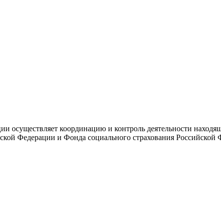
и осуществляет координацию и контроль деятельности находяще
ской Федерации и Фонда социального страхования Российской 