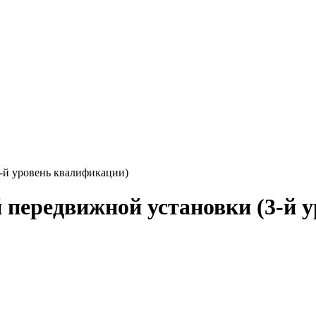
-й уровень квалификации)
передвижной установки (3-й 