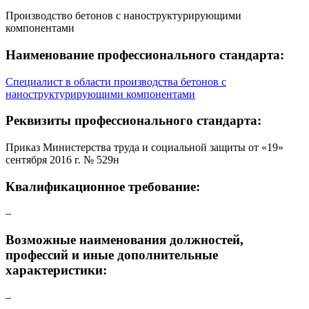
Производство бетонов с наноструктурирующими
компонентами
Наименование профессионального стандарта:
Специалист в области производства бетонов с
наноструктурирующими компонентами
Реквизиты профессионального стандарта:
Приказ Министерства труда и социальной защиты от «19»
сентября 2016 г. № 529н
Квалификационное требование:
–
Возможные наименования должностей,
профессий и иные дополнительные
характеристики:
–