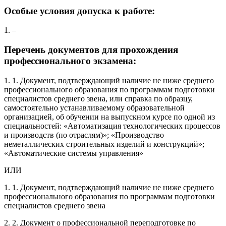
Особые условия допуска к работе:
1. –
Перечень документов для прохождения
профессионального экзамена:
1. 1. Документ, подтверждающий наличие не ниже среднего
профессионального образования по программам подготовки
специалистов среднего звена, или справка по образцу,
самостоятельно устанавливаемому образовательной
организацией, об обучении на выпускном курсе по одной из
специальностей: «Автоматизация технологических процессов
и производств (по отраслям)»; «Производство
неметаллических строительных изделий и конструкций»;
«Автоматические системы управления»
ИЛИ
1. 1. Документ, подтверждающий наличие не ниже среднего
профессионального образования по программам подготовки
специалистов среднего звена
2. 2. Документ о профессиональной переподготовке по