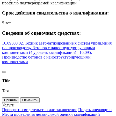
профилю подтверждаемой квалификации
Срок действия свидетельства о квалификации:
5 лет
Сведения об оценочных средствах:
16.09500.02. Техник автоматизированных систем управления
по производству бетонов с наноструктурирующими
компонентами (4 уровень квалификации) - 16.095.
Производство бетонов с наноструктурирующими
компонентами
Title
Text
Принять
Отменить
Услуги
Проверить свидетельство или заключение
Подать апелляцию
Места проведения независимой оценки квалификаций