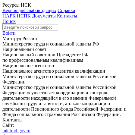
Ресурсы НСК
Версия для слабовидящих
Справка
НАРК
НСПК
Документы
Контакты
Поиск
Войти
Минтруд России
Министерство труда и социальной защиты РФ
Национальный совет
Национальный совет при Президенте РФ
по профессиональным квалификациям
Национальное агентство
Национальное агентство развития квалификации
Министерство труда и социальной защиты Российской
Федерации
Министерство труда и социальной защиты Российской
Федерации осуществляет координацию и контроль
деятельности находящейся в его ведении Федеральной
службы по труду и занятости, а также координацию
деятельности Пенсионного фонда Российской Федерации и
Фонда социального страхования Российской Федерации.
Контакты
Сайт:
mintrud.gov.ru