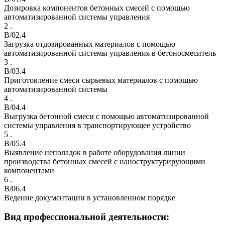
Дозировка компонентов бетонных смесей с помощью
автоматизированной системы управления
2 .
B/02.4
Загрузка отдозированных материалов с помощью
автоматизированной системы управления в бетоносмеситель
3 .
B/03.4
Приготовление смеси сырьевых материалов с помощью
автоматизированной системы
4 .
B/04.4
Выгрузка бетонной смеси с помощью автоматизированной
системы управления в транспортирующее устройство
5 .
B/05.4
Выявление неполадок в работе оборудования линии
производства бетонных смесей с наноструктурирующими
компонентами
6 .
B/06.4
Ведение документации в установленном порядке
Вид профессиональной деятельности: