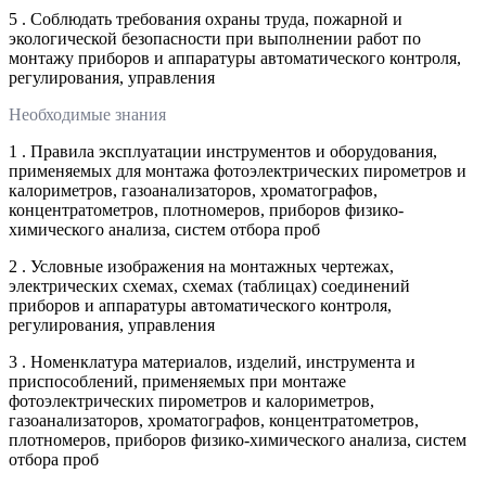
5 . Соблюдать требования охраны труда, пожарной и
экологической безопасности при выполнении работ по
монтажу приборов и аппаратуры автоматического контроля,
регулирования, управления
Необходимые знания
1 . Правила эксплуатации инструментов и оборудования,
применяемых для монтажа фотоэлектрических пирометров и
калориметров, газоанализаторов, хроматографов,
концентратометров, плотномеров, приборов физико-
химического анализа, систем отбора проб
2 . Условные изображения на монтажных чертежах,
электрических схемах, схемах (таблицах) соединений
приборов и аппаратуры автоматического контроля,
регулирования, управления
3 . Номенклатура материалов, изделий, инструмента и
приспособлений, применяемых при монтаже
фотоэлектрических пирометров и калориметров,
газоанализаторов, хроматографов, концентратометров,
плотномеров, приборов физико-химического анализа, систем
отбора проб