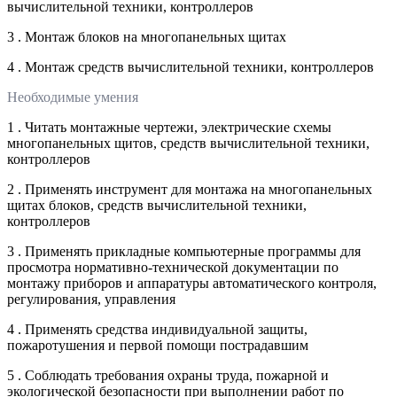
вычислительной техники, контроллеров
3 . Монтаж блоков на многопанельных щитах
4 . Монтаж средств вычислительной техники, контроллеров
Необходимые умения
1 . Читать монтажные чертежи, электрические схемы
многопанельных щитов, средств вычислительной техники,
контроллеров
2 . Применять инструмент для монтажа на многопанельных
щитах блоков, средств вычислительной техники,
контроллеров
3 . Применять прикладные компьютерные программы для
просмотра нормативно-технической документации по
монтажу приборов и аппаратуры автоматического контроля,
регулирования, управления
4 . Применять средства индивидуальной защиты,
пожаротушения и первой помощи пострадавшим
5 . Соблюдать требования охраны труда, пожарной и
экологической безопасности при выполнении работ по