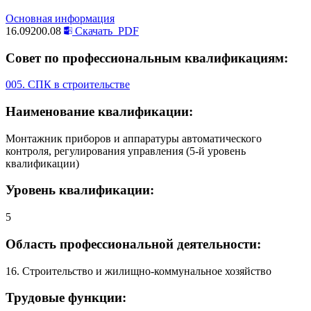
Основная информация
16.09200.08
Скачать
PDF
Совет по профессиональным квалификациям:
005. СПК в строительстве
Наименование квалификации:
Монтажник приборов и аппаратуры автоматического
контроля, регулирования управления (5-й уровень
квалификации)
Уровень квалификации:
5
Область профессиональной деятельности:
16. Строительство и жилищно-коммунальное хозяйство
Трудовые функции: