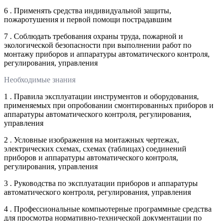
6 . Применять средства индивидуальной защиты,
пожаротушения и первой помощи пострадавшим
7 . Соблюдать требования охраны труда, пожарной и
экологической безопасности при выполнении работ по
монтажу приборов и аппаратуры автоматического контроля,
регулирования, управления
Необходимые знания
1 . Правила эксплуатации инструментов и оборудования,
применяемых при опробовании смонтированных приборов и
аппаратуры автоматического контроля, регулирования,
управления
2 . Условные изображения на монтажных чертежах,
электрических схемах, схемах (таблицах) соединений
приборов и аппаратуры автоматического контроля,
регулирования, управления
3 . Руководства по эксплуатации приборов и аппаратуры
автоматического контроля, регулирования, управления
4 . Профессиональные компьютерные программные средства
для просмотра нормативно-технической документации по