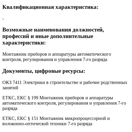
Квалификационная характеристика:
-
Возможные наименования должностей,
профессий и иные дополнительные
характеристики:
Монтажник приборов и аппаратуры автоматического
контроля, регулирования и управления 7-го разряда
Документы, цифровые ресурсы:
ОКЗ 7411 Электрики в строительстве и рабочие родственных
занятий
ЕТКС, ЕКС § 199 Монтажник приборов и аппаратуры
автоматического контроля, регулирования и управления 7-го
разряда
ЕТКС, ЕКС § 151 Монтажник микропроцессорной и
волоконно-оптической техники 7-го разряда