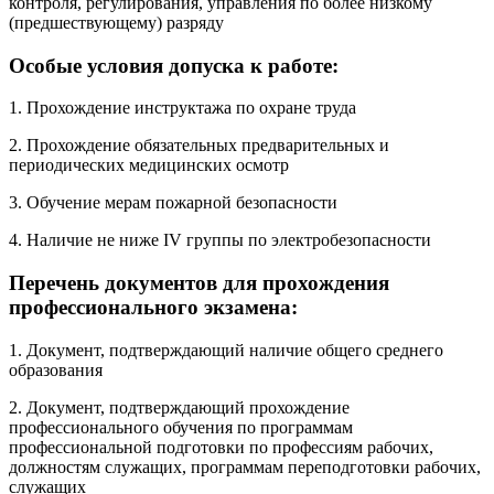
контроля, регулирования, управления по более низкому
(предшествующему) разряду
Особые условия допуска к работе:
1. Прохождение инструктажа по охране труда
2. Прохождение обязательных предварительных и
периодических медицинских осмотр
3. Обучение мерам пожарной безопасности
4. Наличие не ниже IV группы по электробезопасности
Перечень документов для прохождения
профессионального экзамена:
1. Документ, подтверждающий наличие общего среднего
образования
2. Документ, подтверждающий прохождение
профессионального обучения по программам
профессиональной подготовки по профессиям рабочих,
должностям служащих, программам переподготовки рабочих,
служащих