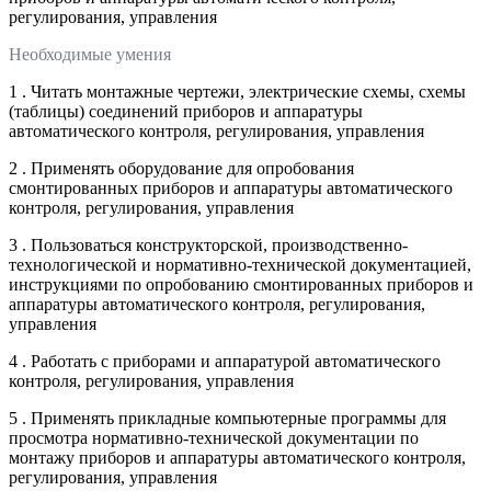
регулирования, управления
Необходимые умения
1 . Читать монтажные чертежи, электрические схемы, схемы
(таблицы) соединений приборов и аппаратуры
автоматического контроля, регулирования, управления
2 . Применять оборудование для опробования
смонтированных приборов и аппаратуры автоматического
контроля, регулирования, управления
3 . Пользоваться конструкторской, производственно-
технологической и нормативно-технической документацией,
инструкциями по опробованию смонтированных приборов и
аппаратуры автоматического контроля, регулирования,
управления
4 . Работать с приборами и аппаратурой автоматического
контроля, регулирования, управления
5 . Применять прикладные компьютерные программы для
просмотра нормативно-технической документации по
монтажу приборов и аппаратуры автоматического контроля,
регулирования, управления