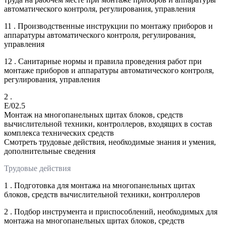
автоматического контроля, регулирования, управления
11 . Производственные инструкции по монтажу приборов и
аппаратуры автоматического контроля, регулирования,
управления
12 . Санитарные нормы и правила проведения работ при
монтаже приборов и аппаратуры автоматического контроля,
регулирования, управления
2 .
E/02.5
Монтаж на многопанельных щитах блоков, средств
вычислительной техники, контроллеров, входящих в состав
комплекса технических средств
Смотреть трудовые действия, необходимые знания и умения,
дополнительные сведения
Трудовые действия
1 . Подготовка для монтажа на многопанельных щитах
блоков, средств вычислительной техники, контроллеров
2 . Подбор инструмента и приспособлений, необходимых для
монтажа на многопанельных щитах блоков, средств