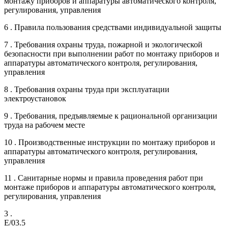
монтажу приборов и аппаратуры автоматического контроля,
регулирования, управления
6 . Правила пользования средствами индивидуальной защиты
7 . Требования охраны труда, пожарной и экологической
безопасности при выполнении работ по монтажу приборов и
аппаратуры автоматического контроля, регулирования,
управления
8 . Требования охраны труда при эксплуатации
электроустановок
9 . Требования, предъявляемые к рациональной организации
труда на рабочем месте
10 . Производственные инструкции по монтажу приборов и
аппаратуры автоматического контроля, регулирования,
управления
11 . Санитарные нормы и правила проведения работ при
монтаже приборов и аппаратуры автоматического контроля,
регулирования, управления
3 .
E/03.5