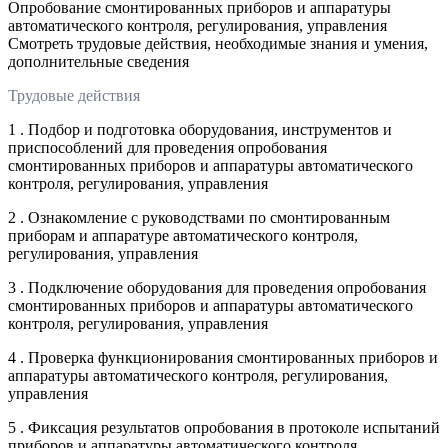
Опробование смонтированных приборов и аппаратуры
автоматического контроля, регулирования, управления
Смотреть трудовые действия, необходимые знания и умения,
дополнительные сведения
Трудовые действия
1 . Подбор и подготовка оборудования, инструментов и
приспособлений для проведения опробования
смонтированных приборов и аппаратуры автоматического
контроля, регулирования, управления
2 . Ознакомление с руководствами по смонтированным
приборам и аппаратуре автоматического контроля,
регулирования, управления
3 . Подключение оборудования для проведения опробования
смонтированных приборов и аппаратуры автоматического
контроля, регулирования, управления
4 . Проверка функционирования смонтированных приборов и
аппаратуры автоматического контроля, регулирования,
управления
5 . Фиксация результатов опробования в протоколе испытаний
приборов и аппаратуры автоматического контроля,