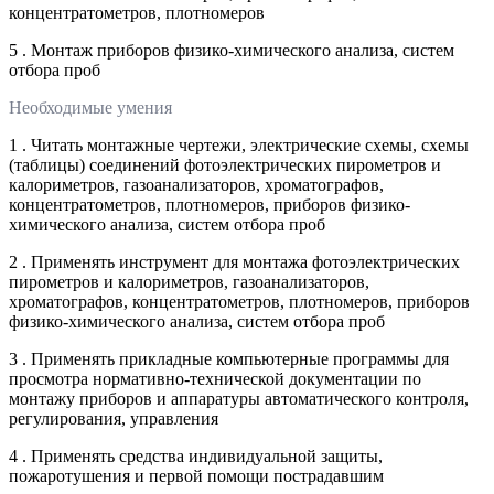
концентратометров, плотномеров
5 . Монтаж приборов физико-химического анализа, систем
отбора проб
Необходимые умения
1 . Читать монтажные чертежи, электрические схемы, схемы
(таблицы) соединений фотоэлектрических пирометров и
калориметров, газоанализаторов, хроматографов,
концентратометров, плотномеров, приборов физико-
химического анализа, систем отбора проб
2 . Применять инструмент для монтажа фотоэлектрических
пирометров и калориметров, газоанализаторов,
хроматографов, концентратометров, плотномеров, приборов
физико-химического анализа, систем отбора проб
3 . Применять прикладные компьютерные программы для
просмотра нормативно-технической документации по
монтажу приборов и аппаратуры автоматического контроля,
регулирования, управления
4 . Применять средства индивидуальной защиты,
пожаротушения и первой помощи пострадавшим