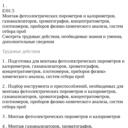
1 .
E/01.5
Монтаж фотоэлектрических пирометров и калориметров,
газоанализаторов, хроматографов, концентратометров,
плотномеров, приборов физико-химического анализа, систем
отбора проб
Смотреть трудовые действия, необходимые знания и умения,
дополнительные сведения
Трудовые действия
1 . Подготовка для монтажа фотоэлектрических пирометров и
калориметров, газоанализаторов, хроматографов,
концентратометров, плотномеров, приборов физико-
химического анализа, систем отбора проб
2 . Подбор инструмента и приспособлений, необходимых для
монтажа фотоэлектрических пирометров и калориметров,
газоанализаторов, хроматографов, концентратометров,
плотномеров, приборов физико-химического анализа, систем
отбора проб
3 . Монтаж фотоэлектрических пирометров и калориметров
4 . Монтаж газоанализаторов, хроматографов,