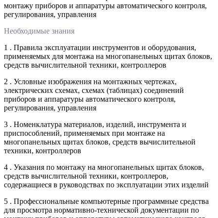
монтажу приборов и аппаратуры автоматического контроля,
регулирования, управления
Необходимые знания
1 . Правила эксплуатации инструментов и оборудования,
применяемых для монтажа на многопанельных щитах блоков,
средств вычислительной техники, контроллеров
2 . Условные изображения на монтажных чертежах,
электрических схемах, схемах (таблицах) соединений
приборов и аппаратуры автоматического контроля,
регулирования, управления
3 . Номенклатура материалов, изделий, инструмента и
приспособлений, применяемых при монтаже на
многопанельных щитах блоков, средств вычислительной
техники, контроллеров
4 . Указания по монтажу на многопанельных щитах блоков,
средств вычислительной техники, контроллеров,
содержащиеся в руководствах по эксплуатации этих изделий
5 . Профессиональные компьютерные программные средства
для просмотра нормативно-технической документации по