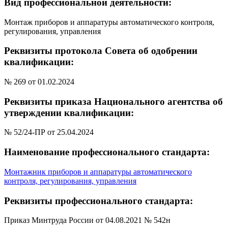
Вид профессиональной деятельности:
Монтаж приборов и аппаратуры автоматического контроля,
регулирования, управления
Реквизиты протокола Совета об одобрении
квалификации:
№ 269 от 01.02.2024
Реквизиты приказа Национального агентства об
утверждении квалификации:
№ 52/24-ПР от 25.04.2024
Наименование профессионального стандарта:
Монтажник приборов и аппаратуры автоматического
контроля, регулирования, управления
Реквизиты профессионального стандарта:
Приказ Минтруда России от 04.08.2021 № 542н