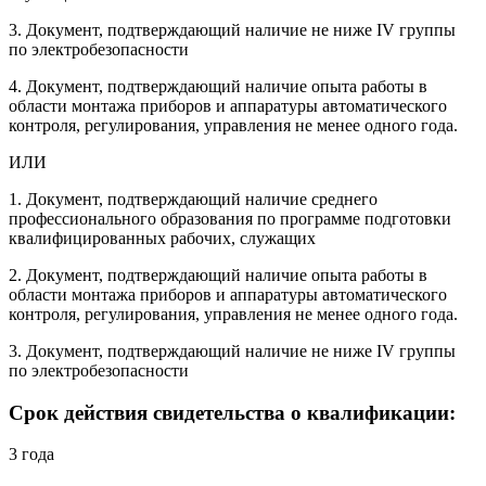
3. Документ, подтверждающий наличие не ниже IV группы
по электробезопасности
4. Документ, подтверждающий наличие опыта работы в
области монтажа приборов и аппаратуры автоматического
контроля, регулирования, управления не менее одного года.
ИЛИ
1. Документ, подтверждающий наличие среднего
профессионального образования по программе подготовки
квалифицированных рабочих, служащих
2. Документ, подтверждающий наличие опыта работы в
области монтажа приборов и аппаратуры автоматического
контроля, регулирования, управления не менее одного года.
3. Документ, подтверждающий наличие не ниже IV группы
по электробезопасности
Срок действия свидетельства о квалификации:
3 года