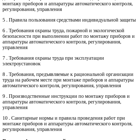
монтажу приборов и аппаратуры автоматического контроля,
регулирования, управления
5 . Правила пользования средствами индивидуальной защиты
6 . Требования охраны труда, пожарной и экологической
безопасности при выполнении работ по монтажу приборов и
аппаратуры автоматического контроля, регулирования,
управления
7 . Требования охраны труда при эксплуатации
электроустановок
8 . Требования, предъявляемые к рациональной организации
труда на рабочем месте при монтаже приборов и аппаратуры
автоматического контроля, регулирования, управления
9 . Производственные инструкции по монтажу приборов и
аппаратуры автоматического контроля, регулирования,
управления
10 . Санитарные нормы и правила проведения работ при
монтаже приборов и аппаратуры автоматического контроля,
регулирования, управления