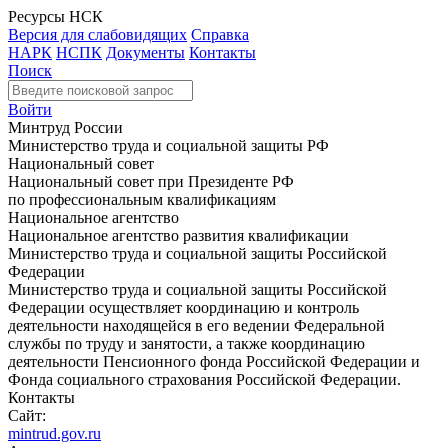
Ресурсы НСК
Версия для слабовидящих
Справка
НАРК
НСПК
Документы
Контакты
Поиск
Войти
Минтруд России
Министерство труда и социальной защиты РФ
Национальный совет
Национальный совет при Президенте РФ
по профессиональным квалификациям
Национальное агентство
Национальное агентство развития квалификации
Министерство труда и социальной защиты Российской
Федерации
Министерство труда и социальной защиты Российской
Федерации осуществляет координацию и контроль
деятельности находящейся в его ведении Федеральной
службы по труду и занятости, а также координацию
деятельности Пенсионного фонда Российской Федерации и
Фонда социального страхования Российской Федерации.
Контакты
Сайт:
mintrud.gov.ru