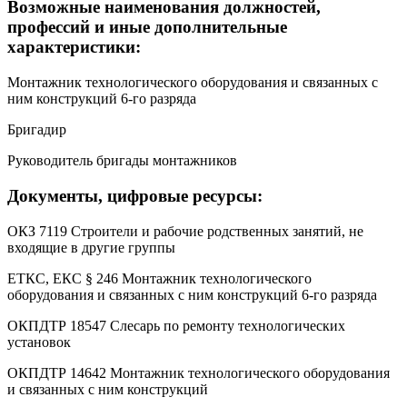
Возможные наименования должностей,
профессий и иные дополнительные
характеристики:
Монтажник технологического оборудования и связанных с
ним конструкций 6-го разряда
Бригадир
Руководитель бригады монтажников
Документы, цифровые ресурсы:
ОКЗ 7119 Строители и рабочие родственных занятий, не
входящие в другие группы
ЕТКС, ЕКС § 246 Монтажник технологического
оборудования и связанных с ним конструкций 6-го разряда
ОКПДТР 18547 Слесарь по ремонту технологических
установок
ОКПДТР 14642 Монтажник технологического оборудования
и связанных с ним конструкций