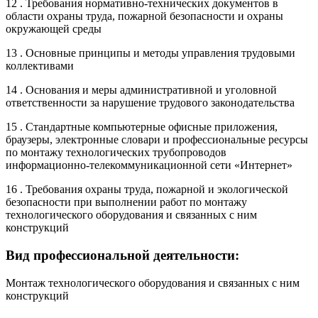
12 . Требования нормативно-технических документов в
области охраны труда, пожарной безопасности и охраны
окружающей среды
13 . Основные принципы и методы управления трудовыми
коллективами
14 . Основания и меры административной и уголовной
ответственности за нарушение трудового законодательства
15 . Стандартные компьютерные офисные приложения,
браузеры, электронные словари и профессиональные ресурсы
по монтажу технологических трубопроводов
информационно-телекоммуникационной сети «Интернет»
16 . Требования охраны труда, пожарной и экологической
безопасности при выполнении работ по монтажу
технологического оборудования и связанных с ним
конструкций
Вид профессиональной деятельности:
Монтаж технологического оборудования и связанных с ним
конструкций