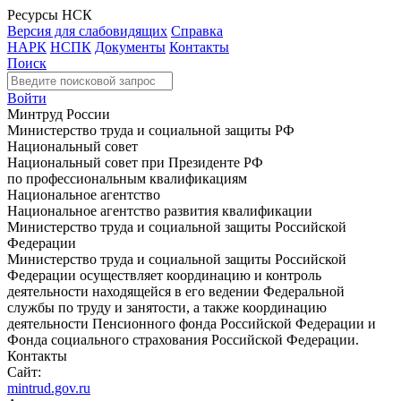
Ресурсы НСК
Версия для слабовидящих
Справка
НАРК
НСПК
Документы
Контакты
Поиск
Войти
Минтруд России
Министерство труда и социальной защиты РФ
Национальный совет
Национальный совет при Президенте РФ
по профессиональным квалификациям
Национальное агентство
Национальное агентство развития квалификации
Министерство труда и социальной защиты Российской
Федерации
Министерство труда и социальной защиты Российской
Федерации осуществляет координацию и контроль
деятельности находящейся в его ведении Федеральной
службы по труду и занятости, а также координацию
деятельности Пенсионного фонда Российской Федерации и
Фонда социального страхования Российской Федерации.
Контакты
Сайт:
mintrud.gov.ru