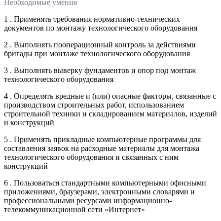
Необходимые умения
1 . Применять требования нормативно-технических
документов по монтажу технологического оборудования
2 . Выполнять пооперационный контроль за действиями
бригады при монтаже технологического оборудования
3 . Выполнять выверку фундаментов и опор под монтаж
технологического оборудования
4 . Определять вредные и (или) опасные факторы, связанные с
производством строительных работ, использованием
строительной техники и складированием материалов, изделий
и конструкций
5 . Применять прикладные компьютерные программы для
составления заявок на расходные материалы для монтажа
технологического оборудования и связанных с ним
конструкций
6 . Пользоваться стандартными компьютерными офисными
приложениями, браузерами, электронными словарями и
профессиональными ресурсами информационно-
телекоммуникационной сети «Интернет»