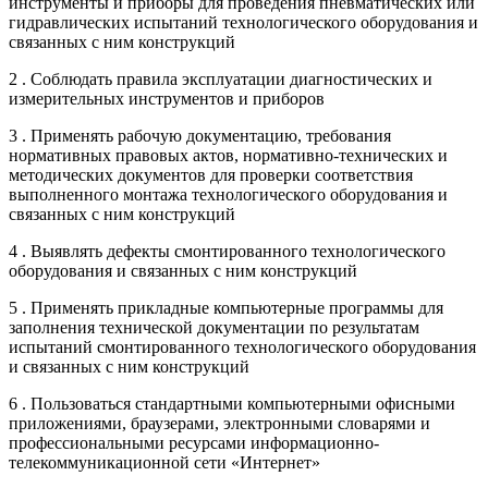
инструменты и приборы для проведения пневматических или
гидравлических испытаний технологического оборудования и
связанных с ним конструкций
2 . Соблюдать правила эксплуатации диагностических и
измерительных инструментов и приборов
3 . Применять рабочую документацию, требования
нормативных правовых актов, нормативно-технических и
методических документов для проверки соответствия
выполненного монтажа технологического оборудования и
связанных с ним конструкций
4 . Выявлять дефекты смонтированного технологического
оборудования и связанных с ним конструкций
5 . Применять прикладные компьютерные программы для
заполнения технической документации по результатам
испытаний смонтированного технологического оборудования
и связанных с ним конструкций
6 . Пользоваться стандартными компьютерными офисными
приложениями, браузерами, электронными словарями и
профессиональными ресурсами информационно-
телекоммуникационной сети «Интернет»