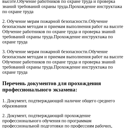
высоте.Обучение работников по охране труда и проверка
знаний требований охраны труда.Прохождение инструктажа
по охране труда
2. Обучение мерам пожарной безопасности.Обучение
безопасным методам и приемам выполнения работ на высоте
Обучение работников по охране труда и проверка знаний
требований охраны труда.Прохождение инструктажа по
охране труда
3. Обучение мерам пожарной безопасности.Обучение
безопасным методам и приемам выполнения работ на высоте
Обучение работников по охране труда и проверка знаний
требований охраны труда.Прохождение инструктажа по
охране труда
Перечень документов для прохождения
профессионального экзамена:
1. Документ, подтверждающий наличие общего среднего
образования
2. Документ, подтверждающий прохождение
профессионального обучения по программам
профессиональной подготовки по профессиям рабочих,