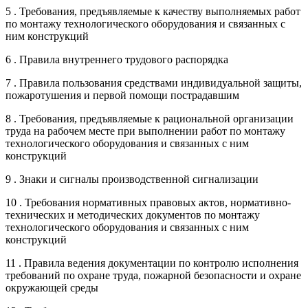
5 . Требования, предъявляемые к качеству выполняемых работ
по монтажу технологического оборудования и связанных с
ним конструкций
6 . Правила внутреннего трудового распорядка
7 . Правила пользования средствами индивидуальной защиты,
пожаротушения и первой помощи пострадавшим
8 . Требования, предъявляемые к рациональной организации
труда на рабочем месте при выполнении работ по монтажу
технологического оборудования и связанных с ним
конструкций
9 . Знаки и сигналы производственной сигнализации
10 . Требования нормативных правовых актов, нормативно-
технических и методических документов по монтажу
технологического оборудования и связанных с ним
конструкций
11 . Правила ведения документации по контролю исполнения
требований по охране труда, пожарной безопасности и охране
окружающей среды