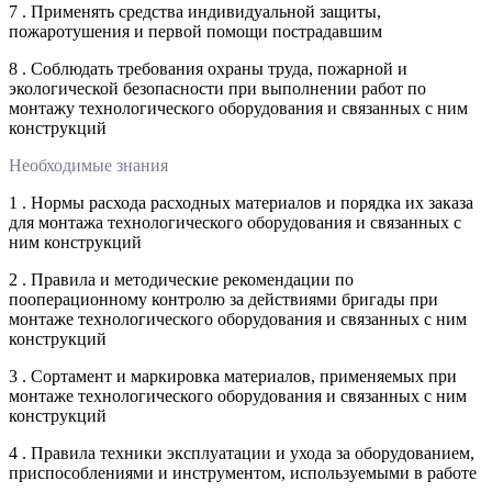
7 . Применять средства индивидуальной защиты,
пожаротушения и первой помощи пострадавшим
8 . Соблюдать требования охраны труда, пожарной и
экологической безопасности при выполнении работ по
монтажу технологического оборудования и связанных с ним
конструкций
Необходимые знания
1 . Нормы расхода расходных материалов и порядка их заказа
для монтажа технологического оборудования и связанных с
ним конструкций
2 . Правила и методические рекомендации по
пооперационному контролю за действиями бригады при
монтаже технологического оборудования и связанных с ним
конструкций
3 . Сортамент и маркировка материалов, применяемых при
монтаже технологического оборудования и связанных с ним
конструкций
4 . Правила техники эксплуатации и ухода за оборудованием,
приспособлениями и инструментом, используемыми в работе