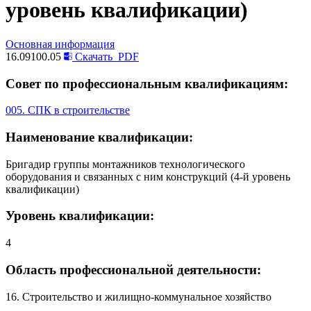
уровень квалификации)
Основная информация
16.09100.05
Скачать
PDF
Совет по профессиональным квалификациям:
005. СПК в строительстве
Наименование квалификации:
Бригадир группы монтажников технологического
оборудования и связанных с ним конструкций (4-й уровень
квалификации)
Уровень квалификации:
4
Область профессиональной деятельности:
16. Строительство и жилищно-коммунальное хозяйство