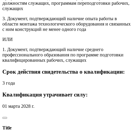
должностям служащих, программам переподготовки рабочих,
служащих
3. Документ, подтверждающий наличие опыта работы в
области монтажа технологического оборудования и связанных
с ним конструкций не менее одного года
ИЛИ
1. Документ, подтверждающий наличие среднего
профессионального образования по программе подготовки
квалифицированных рабочих, служащих
Срок действия свидетельства о квалификации:
3 года
Квалификация утрачивает силу:
01 марта 2028 г.
Title