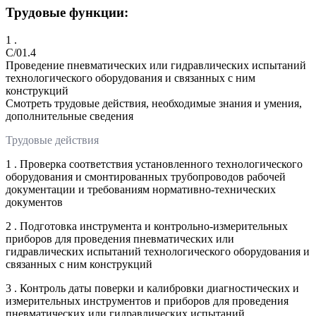
Трудовые функции:
1 .
C/01.4
Проведение пневматических или гидравлических испытаний
технологического оборудования и связанных с ним
конструкций
Смотреть трудовые действия, необходимые знания и умения,
дополнительные сведения
Трудовые действия
1 . Проверка соответствия установленного технологического
оборудования и смонтированных трубопроводов рабочей
документации и требованиям нормативно-технических
документов
2 . Подготовка инструмента и контрольно-измерительных
приборов для проведения пневматических или
гидравлических испытаний технологического оборудования и
связанных с ним конструкций
3 . Контроль даты поверки и калибровки диагностических и
измерительных инструментов и приборов для проведения
пневматических или гидравлических испытаний