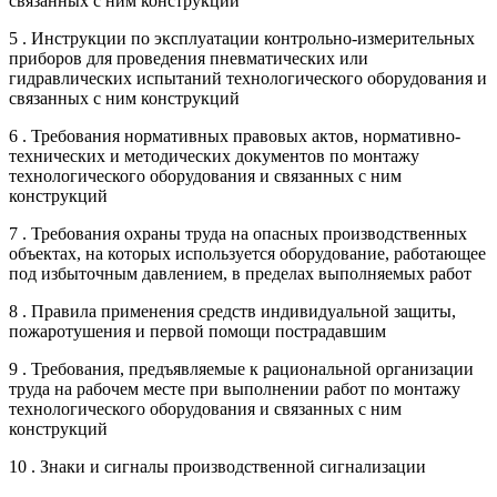
связанных с ним конструкций
5 . Инструкции по эксплуатации контрольно-измерительных
приборов для проведения пневматических или
гидравлических испытаний технологического оборудования и
связанных с ним конструкций
6 . Требования нормативных правовых актов, нормативно-
технических и методических документов по монтажу
технологического оборудования и связанных с ним
конструкций
7 . Требования охраны труда на опасных производственных
объектах, на которых используется оборудование, работающее
под избыточным давлением, в пределах выполняемых работ
8 . Правила применения средств индивидуальной защиты,
пожаротушения и первой помощи пострадавшим
9 . Требования, предъявляемые к рациональной организации
труда на рабочем месте при выполнении работ по монтажу
технологического оборудования и связанных с ним
конструкций
10 . Знаки и сигналы производственной сигнализации