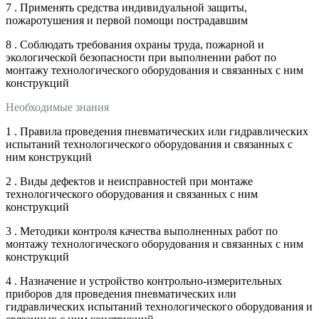
7 . Применять средства индивидуальной защиты,
пожаротушения и первой помощи пострадавшим
8 . Соблюдать требования охраны труда, пожарной и
экологической безопасности при выполнении работ по
монтажу технологического оборудования и связанных с ним
конструкций
Необходимые знания
1 . Правила проведения пневматических или гидравлических
испытаний технологического оборудования и связанных с
ним конструкций
2 . Виды дефектов и неисправностей при монтаже
технологического оборудования и связанных с ним
конструкций
3 . Методики контроля качества выполненных работ по
монтажу технологического оборудования и связанных с ним
конструкций
4 . Назначение и устройство контрольно-измерительных
приборов для проведения пневматических или
гидравлических испытаний технологического оборудования и