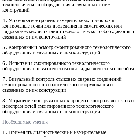
технологического оборудования и связанных с ним
конструкций
4 . Установка контрольно-измерительных приборов в
контрольные точки для проведения пневматических или
гидравлических испытаний технологического оборудования и
связанных с ним конструкций
5 . Контрольный осмотр смонтированного технологического
оборудования и связанных с ним конструкций
6 . Испытания смонтированного технологического
оборудования пневматическим или гидравлическим способом
7 . Визуальный контроль стыковых сварных соединений
смонтированного технологического оборудования и
связанных с ним конструкций
8 . Устранение обнаруженных в процессе контроля дефектов и
неисправностей смонтированного технологического
оборудования и связанных с ним конструкций
Необходимые умения
1 . Применять диагностические и измерительные