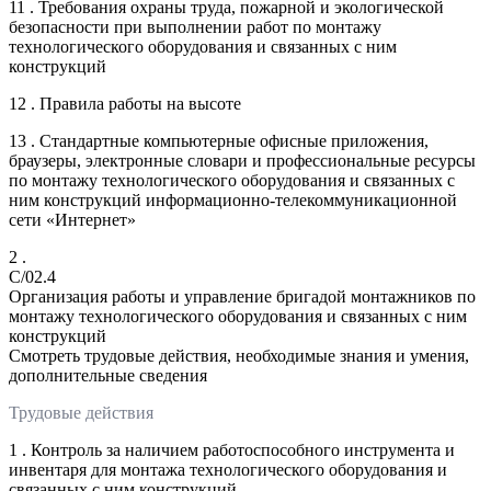
11 . Требования охраны труда, пожарной и экологической
безопасности при выполнении работ по монтажу
технологического оборудования и связанных с ним
конструкций
12 . Правила работы на высоте
13 . Стандартные компьютерные офисные приложения,
браузеры, электронные словари и профессиональные ресурсы
по монтажу технологического оборудования и связанных с
ним конструкций информационно-телекоммуникационной
сети «Интернет»
2 .
C/02.4
Организация работы и управление бригадой монтажников по
монтажу технологического оборудования и связанных с ним
конструкций
Смотреть трудовые действия, необходимые знания и умения,
дополнительные сведения
Трудовые действия
1 . Контроль за наличием работоспособного инструмента и
инвентаря для монтажа технологического оборудования и
связанных с ним конструкций