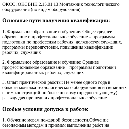
ОКСО, ОКСВНК 2.15.01.13 Монтажник технологического
оборудования (по видам оборудования)
Основные пути получения квалификации:
1. Формальное образование и обучение: Общее среднее
образование и профессиональное обучение – программы
подготовки по профессиям рабочих, должностям служащих,
программы переподготовки, повышения квалификации
рабочих, служащих
2. Формальное образование и обучение: Среднее
профессиональное образование – программы подготовки
квалифицированных рабочих, служащих
3. Опыт практической работы: Не менее одного года в
области монтажа технологического оборудования и связанных
с ним конструкций по более низкому (предшествующему)
разряду для прошедших профессиональное обучение
Особые условия допуска к работе:
1. Обучение мерам пожарной безопасности.Обучение
безопасным методам и приемам выполнения работ на