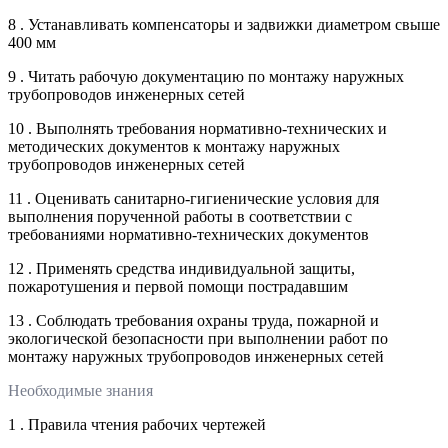
8 . Устанавливать компенсаторы и задвижки диаметром свыше
400 мм
9 . Читать рабочую документацию по монтажу наружных
трубопроводов инженерных сетей
10 . Выполнять требования нормативно-технических и
методических документов к монтажу наружных
трубопроводов инженерных сетей
11 . Оценивать санитарно-гигиенические условия для
выполнения порученной работы в соответствии с
требованиями нормативно-технических документов
12 . Применять средства индивидуальной защиты,
пожаротушения и первой помощи пострадавшим
13 . Соблюдать требования охраны труда, пожарной и
экологической безопасности при выполнении работ по
монтажу наружных трубопроводов инженерных сетей
Необходимые знания
1 . Правила чтения рабочих чертежей