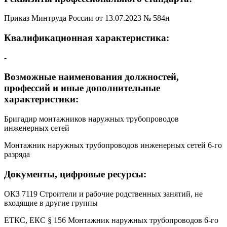
Приказ Минтруда России от 13.07.2023 № 584н
Квалификационная характеристика:
-
Возможные наименования должностей,
профессий и иные дополнительные
характеристики:
Бригадир монтажников наружных трубопроводов
инженерных сетей
Монтажник наружных трубопроводов инженерных сетей 6-го
разряда
Документы, цифровые ресурсы:
ОКЗ 7119 Строители и рабочие родственных занятий, не
входящие в другие группы
ЕТКС, ЕКС § 156 Монтажник наружных трубопроводов 6-го