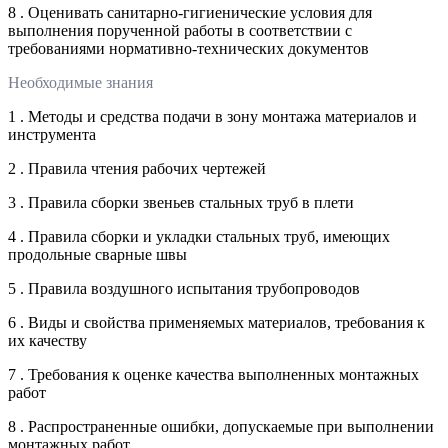
8 . Оценивать санитарно-гигиенические условия для
выполнения порученной работы в соответствии с
требованиями нормативно-технических документов
Необходимые знания
1 . Методы и средства подачи в зону монтажа материалов и
инструмента
2 . Правила чтения рабочих чертежей
3 . Правила сборки звеньев стальных труб в плети
4 . Правила сборки и укладки стальных труб, имеющих
продольные сварные швы
5 . Правила воздушного испытания трубопроводов
6 . Виды и свойства применяемых материалов, требования к
их качеству
7 . Требования к оценке качества выполненных монтажных
работ
8 . Распространенные ошибки, допускаемые при выполнении
монтажных работ