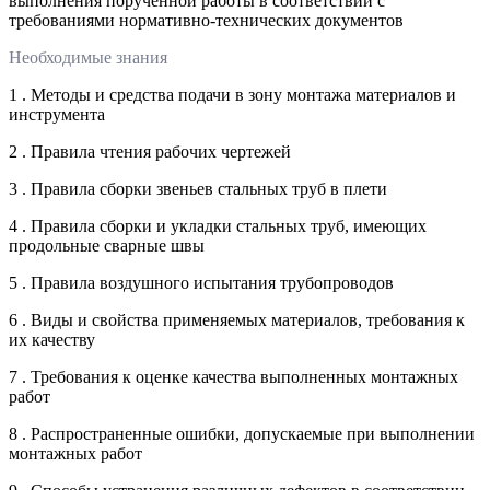
выполнения порученной работы в соответствии с
требованиями нормативно-технических документов
Необходимые знания
1 . Методы и средства подачи в зону монтажа материалов и
инструмента
2 . Правила чтения рабочих чертежей
3 . Правила сборки звеньев стальных труб в плети
4 . Правила сборки и укладки стальных труб, имеющих
продольные сварные швы
5 . Правила воздушного испытания трубопроводов
6 . Виды и свойства применяемых материалов, требования к
их качеству
7 . Требования к оценке качества выполненных монтажных
работ
8 . Распространенные ошибки, допускаемые при выполнении
монтажных работ