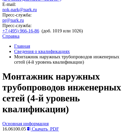
E-mail:
nok-nark@nark.ru
Пресс-служба:
pr@nark.ru
Пресс-служба:
+7 (495) 966-16-86
(доб. 1019 или 1026)
Справка
Главная
Сведения о квалификациях
Монтажник наружных трубопроводов инженерных
сетей (4-й уровень квалификации)
Монтажник наружных
трубопроводов инженерных
сетей (4-й уровень
квалификации)
Основная информация
16.06100.05
Скачать
PDF