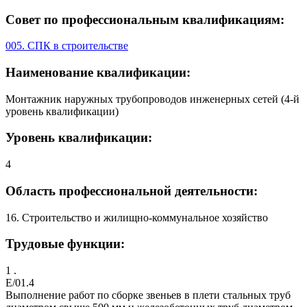
Совет по профессиональным квалификациям:
005. СПК в строительстве
Наименование квалификации:
Монтажник наружных трубопроводов инженерных сетей (4-й
уровень квалификации)
Уровень квалификации:
4
Область профессиональной деятельности:
16. Строительство и жилищно-коммунальное хозяйство
Трудовые функции:
1 .
E/01.4
Выполнение работ по сборке звеньев в плети стальных труб