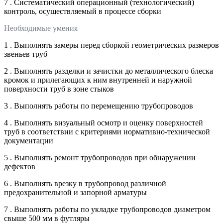
7 . Систематический операционный (технологический)
контроль, осуществляемый в процессе сборки
Необходимые умения
1 . Выполнять замеры перед сборкой геометрических размеров
звеньев труб
2 . Выполнять разделки и зачистки до металлического блеска
кромок и прилегающих к ним внутренней и наружной
поверхности труб в зоне стыков
3 . Выполнять работы по перемещению трубопроводов
4 . Выполнять визуальный осмотр и оценку поверхностей
труб в соответствии с критериями нормативно-технической
документации
5 . Выполнять ремонт трубопроводов при обнаружении
дефектов
6 . Выполнять врезку в трубопровод различной
предохранительной и запорной арматуры
7 . Выполнять работы по укладке трубопроводов диаметром
свыше 500 мм в футляры