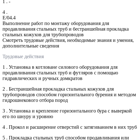
1 . -
4 .
E/04.4
Выполнение работ по монтажу оборудования для
продавливания стальных труб и бестраншейная прокладка
стальных кожухов для трубопроводов
Смотреть трудовые действия, необходимые знания и умения,
дополнительные сведения
Трудовые действия
1 . Установка в котловане силового оборудования для
продавливания стальных труб и футляров с помощью
гидравлических и ручных домкратов
2 . Бестраншейная прокладка стальных кожухов для
трубопроводов способом горизонтального бурения и методом
гидрошнекового отбора пород
3 . Установка и крепление горизонтального бура с выверкой
его по шнуру и уровню
4 . Прокол и расширение отверстий с затягиванием в них труб
5 . Прокладка стальных труб способом продавливания или