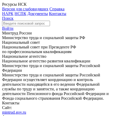
Ресурсы НСК
Версия для слабовидящих
Справка
НАРК
НСПК
Документы
Контакты
Поиск
Войти
Минтруд России
Министерство труда и социальной защиты РФ
Национальный совет
Национальный совет при Президенте РФ
по профессиональным квалификациям
Национальное агентство
Национальное агентство развития квалификации
Министерство труда и социальной защиты Российской
Федерации
Министерство труда и социальной защиты Российской
Федерации осуществляет координацию и контроль
деятельности находящейся в его ведении Федеральной
службы по труду и занятости, а также координацию
деятельности Пенсионного фонда Российской Федерации и
Фонда социального страхования Российской Федерации.
Контакты
Сайт:
mintrud.gov.ru