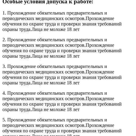
Особые условия допуска к работе:
1. Прохождение обязательных предварительных и
периодических медицинских осмотров.Прохождение
обучения по охране труда и проверки знания требований
охраны труда.Лица не моложе 18 лет
2. Прохождение обязательных предварительных и
периодических медицинских осмотров.Прохождение
обучения по охране труда и проверки знания требований
охраны труда.Лица не моложе 18 лет
3. Прохождение обязательных предварительных и
периодических медицинских осмотров.Прохождение
обучения по охране труда и проверки знания требований
охраны труда.Лица не моложе 18 лет
4. Прохождение обязательных предварительных и
периодических медицинских осмотров.Прохождение
обучения по охране труда и проверки знания требований
охраны труда.Лица не моложе 18 лет
5. Прохождение обязательных предварительных и
периодических медицинских осмотров.Прохождение
обучения по охране труда и проверки знания требований