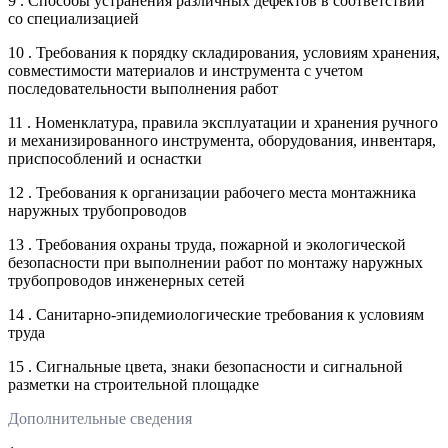
9 . Способы устранения различных дефектов в соответствии
со специализацией
10 . Требования к порядку складирования, условиям хранения,
совместимости материалов и инструмента с учетом
последовательности выполнения работ
11 . Номенклатура, правила эксплуатации и хранения ручного
и механизированного инструмента, оборудования, инвентаря,
приспособлений и оснастки
12 . Требования к организации рабочего места монтажника
наружных трубопроводов
13 . Требования охраны труда, пожарной и экологической
безопасности при выполнении работ по монтажу наружных
трубопроводов инженерных сетей
14 . Санитарно-эпидемиологические требования к условиям
труда
15 . Сигнальные цвета, знаки безопасности и сигнальной
разметки на строительной площадке
Дополнительные сведения