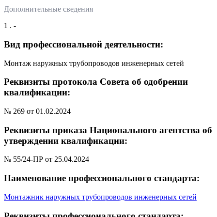
Дополнительные сведения
1 . -
Вид профессиональной деятельности:
Монтаж наружных трубопроводов инженерных сетей
Реквизиты протокола Совета об одобрении
квалификации:
№ 269 от 01.02.2024
Реквизиты приказа Национального агентства об
утверждении квалификации:
№ 55/24-ПР от 25.04.2024
Наименование профессионального стандарта:
Монтажник наружных трубопроводов инженерных сетей
Реквизиты профессионального стандарта: