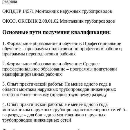
разряда
ОКПДТР 14571 Монтажник наружных трубопроводов
ОКСО, ОКСВНК 2.08.01.02 Монтажник трубопроводов
Основные пути получения квалификации:
1. Формальное образование и обучение: Профессиональное
обучение – программы подготовки по профессиям рабочих;
программы переподготовки рабочих
2. Формальное образование и обучение: Среднее
профессиональное образование – программы подготовки
квалифицированных рабочих
3. Опыт практической работы: Не менее одного года в
области монтажа наружных трубопроводов инженерных
сетей по более низкому (предшествующему) разряду
4. Опыт практической работы: Не менее одного года
монтажником наружных трубопроводов инженерных сетей 5-
го разряда – для бригадира монтажников наружных
трубопроводов инженерных сетей