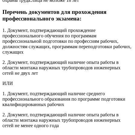
охраны труда.Лица не моложе 18 лет
Перечень документов для прохождения
профессионального экзамена:
1. Документ, подтверждающий прохождение
профессионального обучения по программам
профессиональной подготовки по профессиям рабочих,
должностям служащих, программам переподготовки рабочих,
служащих
2. Документ, подтверждающий наличие опыта работы в
области монтажа наружных трубопроводов инженерных
сетей не двух лет
ИЛИ
1. Документ, подтверждающий наличие среднего
профессионального образования по программе подготовки
квалифицированных рабочих
2. Документ, подтверждающий наличие опыта работы в
области монтажа наружных трубопроводов инженерных
сетей не менее одного года