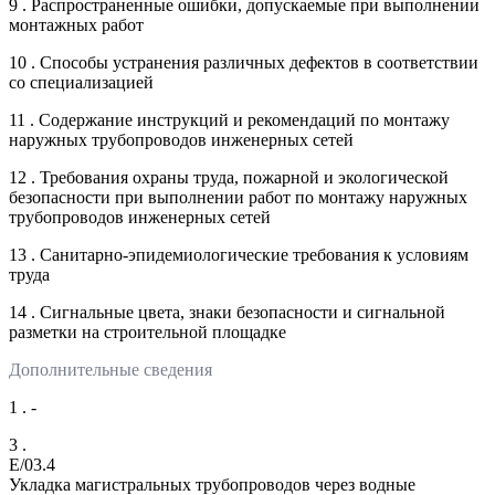
9 . Распространенные ошибки, допускаемые при выполнении
монтажных работ
10 . Способы устранения различных дефектов в соответствии
со специализацией
11 . Содержание инструкций и рекомендаций по монтажу
наружных трубопроводов инженерных сетей
12 . Требования охраны труда, пожарной и экологической
безопасности при выполнении работ по монтажу наружных
трубопроводов инженерных сетей
13 . Санитарно-эпидемиологические требования к условиям
труда
14 . Сигнальные цвета, знаки безопасности и сигнальной
разметки на строительной площадке
Дополнительные сведения
1 . -
3 .
E/03.4
Укладка магистральных трубопроводов через водные