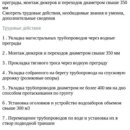
преграды, монтаж дюкеров и переходов диаметром свыше 350
мм
Смотреть трудовые действия, необходимые знания и умения,
дополнительные сведения
Трудовые действия
1 . Укладка магистральных трубопроводов через водные
преграды
2 . Монтаж дюкеров и переходов диаметром свыше 350 мм
3 . Прокладка тягового троса через водную преграду
4 . Укладка собранного на берегу трубопровода на спусковую
дорожку (роликовые опоры)
5 . Укладка трубопроводов диаметром не более 400 мм на дно
способом протаскивания по грунту
6 . Установка оголовков и устройство водозаборов объемом
свыше 300 м3
7 . Перемещение трубопроводов по воде и установка их в
створ подводной траншеи