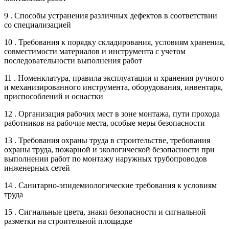
9 . Способы устранения различных дефектов в соответствии
со специализацией
10 . Требования к порядку складирования, условиям хранения,
совместимости материалов и инструмента с учетом
последовательности выполнения работ
11 . Номенклатура, правила эксплуатации и хранения ручного
и механизированного инструмента, оборудования, инвентаря,
приспособлений и оснастки
12 . Организация рабочих мест в зоне монтажа, пути прохода
работников на рабочие места, особые меры безопасности
13 . Требования охраны труда в строительстве, требования
охраны труда, пожарной и экологической безопасности при
выполнении работ по монтажу наружных трубопроводов
инженерных сетей
14 . Санитарно-эпидемиологические требования к условиям
труда
15 . Сигнальные цвета, знаки безопасности и сигнальной
разметки на строительной площадке