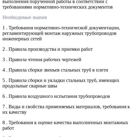
выполнения порученной работы в соответствии с
требованиями нормативно-технических документов
Необходимые знания
1 . Требования нормативно-технической документации,
регламентирующей монтаж наружных трубопроводов
инженерных сетей
2 . Правила производства и приемки работ
3 . Правила чтения рабочих чертежей
4 . Правила сборки звеньев стальных труб в плети
5 . Правила сборки и укладки стальных труб, имеющих
продольные сварные швы
6 . Правила воздушного испытания трубопроводов
7 . Виды и свойства применяемых материалов, требования к
их качеству
8 . Требования к оценке качества выполненных монтажных
работ