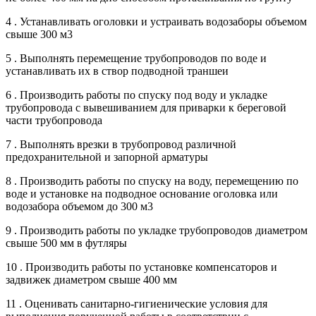
4 . Устанавливать оголовки и устраивать водозаборы объемом
свыше 300 м3
5 . Выполнять перемещение трубопроводов по воде и
устанавливать их в створ подводной траншеи
6 . Производить работы по спуску под воду и укладке
трубопровода с вывешиванием для приварки к береговой
части трубопровода
7 . Выполнять врезки в трубопровод различной
предохранительной и запорной арматуры
8 . Производить работы по спуску на воду, перемещению по
воде и установке на подводное основание оголовка или
водозабора объемом до 300 м3
9 . Производить работы по укладке трубопроводов диаметром
свыше 500 мм в футляры
10 . Производить работы по установке компенсаторов и
задвижек диаметром свыше 400 мм
11 . Оценивать санитарно-гигиенические условия для