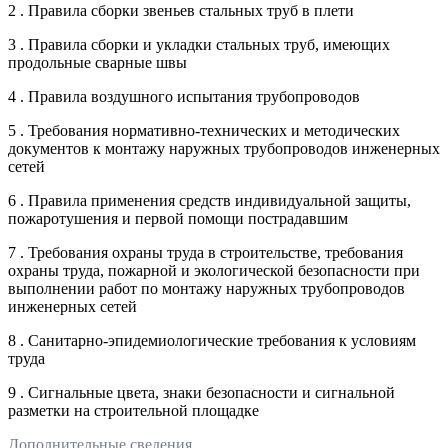
2 . Правила сборки звеньев стальных труб в плети
3 . Правила сборки и укладки стальных труб, имеющих
продольные сварные швы
4 . Правила воздушного испытания трубопроводов
5 . Требования нормативно-технических и методических
документов к монтажу наружных трубопроводов инженерных
сетей
6 . Правила применения средств индивидуальной защиты,
пожаротушения и первой помощи пострадавшим
7 . Требования охраны труда в строительстве, требования
охраны труда, пожарной и экологической безопасности при
выполнении работ по монтажу наружных трубопроводов
инженерных сетей
8 . Санитарно-эпидемиологические требования к условиям
труда
9 . Сигнальные цвета, знаки безопасности и сигнальной
разметки на строительной площадке
Дополнительные сведения