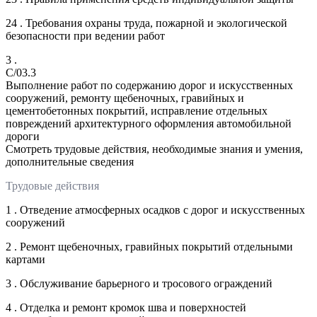
24 . Требования охраны труда, пожарной и экологической
безопасности при ведении работ
3 .
C/03.3
Выполнение работ по содержанию дорог и искусственных
сооружений, ремонту щебеночных, гравийных и
цементобетонных покрытий, исправление отдельных
повреждений архитектурного оформления автомобильной
дороги
Смотреть трудовые действия, необходимые знания и умения,
дополнительные сведения
Трудовые действия
1 . Отведение атмосферных осадков с дорог и искусственных
сооружений
2 . Ремонт щебеночных, гравийных покрытий отдельными
картами
3 . Обслуживание барьерного и тросового ограждений
4 . Отделка и ремонт кромок шва и поверхностей