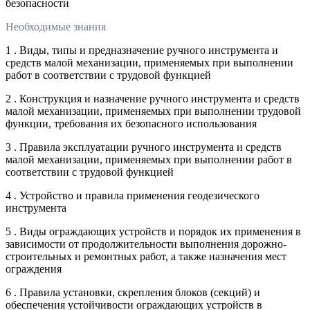
безопасности
Необходимые знания
1 . Виды, типы и предназначение ручного инструмента и
средств малой механизации, применяемых при выполнении
работ в соответствии с трудовой функцией
2 . Конструкция и назначение ручного инструмента и средств
малой механизации, применяемых при выполнении трудовой
функции, требования их безопасного использования
3 . Правила эксплуатации ручного инструмента и средств
малой механизации, применяемых при выполнении работ в
соответствии с трудовой функцией
4 . Устройство и правила применения геодезического
инструмента
5 . Виды ограждающих устройств и порядок их применения в
зависимости от продолжительности выполнения дорожно-
строительных и ремонтных работ, а также назначения мест
ограждения
6 . Правила установки, скрепления блоков (секций) и
обеспечения устойчивости ограждающих устройств в