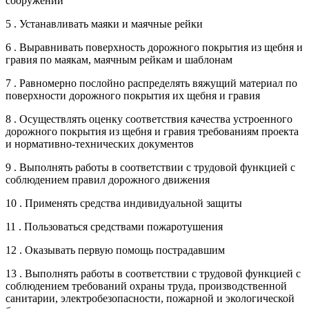
сооружений
5 . Устанавливать маяки и маячные рейки
6 . Выравнивать поверхность дорожного покрытия из щебня и
гравия по маякам, маячным рейкам и шаблонам
7 . Равномерно послойно распределять вяжущий материал по
поверхности дорожного покрытия их щебня и гравия
8 . Осуществлять оценку соответствия качества устроенного
дорожного покрытия из щебня и гравия требованиям проекта
и нормативно-технических документов
9 . Выполнять работы в соответствии с трудовой функцией с
соблюдением правил дорожного движения
10 . Применять средства индивидуальной защиты
11 . Пользоваться средствами пожаротушения
12 . Оказывать первую помощь пострадавшим
13 . Выполнять работы в соответствии с трудовой функцией с
соблюдением требований охраны труда, производственной
санитарии, электробезопасности, пожарной и экологической