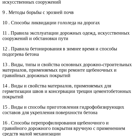
искусственных сооружений
9 . Методы борьбы с эрозией почв
10 . Способы ликвидации гололеда на дорогах
11 . Правила эксплуатации дорожных одежд, искусственных
сооружений и обстановки пути
12 . Правила бетонирования в зимнее время и способы
подогрева бетона
13 . Виды, типы и свойства основных дорожно-строительных
материалов, применяемых при ремонте щебеночных и
гравийных дорожных покрытий
14 . Виды и свойства материалов, применяемых для
герметизации швов и консервации трещин цементобетонных
покрытий
15 . Виды и способы приготовления гидрофобизирующих
составов для укрепления поверхности бетона
16 . Способы перепрофилирования щебеночного и
гравийного дорожного покрытия вручную с применением
средств малой механизации