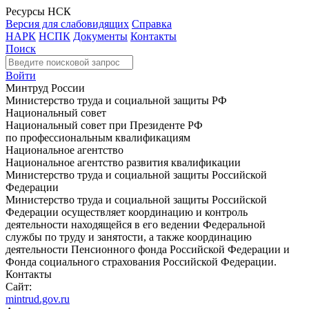
Ресурсы НСК
Версия для слабовидящих
Справка
НАРК
НСПК
Документы
Контакты
Поиск
Войти
Минтруд России
Министерство труда и социальной защиты РФ
Национальный совет
Национальный совет при Президенте РФ
по профессиональным квалификациям
Национальное агентство
Национальное агентство развития квалификации
Министерство труда и социальной защиты Российской
Федерации
Министерство труда и социальной защиты Российской
Федерации осуществляет координацию и контроль
деятельности находящейся в его ведении Федеральной
службы по труду и занятости, а также координацию
деятельности Пенсионного фонда Российской Федерации и
Фонда социального страхования Российской Федерации.
Контакты
Сайт:
mintrud.gov.ru