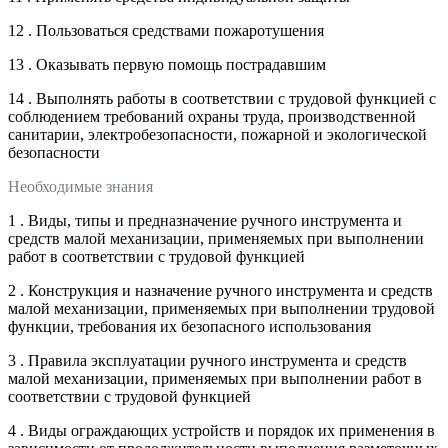
12 . Пользоваться средствами пожаротушения
13 . Оказывать первую помощь пострадавшим
14 . Выполнять работы в соответствии с трудовой функцией с
соблюдением требований охраны труда, производственной
санитарии, электробезопасности, пожарной и экологической
безопасности
Необходимые знания
1 . Виды, типы и предназначение ручного инструмента и
средств малой механизации, применяемых при выполнении
работ в соответствии с трудовой функцией
2 . Конструкция и назначение ручного инструмента и средств
малой механизации, применяемых при выполнении трудовой
функции, требования их безопасного использования
3 . Правила эксплуатации ручного инструмента и средств
малой механизации, применяемых при выполнении работ в
соответствии с трудовой функцией
4 . Виды ограждающих устройств и порядок их применения в