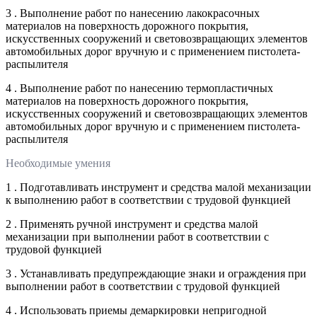
3 . Выполнение работ по нанесению лакокрасочных
материалов на поверхность дорожного покрытия,
искусственных сооружений и световозвращающих элементов
автомобильных дорог вручную и с применением пистолета-
распылителя
4 . Выполнение работ по нанесению термопластичных
материалов на поверхность дорожного покрытия,
искусственных сооружений и световозвращающих элементов
автомобильных дорог вручную и с применением пистолета-
распылителя
Необходимые умения
1 . Подготавливать инструмент и средства малой механизации
к выполнению работ в соответствии с трудовой функцией
2 . Применять ручной инструмент и средства малой
механизации при выполнении работ в соответствии с
трудовой функцией
3 . Устанавливать предупреждающие знаки и ограждения при
выполнении работ в соответствии с трудовой функцией
4 . Использовать приемы демаркировки непригодной