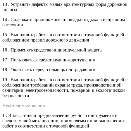
13 . Устранять дефекты малых архитектурных форм дорожной
полосы
14 . Содержать придорожные площадки отдыха в исправном
состоянии
15 . Выполнять работы в соответствии с трудовой функцией с
соблюдением правил дорожного движения
16 . Применять средства индивидуальной защиты
17 . Пользоваться средствами пожаротушения
18 . Оказывать первую помощь пострадавшим
19 . Выполнять работы в соответствии с трудовой функцией с
соблюдением требований охраны труда, производственной
санитарии, электробезопасности, пожарной и экологической
безопасности
Необходимые знания
1 . Виды, типы и предназначение ручного инструмента и
средств малой механизации, применяемых при выполнении
работ в соответствии с трудовой функцией