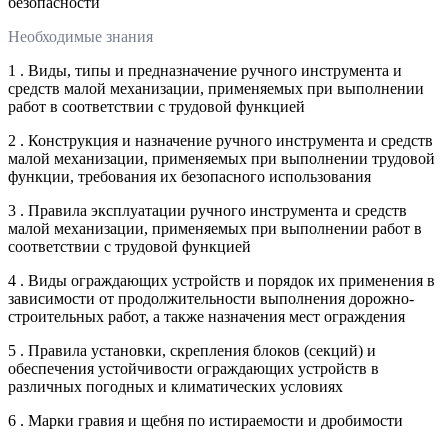
безопасности
Необходимые знания
1 . Виды, типы и предназначение ручного инструмента и
средств малой механизации, применяемых при выполнении
работ в соответствии с трудовой функцией
2 . Конструкция и назначение ручного инструмента и средств
малой механизации, применяемых при выполнении трудовой
функции, требования их безопасного использования
3 . Правила эксплуатации ручного инструмента и средств
малой механизации, применяемых при выполнении работ в
соответствии с трудовой функцией
4 . Виды ограждающих устройств и порядок их применения в
зависимости от продолжительности выполнения дорожно-
строительных работ, а также назначения мест ограждения
5 . Правила установки, скрепления блоков (секций) и
обеспечения устойчивости ограждающих устройств в
различных погодных и климатических условиях
6 . Марки гравия и щебня по истираемости и дробимости