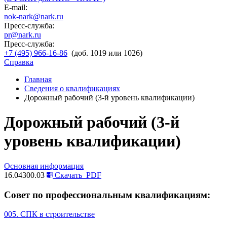
E-mail:
nok-nark@nark.ru
Пресс-служба:
pr@nark.ru
Пресс-служба:
+7 (495) 966-16-86
(доб. 1019 или 1026)
Справка
Главная
Сведения о квалификациях
Дорожный рабочий (3-й уровень квалификации)
Дорожный рабочий (3-й
уровень квалификации)
Основная информация
16.04300.03
Скачать
PDF
Совет по профессиональным квалификациям:
005. СПК в строительстве