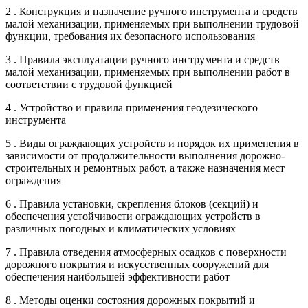
2 . Конструкция и назначение ручного инструмента и средств
малой механизации, применяемых при выполнении трудовой
функции, требования их безопасного использования
3 . Правила эксплуатации ручного инструмента и средств
малой механизации, применяемых при выполнении работ в
соответствии с трудовой функцией
4 . Устройство и правила применения геодезического
инструмента
5 . Виды ограждающих устройств и порядок их применения в
зависимости от продолжительности выполнения дорожно-
строительных и ремонтных работ, а также назначения мест
ограждения
6 . Правила установки, скрепления блоков (секций) и
обеспечения устойчивости ограждающих устройств в
различных погодных и климатических условиях
7 . Правила отведения атмосферных осадков с поверхности
дорожного покрытия и искусственных сооружений для
обеспечения наибольшей эффективности работ
8 . Методы оценки состояния дорожных покрытий и