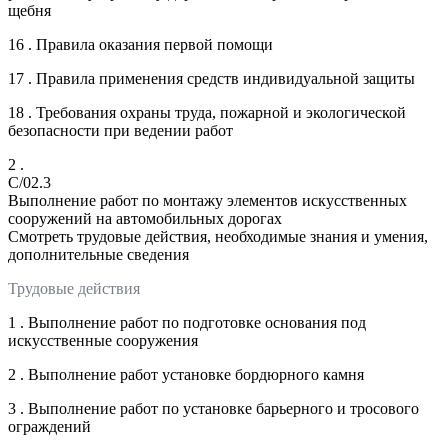
щебня
16 . Правила оказания первой помощи
17 . Правила применения средств индивидуальной защиты
18 . Требования охраны труда, пожарной и экологической
безопасности при ведении работ
2 .
C/02.3
Выполнение работ по монтажу элементов искусственных
сооружений на автомобильных дорогах
Смотреть трудовые действия, необходимые знания и умения,
дополнительные сведения
Трудовые действия
1 . Выполнение работ по подготовке основания под
искусственные сооружения
2 . Выполнение работ установке бордюрного камня
3 . Выполнение работ по установке барьерного и тросового
ограждений