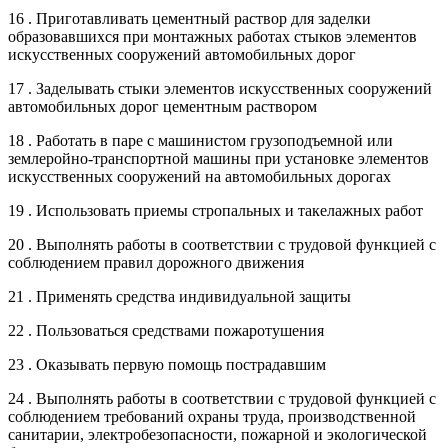
16 . Приготавливать цементный раствор для заделки
образовавшихся при монтажных работах стыков элементов
искусственных сооружений автомобильных дорог
17 . Заделывать стыки элементов искусственных сооружений
автомобильных дорог цементным раствором
18 . Работать в паре с машинистом грузоподъемной или
землеройно-транспортной машины при установке элементов
искусственных сооружений на автомобильных дорогах
19 . Использовать приемы стропальных и такелажных работ
20 . Выполнять работы в соответствии с трудовой функцией с
соблюдением правил дорожного движения
21 . Применять средства индивидуальной защиты
22 . Пользоваться средствами пожаротушения
23 . Оказывать первую помощь пострадавшим
24 . Выполнять работы в соответствии с трудовой функцией с
соблюдением требований охраны труда, производственной
санитарии, электробезопасности, пожарной и экологической