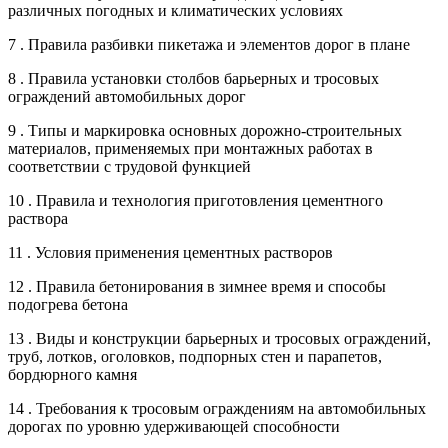
различных погодных и климатических условиях
7 . Правила разбивки пикетажа и элементов дорог в плане
8 . Правила установки столбов барьерных и тросовых
ограждений автомобильных дорог
9 . Типы и маркировка основных дорожно-строительных
материалов, применяемых при монтажных работах в
соответствии с трудовой функцией
10 . Правила и технология приготовления цементного
раствора
11 . Условия применения цементных растворов
12 . Правила бетонирования в зимнее время и способы
подогрева бетона
13 . Виды и конструкции барьерных и тросовых ограждений,
труб, лотков, оголовков, подпорных стен и парапетов,
бордюрного камня
14 . Требования к тросовым ограждениям на автомобильных
дорогах по уровню удерживающей способности