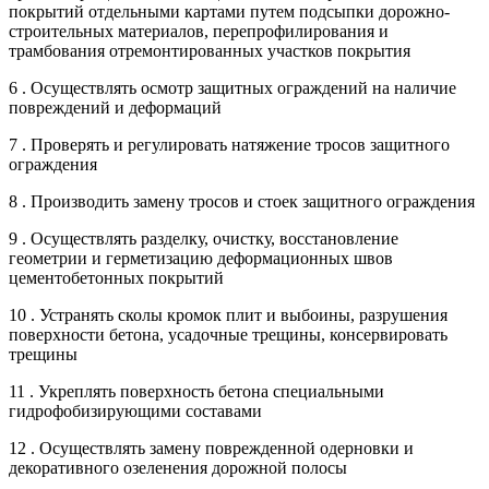
покрытий отдельными картами путем подсыпки дорожно-
строительных материалов, перепрофилирования и
трамбования отремонтированных участков покрытия
6 . Осуществлять осмотр защитных ограждений на наличие
повреждений и деформаций
7 . Проверять и регулировать натяжение тросов защитного
ограждения
8 . Производить замену тросов и стоек защитного ограждения
9 . Осуществлять разделку, очистку, восстановление
геометрии и герметизацию деформационных швов
цементобетонных покрытий
10 . Устранять сколы кромок плит и выбоины, разрушения
поверхности бетона, усадочные трещины, консервировать
трещины
11 . Укреплять поверхность бетона специальными
гидрофобизирующими составами
12 . Осуществлять замену поврежденной одерновки и
декоративного озеленения дорожной полосы