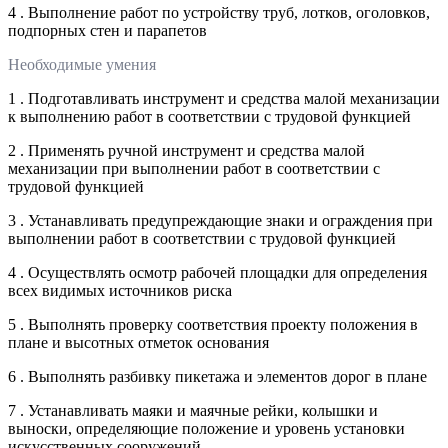
4 . Выполнение работ по устройству труб, лотков, оголовков,
подпорных стен и парапетов
Необходимые умения
1 . Подготавливать инструмент и средства малой механизации
к выполнению работ в соответствии с трудовой функцией
2 . Применять ручной инструмент и средства малой
механизации при выполнении работ в соответствии с
трудовой функцией
3 . Устанавливать предупреждающие знаки и ограждения при
выполнении работ в соответствии с трудовой функцией
4 . Осуществлять осмотр рабочей площадки для определения
всех видимых источников риска
5 . Выполнять проверку соответствия проекту положения в
плане и высотных отметок основания
6 . Выполнять разбивку пикетажа и элементов дорог в плане
7 . Устанавливать маяки и маячные рейки, колышки и
выноски, определяющие положение и уровень установки
искусственных сооружений