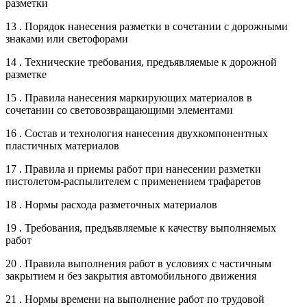
разметки
13 . Порядок нанесения разметки в сочетании с дорожными
знаками или светофорами
14 . Технические требования, предъявляемые к дорожной
разметке
15 . Правила нанесения маркирующих материалов в
сочетании со световозвращающими элементами
16 . Состав и технология нанесения двухкомпонентных
пластичных материалов
17 . Правила и приемы работ при нанесении разметки
пистолетом-распылителем с применением трафаретов
18 . Нормы расхода разметочных материалов
19 . Требования, предъявляемые к качеству выполняемых
работ
20 . Правила выполнения работ в условиях с частичным
закрытием и без закрытия автомобильного движения
21 . Нормы времени на выполнение работ по трудовой