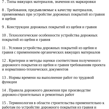
7 . Типы вяжущих материалов, значения их маркировки
8 . Требования, предъявляемые к качеству материалов,
применяемых при устройстве дорожных покрытий из гравия
и щебня
9 . Конструкции дорожных покрытий из щебня и гравия
10 . Технологические особенности устройства дорожных
покрытий из щебня и гравия
11 . Условия устройства дорожных покрытий из щебня и
гравия с применением органических вяжущих материалов
12 . Критерии и методы оценки соответствия полученного
дорожного покрытия из щебня и гравия требованиям проекта
и нормативно-технических документов
13 . Нормы времени на выполнение работ по трудовой
функции
14 . Правила дорожного движения при производстве
дорожно-строительных и ремонтных работ
15 . Терминология в области строительства применительно к
работам по устройству дорожного покрытия из гравия и