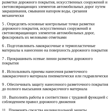
разметки дорожного покрытия, искусственных сооружений и
световозвращающих элементов автомобильных дорог путем
закрашивания, смывания напором воды, срезания
механически
5 . Определять основные контрольные точки разметки
дорожного покрытия, искусственных сооружений и
световозвращающих элементов автомобильных дорог,
фиксировать их меловыми отметками
6 . Подготавливать лакокрасочные и термопластичные
материалы к нанесению на поверхность дорожного покрытия
7 . Прокрашивать осевые линии разметки дорожного
покрытия
8 . Использовать приемы нанесения разметочного
лакокрасочного материала пневматически или гидравлически
9 . Обеспечивать защиту нанесенного разметочного покрытия
до полного высыхания лакокрасочного материала
10 . Выполнять работы в соответствии с трудовой функцией с
соблюдением правил дорожного движения
11 . Применять средства индивидуальной защиты