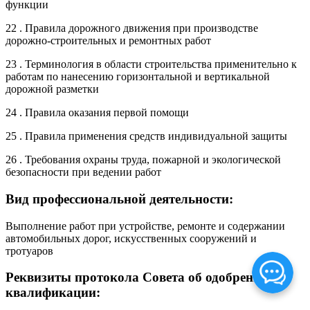
функции
22 . Правила дорожного движения при производстве
дорожно-строительных и ремонтных работ
23 . Терминология в области строительства применительно к
работам по нанесению горизонтальной и вертикальной
дорожной разметки
24 . Правила оказания первой помощи
25 . Правила применения средств индивидуальной защиты
26 . Требования охраны труда, пожарной и экологической
безопасности при ведении работ
Вид профессиональной деятельности:
Выполнение работ при устройстве, ремонте и содержании
автомобильных дорог, искусственных сооружений и
тротуаров
Реквизиты протокола Совета об одобрении
квалификации: