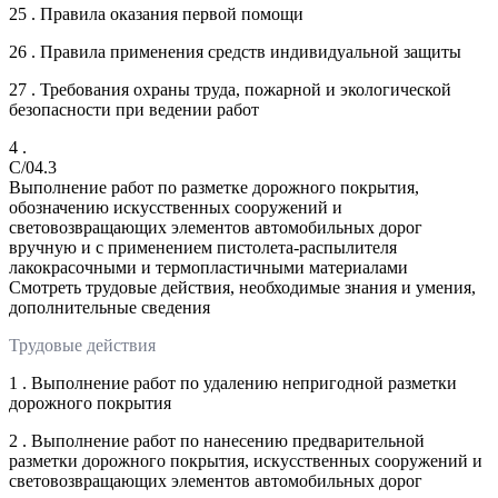
25 . Правила оказания первой помощи
26 . Правила применения средств индивидуальной защиты
27 . Требования охраны труда, пожарной и экологической
безопасности при ведении работ
4 .
C/04.3
Выполнение работ по разметке дорожного покрытия,
обозначению искусственных сооружений и
световозвращающих элементов автомобильных дорог
вручную и с применением пистолета-распылителя
лакокрасочными и термопластичными материалами
Смотреть трудовые действия, необходимые знания и умения,
дополнительные сведения
Трудовые действия
1 . Выполнение работ по удалению непригодной разметки
дорожного покрытия
2 . Выполнение работ по нанесению предварительной
разметки дорожного покрытия, искусственных сооружений и
световозвращающих элементов автомобильных дорог