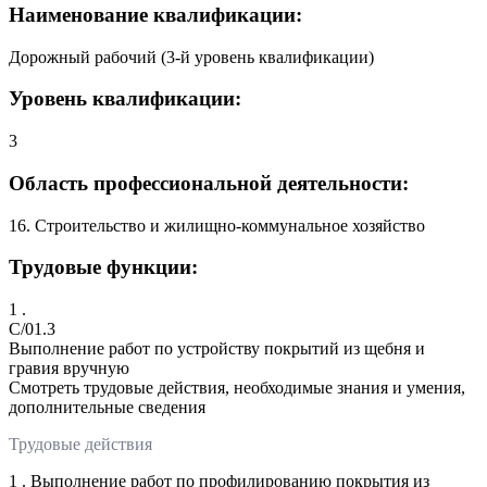
Наименование квалификации:
Дорожный рабочий (3-й уровень квалификации)
Уровень квалификации:
3
Область профессиональной деятельности:
16. Строительство и жилищно-коммунальное хозяйство
Трудовые функции:
1 .
C/01.3
Выполнение работ по устройству покрытий из щебня и
гравия вручную
Смотреть трудовые действия, необходимые знания и умения,
дополнительные сведения
Трудовые действия
1 . Выполнение работ по профилированию покрытия из