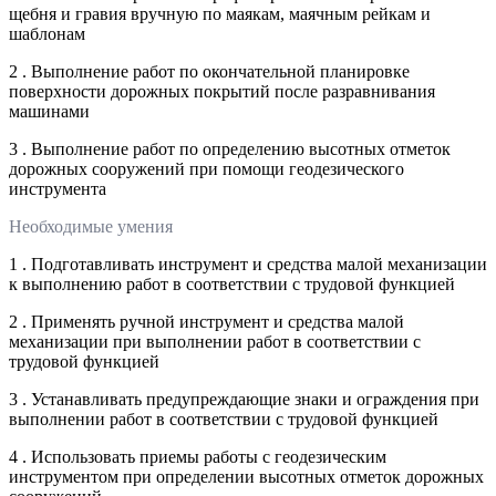
щебня и гравия вручную по маякам, маячным рейкам и
шаблонам
2 . Выполнение работ по окончательной планировке
поверхности дорожных покрытий после разравнивания
машинами
3 . Выполнение работ по определению высотных отметок
дорожных сооружений при помощи геодезического
инструмента
Необходимые умения
1 . Подготавливать инструмент и средства малой механизации
к выполнению работ в соответствии с трудовой функцией
2 . Применять ручной инструмент и средства малой
механизации при выполнении работ в соответствии с
трудовой функцией
3 . Устанавливать предупреждающие знаки и ограждения при
выполнении работ в соответствии с трудовой функцией
4 . Использовать приемы работы с геодезическим
инструментом при определении высотных отметок дорожных