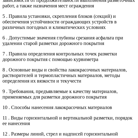
зависимости от продолжительности выполнения разметочных
работ, а также назначения мест ограждения
5 . Правила установки, скрепления блоков (секций) и
обеспечения устойчивости ограждающих устройств в
различных погодных и климатических условиях
6 . Допустимые значения глубины срезания асфальта при
удалении старой разметки дорожного покрытия
7 . Правила определения контрольных точек разметки
дорожного покрытия с помощью курвиметра
8 . Основные виды и свойства лакокрасочных материалов,
растворителей и термопластичных материалов, методы
определения их вязкости и текучести
9 . Требования, предъявляемые к качеству материалов,
применяемых для разметки дорожного покрытия
10 . Способы нанесения лакокрасочных материалов
11 . Виды горизонтальной и вертикальной разметки, порядок
ее нанесения
12 . Размеры линий, стрел и надписей горизонтальной