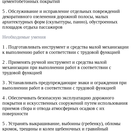
цементобетонных покрытий
5 . Обслуживание и исправление отдельных повреждений
декоративного озеленения дорожной полосы, малых
архитектурных форм (скульптуры, панно), обустроенных
площадок отдыха пассажиров
Необходимые умения
1 . Подготавливать инструмент и средства малой механизации
к выполнению работ в соответствии с трудовой функцией
2 . Применять ручной инструмент и средства малой
механизации при выполнении работ в соответствии с
трудовой функцией
3 . Устанавливать предупреждающие знаки и ограждения при
выполнении работ в соответствии с трудовой функцией
4 . Обеспечивать безопасную эксплуатацию дорожного
покрытия и искусственных сооружений путем использования
приемов сбора и отвода атмосферных осадков с их
поверхности
5 . Устранять выкрашивание, выбоины (гребенку), обломы
кромок, трещины и колеи щебеночных и гравийный