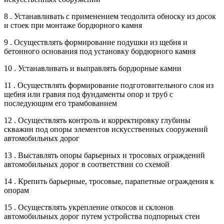
8 . Устанавливать с применением теодолита обноску из досок
и стоек при монтаже бордюрного камня
9 . Осуществлять формирование подушки из щебня и
бетонного основания под установку бордюрного камня
10 . Устанавливать и выправлять бордюрные камни
11 . Осуществлять формирование подготовительного слоя из
щебня или гравия под фундаменты опор и труб с
последующим его трамбованием
12 . Осуществлять контроль и корректировку глубины
скважин под опоры элементов искусственных сооружений
автомобильных дорог
13 . Выставлять опоры барьерных и тросовых ограждений
автомобильных дорог в соответствии со схемой
14 . Крепить барьерные, тросовые, парапетные ограждения к
опорам
15 . Осуществлять укрепление откосов и склонов
автомобильных дорог путем устройства подпорных стен