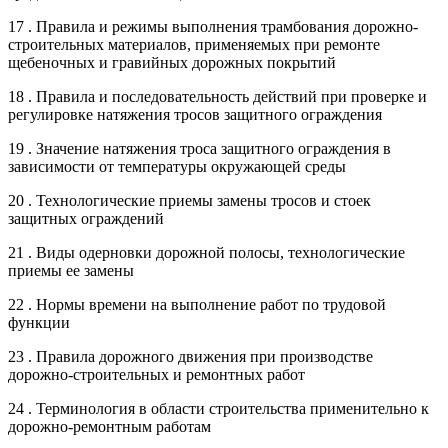
17 . Правила и режимы выполнения трамбования дорожно-
строительных материалов, применяемых при ремонте
щебеночных и гравийных дорожных покрытий
18 . Правила и последовательность действий при проверке и
регулировке натяжения тросов защитного ограждения
19 . Значение натяжения троса защитного ограждения в
зависимости от температуры окружающей среды
20 . Технологические приемы замены тросов и стоек
защитных ограждений
21 . Виды одерновки дорожной полосы, технологические
приемы ее замены
22 . Нормы времени на выполнение работ по трудовой
функции
23 . Правила дорожного движения при производстве
дорожно-строительных и ремонтных работ
24 . Терминология в области строительства применительно к
дорожно-ремонтным работам