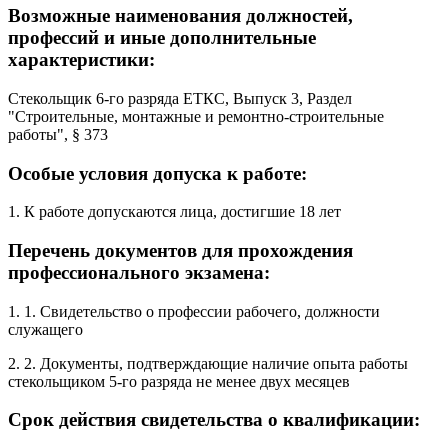
Возможные наименования должностей,
профессий и иные дополнительные
характеристики:
Стекольщик 6-го разряда ЕТКС, Выпуск 3, Раздел
"Строительные, монтажные и ремонтно-строительные
работы", § 373
Особые условия допуска к работе:
1. К работе допускаются лица, достигшие 18 лет
Перечень документов для прохождения
профессионального экзамена:
1. 1. Свидетельство о профессии рабочего, должности
служащего
2. 2. Документы, подтверждающие наличие опыта работы
стекольщиком 5-го разряда не менее двух месяцев
Срок действия свидетельства о квалификации: