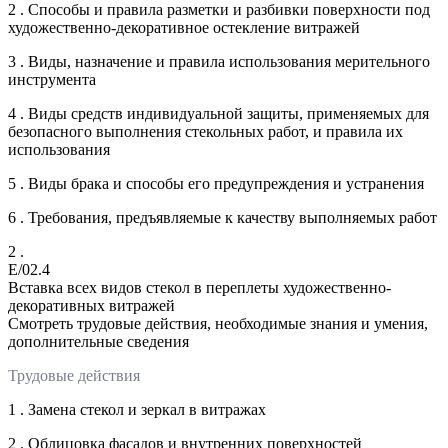
2 . Способы и правила разметки и разбивки поверхности под
художественно-декоративное остекление витражей
3 . Виды, назначение и правила использования мерительного
инструмента
4 . Виды средств индивидуальной защиты, применяемых для
безопасного выполнения стекольных работ, и правила их
использования
5 . Виды брака и способы его предупреждения и устранения
6 . Требования, предъявляемые к качеству выполняемых работ
2 .
E/02.4
Вставка всех видов стекол в переплеты художественно-
декоративных витражей
Смотреть трудовые действия, необходимые знания и умения,
дополнительные сведения
Трудовые действия
1 . Замена стекол и зеркал в витражах
2 . Облицовка фасадов и внутренних поверхностей