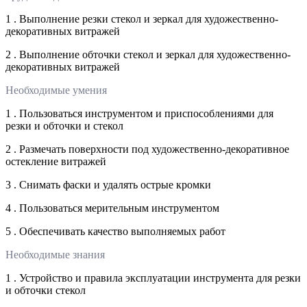
1 . Выполнение резки стекол и зеркал для художественно-
декоративных витражей
2 . Выполнение обточки стекол и зеркал для художественно-
декоративных витражей
Необходимые умения
1 . Пользоваться инструментом и приспособлениями для
резки и обточки и стекол
2 . Размечать поверхности под художественно-декоративное
остекление витражей
3 . Снимать фаски и удалять острые кромки
4 . Пользоваться мерительным инструментом
5 . Обеспечивать качество выполняемых работ
Необходимые знания
1 . Устройство и правила эксплуатации инструмента для резки
и обточки стекол