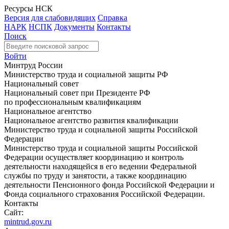
Ресурсы НСК
Версия для слабовидящих
Справка
НАРК
НСПК
Документы
Контакты
Поиск
Войти
Минтруд России
Министерство труда и социальной защиты РФ
Национальный совет
Национальный совет при Президенте РФ
по профессиональным квалификациям
Национальное агентство
Национальное агентство развития квалификации
Министерство труда и социальной защиты Российской
Федерации
Министерство труда и социальной защиты Российской
Федерации осуществляет координацию и контроль
деятельности находящейся в его ведении Федеральной
службы по труду и занятости, а также координацию
деятельности Пенсионного фонда Российской Федерации и
Фонда социального страхования Российской Федерации.
Контакты
Сайт:
mintrud.gov.ru