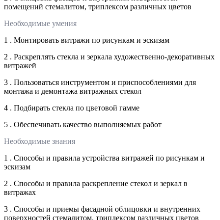
помещений стемалитом, триплексом различных цветов
Необходимые умения
1 . Монтировать витражи по рисункам и эскизам
2 . Раскреплять стекла и зеркала художественно-декоративных
витражей
3 . Пользоваться инструментом и приспособлениями для
монтажа и демонтажа витражных стекол
4 . Подбирать стекла по цветовой гамме
5 . Обеспечивать качество выполняемых работ
Необходимые знания
1 . Способы и правила устройства витражей по рисункам и
эскизам
2 . Способы и правила раскрепление стекол и зеркал в
витражах
3 . Способы и приемы фасадной облицовки и внутренних
поверхностей стемалитом, триплексом различных цветов