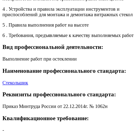
4 . Устройства и правила эксплуатации инструментов и
приспособлений для монтажа и демонтажа витражных стекол
5 . Правила выполнения работ на высоте
6 . Требования, предъявляемые к качеству выполняемых работ
Вид профессиональной деятельности:
Выполнение работ при остеклении
Наименование профессионального стандарта:
Стекольщик
Реквизиты профессионального стандарта:
Приказ Минтруда России от 22.12.2014г. № 1062н
Квалификационное требование:
-