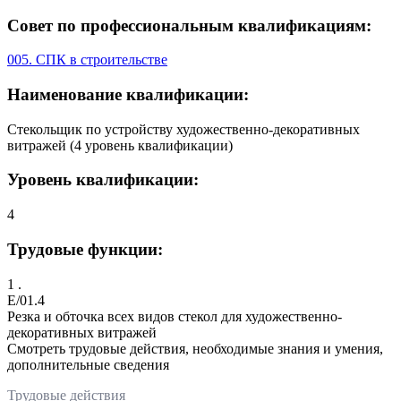
Совет по профессиональным квалификациям:
005. СПК в строительстве
Наименование квалификации:
Стекольщик по устройству художественно-декоративных
витражей (4 уровень квалификации)
Уровень квалификации:
4
Трудовые функции:
1 .
E/01.4
Резка и обточка всех видов стекол для художественно-
декоративных витражей
Смотреть трудовые действия, необходимые знания и умения,
дополнительные сведения
Трудовые действия