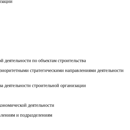
изации
ой деятельности по объектам строительства
 приоритетными стратегическими направлениями деятельности
за деятельности строительной организации
экономической деятельности
влениям и подразделениям