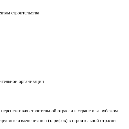
ектам строительства
оительной организации
перспективах строительной отрасли в стране и за рубежом
ируемые изменения цен (тарифов) в строительной отрасли