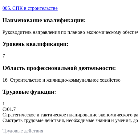
005. СПК в строительстве
Наименование квалификации:
Руководитель направления по планово-экономическому обеспе
Уровень квалификации:
7
Область профессиональной деятельности:
16. Строительство и жилищно-коммунальное хозяйство
Трудовые функции:
1 .
C/01.7
Стратегическое и тактическое планирование экономического р
Смотреть трудовые действия, необходимые знания и умения, д
Трудовые действия