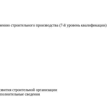
чению строительного производства (7-й уровень квалификации)
азвития строительной организации
ополнительные сведения