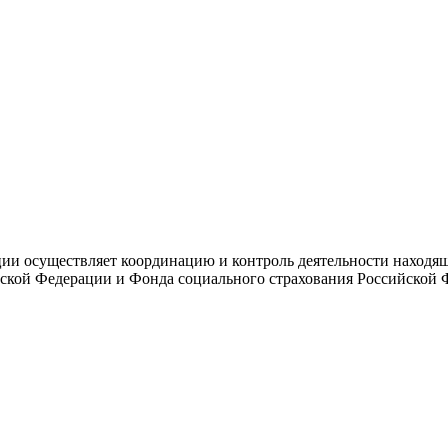
и осуществляет координацию и контроль деятельности находяще
ской Федерации и Фонда социального страхования Российской 