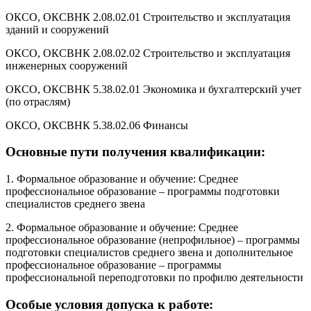
ОКСО, ОКСВНК 2.08.02.01 Строительство и эксплуатация
зданий и сооружений
ОКСО, ОКСВНК 2.08.02.02 Строительство и эксплуатация
инженерных сооружений
ОКСО, ОКСВНК 5.38.02.01 Экономика и бухгалтерский учет
(по отраслям)
ОКСО, ОКСВНК 5.38.02.06 Финансы
Основные пути получения квалификации:
1. Формальное образование и обучение: Среднее
профессиональное образование – программы подготовки
специалистов среднего звена
2. Формальное образование и обучение: Среднее
профессиональное образование (непрофильное) – программы
подготовки специалистов среднего звена и дополнительное
профессиональное образование – программы
профессиональной переподготовки по профилю деятельности
Особые условия допуска к работе: