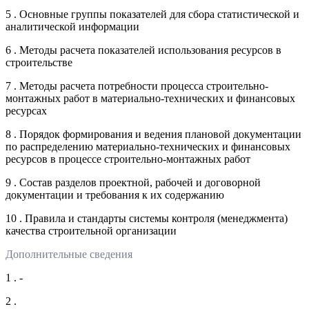
5 . Основные группы показателей для сбора статистической и
аналитической информации
6 . Методы расчета показателей использования ресурсов в
строительстве
7 . Методы расчета потребности процесса строительно-
монтажных работ в материально-технических и финансовых
ресурсах
8 . Порядок формирования и ведения плановой документации
по распределению материально-технических и финансовых
ресурсов в процессе строительно-монтажных работ
9 . Состав разделов проектной, рабочей и договорной
документации и требования к их содержанию
10 . Правила и стандарты системы контроля (менеджмента)
качества строительной организации
Дополнительные сведения
1 . -
2 .