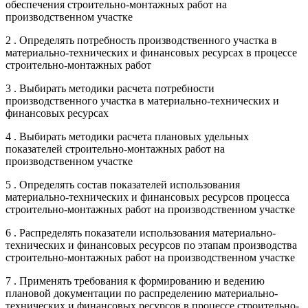
обеспечения строительно-монтажных работ на
производственном участке
2 . Определять потребность производственного участка в
материально-технических и финансовых ресурсах в процессе
строительно-монтажных работ
3 . Выбирать методики расчета потребности
производственного участка в материально-технических и
финансовых ресурсах
4 . Выбирать методики расчета плановых удельных
показателей строительно-монтажных работ на
производственном участке
5 . Определять состав показателей использования
материально-технических и финансовых ресурсов процесса
строительно-монтажных работ на производственном участке
6 . Распределять показатели использования материально-
технических и финансовых ресурсов по этапам производства
строительно-монтажных работ на производственном участке
7 . Применять требования к формированию и ведению
плановой документации по распределению материально-
технических и финансовых ресурсов в процессе строительно-