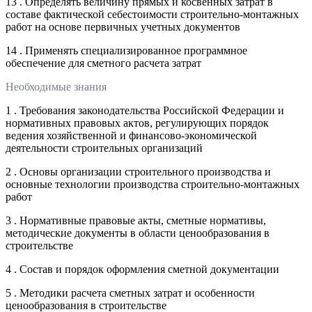
13 . Определять величину прямых и косвенных затрат в
составе фактической себестоимости строительно-монтажных
работ на основе первичных учетных документов
14 . Применять специализированное программное
обеспечение для сметного расчета затрат
Необходимые знания
1 . Требования законодательства Российской Федерации и
нормативных правовых актов, регулирующих порядок
ведения хозяйственной и финансово-экономической
деятельности строительных организаций
2 . Основы организации строительного производства и
основные технологии производства строительно-монтажных
работ
3 . Нормативные правовые акты, сметные нормативы,
методические документы в области ценообразования в
строительстве
4 . Состав и порядок оформления сметной документации
5 . Методики расчета сметных затрат и особенности
ценообразования в строительстве