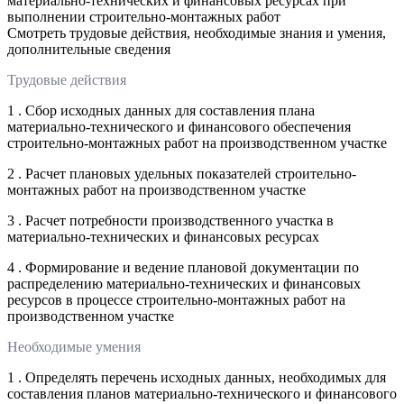
материально-технических и финансовых ресурсах при
выполнении строительно-монтажных работ
Смотреть трудовые действия, необходимые знания и умения,
дополнительные сведения
Трудовые действия
1 . Сбор исходных данных для составления плана
материально-технического и финансового обеспечения
строительно-монтажных работ на производственном участке
2 . Расчет плановых удельных показателей строительно-
монтажных работ на производственном участке
3 . Расчет потребности производственного участка в
материально-технических и финансовых ресурсах
4 . Формирование и ведение плановой документации по
распределению материально-технических и финансовых
ресурсов в процессе строительно-монтажных работ на
производственном участке
Необходимые умения
1 . Определять перечень исходных данных, необходимых для
составления планов материально-технического и финансового