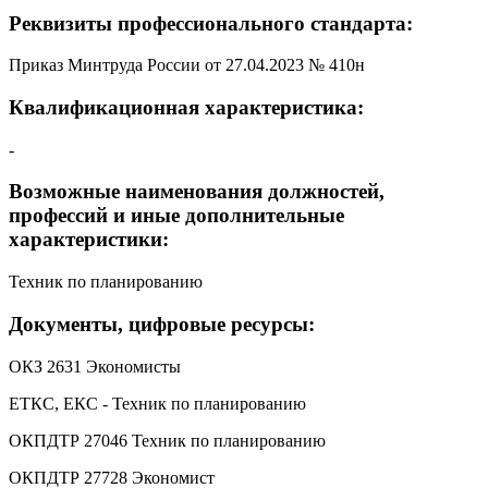
Реквизиты профессионального стандарта:
Приказ Минтруда России от 27.04.2023 № 410н
Квалификационная характеристика:
-
Возможные наименования должностей,
профессий и иные дополнительные
характеристики:
Техник по планированию
Документы, цифровые ресурсы:
ОКЗ 2631 Экономисты
ЕТКС, ЕКС - Техник по планированию
ОКПДТР 27046 Техник по планированию
ОКПДТР 27728 Экономист