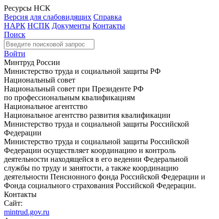
Ресурсы НСК
Версия для слабовидящих
Справка
НАРК
НСПК
Документы
Контакты
Поиск
Войти
Минтруд России
Министерство труда и социальной защиты РФ
Национальный совет
Национальный совет при Президенте РФ
по профессиональным квалификациям
Национальное агентство
Национальное агентство развития квалификации
Министерство труда и социальной защиты Российской
Федерации
Министерство труда и социальной защиты Российской
Федерации осуществляет координацию и контроль
деятельности находящейся в его ведении Федеральной
службы по труду и занятости, а также координацию
деятельности Пенсионного фонда Российской Федерации и
Фонда социального страхования Российской Федерации.
Контакты
Сайт:
mintrud.gov.ru