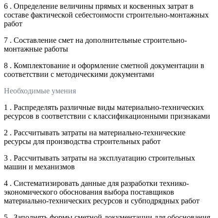
6 . Определение величины прямых и косвенных затрат в
составе фактической себестоимости строительно-монтажных
работ
7 . Составление смет на дополнительные строительно-
монтажные работы
8 . Комплектование и оформление сметной документации в
соответствии с методическими документами
Необходимые умения
1 . Распределять различные виды материально-технических
ресурсов в соответствии с классификационными признаками
2 . Рассчитывать затраты на материально-технические
ресурсы для производства строительных работ
3 . Рассчитывать затраты на эксплуатацию строительных
машин и механизмов
4 . Систематизировать данные для разработки технико-
экономического обоснования выбора поставщиков
материально-технических ресурсов и субподрядных работ
5 . Заполнять формы сметной документации для обоснования