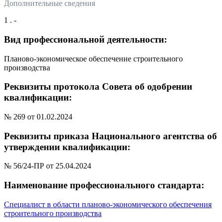
Дополнительные сведения
1 . -
Вид профессиональной деятельности:
Планово-экономическое обеспечение строительного
производства
Реквизиты протокола Совета об одобрении
квалификации:
№ 269 от 01.02.2024
Реквизиты приказа Национального агентства об
утверждении квалификации:
№ 56/24-ПР от 25.04.2024
Наименование профессионального стандарта:
Специалист в области планово-экономического обеспечения
строительного производства