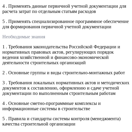
4 . Применять данные первичной учетной документации для
расчета затрат по отдельным статьям расходов
5 . Применять специализированное программное обеспечение
для формирования первичной учетной документации
Необходимые знания
1 . Требования законодательства Российской Федерации и
нормативных правовых актов, регулирующих порядок
ведения хозяйственной и финансово-экономической
деятельности строительных организаций
2 . Основные группы и виды строительно-монтажных работ
3 . Требования локальных нормативных актов и методических
документов к составлению, оформлению и сдаче учетной
документации по выполненным строительным работам
4 . Основные сметно-программные комплексы и
информационные системы в строительстве
5 . Правила и стандарты системы контроля (менеджмента)
качества строительной организации