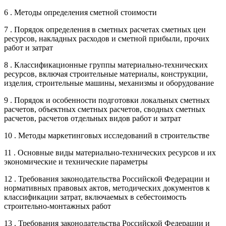
6 . Методы определения сметной стоимости
7 . Порядок определения в сметных расчетах сметных цен
ресурсов, накладных расходов и сметной прибыли, прочих
работ и затрат
8 . Классификационные группы материально-технических
ресурсов, включая строительные материалы, конструкции,
изделия, строительные машины, механизмы и оборудование
9 . Порядок и особенности подготовки локальных сметных
расчетов, объектных сметных расчетов, сводных сметных
расчетов, расчетов отдельных видов работ и затрат
10 . Методы маркетинговых исследований в строительстве
11 . Основные виды материально-технических ресурсов и их
экономические и технические параметры
12 . Требования законодательства Российской Федерации и
нормативных правовых актов, методических документов к
классификации затрат, включаемых в себестоимость
строительно-монтажных работ
13 . Требования законодательства Российской Федерации и