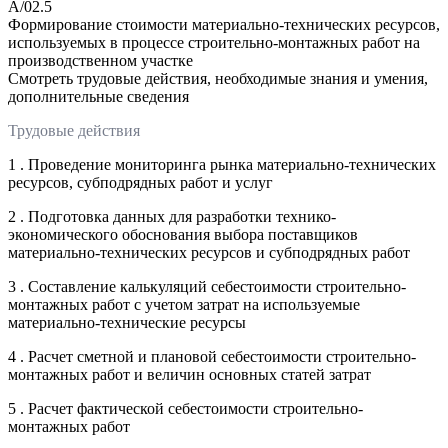
A/02.5
Формирование стоимости материально-технических ресурсов,
используемых в процессе строительно-монтажных работ на
производственном участке
Смотреть трудовые действия, необходимые знания и умения,
дополнительные сведения
Трудовые действия
1 . Проведение мониторинга рынка материально-технических
ресурсов, субподрядных работ и услуг
2 . Подготовка данных для разработки технико-
экономического обоснования выбора поставщиков
материально-технических ресурсов и субподрядных работ
3 . Составление калькуляций себестоимости строительно-
монтажных работ с учетом затрат на используемые
материально-технические ресурсы
4 . Расчет сметной и плановой себестоимости строительно-
монтажных работ и величин основных статей затрат
5 . Расчет фактической себестоимости строительно-
монтажных работ