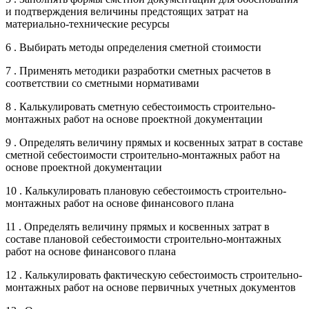
и подтверждения величины предстоящих затрат на
материально-технические ресурсы
6 . Выбирать методы определения сметной стоимости
7 . Применять методики разработки сметных расчетов в
соответствии со сметными нормативами
8 . Калькулировать сметную себестоимость строительно-
монтажных работ на основе проектной документации
9 . Определять величину прямых и косвенных затрат в составе
сметной себестоимости строительно-монтажных работ на
основе проектной документации
10 . Калькулировать плановую себестоимость строительно-
монтажных работ на основе финансового плана
11 . Определять величину прямых и косвенных затрат в
составе плановой себестоимости строительно-монтажных
работ на основе финансового плана
12 . Калькулировать фактическую себестоимость строительно-
монтажных работ на основе первичных учетных документов