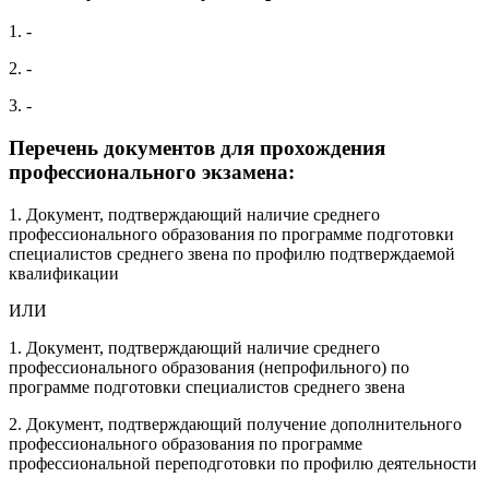
1. -
2. -
3. -
Перечень документов для прохождения
профессионального экзамена:
1. Документ, подтверждающий наличие среднего
профессионального образования по программе подготовки
специалистов среднего звена по профилю подтверждаемой
квалификации
ИЛИ
1. Документ, подтверждающий наличие среднего
профессионального образования (непрофильного) по
программе подготовки специалистов среднего звена
2. Документ, подтверждающий получение дополнительного
профессионального образования по программе
профессиональной переподготовки по профилю деятельности