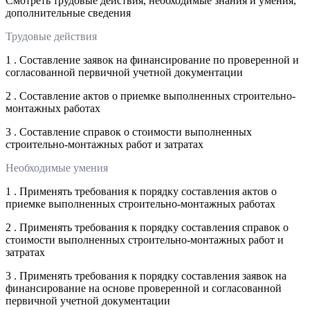
Смотреть трудовые действия, необходимые знания и умения,
дополнительные сведения
Трудовые действия
1 . Составление заявок на финансирование по проверенной и
согласованной первичной учетной документации
2 . Составление актов о приемке выполненных строительно-
монтажных работах
3 . Составление справок о стоимости выполненных
строительно-монтажных работ и затратах
Необходимые умения
1 . Применять требования к порядку составления актов о
приемке выполненных строительно-монтажных работах
2 . Применять требования к порядку составления справок о
стоимости выполненных строительно-монтажных работ и
затратах
3 . Применять требования к порядку составления заявок на
финансирование на основе проверенной и согласованной
первичной учетной документации