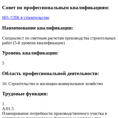
Совет по профессиональным квалификациям:
005. СПК в строительстве
Наименование квалификации:
Специалист по сметным расчетам производства строительных
работ (5-й уровень квалификации)
Уровень квалификации:
5
Область профессиональной деятельности:
16. Строительство и жилищно-коммунальное хозяйство
Трудовые функции:
1 .
A/01.5
Планирование потребности производственного участка в