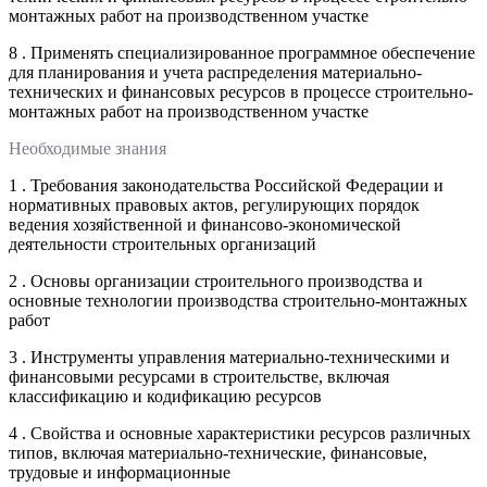
монтажных работ на производственном участке
8 . Применять специализированное программное обеспечение
для планирования и учета распределения материально-
технических и финансовых ресурсов в процессе строительно-
монтажных работ на производственном участке
Необходимые знания
1 . Требования законодательства Российской Федерации и
нормативных правовых актов, регулирующих порядок
ведения хозяйственной и финансово-экономической
деятельности строительных организаций
2 . Основы организации строительного производства и
основные технологии производства строительно-монтажных
работ
3 . Инструменты управления материально-техническими и
финансовыми ресурсами в строительстве, включая
классификацию и кодификацию ресурсов
4 . Свойства и основные характеристики ресурсов различных
типов, включая материально-технические, финансовые,
трудовые и информационные