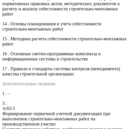
нормативных правовых актов, методических документов к
расчету и анализу себестоимости строительно-монтажных
работ
14 . Основы планирования и учета себестоимости
строительно-монтажных работ
15 . Методики расчета себестоимости строительно-монтажных
работ
16 . Основные сметно-программные комплексы и
информационные системы в строительстве
17 . Правила и стандарты системы контроля (менеджмента)
качества строительной организации
Дополнительные сведения
1 . -
3 .
A/03.5
Формирование первичной учетной документации при
выполнении строительно-монтажных работ на
производственном участке