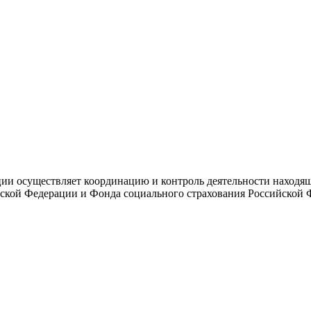
и осуществляет координацию и контроль деятельности находяще
ской Федерации и Фонда социального страхования Российской 