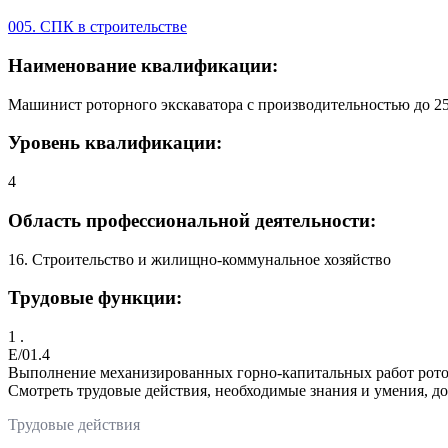
005. СПК в строительстве
Наименование квалификации:
Машинист роторного экскаватора с производительностью до 25
Уровень квалификации:
4
Область профессиональной деятельности:
16. Строительство и жилищно-коммунальное хозяйство
Трудовые функции:
1 .
E/01.4
Выполнение механизированных горно-капитальных работ ротор
Смотреть трудовые действия, необходимые знания и умения, д
Трудовые действия