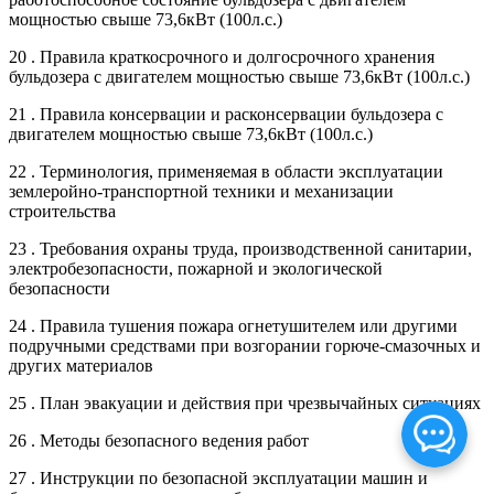
мощностью свыше 73,6кВт (100л.с.)
20 . Правила краткосрочного и долгосрочного хранения
бульдозера с двигателем мощностью свыше 73,6кВт (100л.с.)
21 . Правила консервации и расконсервации бульдозера с
двигателем мощностью свыше 73,6кВт (100л.с.)
22 . Терминология, применяемая в области эксплуатации
землеройно-транспортной техники и механизации
строительства
23 . Требования охраны труда, производственной санитарии,
электробезопасности, пожарной и экологической
безопасности
24 . Правила тушения пожара огнетушителем или другими
подручными средствами при возгорании горюче-смазочных и
других материалов
25 . План эвакуации и действия при чрезвычайных ситуациях
26 . Методы безопасного ведения работ
27 . Инструкции по безопасной эксплуатации машин и