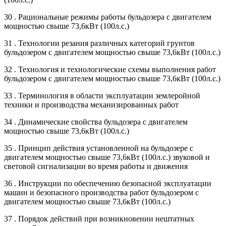
30 . Рациональные режимы работы бульдозера с двигателем
мощностью свыше 73,6кВт (100л.с.)
31 . Технологии резания различных категорий грунтов
бульдозером с двигателем мощностью свыше 73,6кВт (100л.с.)
32 . Технология и технологические схемы выполнения работ
бульдозером с двигателем мощностью свыше 73,6кВт (100л.с.)
33 . Терминология в области эксплуатации землеройной
техники и производства механизированных работ
34 . Динамические свойства бульдозера с двигателем
мощностью свыше 73,6кВт (100л.с.)
35 . Принцип действия установленной на бульдозере с
двигателем мощностью свыше 73,6кВт (100л.с.) звуковой и
световой сигнализации во время работы и движения
36 . Инструкции по обеспечению безопасной эксплуатации
машин и безопасного производства работ бульдозером с
двигателем мощностью свыше 73,6кВт (100л.с.)
37 . Порядок действий при возникновении нештатных