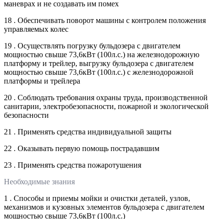
маневрах и не создавать им помех
18 . Обеспечивать поворот машины с контролем положения
управляемых колес
19 . Осуществлять погрузку бульдозера с двигателем
мощностью свыше 73,6кВт (100л.с.) на железнодорожную
платформу и трейлер, выгрузку бульдозера с двигателем
мощностью свыше 73,6кВт (100л.с.) с железнодорожной
платформы и трейлера
20 . Соблюдать требования охраны труда, производственной
санитарии, электробезопасности, пожарной и экологической
безопасности
21 . Применять средства индивидуальной защиты
22 . Оказывать первую помощь пострадавшим
23 . Применять средства пожаротушения
Необходимые знания
1 . Способы и приемы мойки и очистки деталей, узлов,
механизмов и кузовных элементов бульдозера с двигателем
мощностью свыше 73,6кВт (100л.с.)