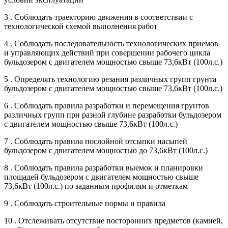
3 . Соблюдать траекторию движения в соответствии с
технологической схемой выполнения работ
4 . Соблюдать последовательность технологических приемов
и управляющих действий при совершении рабочего цикла
бульдозером с двигателем мощностью свыше 73,6кВт (100л.с.)
5 . Определять технологию резания различных групп грунта
бульдозером с двигателем мощностью свыше 73,6кВт (100л.с.)
6 . Соблюдать правила разработки и перемещения грунтов
различных групп при разной глубине разработки бульдозером
с двигателем мощностью свыше 73,6кВт (100л.с.)
7 . Соблюдать правила послойной отсыпки насыпей
бульдозером с двигателем мощностью до 73,6кВт (100л.с.)
8 . Соблюдать правила разработки выемок и планировки
площадей бульдозером с двигателем мощностью свыше
73,6кВт (100л.с.) по заданным профилям и отметкам
9 . Соблюдать строительные нормы и правила
10 . Отслеживать отсутствие посторонних предметов (камней,