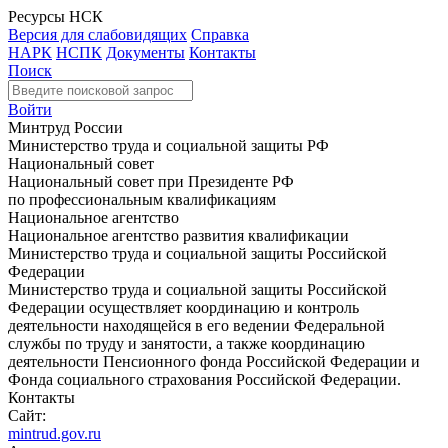
Ресурсы НСК
Версия для слабовидящих
Справка
НАРК
НСПК
Документы
Контакты
Поиск
Войти
Минтруд России
Министерство труда и социальной защиты РФ
Национальный совет
Национальный совет при Президенте РФ
по профессиональным квалификациям
Национальное агентство
Национальное агентство развития квалификации
Министерство труда и социальной защиты Российской
Федерации
Министерство труда и социальной защиты Российской
Федерации осуществляет координацию и контроль
деятельности находящейся в его ведении Федеральной
службы по труду и занятости, а также координацию
деятельности Пенсионного фонда Российской Федерации и
Фонда социального страхования Российской Федерации.
Контакты
Сайт:
mintrud.gov.ru