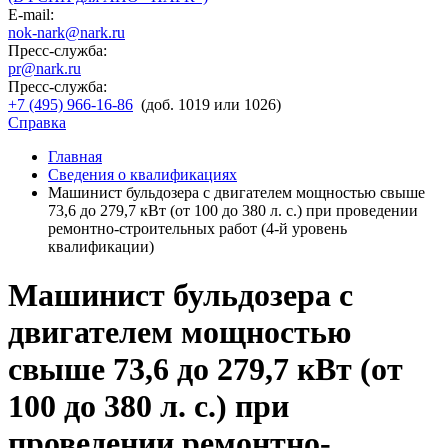
E-mail:
nok-nark@nark.ru
Пресс-служба:
pr@nark.ru
Пресс-служба:
+7 (495) 966-16-86
(доб. 1019 или 1026)
Справка
Главная
Сведения о квалификациях
Машинист бульдозера с двигателем мощностью свыше
73,6 до 279,7 кВт (от 100 до 380 л. с.) при проведении
ремонтно-строительных работ (4-й уровень
квалификации)
Машинист бульдозера с
двигателем мощностью
свыше 73,6 до 279,7 кВт (от
100 до 380 л. с.) при
проведении ремонтно-