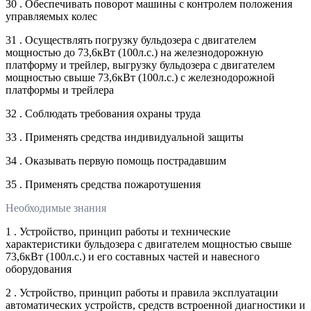
30 . Обеспечивать поворот машины с контролем положения
управляемых колес
31 . Осуществлять погрузку бульдозера с двигателем
мощностью до 73,6кВт (100л.с.) на железнодорожную
платформу и трейлер, выгрузку бульдозера с двигателем
мощностью свыше 73,6кВт (100л.с.) с железнодорожной
платформы и трейлера
32 . Соблюдать требования охраны труда
33 . Применять средства индивидуальной защиты
34 . Оказывать первую помощь пострадавшим
35 . Применять средства пожаротушения
Необходимые знания
1 . Устройство, принцип работы и технические
характеристики бульдозера с двигателем мощностью свыше
73,6кВт (100л.с.) и его составных частей и навесного
оборудования
2 . Устройство, принцип работы и правила эксплуатации
автоматических устройств, средств встроенной диагностики и