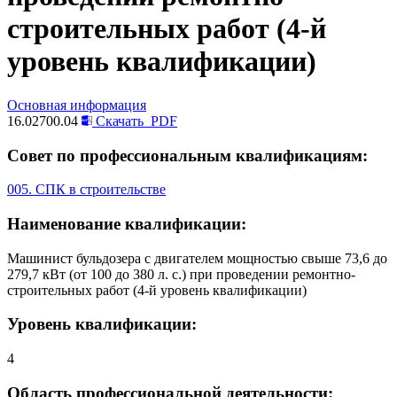
строительных работ (4-й
уровень квалификации)
Основная информация
16.02700.04
Скачать
PDF
Совет по профессиональным квалификациям:
005. СПК в строительстве
Наименование квалификации:
Машинист бульдозера с двигателем мощностью свыше 73,6 до
279,7 кВт (от 100 до 380 л. с.) при проведении ремонтно-
строительных работ (4-й уровень квалификации)
Уровень квалификации:
4
Область профессиональной деятельности: