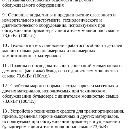
обслуживаемого оборудования
9 . Основные виды, типы и предназначение слесарного и
измерительного инструмента, технологического и
диагностического оборудования, используемых при
обслуживании бульдозера с двигателем мощностью свыше
73,6кВт (100л.с.)
10 . Технологии восстановления работоспособности деталей
машин с помощью полимерных и полимерных
композиционных материалов
11 . Правила и последовательность операций мелкоузлового
демонтажа (монтажа) бульдозера с двигателем мощностью
свыше 73,6кВт (100л.с.)
12 . Свойства марок и нормы расхода горюче-смазочных и
других материалов, используемых при техническом
обслуживании бульдозера с двигателем мощностью свыше
73,6кВт (100л.с.)
13 . Устройство технических средств для транспортирования,
приема, хранения горюче-смазочных и других материалов,
используемых при обслуживании бульдозера и управлении
бульдозером с двигателем мощностью свыше 73,6кВт