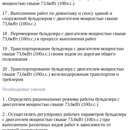
мощностью свыше 73,6кВт (100л.с.)
17 . Выполнение работ по демонтажу и сносу зданий и
сооружений бульдозером с двигателем мощностью свыше
73,6кВт (100л.с.)
18 . Перемещение бульдозера с двигателем мощностью свыше
73,6кВт (100л.с.) в процессе выполнения работ
19 . Транспортирование бульдозера с двигателем мощностью
свыше 73,6кВт (100л.с.) своим ходом по дорогам общего
пользования
20 . Транспортирование бульдозера с двигателем мощностью
свыше 73,6кВт (100л.с.) железнодорожным транспортом и
трейлером
Необходимые умения
1 . Определять рациональные режимы работы бульдозера с
двигателем мощностью свыше 73,6кВт (100л.с.)
2 . Осуществлять регулировку рабочих параметров бульдозера
с двигателем мощностью свыше 73,6кВт (100л.с.) при
выполнении различных видов работ в зависимости от
условий эксплуатации