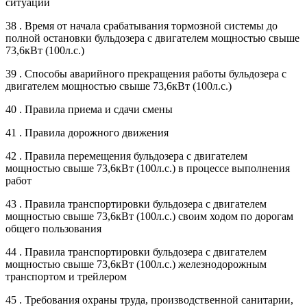
ситуаций
38 . Время от начала срабатывания тормозной системы до
полной остановки бульдозера с двигателем мощностью свыше
73,6кВт (100л.с.)
39 . Способы аварийного прекращения работы бульдозера с
двигателем мощностью свыше 73,6кВт (100л.с.)
40 . Правила приема и сдачи смены
41 . Правила дорожного движения
42 . Правила перемещения бульдозера с двигателем
мощностью свыше 73,6кВт (100л.с.) в процессе выполнения
работ
43 . Правила транспортировки бульдозера с двигателем
мощностью свыше 73,6кВт (100л.с.) своим ходом по дорогам
общего пользования
44 . Правила транспортировки бульдозера с двигателем
мощностью свыше 73,6кВт (100л.с.) железнодорожным
транспортом и трейлером
45 . Требования охраны труда, производственной санитарии,