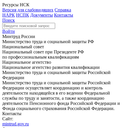
Ресурсы НСК
Версия для слабовидящих
Справка
НАРК
НСПК
Документы
Контакты
Поиск
Войти
Минтруд России
Министерство труда и социальной защиты РФ
Национальный совет
Национальный совет при Президенте РФ
по профессиональным квалификациям
Национальное агентство
Национальное агентство развития квалификации
Министерство труда и социальной защиты Российской
Федерации
Министерство труда и социальной защиты Российской
Федерации осуществляет координацию и контроль
деятельности находящейся в его ведении Федеральной
службы по труду и занятости, а также координацию
деятельности Пенсионного фонда Российской Федерации и
Фонда социального страхования Российской Федерации.
Контакты
Сайт:
mintrud.gov.ru