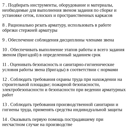
7 . Подбирать инструменты, оборудование и материалы,
необходимые для выполнения звеном задания по сборке и
установке сеток, плоских и пространственных каркасов
8 . Рационально резать арматуру, использовать в работе
обрезки стержней арматуры
9 . Обеспечение соблюдения дисциплины членами звена
10 . Обеспечивать выполнение этапов работы и всего задания
звеном (бригадой) в определенный заданием срок
11 . Оценивать безопасность и санитарно-гигиенические
условия работы звена (бригады) в соответствии с нормами
12 . Соблюдать требования охраны труда при нахождении на
строительной площадке; пожарной безопасности,
электробезопасности и безопасности при ведении арматурных
работ
13 . Соблюдать требования производственной санитарии и
гигиены труда, применять средства индивидуальной защиты
14 . Оказывать первую помощь пострадавшему при
несчастном случае на производстве