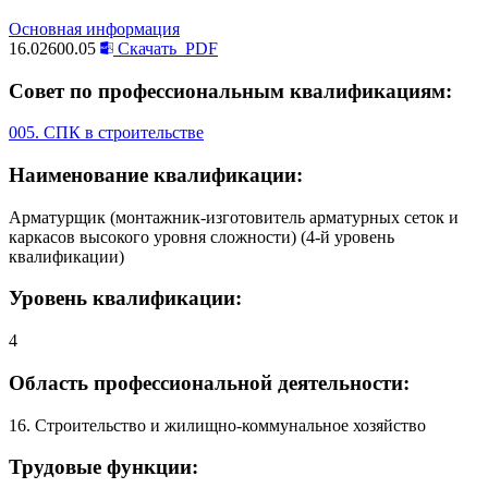
Основная информация
16.02600.05
Скачать
PDF
Совет по профессиональным квалификациям:
005. СПК в строительстве
Наименование квалификации:
Арматурщик (монтажник-изготовитель арматурных сеток и
каркасов высокого уровня сложности) (4-й уровень
квалификации)
Уровень квалификации:
4
Область профессиональной деятельности:
16. Строительство и жилищно-коммунальное хозяйство
Трудовые функции: