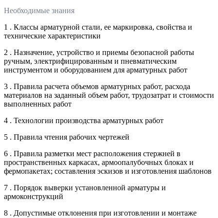
Необходимые знания
1 . Классы арматурной стали, ее маркировка, свойства и
технические характеристики
2 . Назначение, устройство и приемы безопасной работы
ручным, электрифицированным и пневматическим
инструментом и оборудованием для арматурных работ
3 . Правила расчета объемов арматурных работ, расхода
материалов на заданный объем работ, трудозатрат и стоимости
выполненных работ
4 . Технологии производства арматурных работ
5 . Правила чтения рабочих чертежей
6 . Правила разметки мест расположения стержней в
пространственных каркасах, армоопалубочных блоках и
фермопакетах; составления эскизов и изготовления шаблонов
7 . Порядок выверки установленной арматуры и
армоконструкций
8 . Допустимые отклонения при изготовлении и монтаже