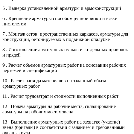
5 . Выверка установленной арматуры и армоконструкций
6 . Крепление арматуры способом ручной вязки и вязки
пистолетом
7 . Монтаж сеток, пространственных каркасов, арматуры для
конструкций, бетонируемых в подвижной опалубке
8 . Изготовление арматурных пучков из отдельных проволок
и прядей
9 . Расчет объемов арматурных работ на основании рабочих
чертежей и спецификаций
10 . Расчет расхода материалов на заданный объем
арматурных работ
11 . Расчет трудозатрат и стоимости выполненных работ
12 . Подача арматуры на рабочие места, складирование
арматуры на рабочих местах звена
13 . Выполнение арматурных работ на захватке (участке)
звена (бригады) в соответствии с заданием и требованиями
охраны труда