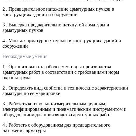
2 . Предварительное натяжение арматурных пучков в
конструкциях зданий и сооружений
3 . Выверка предварительно натянутой арматуры и
арматурных пучков
4 . Монтаж арматурных пучков в конструкциях зданий и
сооружений
Необходимые умения
1 . Организовывать рабочее место для производства
арматурных работ в соответствии с требованиями норм
охраны труда
2 . Определять вид, свойства и технические характеристики
арматуры по ее маркировке
3 . Работать контрольно-измерительным, ручным,
электрифицированным и пневматическим инструментом и
оборудованием для производства арматурных работ
4 . Работать с оборудованием для предварительного
натяжения арматуры