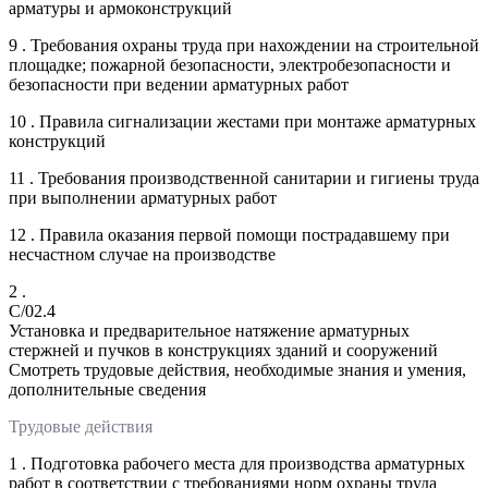
арматуры и армоконструкций
9 . Требования охраны труда при нахождении на строительной
площадке; пожарной безопасности, электробезопасности и
безопасности при ведении арматурных работ
10 . Правила сигнализации жестами при монтаже арматурных
конструкций
11 . Требования производственной санитарии и гигиены труда
при выполнении арматурных работ
12 . Правила оказания первой помощи пострадавшему при
несчастном случае на производстве
2 .
C/02.4
Установка и предварительное натяжение арматурных
стержней и пучков в конструкциях зданий и сооружений
Смотреть трудовые действия, необходимые знания и умения,
дополнительные сведения
Трудовые действия
1 . Подготовка рабочего места для производства арматурных
работ в соответствии с требованиями норм охраны труда