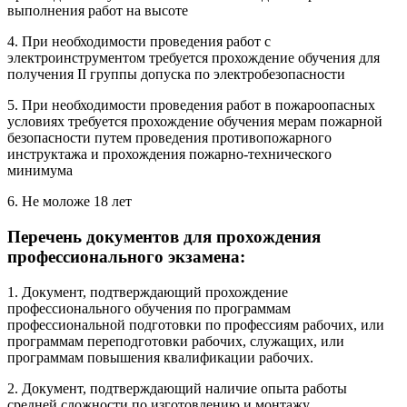
выполнения работ на высоте
4. При необходимости проведения работ с
электроинструментом требуется прохождение обучения для
получения II группы допуска по электробезопасности
5. При необходимости проведения работ в пожароопасных
условиях требуется прохождение обучения мерам пожарной
безопасности путем проведения противопожарного
инструктажа и прохождения пожарно-технического
минимума
6. Не моложе 18 лет
Перечень документов для прохождения
профессионального экзамена:
1. Документ, подтверждающий прохождение
профессионального обучения по программам
профессиональной подготовки по профессиям рабочих, или
программам переподготовки рабочих, служащих, или
программам повышения квалификации рабочих.
2. Документ, подтверждающий наличие опыта работы
средней сложности по изготовлению и монтажу