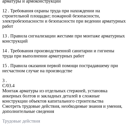
арматуры и армоконструкций
12 . Требования охраны труда при нахождении на
строительной площадке; пожарной безопасности,
электробезопасности и безопасности при ведении арматурных
работ
13 . Правила сигнализации жестами при монтаже арматурных
конструкций
14 . Требования производственной санитарии и гигиены
труда при выполнении арматурных работ
15 . Правила оказания первой помощи пострадавшему при
несчастном случае на производстве
3 .
C/03.4
Монтаж арматуры из отдельных стержней, установка
анкерных болтов и закладных деталей в сложные
конструкции объектов капитального строительства
Смотреть трудовые действия, необходимые знания и умения,
дополнительные сведения
Трудовые действия