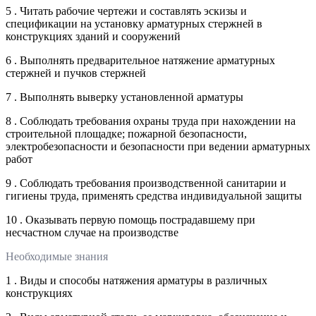
5 . Читать рабочие чертежи и составлять эскизы и
спецификации на установку арматурных стержней в
конструкциях зданий и сооружений
6 . Выполнять предварительное натяжение арматурных
стержней и пучков стержней
7 . Выполнять выверку установленной арматуры
8 . Соблюдать требования охраны труда при нахождении на
строительной площадке; пожарной безопасности,
электробезопасности и безопасности при ведении арматурных
работ
9 . Соблюдать требования производственной санитарии и
гигиены труда, применять средства индивидуальной защиты
10 . Оказывать первую помощь пострадавшему при
несчастном случае на производстве
Необходимые знания
1 . Виды и способы натяжения арматуры в различных
конструкциях