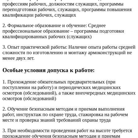
профессиям рабочих, должностям служащих, программы
переподготовки рабочих, служащих, программы повышения
квалификации рабочих, служащих
2. Формальное образование и обучение: Среднее
профессиональное образование – программы подготовки
квалифицированных рабочих (служащих)
3. Опыт практической работы: Наличие опыта работы средней
сложности по изготовлению и монтажу армоконструкций не
менее двух лет.
Особые условия допуска к работе:
1. Прохождение обязательных предварительных (при
поступлении на работу) и периодических медицинских
осмотров (обследований), а также внеочередных медицинских
осмотров (обследований)
2. Обучение безопасным методам и приемам выполнения
работ, инструктаж по охране труда, стажировка на рабочем
месте и проверка знаний требований охраны труда
3. При необходимости проведения работ на высоте требуется
прохождение обучения безопасным методам и приемам