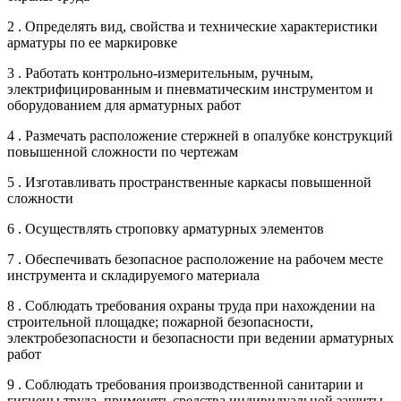
2 . Определять вид, свойства и технические характеристики
арматуры по ее маркировке
3 . Работать контрольно-измерительным, ручным,
электрифицированным и пневматическим инструментом и
оборудованием для арматурных работ
4 . Размечать расположение стержней в опалубке конструкций
повышенной сложности по чертежам
5 . Изготавливать пространственные каркасы повышенной
сложности
6 . Осуществлять строповку арматурных элементов
7 . Обеспечивать безопасное расположение на рабочем месте
инструмента и складируемого материала
8 . Соблюдать требования охраны труда при нахождении на
строительной площадке; пожарной безопасности,
электробезопасности и безопасности при ведении арматурных
работ
9 . Соблюдать требования производственной санитарии и
гигиены труда, применять средства индивидуальной защиты