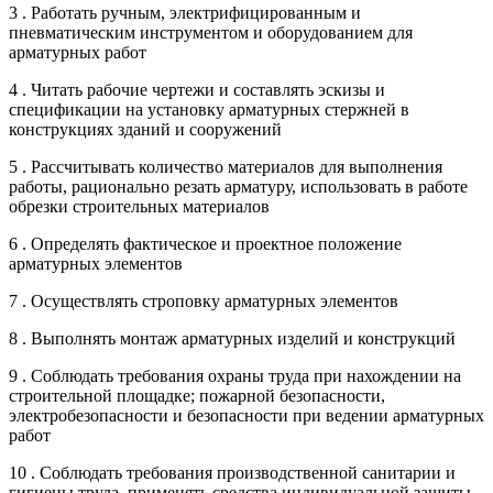
3 . Работать ручным, электрифицированным и
пневматическим инструментом и оборудованием для
арматурных работ
4 . Читать рабочие чертежи и составлять эскизы и
спецификации на установку арматурных стержней в
конструкциях зданий и сооружений
5 . Рассчитывать количество материалов для выполнения
работы, рационально резать арматуру, использовать в работе
обрезки строительных материалов
6 . Определять фактическое и проектное положение
арматурных элементов
7 . Осуществлять строповку арматурных элементов
8 . Выполнять монтаж арматурных изделий и конструкций
9 . Соблюдать требования охраны труда при нахождении на
строительной площадке; пожарной безопасности,
электробезопасности и безопасности при ведении арматурных
работ
10 . Соблюдать требования производственной санитарии и
гигиены труда, применять средства индивидуальной защиты