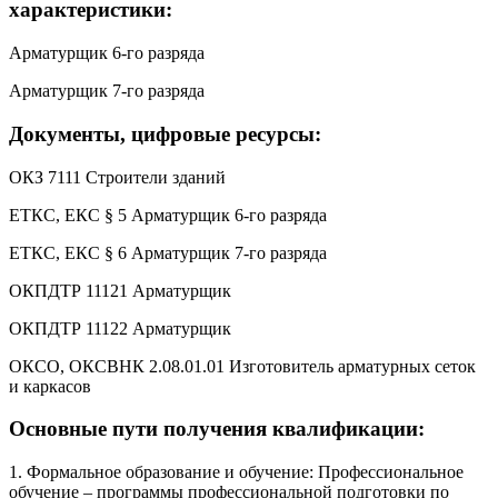
характеристики:
Арматурщик 6-го разряда
Арматурщик 7-го разряда
Документы, цифровые ресурсы:
ОКЗ 7111 Строители зданий
ЕТКС, ЕКС § 5 Арматурщик 6-го разряда
ЕТКС, ЕКС § 6 Арматурщик 7-го разряда
ОКПДТР 11121 Арматурщик
ОКПДТР 11122 Арматурщик
ОКСО, ОКСВНК 2.08.01.01 Изготовитель арматурных сеток
и каркасов
Основные пути получения квалификации:
1. Формальное образование и обучение: Профессиональное
обучение – программы профессиональной подготовки по