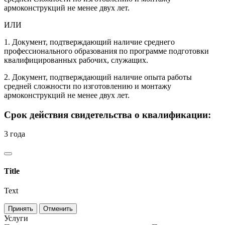
армоконструкций не менее двух лет.
ИЛИ
1. Документ, подтверждающий наличие среднего
профессионального образования по программе подготовки
квалифицированных рабочих, служащих.
2. Документ, подтверждающий наличие опыта работы
средней сложности по изготовлению и монтажу
армоконструкций не менее двух лет.
Срок действия свидетельства о квалификации:
3 года
Title
Text
Принять
Отменить
Услуги