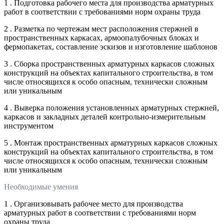
1 . Подготовка рабочего места для производства арматурных
работ в соответствии с требованиями норм охраны труда
2 . Разметка по чертежам мест расположения стержней в
пространственных каркасах, армоопалубочных блоках и
фермопакетах, составление эскизов и изготовление шаблонов
3 . Сборка пространственных арматурных каркасов сложных
конструкций на объектах капитального строительства, в том
числе относящихся к особо опасным, технически сложным
или уникальным
4 . Выверка положения установленных арматурных стержней,
каркасов и закладных деталей контрольно-измерительным
инструментом
5 . Монтаж пространственных арматурных каркасов сложных
конструкций на объектах капитального строительства, в том
числе относящихся к особо опасным, технически сложным
или уникальным
Необходимые умения
1 . Организовывать рабочее место для производства
арматурных работ в соответствии с требованиями норм
охраны труда