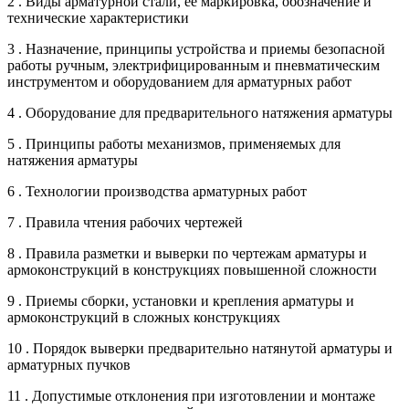
2 . Виды арматурной стали, ее маркировка, обозначение и
технические характеристики
3 . Назначение, принципы устройства и приемы безопасной
работы ручным, электрифицированным и пневматическим
инструментом и оборудованием для арматурных работ
4 . Оборудование для предварительного натяжения арматуры
5 . Принципы работы механизмов, применяемых для
натяжения арматуры
6 . Технологии производства арматурных работ
7 . Правила чтения рабочих чертежей
8 . Правила разметки и выверки по чертежам арматуры и
армоконструкций в конструкциях повышенной сложности
9 . Приемы сборки, установки и крепления арматуры и
армоконструкций в сложных конструкциях
10 . Порядок выверки предварительно натянутой арматуры и
арматурных пучков
11 . Допустимые отклонения при изготовлении и монтаже