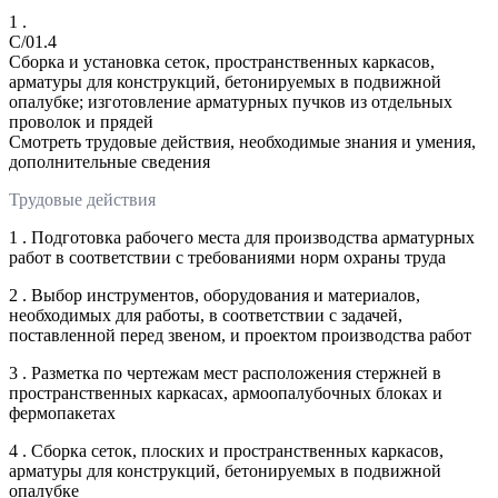
1 .
C/01.4
Сборка и установка сеток, пространственных каркасов,
арматуры для конструкций, бетонируемых в подвижной
опалубке; изготовление арматурных пучков из отдельных
проволок и прядей
Смотреть трудовые действия, необходимые знания и умения,
дополнительные сведения
Трудовые действия
1 . Подготовка рабочего места для производства арматурных
работ в соответствии с требованиями норм охраны труда
2 . Выбор инструментов, оборудования и материалов,
необходимых для работы, в соответствии с задачей,
поставленной перед звеном, и проектом производства работ
3 . Разметка по чертежам мест расположения стержней в
пространственных каркасах, армоопалубочных блоках и
фермопакетах
4 . Сборка сеток, плоских и пространственных каркасов,
арматуры для конструкций, бетонируемых в подвижной
опалубке