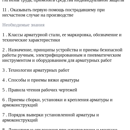
11 . Оказывать первую помощь пострадавшему при
несчастном случае на производстве
Необходимые знания
1 . Классы арматурной стали, ее маркировка, обозначение и
технические характеристики
2 . Назначение, принципы устройства и приемы безопасной
работы ручным, электрифицированным и пневматическим
инструментом и оборудованием для арматурных работ
3 . Технологии арматурных работ
4 . Способы и приемы вязки арматуры
5 . Правила чтения рабочих чертежей
6 . Приемы сборки, установки и крепления арматуры и
армоконструкций
7 . Порядок выверки установленной арматуры и
армоконструкций
8 . Допустимые отклонения при изготовлении и монтаже