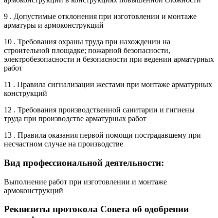
9 . Допустимые отклонения при изготовлении и монтаже
арматуры и армоконструкций
10 . Требования охраны труда при нахождении на
строительной площадке; пожарной безопасности,
электробезопасности и безопасности при ведении арматурных
работ
11 . Правила сигнализации жестами при монтаже арматурных
конструкций
12 . Требования производственной санитарии и гигиены
труда при производстве арматурных работ
13 . Правила оказания первой помощи пострадавшему при
несчастном случае на производстве
Вид профессиональной деятельности:
Выполнение работ при изготовлении и монтаже
армоконструкций
Реквизиты протокола Совета об одобрении