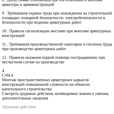
арматуры и армоконструкций
9 . Требования охраны труда при нахождении на строительной
площадке; пожарной безопасности, электробезопасности и
безопасности при ведении арматурных работ
10 . Правила сигнализации жестами при монтаже арматурных
конструкций
11 . Требования производственной санитарии и гигиены труда
при производстве арматурных работ
12 . Правила оказания первой помощи пострадавшему при
несчастном случае на производстве
4 .
C/04.4
Монтаж пространственных арматурных каркасов
конструкций повышенной сложности на объектах
капитального строительства
Смотреть трудовые действия, необходимые знания и умения,
дополнительные сведения
Трудовые действия