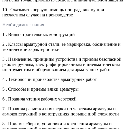
10 . Оказывать первую помощь пострадавшему при
несчастном случае на производстве
Необходимые знания
1 . Виды строительных конструкций
2 . Классы арматурной стали, ее маркировка, обозначение и
технические характеристики
3 . Назначение, принципы устройства и приемы безопасной
работы ручным, электрифицированным и пневматическим
инструментом и оборудованием для арматурных работ
4 . Технологии производства арматурных работ
5 . Способы и приемы вязки арматуры
6 . Правила чтения рабочих чертежей
7 . Правила разметки и выверки по чертежам арматуры и
армоконструкций в конструкциях повышенной сложности
8 . Приемы сборки, установки и крепления арматуры и
армоконструкций в конструкциях повышенной сложности