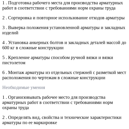
1 . Подготовка рабочего места для производства арматурных
работ в соответствии с требованиями норм охраны труда
2 . Сортировка и повторное использование отходов арматуры
3 . Выверка положения установленной арматуры и закладных
изделий
4 . Установка анкерных болтов и закладных деталей массой до
600 кг в сложные конструкции
5 . Крепление арматуры способом ручной вязки и вязки
пистолетом
6 . Монтаж арматуры из отдельных стержней с разметкой мест
расположения по чертежам в сложные конструкции
Необходимые умения
1 . Организовывать рабочее место для производства
арматурных работ в соответствии с требованиями норм
охраны труда
2 . Определять вид, свойства и технические характеристики
арматуры по ее маркировке