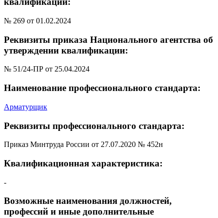
квалификации:
№ 269 от 01.02.2024
Реквизиты приказа Национального агентства об
утверждении квалификации:
№ 51/24-ПР от 25.04.2024
Наименование профессионального стандарта:
Арматурщик
Реквизиты профессионального стандарта:
Приказ Минтруда России от 27.07.2020 № 452н
Квалификационная характеристика:
-
Возможные наименования должностей,
профессий и иные дополнительные