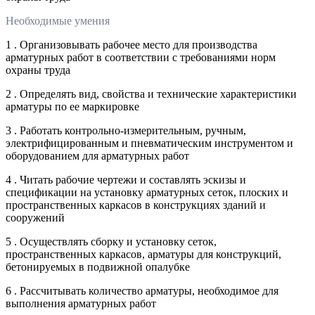
Необходимые умения
1 . Организовывать рабочее место для производства
арматурных работ в соответствии с требованиями норм
охраны труда
2 . Определять вид, свойства и технические характеристики
арматуры по ее маркировке
3 . Работать контрольно-измерительным, ручным,
электрифицированным и пневматическим инструментом и
оборудованием для арматурных работ
4 . Читать рабочие чертежи и составлять эскизы и
спецификации на установку арматурных сеток, плоских и
пространственных каркасов в конструкциях зданий и
сооружений
5 . Осуществлять сборку и установку сеток,
пространственных каркасов, арматуры для конструкций,
бетонируемых в подвижной опалубке
6 . Рассчитывать количество арматуры, необходимое для
выполнения арматурных работ