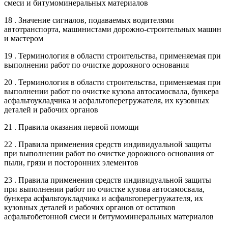
смеси и битумоминеральных материалов
18 . Значение сигналов, подаваемых водителями
автотранспорта, машинистами дорожно-строительных машин
и мастером
19 . Терминология в области строительства, применяемая при
выполнении работ по очистке дорожного основания
20 . Терминология в области строительства, применяемая при
выполнении работ по очистке кузова автосамосвала, бункера
асфальтоукладчика и асфальтоперегружателя, их кузовных
деталей и рабочих органов
21 . Правила оказания первой помощи
22 . Правила применения средств индивидуальной защиты
при выполнении работ по очистке дорожного основания от
пыли, грязи и посторонних элементов
23 . Правила применения средств индивидуальной защиты
при выполнении работ по очистке кузова автосамосвала,
бункера асфальтоукладчика и асфальтоперегружателя, их
кузовных деталей и рабочих органов от остатков
асфальтобетонной смеси и битумоминеральных материалов