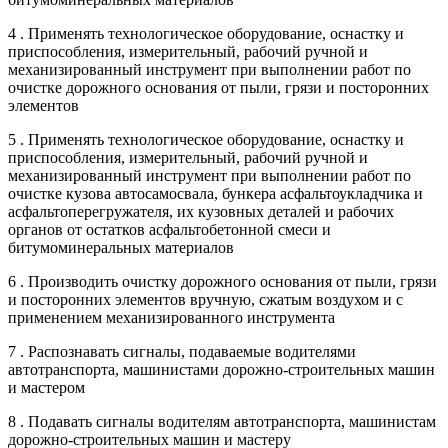
4 . Применять технологическое оборудование, оснастку и
приспособления, измерительный, рабочий ручной и
механизированный инструмент при выполнении работ по
очистке дорожного основания от пыли, грязи и посторонних
элементов
5 . Применять технологическое оборудование, оснастку и
приспособления, измерительный, рабочий ручной и
механизированный инструмент при выполнении работ по
очистке кузова автосамосвала, бункера асфальтоукладчика и
асфальтоперегружателя, их кузовных деталей и рабочих
органов от остатков асфальтобетонной смеси и
битумоминеральных материалов
6 . Производить очистку дорожного основания от пыли, грязи
и посторонних элементов вручную, сжатым воздухом и с
применением механизированного инструмента
7 . Распознавать сигналы, подаваемые водителями
автотранспорта, машинистами дорожно-строительных машин
и мастером
8 . Подавать сигналы водителям автотранспорта, машинистам
дорожно-строительных машин и мастеру