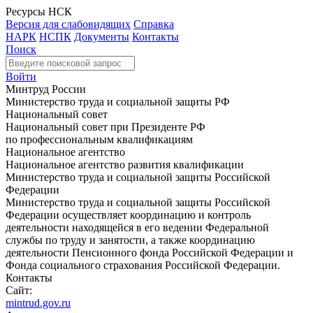
Ресурсы НСК
Версия для слабовидящих
Справка
НАРК
НСПК
Документы
Контакты
Поиск
Войти
Минтруд России
Министерство труда и социальной защиты РФ
Национальный совет
Национальный совет при Президенте РФ
по профессиональным квалификациям
Национальное агентство
Национальное агентство развития квалификации
Министерство труда и социальной защиты Российской
Федерации
Министерство труда и социальной защиты Российской
Федерации осуществляет координацию и контроль
деятельности находящейся в его ведении Федеральной
службы по труду и занятости, а также координацию
деятельности Пенсионного фонда Российской Федерации и
Фонда социального страхования Российской Федерации.
Контакты
Сайт:
mintrud.gov.ru