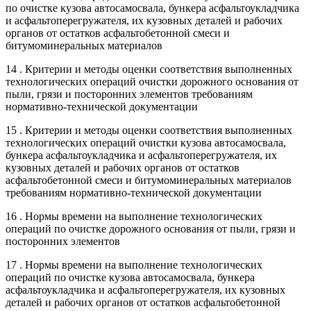
по очистке кузова автосамосвала, бункера асфальтоукладчика
и асфальтоперегружателя, их кузовных деталей и рабочих
органов от остатков асфальтобетонной смеси и
битумоминеральных материалов
14 . Критерии и методы оценки соответствия выполненных
технологических операций очистки дорожного основания от
пыли, грязи и посторонних элементов требованиям
нормативно-технической документации
15 . Критерии и методы оценки соответствия выполненных
технологических операций очистки кузова автосамосвала,
бункера асфальтоукладчика и асфальтоперегружателя, их
кузовных деталей и рабочих органов от остатков
асфальтобетонной смеси и битумоминеральных материалов
требованиям нормативно-технической документации
16 . Нормы времени на выполнение технологических
операций по очистке дорожного основания от пыли, грязи и
посторонних элементов
17 . Нормы времени на выполнение технологических
операций по очистке кузова автосамосвала, бункера
асфальтоукладчика и асфальтоперегружателя, их кузовных
деталей и рабочих органов от остатков асфальтобетонной