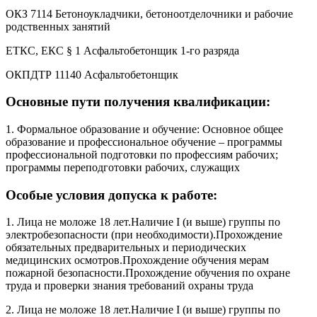
ОКЗ 7114 Бетоноукладчики, бетоноотделочники и рабочие
родственных занятий
ЕТКС, ЕКС § 1 Асфальтобетонщик 1-го разряда
ОКПДТР 11140 Асфальтобетонщик
Основные пути получения квалификации:
1. Формальное образование и обучение: Основное общее
образование и профессиональное обучение – программы
профессиональной подготовки по профессиям рабочих;
программы переподготовки рабочих, служащих
Особые условия допуска к работе:
1. Лица не моложе 18 лет.Наличие I (и выше) группы по
электробезопасности (при необходимости).Прохождение
обязательных предварительных и периодических
медицинских осмотров.Прохождение обучения мерам
пожарной безопасности.Прохождение обучения по охране
труда и проверки знания требований охраны труда
2. Лица не моложе 18 лет.Наличие I (и выше) группы по