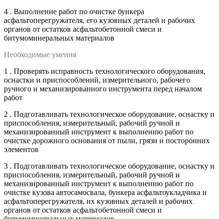
4 . Выполнение работ по очистке бункера
асфальтоперегружателя, его кузовных деталей и рабочих
органов от остатков асфальтобетонной смеси и
битумоминеральных материалов
Необходимые умения
1 . Проверять исправность технологического оборудования,
оснастки и приспособлений, измерительного, рабочего
ручного и механизированного инструмента перед началом
работ
2 . Подготавливать технологическое оборудование, оснастку и
приспособления, измерительный, рабочий ручной и
механизированный инструмент к выполнению работ по
очистке дорожного основания от пыли, грязи и посторонних
элементов
3 . Подготавливать технологическое оборудование, оснастку и
приспособления, измерительный, рабочий ручной и
механизированный инструмент к выполнению работ по
очистке кузова автосамосвала, бункера асфальтоукладчика и
асфальтоперегружателя, их кузовных деталей и рабочих
органов от остатков асфальтобетонной смеси и
битумоминеральных материалов