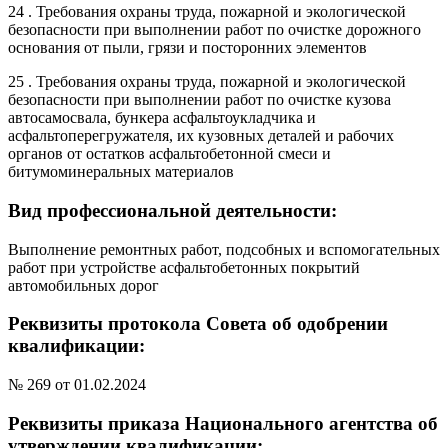
24 . Требования охраны труда, пожарной и экологической
безопасности при выполнении работ по очистке дорожного
основания от пыли, грязи и посторонних элементов
25 . Требования охраны труда, пожарной и экологической
безопасности при выполнении работ по очистке кузова
автосамосвала, бункера асфальтоукладчика и
асфальтоперегружателя, их кузовных деталей и рабочих
органов от остатков асфальтобетонной смеси и
битумоминеральных материалов
Вид профессиональной деятельности:
Выполнение ремонтных работ, подсобных и вспомогательных
работ при устройстве асфальтобетонных покрытий
автомобильных дорог
Реквизиты протокола Совета об одобрении
квалификации:
№ 269 от 01.02.2024
Реквизиты приказа Национального агентства об
утверждении квалификации: