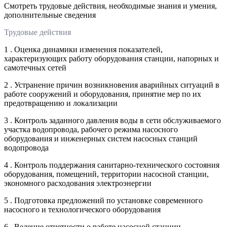
Смотреть трудовые действия, необходимые знания и умения,
дополнительные сведения
Трудовые действия
1 . Оценка динамики изменения показателей,
характеризующих работу оборудования станции, напорных и
самотечных сетей
2 . Устранение причин возникновения аварийных ситуаций в
работе сооружений и оборудования, принятие мер по их
предотвращению и локализации
3 . Контроль заданного давления воды в сети обслуживаемого
участка водопровода, рабочего режима насосного
оборудования и инженерных систем насосных станций
водопровода
4 . Контроль поддержания санитарно-технического состояния
оборудования, помещений, территории насосной станции,
экономного расходования электроэнергии
5 . Подготовка предложений по установке современного
насосного и технологического оборудования
6 . Ведение отчетности о работе насосной станции