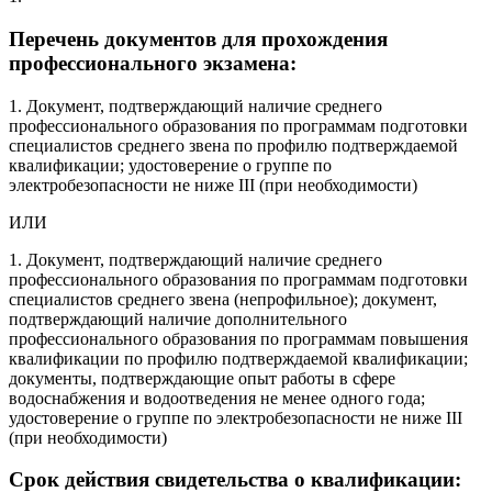
Перечень документов для прохождения
профессионального экзамена:
1. Документ, подтверждающий наличие среднего
профессионального образования по программам подготовки
специалистов среднего звена по профилю подтверждаемой
квалификации; удостоверение о группе по
электробезопасности не ниже III (при необходимости)
ИЛИ
1. Документ, подтверждающий наличие среднего
профессионального образования по программам подготовки
специалистов среднего звена (непрофильное); документ,
подтверждающий наличие дополнительного
профессионального образования по программам повышения
квалификации по профилю подтверждаемой квалификации;
документы, подтверждающие опыт работы в сфере
водоснабжения и водоотведения не менее одного года;
удостоверение о группе по электробезопасности не ниже III
(при необходимости)
Срок действия свидетельства о квалификации: