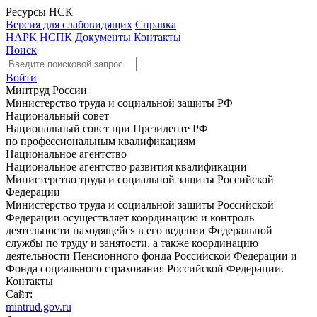
Ресурсы НСК
Версия для слабовидящих
Справка
НАРК
НСПК
Документы
Контакты
Поиск
Войти
Минтруд России
Министерство труда и социальной защиты РФ
Национальный совет
Национальный совет при Президенте РФ
по профессиональным квалификациям
Национальное агентство
Национальное агентство развития квалификации
Министерство труда и социальной защиты Российской
Федерации
Министерство труда и социальной защиты Российской
Федерации осуществляет координацию и контроль
деятельности находящейся в его ведении Федеральной
службы по труду и занятости, а также координацию
деятельности Пенсионного фонда Российской Федерации и
Фонда социального страхования Российской Федерации.
Контакты
Сайт:
mintrud.gov.ru