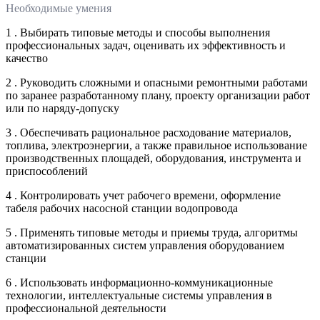
Необходимые умения
1 . Выбирать типовые методы и способы выполнения
профессиональных задач, оценивать их эффективность и
качество
2 . Руководить сложными и опасными ремонтными работами
по заранее разработанному плану, проекту организации работ
или по наряду-допуску
3 . Обеспечивать рациональное расходование материалов,
топлива, электроэнергии, а также правильное использование
производственных площадей, оборудования, инструмента и
приспособлений
4 . Контролировать учет рабочего времени, оформление
табеля рабочих насосной станции водопровода
5 . Применять типовые методы и приемы труда, алгоритмы
автоматизированных систем управления оборудованием
станции
6 . Использовать информационно-коммуникационные
технологии, интеллектуальные системы управления в
профессиональной деятельности