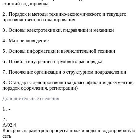
станций водопровода
2 . Порядок и методы технико-экономического и текущего
производственного планирования
3 . Основы электротехники, гидравлики и механики
4 . Материаловедение
5 . Основы информатики и вычислительной техники
6 . Правила внутреннего трудового распорядка
7 . Положение организации о структурном подразделении
8 . Стандарты делопроизводства (классификация документов,
порядок оформления, регистрации)
Дополнительные сведения
1 . -
2 .
A/02.4
Контроль параметров процесса подачи воды в водопроводную
сеть