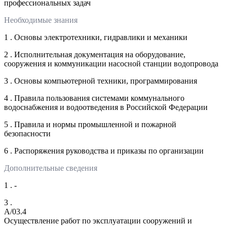
профессиональных задач
Необходимые знания
1 . Основы электротехники, гидравлики и механики
2 . Исполнительная документация на оборудование,
сооружения и коммуникации насосной станции водопровода
3 . Основы компьютерной техники, программирования
4 . Правила пользования системами коммунального
водоснабжения и водоотведения в Российской Федерации
5 . Правила и нормы промышленной и пожарной
безопасности
6 . Распоряжения руководства и приказы по организации
Дополнительные сведения
1 . -
3 .
A/03.4
Осуществление работ по эксплуатации сооружений и