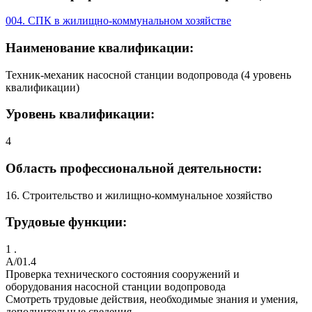
004. СПК в жилищно-коммунальном хозяйстве
Наименование квалификации:
Техник-механик насосной станции водопровода (4 уровень
квалификации)
Уровень квалификации:
4
Область профессиональной деятельности:
16. Строительство и жилищно-коммунальное хозяйство
Трудовые функции:
1 .
A/01.4
Проверка технического состояния сооружений и
оборудования насосной станции водопровода
Смотреть трудовые действия, необходимые знания и умения,
дополнительные сведения