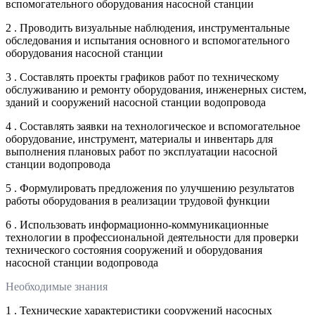
вспомогательного оборудования насосной станции
2 . Проводить визуальные наблюдения, инструментальные
обследования и испытания основного и вспомогательного
оборудования насосной станции
3 . Составлять проекты графиков работ по техническому
обслуживанию и ремонту оборудования, инженерных систем,
зданий и сооружений насосной станции водопровода
4 . Составлять заявки на технологическое и вспомогательное
оборудование, инструмент, материалы и инвентарь для
выполнения плановых работ по эксплуатации насосной
станции водопровода
5 . Формулировать предложения по улучшению результатов
работы оборудования в реализации трудовой функции
6 . Использовать информационно-коммуникационные
технологии в профессиональной деятельности для проверки
технического состояния сооружений и оборудования
насосной станции водопровода
Необходимые знания
1 . Технические характеристики сооружений насосных