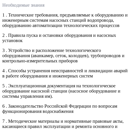
Необходимые знания
1 . Технические требования, предъявляемые к оборудованию и
инженерным системам насосных станций водопровода,
оборудованию автоматизации технологических процессов
2 . Правила пуска и остановки оборудования и насосных
установок
3 . Устройство и расположение технологического
оборудования (аванкамер, сеток, колодцев), трубопроводов и
контрольно-измерительных приборов
4 . Способы устранения неисправностей и ликвидации аварий
в работе оборудования и инженерных систем
5 . Эксплуатационная документация на технологическое
оборудование насосной станции (насосное оборудование и
системы управления им).
6 . Законодательство Российской Федерации по вопросам
функционирования водоснабжения
7 . Методические материалы и нормативные правовые акты,
касающиеся правил эксплуатации и ремонта основного и