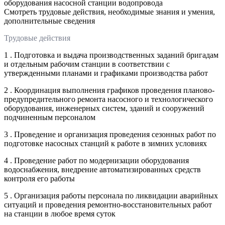
оборудования насосной станции водопровода
Смотреть трудовые действия, необходимые знания и умения,
дополнительные сведения
Трудовые действия
1 . Подготовка и выдача производственных заданий бригадам
и отдельным рабочим станции в соответствии с
утвержденными планами и графиками производства работ
2 . Координация выполнения графиков проведения планово-
предупредительного ремонта насосного и технологического
оборудования, инженерных систем, зданий и сооружений
подчиненным персоналом
3 . Проведение и организация проведения сезонных работ по
подготовке насосных станций к работе в зимних условиях
4 . Проведение работ по модернизации оборудования
водоснабжения, внедрение автоматизированных средств
контроля его работы
5 . Организация работы персонала по ликвидации аварийных
ситуаций и проведения ремонтно-восстановительных работ
на станции в любое время суток