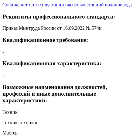
Специалист по эксплуатации насосных станций водопровода
Реквизиты профессионального стандарта:
Приказ Минтруда России от 16.09.2022 № 574н
Квалификационное требование:
-
Квалификационная характеристика:
-
Возможные наименования должностей,
профессий и иные дополнительные
характеристики:
Техник
Техник-технолог
Мастер