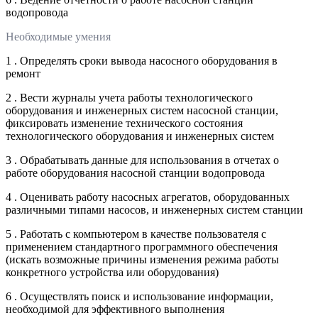
водопровода
Необходимые умения
1 . Определять сроки вывода насосного оборудования в
ремонт
2 . Вести журналы учета работы технологического
оборудования и инженерных систем насосной станции,
фиксировать изменение технического состояния
технологического оборудования и инженерных систем
3 . Обрабатывать данные для использования в отчетах о
работе оборудования насосной станции водопровода
4 . Оценивать работу насосных агрегатов, оборудованных
различными типами насосов, и инженерных систем станции
5 . Работать с компьютером в качестве пользователя с
применением стандартного программного обеспечения
(искать возможные причины изменения режима работы
конкретного устройства или оборудования)
6 . Осуществлять поиск и использование информации,
необходимой для эффективного выполнения