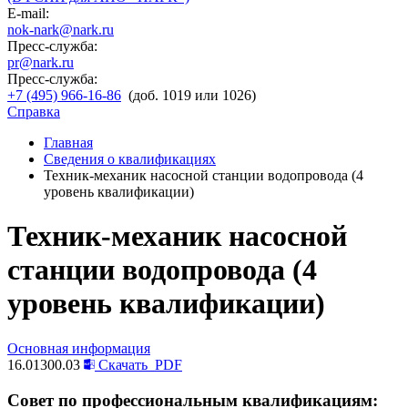
E-mail:
nok-nark@nark.ru
Пресс-служба:
pr@nark.ru
Пресс-служба:
+7 (495) 966-16-86
(доб. 1019 или 1026)
Справка
Главная
Сведения о квалификациях
Техник-механик насосной станции водопровода (4
уровень квалификации)
Техник-механик насосной
станции водопровода (4
уровень квалификации)
Основная информация
16.01300.03
Скачать
PDF
Совет по профессиональным квалификациям: