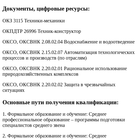
Документы, цифровые ресурсы:
ОКЗ 3115 Техники-механики
ОКПДТР 26996 Техник-конструктор
ОКСО, ОКСВНК 2.08.02.04 Водоснабжение и водоотведение
ОКСО, ОКСВНК 2.15.02.07 Автоматизация технологических
процессов и производств (по отраслям)
ОКСО, ОКСВНК 2.20.02.01 Рациональное использование
природохозяйственных комплексов
ОКСО, ОКСВНК 2.20.02.02 Защита в чрезвычайных
ситуациях
Основные пути получения квалификации:
1. Формальное образование и обучение: Среднее
профессиональное образование – программы подготовки
специалистов среднего звена
2. Формальное образование и обучение: Среднее