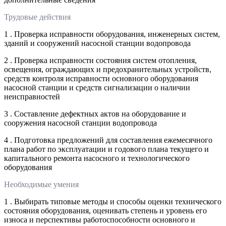
Трудовые действия
1 . Проверка исправности оборудования, инженерных систем,
зданий и сооружений насосной станции водопровода
2 . Проверка исправности состояния систем отопления,
освещения, ограждающих и предохранительных устройств,
средств контроля исправности основного оборудования
насосной станции и средств сигнализации о наличии
неисправностей
3 . Составление дефектных актов на оборудование и
сооружения насосной станции водопровода
4 . Подготовка предложений для составления ежемесячного
плана работ по эксплуатации и годового плана текущего и
капитального ремонта насосного и технологического
оборудования
Необходимые умения
1 . Выбирать типовые методы и способы оценки технического
состояния оборудования, оценивать степень и уровень его
износа и перспективы работоспособности основного и