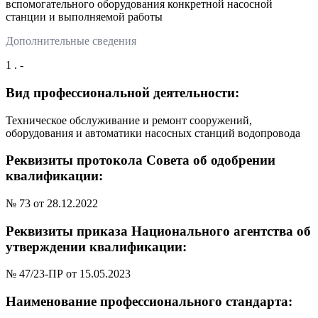
вспомогательного оборудования конкретной насосной
станции и выполняемой работы
Дополнительные сведения
1 . -
Вид профессиональной деятельности:
Техническое обслуживание и ремонт сооружений,
оборудования и автоматики насосных станций водопровода
Реквизиты протокола Совета об одобрении
квалификации:
№ 73 от 28.12.2022
Реквизиты приказа Национального агентства об
утверждении квалификации:
№ 47/23-ПР от 15.05.2023
Наименование профессионального стандарта: