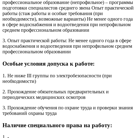
профессиональное образование (непрофильное) – программы
подготовки специалистов среднего звена Опыт практической
работы (стаж работы и особые требования (при
необходимости), возможные варианты) Не менее одного года
в сфере водоснабжения и водоотведения при непрофильном
среднем профессиональном образовании
3. Опыт практической работы: Не менее одного года в сфере
водоснабжения и водоотведения при непрофильном среднем
профессиональном образовании
Особые условия допуска к работе:
1. Не ниже III группы по электробезопасности (при
необходимости)
2. Прохождение обязательных предварительных и
периодических медицинских осмотров
3. Прохождение обучения по охране труда и проверки знания
требований охраны труда
Наличие специального права на работу:
1. -