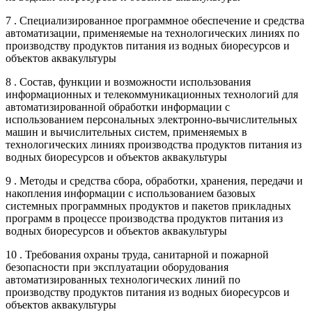
7 . Специализированное программное обеспечение и средства
автоматизации, применяемые на технологических линиях по
производству продуктов питания из водных биоресурсов и
объектов аквакультуры
8 . Состав, функции и возможности использования
информационных и телекоммуникационных технологий для
автоматизированной обработки информации с
использованием персональных электронно-вычислительных
машин и вычислительных систем, применяемых в
технологических линиях производства продуктов питания из
водных биоресурсов и объектов аквакультуры
9 . Методы и средства сбора, обработки, хранения, передачи и
накопления информации с использованием базовых
системных программных продуктов и пакетов прикладных
программ в процессе производства продуктов питания из
водных биоресурсов и объектов аквакультуры
10 . Требования охраны труда, санитарной и пожарной
безопасности при эксплуатации оборудования
автоматизированных технологических линий по
производству продуктов питания из водных биоресурсов и
объектов аквакультуры