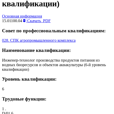
квалификации)
Основная информация
15.01100.04
Скачать
PDF
Совет по профессиональным квалификациям:
028. СПК агропромышленного комплекса
Наименование квалификации:
Инженер-технолог производства продуктов питания из
водных биоресурсов и объектов аквакультуры (6-й уровень
квалификации)
Уровень квалификации:
6
Трудовые функции:
1 .
D/01.6