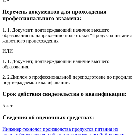
Перечень документов для прохождения
профессионального экзамена:
1. 1. Документ, подтверждающий наличие высшего
образования по направлению подготовки "Продукты питания
животного происхождения"
ИЛИ
1. 1. Документ, подтверждающий наличие высшего
образования.
2. 2.Диплом о профессиональной переподготовке по профилю
подтверждаемой квалификации.
Срок действия свидетельства о квалификации:
5 лет
Сведения об оценочных средствах:
Инженер-технолог производства продуктов питания из
водных биоресурсов и объектов аквакультуры (6-й уровень