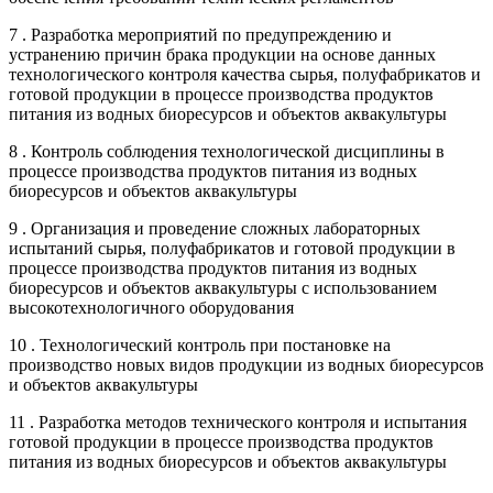
7 . Разработка мероприятий по предупреждению и
устранению причин брака продукции на основе данных
технологического контроля качества сырья, полуфабрикатов и
готовой продукции в процессе производства продуктов
питания из водных биоресурсов и объектов аквакультуры
8 . Контроль соблюдения технологической дисциплины в
процессе производства продуктов питания из водных
биоресурсов и объектов аквакультуры
9 . Организация и проведение сложных лабораторных
испытаний сырья, полуфабрикатов и готовой продукции в
процессе производства продуктов питания из водных
биоресурсов и объектов аквакультуры с использованием
высокотехнологичного оборудования
10 . Технологический контроль при постановке на
производство новых видов продукции из водных биоресурсов
и объектов аквакультуры
11 . Разработка методов технического контроля и испытания
готовой продукции в процессе производства продуктов
питания из водных биоресурсов и объектов аквакультуры