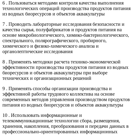
6 . Пользоваться методами контроля качества выполнения
технологических операций производства продуктов питания
из водных биоресурсов и объектов аквакультуры
7 . Проводить лабораторные исследования безопасности и
качества сырья, полуфабрикатов и продуктов питания на
основе микробиологического, химико-бактериологического,
спектрального, полярографического, пробирного,
химического и физико-химического анализа и
органолептические исследования
8 . Применять методики расчета технико-экономической
эффективности производства продуктов питания из водных
биоресурсов и объектов аквакультуры при выборе
технических и организационных решений
9 . Применять способы организации производства и
эффективной работы трудового коллектива на основе
современных методов управления производством продуктов
питания из водных биоресурсов и объектов аквакультуры
10 . Использовать информационные и
телекоммуникационные технологии сбора, размещения,
хранения, накопления, преобразования и передачи данных в
профессионально-ориентированных информационных