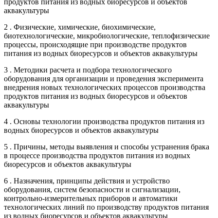
продуктов питания из водных биоресурсов и объектов
аквакультуры
2 . Физические, химические, биохимические,
биотехнологические, микробиологические, теплофизические
процессы, происходящие при производстве продуктов
питания из водных биоресурсов и объектов аквакультуры
3 . Методики расчета и подбора технологического
оборудования для организации и проведения эксперимента
внедрения новых технологических процессов производства
продуктов питания из водных биоресурсов и объектов
аквакультуры
4 . Основы технологии производства продуктов питания из
водных биоресурсов и объектов аквакультуры
5 . Причины, методы выявления и способы устранения брака
в процессе производства продуктов питания из водных
биоресурсов и объектов аквакультуры
6 . Назначения, принципы действия и устройство
оборудования, систем безопасности и сигнализации,
контрольно-измерительных приборов и автоматики
технологических линий по производству продуктов питания
из водных биоресурсов и объектов аквакультуры