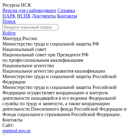
Ресурсы НСК
Версия для слабовидящих
Справка
НАРК
НСПК
Документы
Контакты
Поиск
Войти
Минтруд России
Министерство труда и социальной защиты РФ
Национальный совет
Национальный совет при Президенте РФ
по профессиональным квалификациям
Национальное агентство
Национальное агентство развития квалификации
Министерство труда и социальной защиты Российской
Федерации
Министерство труда и социальной защиты Российской
Федерации осуществляет координацию и контроль
деятельности находящейся в его ведении Федеральной
службы по труду и занятости, а также координацию
деятельности Пенсионного фонда Российской Федерации и
Фонда социального страхования Российской Федерации.
Контакты
Сайт:
mintrud.gov.ru