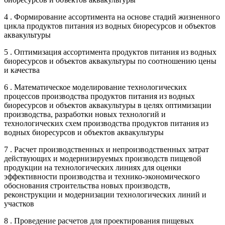
4 . Формирование ассортимента на основе стадий жизненного
цикла продуктов питания из водных биоресурсов и объектов
аквакультуры
5 . Оптимизация ассортимента продуктов питания из водных
биоресурсов и объектов аквакультуры по соотношению цены
и качества
6 . Математическое моделирование технологических
процессов производства продуктов питания из водных
биоресурсов и объектов аквакультуры в целях оптимизации
производства, разработки новых технологий и
технологических схем производства продуктов питания из
водных биоресурсов и объектов аквакультуры
7 . Расчет производственных и непроизводственных затрат
действующих и модернизируемых производств пищевой
продукции на технологических линиях для оценки
эффективности производства и технико-экономического
обоснования строительства новых производств,
реконструкции и модернизации технологических линий и
участков
8 . Проведение расчетов для проектирования пищевых