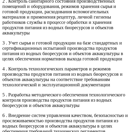
2 . Контроль санитарного состояния производственных
помещений и оборудования, режимов хранения сырья и
готовой продукции, расходования вспомогательных
материалов и применения рецептур, личной гигиены
работников службы в процессе обработки и хранения
продуктов питания из водных биоресурсов и объектов
аквакультуры
3 . Учет сырья и готовой продукции на базе стандартных и
сертификационных испытаний производства продуктов
питания из водных биоресурсов и объектов аквакультуры в
целях обеспечения нормативов выхода готовой продукции
4 . Контроль технологических параметров и режимов
производства продуктов питания из водных биоресурсов и
объектов аквакультуры на соответствие требованиям
технологической и эксплуатационной документации
5 . Разработка методического обеспечения технологического
контроля производства продуктов питания из водных
биоресурсов и объектов аквакультуры
6 . Внедрение систем управления качеством, безопасностью и
прослеживаемостью производства продуктов питания из
водных биоресурсов и объектов аквакультуры в целях
обеспечения требований технических регламентов