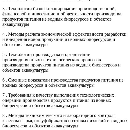
3 . Технологии бизнес-планирования производственной,
финансовой и инвестиционной деятельности производства
продуктов питания из водных биоресурсов и объектов
аквакультуры
4 . Методы расчета экономической эффективности разработки
и внедрения новой продукции из водных биоресурсов и
объектов аквакультуры
5 . Технологии производства и организации
производственных и технологических процессов
производства продуктов питания из водных биоресурсов и
объектов аквакультуры
6 . Сменные показатели производства продуктов питания из
водных биоресурсов и объектов аквакультуры
7 . Требования к качеству выполнения технологических
операций производства продуктов питания из водных
биоресурсов и объектов аквакультуры
8 . Методы технохимического и лабораторного контроля
качества сырья, полуфабрикатов и готовых изделий из водных
биоресурсов и объектов аквакультуры