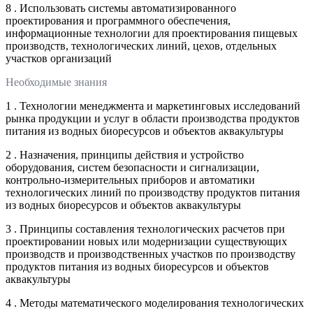
8 . Использовать системы автоматизированного
проектирования и программного обеспечения,
информационные технологии для проектирования пищевых
производств, технологических линий, цехов, отдельных
участков организаций
Необходимые знания
1 . Технологии менеджмента и маркетинговых исследований
рынка продукции и услуг в области производства продуктов
питания из водных биоресурсов и объектов аквакультуры
2 . Назначения, принципы действия и устройство
оборудования, систем безопасности и сигнализации,
контрольно-измерительных приборов и автоматики
технологических линий по производству продуктов питания
из водных биоресурсов и объектов аквакультуры
3 . Принципы составления технологических расчетов при
проектировании новых или модернизации существующих
производств и производственных участков по производству
продуктов питания из водных биоресурсов и объектов
аквакультуры
4 . Методы математического моделирования технологических