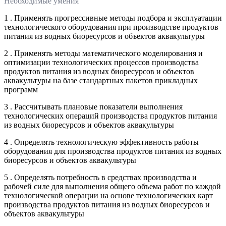
Необходимые умения
1 . Применять прогрессивные методы подбора и эксплуатации
технологического оборудования при производстве продуктов
питания из водных биоресурсов и объектов аквакультуры
2 . Применять методы математического моделирования и
оптимизации технологических процессов производства
продуктов питания из водных биоресурсов и объектов
аквакультуры на базе стандартных пакетов прикладных
программ
3 . Рассчитывать плановые показатели выполнения
технологических операций производства продуктов питания
из водных биоресурсов и объектов аквакультуры
4 . Определять технологическую эффективность работы
оборудования для производства продуктов питания из водных
биоресурсов и объектов аквакультуры
5 . Определять потребность в средствах производства и
рабочей силе для выполнения общего объема работ по каждой
технологической операции на основе технологических карт
производства продуктов питания из водных биоресурсов и
объектов аквакультуры