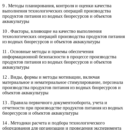
9 . Методы планирования, контроля и оценки качества
выполнения технологических операций производства
продуктов питания из водных биоресурсов и объектов
аквакультуры
10 . Факторы, влияющие на качество выполнения
технологических операций производства продуктов питания
из водных биоресурсов и объектов аквакультуры
11 . Основные методы и приемы обеспечения
информационной безопасности в процессе производства
продуктов питания из водных биоресурсов и объектов
аквакультуры
12 . Виды, формы и методы мотивации, включая
материальное и нематериальное стимулирование, персонала
производства продуктов питания из водных биоресурсов и
объектов аквакультуры
13 . Правила первичного документооборота, учета и
отчетности при производстве продуктов питания из водных
биоресурсов и объектов аквакультуры
14 . Методики расчета и подбора технологического
оборудования для организации и проведения эксперимента