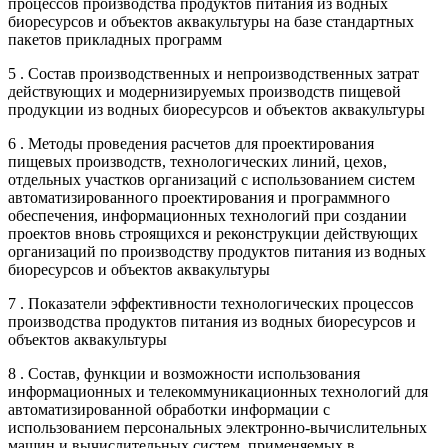
процессов производства продуктов питания из водных
биоресурсов и объектов аквакультуры на базе стандартных
пакетов прикладных программ
5 . Состав производственных и непроизводственных затрат
действующих и модернизируемых производств пищевой
продукции из водных биоресурсов и объектов аквакультуры
6 . Методы проведения расчетов для проектирования
пищевых производств, технологических линий, цехов,
отдельных участков организаций с использованием систем
автоматизированного проектирования и программного
обеспечения, информационных технологий при создании
проектов вновь строящихся и реконструкции действующих
организаций по производству продуктов питания из водных
биоресурсов и объектов аквакультуры
7 . Показатели эффективности технологических процессов
производства продуктов питания из водных биоресурсов и
объектов аквакультуры
8 . Состав, функции и возможности использования
информационных и телекоммуникационных технологий для
автоматизированной обработки информации с
использованием персональных электронно-вычислительных
машин и вычислительных систем, применяемых в