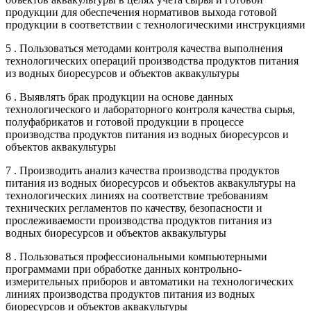
продукции для обеспечения нормативов выхода готовой
продукции в соответствии с технологическими инструкциями
5 . Пользоваться методами контроля качества выполнения
технологических операций производства продуктов питания
из водных биоресурсов и объектов аквакультуры
6 . Выявлять брак продукции на основе данных
технологического и лабораторного контроля качества сырья,
полуфабрикатов и готовой продукции в процессе
производства продуктов питания из водных биоресурсов и
объектов аквакультуры
7 . Производить анализ качества производства продуктов
питания из водных биоресурсов и объектов аквакультуры на
технологических линиях на соответствие требованиям
технических регламентов по качеству, безопасности и
прослеживаемости производства продуктов питания из
водных биоресурсов и объектов аквакультуры
8 . Пользоваться профессиональными компьютерными
программами при обработке данных контрольно-
измерительных приборов и автоматики на технологических
линиях производства продуктов питания из водных
биоресурсов и объектов аквакультуры