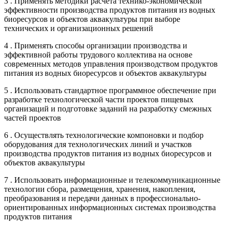
3 . Применять методики расчета технико-экономической
эффективности производства продуктов питания из водных
биоресурсов и объектов аквакультуры при выборе
технических и организационных решений
4 . Применять способы организации производства и
эффективной работы трудового коллектива на основе
современных методов управления производством продуктов
питания из водных биоресурсов и объектов аквакультуры
5 . Использовать стандартное программное обеспечение при
разработке технологической части проектов пищевых
организаций и подготовке заданий на разработку смежных
частей проектов
6 . Осуществлять технологические компоновки и подбор
оборудования для технологических линий и участков
производства продуктов питания из водных биоресурсов и
объектов аквакультуры
7 . Использовать информационные и телекоммуникационные
технологии сбора, размещения, хранения, накопления,
преобразования и передачи данных в профессионально-
ориентированных информационных системах производства
продуктов питания