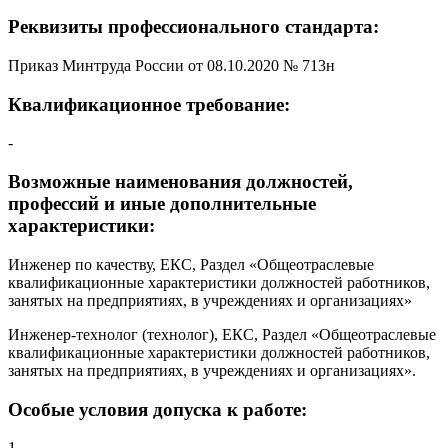
Реквизиты профессионального стандарта:
Приказ Минтруда России от 08.10.2020 № 713н
Квалификационное требование:
-
Возможные наименования должностей,
профессий и иные дополнительные
характеристики:
Инженер по качеству, ЕКС, Раздел «Общеотраслевые
квалификационные характеристики должностей работников,
занятых на предприятиях, в учреждениях и организациях»
Инженер-технолог (технолог), ЕКС, Раздел «Общеотраслевые
квалификационные характеристики должностей работников,
занятых на предприятиях, в учреждениях и организациях».
Особые условия допуска к работе:
1. -