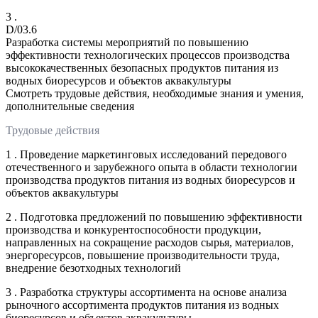
3 .
D/03.6
Разработка системы мероприятий по повышению
эффективности технологических процессов производства
высококачественных безопасных продуктов питания из
водных биоресурсов и объектов аквакультуры
Смотреть трудовые действия, необходимые знания и умения,
дополнительные сведения
Трудовые действия
1 . Проведение маркетинговых исследований передового
отечественного и зарубежного опыта в области технологии
производства продуктов питания из водных биоресурсов и
объектов аквакультуры
2 . Подготовка предложений по повышению эффективности
производства и конкурентоспособности продукции,
направленных на сокращение расходов сырья, материалов,
энергоресурсов, повышение производительности труда,
внедрение безотходных технологий
3 . Разработка структуры ассортимента на основе анализа
рыночного ассортимента продуктов питания из водных
биоресурсов и объектов аквакультуры