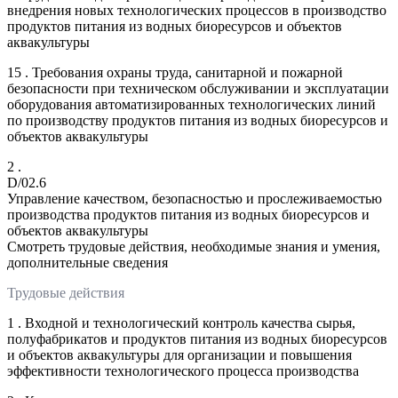
внедрения новых технологических процессов в производство
продуктов питания из водных биоресурсов и объектов
аквакультуры
15 . Требования охраны труда, санитарной и пожарной
безопасности при техническом обслуживании и эксплуатации
оборудования автоматизированных технологических линий
по производству продуктов питания из водных биоресурсов и
объектов аквакультуры
2 .
D/02.6
Управление качеством, безопасностью и прослеживаемостью
производства продуктов питания из водных биоресурсов и
объектов аквакультуры
Смотреть трудовые действия, необходимые знания и умения,
дополнительные сведения
Трудовые действия
1 . Входной и технологический контроль качества сырья,
полуфабрикатов и продуктов питания из водных биоресурсов
и объектов аквакультуры для организации и повышения
эффективности технологического процесса производства