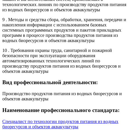
технологических линиях по производству продуктов питания
из водных биоресурсов и объектов аквакультуры
9 . Методы и средства сбора, обработки, хранения, передачи и
накопления информации с использованием базовых
системных программных продуктов и пакетов прикладных
программ в процессе производства продуктов питания из
водных биоресурсов и объектов аквакультуры
10 . Требования охраны труда, санитарной и пожарной
безопасности при эксплуатации оборудования
автоматизированных технологических линий по
производству продуктов питания из водных биоресурсов и
объектов аквакультуры
Вид профессиональной деятельности:
Производство продуктов питания из водных биоресурсов и
объектов аквакультуры
Наименование профессионального стандарта:
Специалист по технологии продуктов питания из водных
биоресурсов и объектов аквакультуры