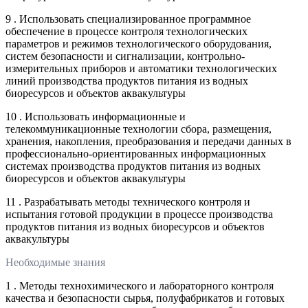
9 . Использовать специализированное программное
обеспечение в процессе контроля технологических
параметров и режимов технологического оборудования,
систем безопасности и сигнализации, контрольно-
измерительных приборов и автоматики технологических
линий производства продуктов питания из водных
биоресурсов и объектов аквакультуры
10 . Использовать информационные и
телекоммуникационные технологии сбора, размещения,
хранения, накопления, преобразования и передачи данных в
профессионально-ориентированных информационных
системах производства продуктов питания из водных
биоресурсов и объектов аквакультуры
11 . Разрабатывать методы технического контроля и
испытания готовой продукции в процессе производства
продуктов питания из водных биоресурсов и объектов
аквакультуры
Необходимые знания
1 . Методы технохимического и лабораторного контроля
качества и безопасности сырья, полуфабрикатов и готовых