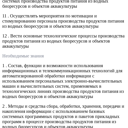
системах производства продуктов питания из водных
биоресурсов и объектов аквакультуры
11 . Осуществлять мероприятия по мотивации и
стимулированию персонала производства продуктов питания
из водных биоресурсов и объектов аквакультуры
12 . Вести основные технологические процессы производства
продуктов питания из водных биоресурсов и объектов
аквакультуры
Необходимые знания
1 . Состав, функции и возможности использования
информационных и телекоммуникационных технологий для
автоматизированной обработки информации с
использованием персональных электронно-вычислительных
машин и вычислительных систем, применяемых в
технологических линиях производства продуктов питания из
водных биоресурсов и объектов аквакультуры
2 . Методы и средства сбора, обработки, хранения, передачи и
накопления информации с использованием базовых
системных программных продуктов и пакетов прикладных
программ в процессе производства продуктов питания из
водных биоресурсов и объектов аквакультуры