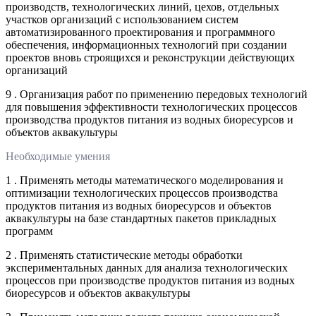
производств, технологических линий, цехов, отдельных
участков организаций с использованием систем
автоматизированного проектирования и программного
обеспечения, информационных технологий при создании
проектов вновь строящихся и реконструкции действующих
организаций
9 . Организация работ по применению передовых технологий
для повышения эффективности технологических процессов
производства продуктов питания из водных биоресурсов и
объектов аквакультуры
Необходимые умения
1 . Применять методы математического моделирования и
оптимизации технологических процессов производства
продуктов питания из водных биоресурсов и объектов
аквакультуры на базе стандартных пакетов прикладных
программ
2 . Применять статистические методы обработки
экспериментальных данных для анализа технологических
процессов при производстве продуктов питания из водных
биоресурсов и объектов аквакультуры