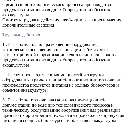
Организация технологического процесса производства
продуктов питания из водных биоресурсов и объектов
аквакультуры
Смотреть трудовые действия, необходимые знания и умения,
дополнительные сведения
Трудовые действия
1 . Разработка планов размещения оборудования,
технического оснащения и организации рабочих мест в
рамках принятой в организации технологии производства
продуктов питания из водных биоресурсов и объектов
аквакультуры
2 . Расчет производственных мощностей и загрузки
оборудования в рамках принятой в организации технологии
производства продуктов питания из водных биоресурсов и
объектов аквакультуры
3 . Разработка технологической и эксплуатационной
документации по ведению технологического процесса и
техническому обслуживанию оборудования для реализации
принятой в организации технологии производства продуктов
питания из водных биоресурсов и объектов аквакультуры