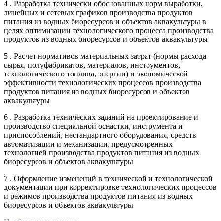
4 . Разработка технически обоснованных норм выработки,
линейных и сетевых графиков производства продуктов
питания из водных биоресурсов и объектов аквакультуры в
целях оптимизации технологического процесса производства
продуктов из водных биоресурсов и объектов аквакультуры
5 . Расчет нормативов материальных затрат (нормы расхода
сырья, полуфабрикатов, материалов, инструментов,
технологического топлива, энергии) и экономической
эффективности технологических процессов производства
продуктов питания из водных биоресурсов и объектов
аквакультуры
6 . Разработка технических заданий на проектирование и
производство специальной оснастки, инструмента и
приспособлений, нестандартного оборудования, средств
автоматизации и механизации, предусмотренных
технологией производства продуктов питания из водных
биоресурсов и объектов аквакультуры
7 . Оформление изменений в технической и технологической
документации при корректировке технологических процессов
и режимов производства продуктов питания из водных
биоресурсов и объектов аквакультуры