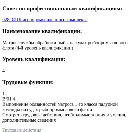
Совет по профессиональным квалификациям:
028. СПК агропромышленного комплекса
Наименование квалификации:
Матрос службы обработки рыбы на судах рыбопромыслового
флота (4-й уровень квалификации)
Уровень квалификации:
4
Трудовые функции:
1 .
B/01.4
Выполнение обязанностей матроса 1-го класса палубной
команды на судах рыбопромыслового флота
Смотреть трудовые действия, необходимые знания и умения,
дополнительные сведения
Трудовые действия