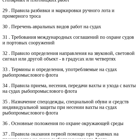
29 . Правила разбивки и маркировки ручного лота и
промерного троса
30 . Перечень авральных видов работ на судах
31 . Требования международных соглашений по охране судов
и портовых сооружений
32 . Правило определения направления на звуковой, световой
сигнал или другой объект - в градусах или четвертях
33 . Термины и определения, употребляемые на судах
рыбопромыслового флота
34 . Правила приема, несения, передачи вахты и ухода с вахты
на судах рыбопромыслового флота
35 . Назначение спецодежды, специальной обуви и средств
индивидуальной защиты при несении вахты на судах
рыбопромыслового флота
36 . Основные положения по охране окружающей среды
37 . Правила оказания первой помощи при травмах на