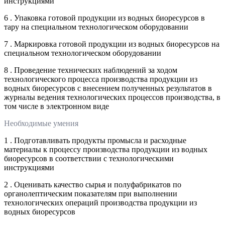
инструкциями
6 . Упаковка готовой продукции из водных биоресурсов в
тару на специальном технологическом оборудовании
7 . Маркировка готовой продукции из водных биоресурсов на
специальном технологическом оборудовании
8 . Проведение технических наблюдений за ходом
технологического процесса производства продукции из
водных биоресурсов с внесением полученных результатов в
журналы ведения технологических процессов производства, в
том числе в электронном виде
Необходимые умения
1 . Подготавливать продукты промысла и расходные
материалы к процессу производства продукции из водных
биоресурсов в соответствии с технологическими
инструкциями
2 . Оценивать качество сырья и полуфабрикатов по
органолептическим показателям при выполнении
технологических операций производства продукции из
водных биоресурсов