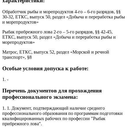
характеристики:
Обработчик рыбы и морепродуктов 4-го – 6-го разрядов, §§
30-32, ЕТКС, выпуск 50, раздел «Добыча и переработка рыбы
и морепродуктов»
Рыбак прибрежного лова 2-го – 5-го разрядов, §§ 42-45,
ЕТКС, выпуск 50, раздел «Добыча и переработка рыбы и
морепродуктов»
Матрос, ЕТКС, выпуск 52, раздел «Морской и речной
транспорт», §8
Особые условия допуска к работе:
1. -
Перечень документов для прохождения
профессионального экзамена:
1. 1. Документ, подтверждающий наличие среднего
профессионального образования по программам подготовки
квалифицированных рабочих по профессии "Рыбак
прибрежного лова".