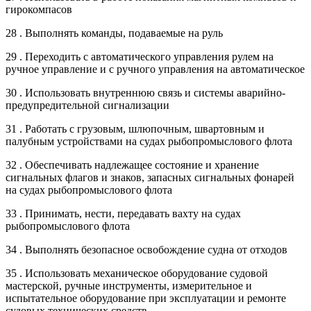
гирокомпасов
28 . Выполнять команды, подаваемые на руль
29 . Переходить с автоматического управления рулем на
ручное управление и с ручного управления на автоматическое
30 . Использовать внутреннюю связь и системы аварийно-
предупредительной сигнализации
31 . Работать с грузовым, шлюпочным, швартовным и
палубным устройствами на судах рыбопромыслового флота
32 . Обеспечивать надлежащее состояние и хранение
сигнальных флагов и знаков, запасных сигнальных фонарей
на судах рыбопромыслового флота
33 . Принимать, нести, передавать вахту на судах
рыбопромыслового флота
34 . Выполнять безопасное освобождение судна от отходов
35 . Использовать механическое оборудование судовой
мастерской, ручные инструменты, измерительное и
испытательное оборудование при эксплуатации и ремонте
судовых технических средств