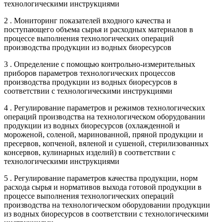
технологическими инструкциями
2 . Мониторинг показателей входного качества и
поступающего объема сырья и расходных материалов в
процессе выполнения технологических операций
производства продукции из водных биоресурсов
3 . Определение с помощью контрольно-измерительных
приборов параметров технологических процессов
производства продукции из водных биоресурсов в
соответствии с технологическими инструкциями
4 . Регулирование параметров и режимов технологических
операций производства на технологическом оборудовании
продукции из водных биоресурсов (охлажденной и
мороженой, соленой, маринованной, пряной продукции и
пресервов, копченой, вяленой и сушеной, стерилизованных
консервов, кулинарных изделий) в соответствии с
технологическими инструкциями
5 . Регулирование параметров качества продукции, норм
расхода сырья и нормативов выхода готовой продукции в
процессе выполнения технологических операций
производства на технологическом оборудовании продукции
из водных биоресурсов в соответствии с технологическими