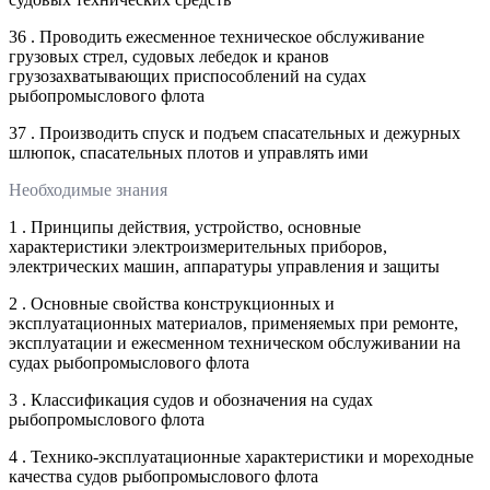
36 . Проводить ежесменное техническое обслуживание
грузовых стрел, судовых лебедок и кранов
грузозахватывающих приспособлений на судах
рыбопромыслового флота
37 . Производить спуск и подъем спасательных и дежурных
шлюпок, спасательных плотов и управлять ими
Необходимые знания
1 . Принципы действия, устройство, основные
характеристики электроизмерительных приборов,
электрических машин, аппаратуры управления и защиты
2 . Основные свойства конструкционных и
эксплуатационных материалов, применяемых при ремонте,
эксплуатации и ежесменном техническом обслуживании на
судах рыбопромыслового флота
3 . Классификация судов и обозначения на судах
рыбопромыслового флота
4 . Технико-эксплуатационные характеристики и мореходные
качества судов рыбопромыслового флота