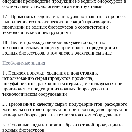
операций производства продукции из водных биоресурсов в
соответствии с технологическими инструкциями
17 . Применять средства индивидуальной защиты в процессе
выполнения технологических операций производства
продукции из водных биоресурсов в соответствии с
технологическими инструкциями
18 . Вести производственный документооборот по
технологическому процессу производства продукции из
водных биоресурсов, в том числе в электронном виде
Необходимые знания
1 . Порядок приемки, хранения и подготовки к
использованию сырья (продуктов промысла),
полуфабрикатов, расходного материала, используемых при
производстве продукции из водных биоресурсов на
технологическом оборудовании
2 . Требования к качеству сырья, полуфабрикатов, расходного
материала и готовой продукции при производстве продукции
из водных биоресурсов на технологическом оборудовании
3 . Основные виды и причины брака готовой продукции из
водных биоресурсов