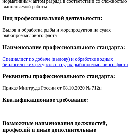
нормативным актом разряда в соответствии со сложностью
выполняемой работы
Вид профессиональной деятельности:
Вылов и обработка рыбы и морепродуктов на судах
рыбопромыслового флота
Наименование профессионального стандарта:
Специалист по добыче (вылову) и обработке водных
биологических ресурсов на судах рыбопромыслового флота
Реквизиты профессионального стандарта:
Приказ Минтруда России от 08.10.2020 № 712н
Квалификационное требование:
-
Возможные наименования должностей,
профессий и иные дополнительные