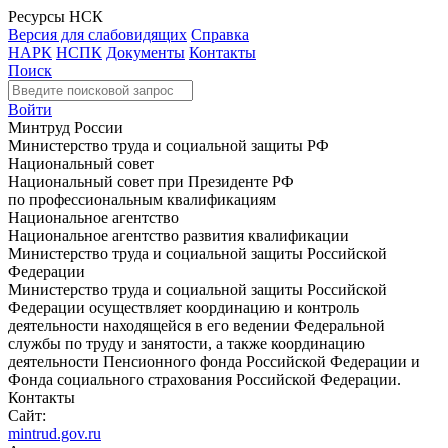
Ресурсы НСК
Версия для слабовидящих
Справка
НАРК
НСПК
Документы
Контакты
Поиск
Войти
Минтруд России
Министерство труда и социальной защиты РФ
Национальный совет
Национальный совет при Президенте РФ
по профессиональным квалификациям
Национальное агентство
Национальное агентство развития квалификации
Министерство труда и социальной защиты Российской
Федерации
Министерство труда и социальной защиты Российской
Федерации осуществляет координацию и контроль
деятельности находящейся в его ведении Федеральной
службы по труду и занятости, а также координацию
деятельности Пенсионного фонда Российской Федерации и
Фонда социального страхования Российской Федерации.
Контакты
Сайт:
mintrud.gov.ru