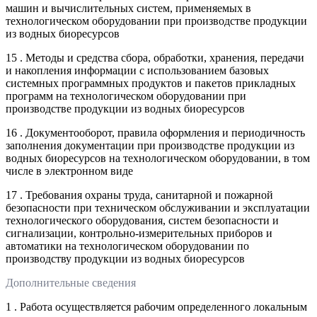
машин и вычислительных систем, применяемых в
технологическом оборудовании при производстве продукции
из водных биоресурсов
15 . Методы и средства сбора, обработки, хранения, передачи
и накопления информации с использованием базовых
системных программных продуктов и пакетов прикладных
программ на технологическом оборудовании при
производстве продукции из водных биоресурсов
16 . Документооборот, правила оформления и периодичность
заполнения документации при производстве продукции из
водных биоресурсов на технологическом оборудовании, в том
числе в электронном виде
17 . Требования охраны труда, санитарной и пожарной
безопасности при техническом обслуживании и эксплуатации
технологического оборудования, систем безопасности и
сигнализации, контрольно-измерительных приборов и
автоматики на технологическом оборудовании по
производству продукции из водных биоресурсов
Дополнительные сведения
1 . Работа осуществляется рабочим определенного локальным