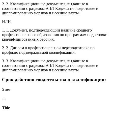
2. 2. Квалификационные документы, выданные в
соответствии с разделом А-I/1 Кодекса по подготовке и
дипломированию моряков и несению вахты.
ИЛИ
1. 1. Документ, подтверждающий наличие среднего
профессионального образования по программам подготовки
квалифицированных рабочих.
2. 2. Диплом о профессиональной переподготовке по
профилю подтверждаемой квалификации.
3. 3. Квалификационные документы, выданные в
соответствии с разделом А-I/1 Кодекса по подготовке и
дипломированию моряков и несению вахты.
Срок действия свидетельства о квалификации:
5 лет
Title