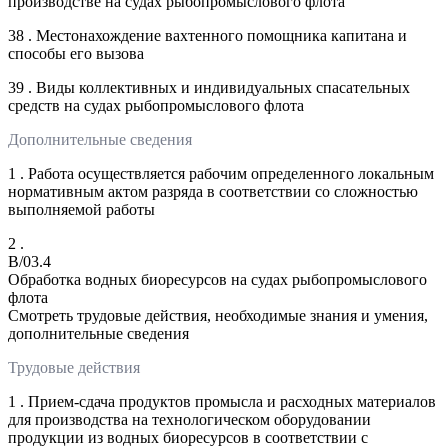
производстве на судах рыбопромыслового флота
38 . Местонахождение вахтенного помощника капитана и
способы его вызова
39 . Виды коллективных и индивидуальных спасательных
средств на судах рыбопромыслового флота
Дополнительные сведения
1 . Работа осуществляется рабочим определенного локальным
нормативным актом разряда в соответствии со сложностью
выполняемой работы
2 .
B/03.4
Обработка водных биоресурсов на судах рыбопромыслового
флота
Смотреть трудовые действия, необходимые знания и умения,
дополнительные сведения
Трудовые действия
1 . Прием-сдача продуктов промысла и расходных материалов
для производства на технологическом оборудовании
продукции из водных биоресурсов в соответствии с