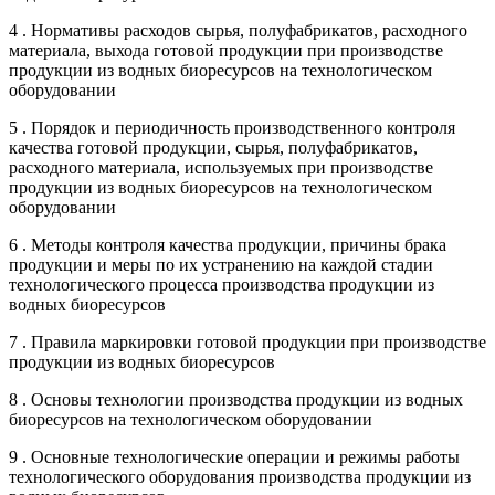
4 . Нормативы расходов сырья, полуфабрикатов, расходного
материала, выхода готовой продукции при производстве
продукции из водных биоресурсов на технологическом
оборудовании
5 . Порядок и периодичность производственного контроля
качества готовой продукции, сырья, полуфабрикатов,
расходного материала, используемых при производстве
продукции из водных биоресурсов на технологическом
оборудовании
6 . Методы контроля качества продукции, причины брака
продукции и меры по их устранению на каждой стадии
технологического процесса производства продукции из
водных биоресурсов
7 . Правила маркировки готовой продукции при производстве
продукции из водных биоресурсов
8 . Основы технологии производства продукции из водных
биоресурсов на технологическом оборудовании
9 . Основные технологические операции и режимы работы
технологического оборудования производства продукции из