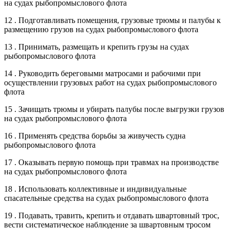
на судах рыбопромыслового флота
12 . Подготавливать помещения, грузовые трюмы и палубы к
размещению грузов на судах рыбопромыслового флота
13 . Принимать, размещать и крепить грузы на судах
рыбопромыслового флота
14 . Руководить береговыми матросами и рабочими при
осуществлении грузовых работ на судах рыбопромыслового
флота
15 . Зачищать трюмы и убирать палубы после выгрузки грузов
на судах рыбопромыслового флота
16 . Применять средства борьбы за живучесть судна
рыбопромыслового флота
17 . Оказывать первую помощь при травмах на производстве
на судах рыбопромыслового флота
18 . Использовать коллективные и индивидуальные
спасательные средства на судах рыбопромыслового флота
19 . Подавать, травить, крепить и отдавать швартовный трос,
вести систематическое наблюдение за швартовным тросом