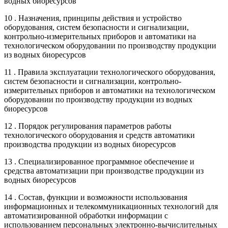
водных биоресурсов
10 . Назначения, принципы действия и устройство
оборудования, систем безопасности и сигнализации,
контрольно-измерительных приборов и автоматики на
технологическом оборудовании по производству продукции
из водных биоресурсов
11 . Правила эксплуатации технологического оборудования,
систем безопасности и сигнализации, контрольно-
измерительных приборов и автоматики на технологическом
оборудовании по производству продукции из водных
биоресурсов
12 . Порядок регулирования параметров работы
технологического оборудования и средств автоматики
производства продукции из водных биоресурсов
13 . Специализированное программное обеспечение и
средства автоматизации при производстве продукции из
водных биоресурсов
14 . Состав, функции и возможности использования
информационных и телекоммуникационных технологий для
автоматизированной обработки информации с
использованием персональных электронно-вычислительных