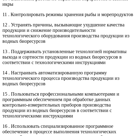
икры
11 . Контролировать режимы хранения рыбы и морепродуктов
12 . Устранять причины, вызывающие ухудшение качества
продукции и снижение производительности
технологического оборудования производства продукции из
водных биоресурсов
13 . Поддерживать установленные технологией нормативы
выхода и сортности продукции из водных биоресурсов в
соответствии с технологическими инструкциями
14 . Настраивать автоматизированную программу
технологического процесса производства продукции из
водных биоресурсов
15 . Пользоваться профессиональными компьютерами и
программным обеспечением при обработке данных
контрольно-измерительных приборов производства
продукции из водных биоресурсов в соответствии с
технологическими инструкциями
16 . Использовать специализированное программное
обеспечение в процессе выполнения технологических