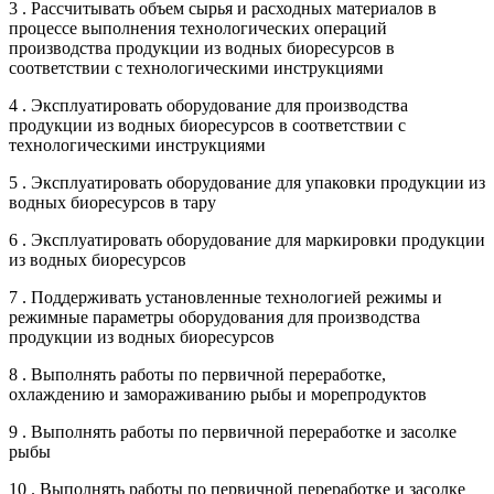
3 . Рассчитывать объем сырья и расходных материалов в
процессе выполнения технологических операций
производства продукции из водных биоресурсов в
соответствии с технологическими инструкциями
4 . Эксплуатировать оборудование для производства
продукции из водных биоресурсов в соответствии с
технологическими инструкциями
5 . Эксплуатировать оборудование для упаковки продукции из
водных биоресурсов в тару
6 . Эксплуатировать оборудование для маркировки продукции
из водных биоресурсов
7 . Поддерживать установленные технологией режимы и
режимные параметры оборудования для производства
продукции из водных биоресурсов
8 . Выполнять работы по первичной переработке,
охлаждению и замораживанию рыбы и морепродуктов
9 . Выполнять работы по первичной переработке и засолке
рыбы
10 . Выполнять работы по первичной переработке и засолке