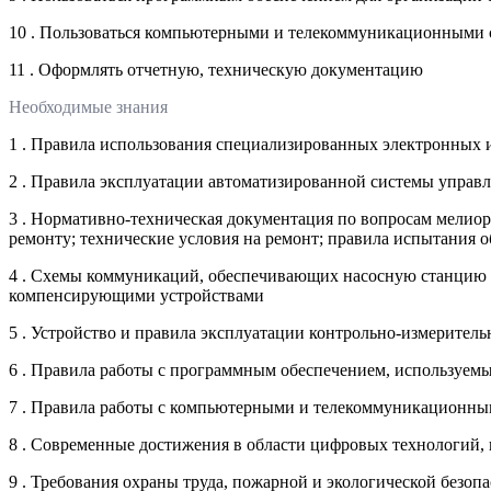
10 . Пользоваться компьютерными и телекоммуникационными 
11 . Оформлять отчетную, техническую документацию
Необходимые знания
1 . Правила использования специализированных электронных
2 . Правила эксплуатации автоматизированной системы управ
3 . Нормативно-техническая документация по вопросам мелиор
ремонту; технические условия на ремонт; правила испытания о
4 . Схемы коммуникаций, обеспечивающих насосную станцию э
компенсирующими устройствами
5 . Устройство и правила эксплуатации контрольно-измерител
6 . Правила работы с программным обеспечением, используемы
7 . Правила работы с компьютерными и телекоммуникационны
8 . Современные достижения в области цифровых технологий,
9 . Требования охраны труда, пожарной и экологической безо