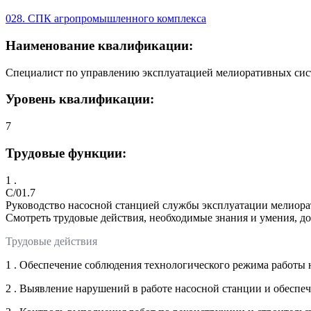
028. СПК агропромышленного комплекса
Наименование квалификации:
Специалист по управлению эксплуатацией мелиоративных систе
Уровень квалификации:
7
Трудовые функции:
1 .
C/01.7
Руководство насосной станцией службы эксплуатации мелиор
Смотреть трудовые действия, необходимые знания и умения, д
Трудовые действия
1 . Обеспечение соблюдения технологического режима работы 
2 . Выявление нарушений в работе насосной станции и обеспе