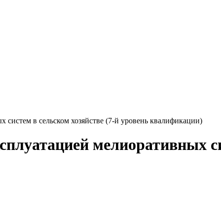
 систем в сельском хозяйстве (7-й уровень квалификации)
сплуатацией мелиоративных сис