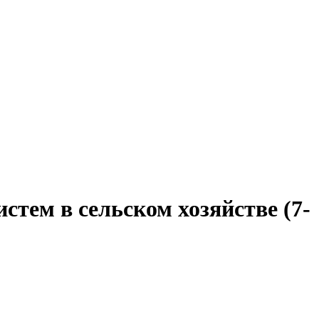
тем в сельском хозяйстве (7-