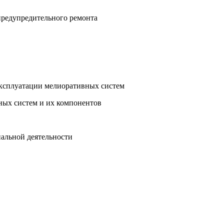
предупредительного ремонта
ксплуатации мелиоративных систем
ных систем и их компонентов
альной деятельности