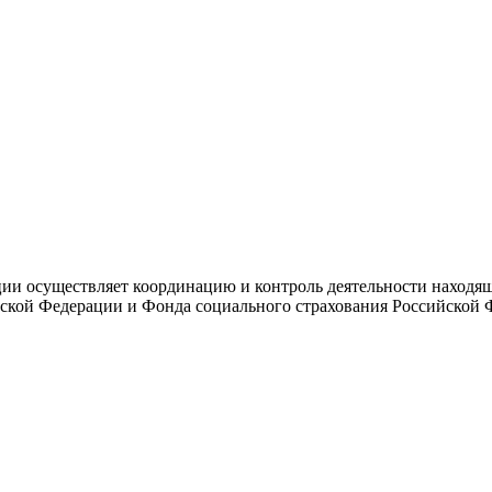
и осуществляет координацию и контроль деятельности находяще
ской Федерации и Фонда социального страхования Российской 