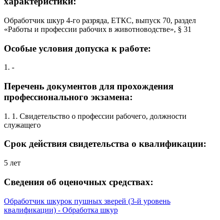
характеристики:
Обработчик шкур 4-го разряда, ЕТКС, выпуск 70, раздел
«Работы и профессии рабочих в животноводстве», § 31
Особые условия допуска к работе:
1. -
Перечень документов для прохождения
профессионального экзамена:
1. 1. Свидетельство о профессии рабочего, должности
служащего
Срок действия свидетельства о квалификации:
5 лет
Сведения об оценочных средствах:
Обработчик шкурок пушных зверей (3-й уровень
квалификации) - Обработка шкур