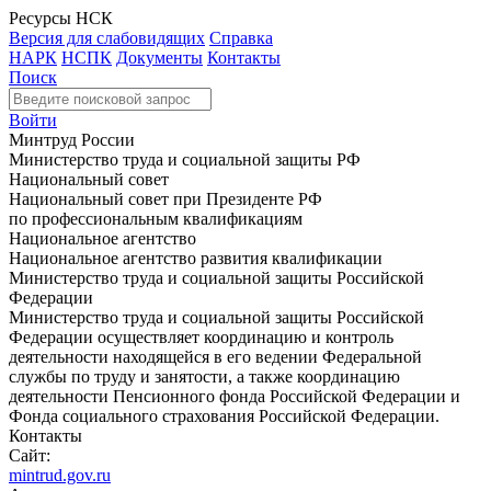
Ресурсы НСК
Версия для слабовидящих
Справка
НАРК
НСПК
Документы
Контакты
Поиск
Войти
Минтруд России
Министерство труда и социальной защиты РФ
Национальный совет
Национальный совет при Президенте РФ
по профессиональным квалификациям
Национальное агентство
Национальное агентство развития квалификации
Министерство труда и социальной защиты Российской
Федерации
Министерство труда и социальной защиты Российской
Федерации осуществляет координацию и контроль
деятельности находящейся в его ведении Федеральной
службы по труду и занятости, а также координацию
деятельности Пенсионного фонда Российской Федерации и
Фонда социального страхования Российской Федерации.
Контакты
Сайт:
mintrud.gov.ru