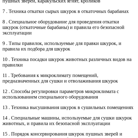
пушных зверей, каракульских ягнят, кроликов
7 . Техника откатки сырых шкурок в откаточных барабанах
8 . Специальное оборудование для проведения откатки
шкурок (откаточные барабаны) и правила его безопасной
эксплуатации
9 . Типы правилок, используемые для правки шкурок, и
правила их подбора для шкурок
10 . Техника посадки шкурок животных различных видов на
правилки
11 . Требования к микроклимату помещений,
предназначенных для сушки и отволаживания шкурок
12 . Способы регулировки параметров микроклимата с
использованием специального оборудования
13 . Техника высушивания шкурок в сушильных помещениях
14 . Специальные машины, используемые для сушки шкурок
животных, и правила их безопасной эксплуатации
15 . Порядок консервирования шкурок пушных зверей и