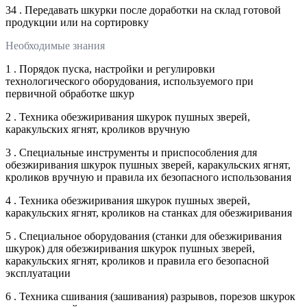
34 . Передавать шкурки после доработки на склад готовой
продукции или на сортировку
Необходимые знания
1 . Порядок пуска, настройки и регулировки
технологического оборудования, используемого при
первичной обработке шкур
2 . Техника обезжиривания шкурок пушных зверей,
каракульских ягнят, кроликов вручную
3 . Специальные инструменты и приспособления для
обезжиривания шкурок пушных зверей, каракульских ягнят,
кроликов вручную и правила их безопасного использования
4 . Техника обезжиривания шкурок пушных зверей,
каракульских ягнят, кроликов на станках для обезжиривания
5 . Специальное оборудования (станки для обезжиривания
шкурок) для обезжиривания шкурок пушных зверей,
каракульских ягнят, кроликов и правила его безопасной
эксплуатации
6 . Техника сшивания (зашивания) разрывов, порезов шкурок