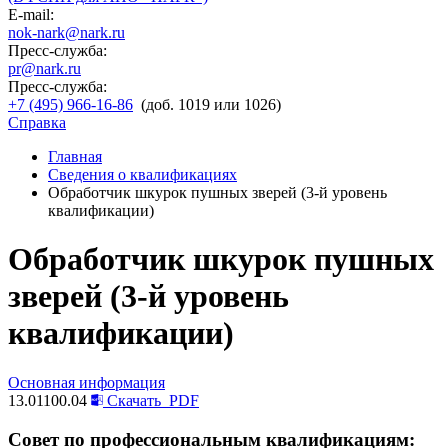
E-mail:
nok-nark@nark.ru
Пресс-служба:
pr@nark.ru
Пресс-служба:
+7 (495) 966-16-86
(доб. 1019 или 1026)
Справка
Главная
Сведения о квалификациях
Обработчик шкурок пушных зверей (3-й уровень
квалификации)
Обработчик шкурок пушных
зверей (3-й уровень
квалификации)
Основная информация
13.01100.04
Скачать
PDF
Совет по профессиональным квалификациям: