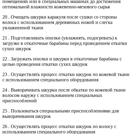
помещениях или в специальных машинах до достижения
оптимальной влажности кожевенно-мехового сырья
20 . Очищать шкурки каракуля после сушки со стороны
волоса с использованием деревянных ножей и слегка
увлажненной ткани
21 . Подготавливать опилки (увлажнять, подогревать) к
загрузке в откаточные барабаны перед проведением откатки
сухих шкурок
22 . Загружать опилки и шкурки в откаточные барабаны с
целью проведения откатки сухих шкурок
23 . Осуществлять процесс откатки шкурок по кожевой ткани
с использованием специального оборудования
24 . Выворачивать шкурки после обкатки по кожевой ткани
волосом наружу с использованием специальных
приспособлений
25 . Пользоваться специальными приспособлениями для
выворачивания шкурок
26 . Осуществлять процесс откатки шкурок по волосу с
использованием специального оборудования