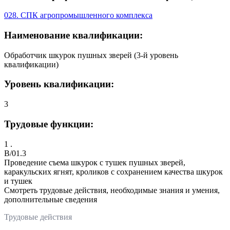
028. СПК агропромышленного комплекса
Наименование квалификации:
Обработчик шкурок пушных зверей (3-й уровень
квалификации)
Уровень квалификации:
3
Трудовые функции:
1 .
B/01.3
Проведение съема шкурок с тушек пушных зверей,
каракульских ягнят, кроликов с сохранением качества шкурок
и тушек
Смотреть трудовые действия, необходимые знания и умения,
дополнительные сведения
Трудовые действия