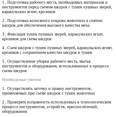
1 . Подготовка рабочего места, необходимых материалов и
инструментов перед съемом шкурок с тушек пушных зверей,
каракульских ягнят, кроликов
2 . Подготовка волосяного покрова животных к снятию
шкурок для обеспечения высокого качества меха
3 . Фиксация тушек пушных зверей, каракульских ягнят,
кроликов для съема шкурок
4 . Съем шкурок с тушек пушных зверей, каракульских ягнят,
кроликов с сохранением качества шкурок и тушек
5 . Осуществление уборки рабочего места, мытья
инструментов и оборудования, использованных в процессе
съема шкурок
Необходимые умения
1 . Осуществлять заточку и правку инструментов,
применяемых при съеме шкурок с тушек животных
2 . Проверять исправность используемых в технологическом
процессе инструментов, устройств, приспособлений,
оборудования