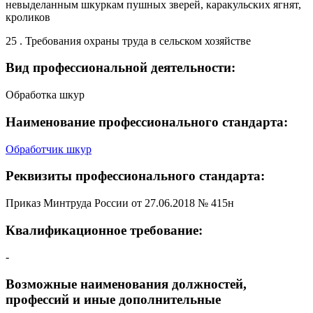
невыделанным шкуркам пушных зверей, каракульских ягнят,
кроликов
25 . Требования охраны труда в сельском хозяйстве
Вид профессиональной деятельности:
Обработка шкур
Наименование профессионального стандарта:
Обработчик шкур
Реквизиты профессионального стандарта:
Приказ Минтруда России от 27.06.2018 № 415н
Квалификационное требование:
-
Возможные наименования должностей,
профессий и иные дополнительные