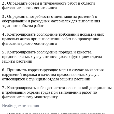
2 . Определять объем и трудоемкость работ в области
фитосанитарного мониторинга
3 . Определять потребность отдела защиты растений в
оборудовании и расходных материалах для выполнения
заданного объема работ
4 . Контролировать соблюдение требований нормативных
правовых актов при выполнении работ по проведению
фитосанитарного мониторинга
5 . Контролировать соблюдение порядка и качества
предоставляемых услуг, относящихся к функциям отдела
защиты растений
6 . Принимать корректирующие меры в случае выявления
нарушений порядка и качества предоставляемых услуг,
относящихся к функциям отдела защиты растений
7 . Контролировать соблюдение технологической дисциплины
и требований охраны труда при выполнении работ по
фитосанитарному мониторингу
Необходимые знания