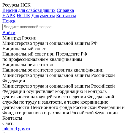
Ресурсы НСК
Версия для слабовидящих
Справка
НАРК
НСПК
Документы
Контакты
Поиск
Войти
Минтруд России
Министерство труда и социальной защиты РФ
Национальный совет
Национальный совет при Президенте РФ
по профессиональным квалификациям
Национальное агентство
Национальное агентство развития квалификации
Министерство труда и социальной защиты Российской
Федерации
Министерство труда и социальной защиты Российской
Федерации осуществляет координацию и контроль
деятельности находящейся в его ведении Федеральной
службы по труду и занятости, а также координацию
деятельности Пенсионного фонда Российской Федерации и
Фонда социального страхования Российской Федерации.
Контакты
Сайт:
mintrud.gov.ru