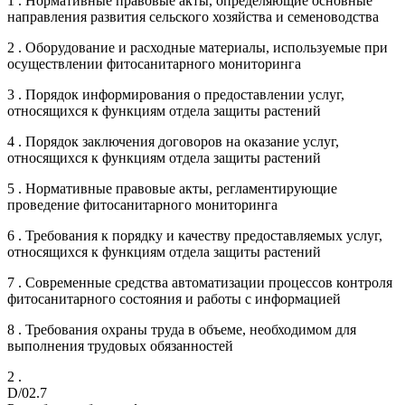
1 . Нормативные правовые акты, определяющие основные
направления развития сельского хозяйства и семеноводства
2 . Оборудование и расходные материалы, используемые при
осуществлении фитосанитарного мониторинга
3 . Порядок информирования о предоставлении услуг,
относящихся к функциям отдела защиты растений
4 . Порядок заключения договоров на оказание услуг,
относящихся к функциям отдела защиты растений
5 . Нормативные правовые акты, регламентирующие
проведение фитосанитарного мониторинга
6 . Требования к порядку и качеству предоставляемых услуг,
относящихся к функциям отдела защиты растений
7 . Современные средства автоматизации процессов контроля
фитосанитарного состояния и работы с информацией
8 . Требования охраны труда в объеме, необходимом для
выполнения трудовых обязанностей
2 .
D/02.7