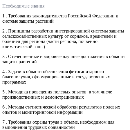
Необходимые знания
1 . Требования законодательства Российской Федерации к
системе защиты растений
2 . Принципы разработки интегрированной системы защиты
сельскохозяйственных культур от сорняков, вредителей и
болезней для региона (части региона, почвенно-
климатической зоны)
3 . Отечественные и мировые научные достижения в области
защиты растений
4 . Задачи в области обеспечения фитосанитарного
благополучия, сформулированные в государственных
программах
5 . Методика проведения полевых опытов, в том числе
производственных и демонстрационных
6 . Методы статистической обработки результатов полевых
опытов и мониторинговой информации
7 . Требования охраны труда в объеме, необходимом для
выполнения трудовых обязанностей