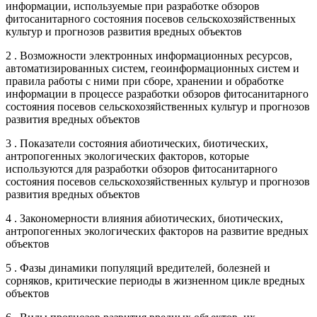
информации, используемые при разработке обзоров
фитосанитарного состояния посевов сельскохозяйственных
культур и прогнозов развития вредных объектов
2 . Возможности электронных информационных ресурсов,
автоматизированных систем, геоинформационных систем и
правила работы с ними при сборе, хранении и обработке
информации в процессе разработки обзоров фитосанитарного
состояния посевов сельскохозяйственных культур и прогнозов
развития вредных объектов
3 . Показатели состояния абиотических, биотических,
антропогенных экологических факторов, которые
используются для разработки обзоров фитосанитарного
состояния посевов сельскохозяйственных культур и прогнозов
развития вредных объектов
4 . Закономерности влияния абиотических, биотических,
антропогенных экологических факторов на развитие вредных
объектов
5 . Фазы динамики популяций вредителей, болезней и
сорняков, критические периоды в жизненном цикле вредных
объектов