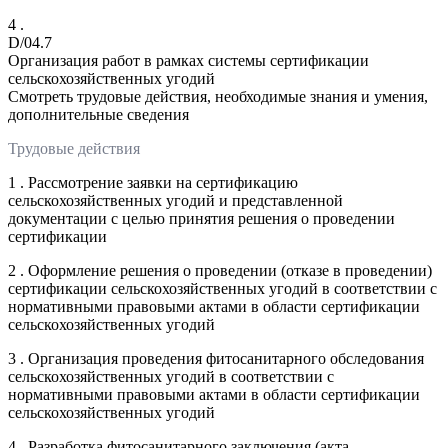
4 .
D/04.7
Организация работ в рамках системы сертификации
сельскохозяйственных угодий
Смотреть трудовые действия, необходимые знания и умения,
дополнительные сведения
Трудовые действия
1 . Рассмотрение заявки на сертификацию
сельскохозяйственных угодий и представленной
документации с целью принятия решения о проведении
сертификации
2 . Оформление решения о проведении (отказе в проведении)
сертификации сельскохозяйственных угодий в соответствии с
нормативными правовыми актами в области сертификации
сельскохозяйственных угодий
3 . Организация проведения фитосанитарного обследования
сельскохозяйственных угодий в соответствии с
нормативными правовыми актами в области сертификации
сельскохозяйственных угодий
4 . Разработка фитосанитарного заключения (акта