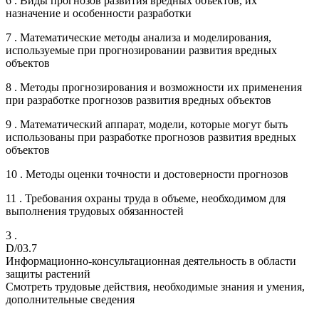
6 . Виды прогнозов развития вредных объектов, их
назначение и особенности разработки
7 . Математические методы анализа и моделирования,
используемые при прогнозировании развития вредных
объектов
8 . Методы прогнозирования и возможности их применения
при разработке прогнозов развития вредных объектов
9 . Математический аппарат, модели, которые могут быть
использованы при разработке прогнозов развития вредных
объектов
10 . Методы оценки точности и достоверности прогнозов
11 . Требования охраны труда в объеме, необходимом для
выполнения трудовых обязанностей
3 .
D/03.7
Информационно-консультационная деятельность в области
защиты растений
Смотреть трудовые действия, необходимые знания и умения,
дополнительные сведения