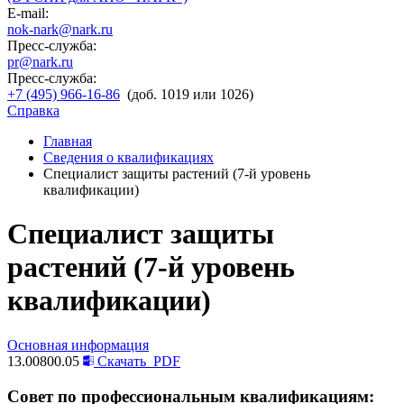
E-mail:
nok-nark@nark.ru
Пресс-служба:
pr@nark.ru
Пресс-служба:
+7 (495) 966-16-86
(доб. 1019 или 1026)
Справка
Главная
Сведения о квалификациях
Специалист защиты растений (7-й уровень
квалификации)
Специалист защиты
растений (7-й уровень
квалификации)
Основная информация
13.00800.05
Скачать
PDF
Совет по профессиональным квалификациям: