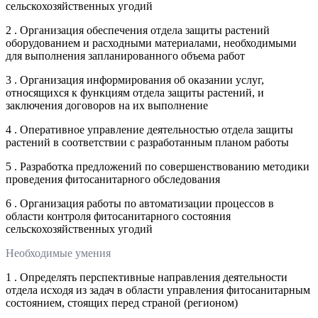
сельскохозяйственных угодий
2 . Организация обеспечения отдела защиты растений
оборудованием и расходными материалами, необходимыми
для выполнения запланированного объема работ
3 . Организация информирования об оказании услуг,
относящихся к функциям отдела защиты растений, и
заключения договоров на их выполнение
4 . Оперативное управление деятельностью отдела защиты
растений в соответствии с разработанным планом работы
5 . Разработка предложений по совершенствованию методики
проведения фитосанитарного обследования
6 . Организация работы по автоматизации процессов в
области контроля фитосанитарного состояния
сельскохозяйственных угодий
Необходимые умения
1 . Определять перспективные направления деятельности
отдела исходя из задач в области управления фитосанитарным
состоянием, стоящих перед страной (регионом)