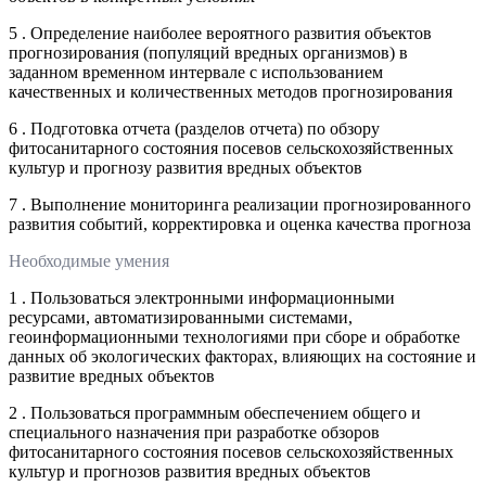
5 . Определение наиболее вероятного развития объектов
прогнозирования (популяций вредных организмов) в
заданном временном интервале с использованием
качественных и количественных методов прогнозирования
6 . Подготовка отчета (разделов отчета) по обзору
фитосанитарного состояния посевов сельскохозяйственных
культур и прогнозу развития вредных объектов
7 . Выполнение мониторинга реализации прогнозированного
развития событий, корректировка и оценка качества прогноза
Необходимые умения
1 . Пользоваться электронными информационными
ресурсами, автоматизированными системами,
геоинформационными технологиями при сборе и обработке
данных об экологических факторах, влияющих на состояние и
развитие вредных объектов
2 . Пользоваться программным обеспечением общего и
специального назначения при разработке обзоров
фитосанитарного состояния посевов сельскохозяйственных
культур и прогнозов развития вредных объектов