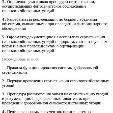
3 . Определять участников процедуры сертификации,
осуществляющих фитосанитарное обследование
сельскохозяйственных угодий
4 . Разрабатывать рекомендации по борьбе с вредными
объектами, выявленными при проведении фитосанитарного
обследования
5 . Оформлять документацию на всех этапах сертификации
сельскохозяйственных угодий по формам, соответствующим
нормативным правовым актам о сертификации
сельскохозяйственных угодий
Необходимые знания
1 . Правила функционирования системы добровольной
сертификации
2 . Порядок проведения сертификации сельскохозяйственных
угодий
3 . Процедура рассмотрения заявки на сертификацию угодий
и документации, представленных заявителем, при
проведении добровольной сельскохозяйственных угодий
4 . Перечень и формы документов, представляемых