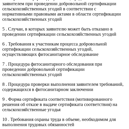
заявителем при проведении добровольной сертификации
сельскохозяйственных угодий в соответствии с
нормативными правовыми актами в области сертификации
сельскохозяйственных угодий
5 . Случаи, в которых заявителю может быть отказано в
проведении сертификации сельскохозяйственных угодий
6 . Требования к участникам процесса добровольной
сертификации сельскохозяйственных угодий,
осуществляющих фитосанитарное обследование
7 . Процедура фитосанитарного обследования при
проведении добровольной сертификации
сельскохозяйственных угодий
8 . Процедура проверки выполнения заявителем требований,
содержащихся в фитосанитарном заключении
9 . Форма сертификата соответствия (мотивированного
решения об отказе в выдаче сертификата соответствия) на
сельскохозяйственные угодья
10 . Требования охраны труда в объеме, необходимом для
выполнения трудовых обязанностей