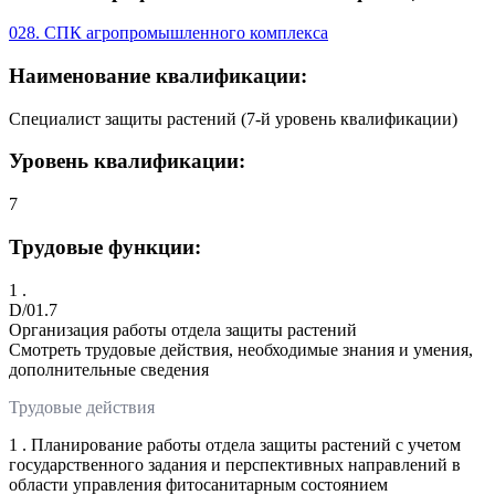
028. СПК агропромышленного комплекса
Наименование квалификации:
Специалист защиты растений (7-й уровень квалификации)
Уровень квалификации:
7
Трудовые функции:
1 .
D/01.7
Организация работы отдела защиты растений
Смотреть трудовые действия, необходимые знания и умения,
дополнительные сведения
Трудовые действия
1 . Планирование работы отдела защиты растений с учетом
государственного задания и перспективных направлений в
области управления фитосанитарным состоянием