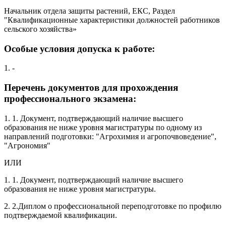
Начальник отдела защиты растений, ЕКС, Раздел
"Квалификационные характеристики должностей работников
сельского хозяйства»
Особые условия допуска к работе:
1. -
Перечень документов для прохождения
профессионального экзамена:
1. 1. Документ, подтверждающий наличие высшего
образования не ниже уровня магистратуры по одному из
направлений подготовки: "Агрохимия и агропочвоведение",
"Агрономия"
ИЛИ
1. 1. Документ, подтверждающий наличие высшего
образования не ниже уровня магистратуры.
2. 2.Диплом о профессиональной переподготовке по профилю
подтверждаемой квалификации.