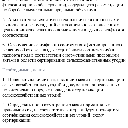
фитосанитарного обследования), содержащего рекомендации
по борьбе с выявленными вредными объектами
5 . Анализ отчета заявителя о технологических процессах и
выполнении рекомендаций фитосанитарного заключения с
целью принятия решения о возможности выдачи сертификата
соответствия
6 . Оформление сертификата соответствия (мотивированного
решения об отказе в выдаче сертификата соответствия) и
паспорта поля в соответствии с нормативными правовыми
актами в области сертификации сельскохозяйственных угодий
Необходимые умения
1 . Проверять наличие и содержание заявки на сертификацию
сельскохозяйственных угодий и документов, определенных
положениями о порядке проведения сертификации
сельскохозяйственных угодий
2 . Определять при рассмотрении заявки нормативные
правовые акты, на соответствие которым будет проводится
сертификация сельскохозяйственных угодий, схему
сертификации