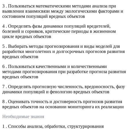
3 . Пользоваться математическими методами анализа при
выявлении взаимосвязи между экологическими факторами и
состоянием популяций вредных объектов
4 . Определять фазы динамики популяций вредителей,
болезней и сорняков, критические периоды в жизненном
цикле вредных объектов
5 . Выбирать методы прогнозирования и виды моделей для
разработки многолетних и долгосрочных прогнозов развития
вредных объектов
6 . Пользоваться качественными и количественными
методами прогнозирования при разработке прогноза развития
вредных объектов
7 . Определять прогнозную численность, вредоносность, фазу
динамики популяций и фенологию вредных объектов
8 . Оценивать точность и достоверность прогнозов развития
вредных объектов на основании мониторинга их реализации
Необходимые знания
1 . Способы анализа, обработки, структурирования