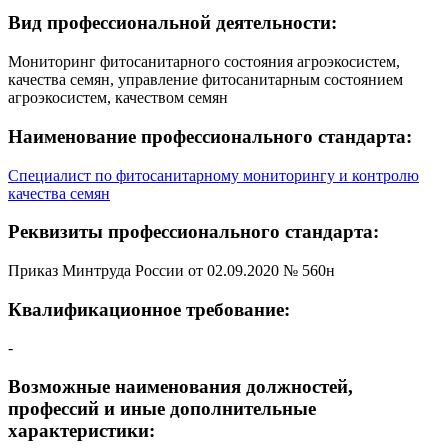
Вид профессиональной деятельности:
Мониторинг фитосанитарного состояния агроэкосистем,
качества семян, управление фитосанитарным состоянием
агроэкосистем, качеством семян
Наименование профессионального стандарта:
Специалист по фитосанитарному мониторингу и контролю
качества семян
Реквизиты профессионального стандарта:
Приказ Минтруда России от 02.09.2020 № 560н
Квалификационное требование:
-
Возможные наименования должностей,
профессий и иные дополнительные
характеристики: