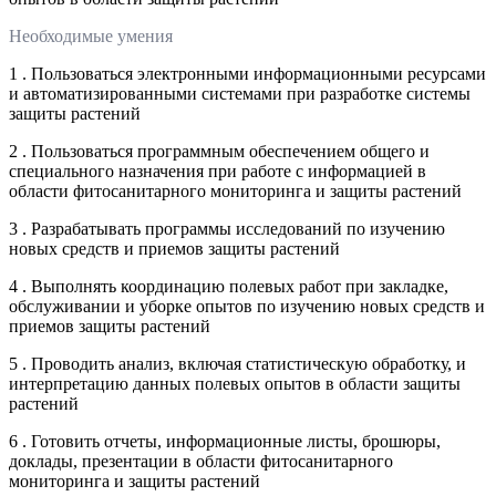
Необходимые умения
1 . Пользоваться электронными информационными ресурсами
и автоматизированными системами при разработке системы
защиты растений
2 . Пользоваться программным обеспечением общего и
специального назначения при работе с информацией в
области фитосанитарного мониторинга и защиты растений
3 . Разрабатывать программы исследований по изучению
новых средств и приемов защиты растений
4 . Выполнять координацию полевых работ при закладке,
обслуживании и уборке опытов по изучению новых средств и
приемов защиты растений
5 . Проводить анализ, включая статистическую обработку, и
интерпретацию данных полевых опытов в области защиты
растений
6 . Готовить отчеты, информационные листы, брошюры,
доклады, презентации в области фитосанитарного
мониторинга и защиты растений