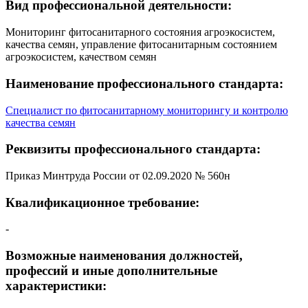
Вид профессиональной деятельности:
Мониторинг фитосанитарного состояния агроэкосистем,
качества семян, управление фитосанитарным состоянием
агроэкосистем, качеством семян
Наименование профессионального стандарта:
Специалист по фитосанитарному мониторингу и контролю
качества семян
Реквизиты профессионального стандарта:
Приказ Минтруда России от 02.09.2020 № 560н
Квалификационное требование:
-
Возможные наименования должностей,
профессий и иные дополнительные
характеристики: