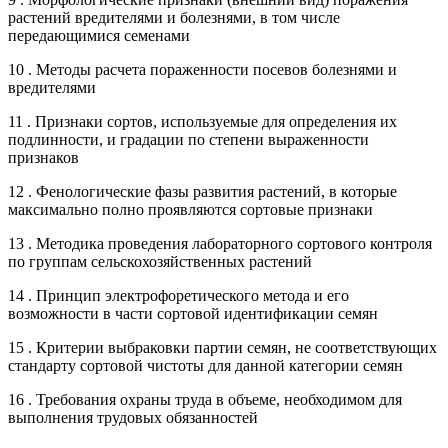
растений вредителями и болезнями, в том числе
передающимися семенами
10 . Методы расчета пораженности посевов болезнями и
вредителями
11 . Признаки сортов, используемые для определения их
подлинности, и градации по степени выраженности
признаков
12 . Фенологические фазы развития растений, в которые
максимально полно проявляются сортовые признаки
13 . Методика проведения лабораторного сортового контроля
по группам сельскохозяйственных растений
14 . Принцип электрофоретического метода и его
возможности в части сортовой идентификации семян
15 . Критерии выбраковки партии семян, не соответствующих
стандарту сортовой чистоты для данной категории семян
16 . Требования охраны труда в объеме, необходимом для
выполнения трудовых обязанностей