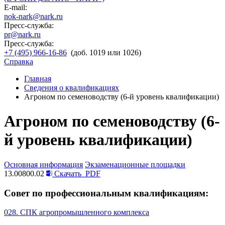
E-mail:
nok-nark@nark.ru
Пресс-служба:
pr@nark.ru
Пресс-служба:
+7 (495) 966-16-86
(доб. 1019 или 1026)
Справка
Главная
Сведения о квалификациях
Агроном по семеноводству (6-й уровень квалификации)
Агроном по семеноводству (6-
й уровень квалификации)
Основная информация
Экзаменационные площадки
13.00800.02
Скачать
PDF
Совет по профессиональным квалификациям:
028. СПК агропромышленного комплекса