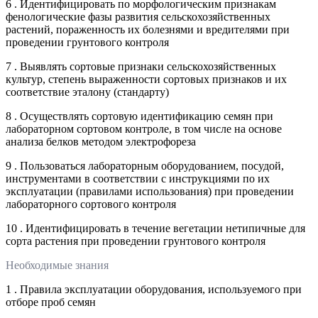
6 . Идентифицировать по морфологическим признакам
фенологические фазы развития сельскохозяйственных
растений, пораженность их болезнями и вредителями при
проведении грунтового контроля
7 . Выявлять сортовые признаки сельскохозяйственных
культур, степень выраженности сортовых признаков и их
соответствие эталону (стандарту)
8 . Осуществлять сортовую идентификацию семян при
лабораторном сортовом контроле, в том числе на основе
анализа белков методом электрофореза
9 . Пользоваться лабораторным оборудованием, посудой,
инструментами в соответствии с инструкциями по их
эксплуатации (правилами использования) при проведении
лабораторного сортового контроля
10 . Идентифицировать в течение вегетации нетипичные для
сорта растения при проведении грунтового контроля
Необходимые знания
1 . Правила эксплуатации оборудования, используемого при
отборе проб семян