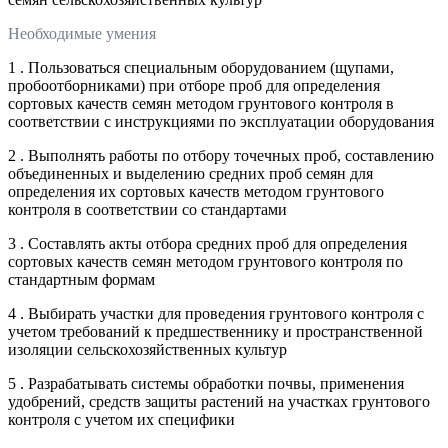
Необходимые умения
1 . Пользоваться специальным оборудованием (щупами,
пробоотборниками) при отборе проб для определения
сортовых качеств семян методом грунтового контроля в
соответствии с инструкциями по эксплуатации оборудования
2 . Выполнять работы по отбору точечных проб, составлению
объединенных и выделению средних проб семян для
определения их сортовых качеств методом грунтового
контроля в соответствии со стандартами
3 . Составлять акты отбора средних проб для определения
сортовых качеств семян методом грунтового контроля по
стандартным формам
4 . Выбирать участки для проведения грунтового контроля с
учетом требований к предшественнику и пространственной
изоляции сельскохозяйственных культур
5 . Разрабатывать системы обработки почвы, применения
удобрений, средств защиты растений на участках грунтового
контроля с учетом их специфики