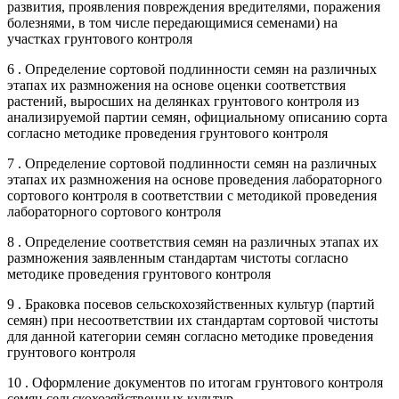
развития, проявления повреждения вредителями, поражения
болезнями, в том числе передающимися семенами) на
участках грунтового контроля
6 . Определение сортовой подлинности семян на различных
этапах их размножения на основе оценки соответствия
растений, выросших на делянках грунтового контроля из
анализируемой партии семян, официальному описанию сорта
согласно методике проведения грунтового контроля
7 . Определение сортовой подлинности семян на различных
этапах их размножения на основе проведения лабораторного
сортового контроля в соответствии с методикой проведения
лабораторного сортового контроля
8 . Определение соответствия семян на различных этапах их
размножения заявленным стандартам чистоты согласно
методике проведения грунтового контроля
9 . Браковка посевов сельскохозяйственных культур (партий
семян) при несоответствии их стандартам сортовой чистоты
для данной категории семян согласно методике проведения
грунтового контроля
10 . Оформление документов по итогам грунтового контроля
семян сельскохозяйственных культур