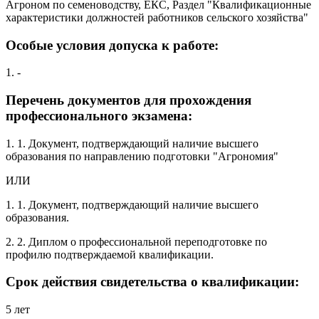
Агроном по семеноводству, ЕКС, Раздел "Квалификационные
характеристики должностей работников сельского хозяйства"
Особые условия допуска к работе:
1. -
Перечень документов для прохождения
профессионального экзамена:
1. 1. Документ, подтверждающий наличие высшего
образования по направлению подготовки "Агрономия"
ИЛИ
1. 1. Документ, подтверждающий наличие высшего
образования.
2. 2. Диплом о профессиональной переподготовке по
профилю подтверждаемой квалификации.
Срок действия свидетельства о квалификации:
5 лет