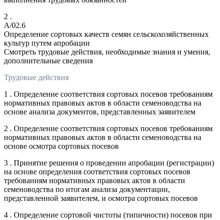
2 .
A/02.6
Определение сортовых качеств семян сельскохозяйственных
культур путем апробации
Смотреть трудовые действия, необходимые знания и умения,
дополнительные сведения
Трудовые действия
1 . Определение соответствия сортовых посевов требованиям
нормативных правовых актов в области семеноводства на
основе анализа документов, представленных заявителем
2 . Определение соответствия сортовых посевов требованиям
нормативных правовых актов в области семеноводства на
основе осмотра сортовых посевов
3 . Принятие решения о проведении апробации (регистрации)
на основе определения соответствия сортовых посевов
требованиям нормативных правовых актов в области
семеноводства по итогам анализа документации,
представленной заявителем, и осмотра сортовых посевов
4 . Определение сортовой чистоты (типичности) посевов при