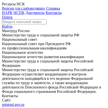
Ресурсы НСК
Версия для слабовидящих
Справка
НАРК
НСПК
Документы
Контакты
Поиск
Войти
Минтруд России
Министерство труда и социальной защиты РФ
Национальный совет
Национальный совет при Президенте РФ
по профессиональным квалификациям
Национальное агентство
Национальное агентство развития квалификации
Министерство труда и социальной защиты Российской
Федерации
Министерство труда и социальной защиты Российской
Федерации осуществляет координацию и контроль
деятельности находящейся в его ведении Федеральной
службы по труду и занятости, а также координацию
деятельности Пенсионного фонда Российской Федерации и
Фонда социального страхования Российской Федерации.
Контакты
Сайт:
mintrud.gov.ru