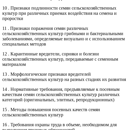
10 . Признаки подлинности семян сельскохозяйственных
культур при различных приемах воздействия на семена и
проростки
11 . Признаки поражения семян различных
сельскохозяйственных культур грибными и бактериальными
заболеваниями, определяемые визуально и с использованием
специальных методов
12 . Карантинные вредители, сорняки и болезни
сельскохозяйственных культур, передаваемые с семенным
материалом
13 . Морфологические признаки вредителей
сельскохозяйственных культур на разных стадиях их развития
14 . Нормативные требования, предъявляемые к посевным
качествам семян сельскохозяйственных культур различных
категорий (оригинальных, элитных, репродукционных)
15 . Методы повышения посевных качеств семян
сельскохозяйственных культур
16 . Требования охраны труда в объеме, необходимом для
выполнения трудовых обязанностей