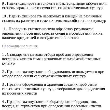
9 . Идентифицировать грибные и бактериальные заболевания,
степень зараженности семян сельскохозяйственных культур
10 . Идентифицировать насекомых и клещей на различных
стадиях их развития в семенах сельскохозяйственных культур
11 . Проводить статистическую обработку результатов
определения посевных качеств семян и исследования их на
наличие вредителей и возбудителей болезней
Необходимые знания
1 . Стандартные методы отбора проб для определения
посевных качеств семян различных сельскохозяйственных
культур
2 . Правила эксплуатации оборудования, используемого при
отборе проб семян сельскохозяйственных культур
3 . Правила оформления и хранения средних проб семян
сельскохозяйственных культур, отобранных для определения
их посевных качеств
4 . Правила эксплуатации лабораторного оборудования,
посуды, инструментов при определении посевных качеств