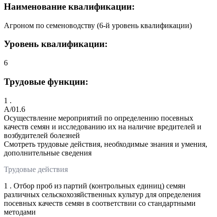
Наименование квалификации:
Агроном по семеноводству (6-й уровень квалификации)
Уровень квалификации:
6
Трудовые функции:
1 .
A/01.6
Осуществление мероприятий по определению посевных
качеств семян и исследованию их на наличие вредителей и
возбудителей болезней
Смотреть трудовые действия, необходимые знания и умения,
дополнительные сведения
Трудовые действия
1 . Отбор проб из партий (контрольных единиц) семян
различных сельскохозяйственных культур для определения
посевных качеств семян в соответствии со стандартными
методами