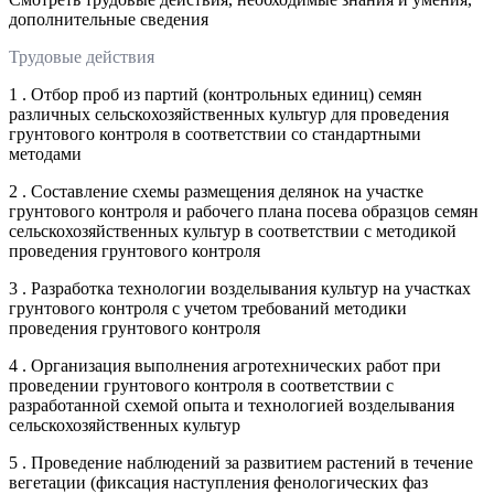
дополнительные сведения
Трудовые действия
1 . Отбор проб из партий (контрольных единиц) семян
различных сельскохозяйственных культур для проведения
грунтового контроля в соответствии со стандартными
методами
2 . Составление схемы размещения делянок на участке
грунтового контроля и рабочего плана посева образцов семян
сельскохозяйственных культур в соответствии с методикой
проведения грунтового контроля
3 . Разработка технологии возделывания культур на участках
грунтового контроля с учетом требований методики
проведения грунтового контроля
4 . Организация выполнения агротехнических работ при
проведении грунтового контроля в соответствии с
разработанной схемой опыта и технологией возделывания
сельскохозяйственных культур
5 . Проведение наблюдений за развитием растений в течение
вегетации (фиксация наступления фенологических фаз