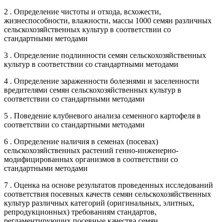
2 . Определение чистоты и отхода, всхожести,
жизнеспособности, влажности, массы 1000 семян различных
сельскохозяйственных культур в соответствии со
стандартными методами
3 . Определение подлинности семян сельскохозяйственных
культур в соответствии со стандартными методами
4 . Определение зараженности болезнями и заселенности
вредителями семян сельскохозяйственных культур в
соответствии со стандартными методами
5 . Поведение клубневого анализа семенного картофеля в
соответствии со стандартными методами
6 . Определение наличия в семенах (посевах)
сельскохозяйственных растений генно-инженерно-
модифицированных организмов в соответствии со
стандартными методами
7 . Оценка на основе результатов проведенных исследований
соответствия посевных качеств семян сельскохозяйственных
культур различных категорий (оригинальных, элитных,
репродукционных) требованиям стандартов,
регламентирующих посевные качества семян