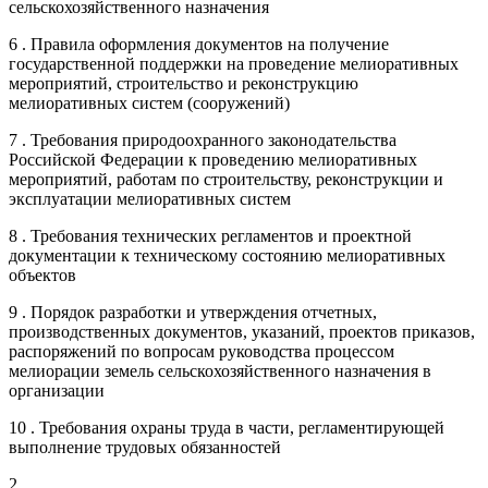
сельскохозяйственного назначения
6 . Правила оформления документов на получение
государственной поддержки на проведение мелиоративных
мероприятий, строительство и реконструкцию
мелиоративных систем (сооружений)
7 . Требования природоохранного законодательства
Российской Федерации к проведению мелиоративных
мероприятий, работам по строительству, реконструкции и
эксплуатации мелиоративных систем
8 . Требования технических регламентов и проектной
документации к техническому состоянию мелиоративных
объектов
9 . Порядок разработки и утверждения отчетных,
производственных документов, указаний, проектов приказов,
распоряжений по вопросам руководства процессом
мелиорации земель сельскохозяйственного назначения в
организации
10 . Требования охраны труда в части, регламентирующей
выполнение трудовых обязанностей
2 .