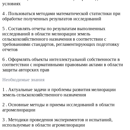
условиях
4 . Пользоваться методами математической статистики при
обработке полученных результатов исследований
5 . Составлять отчеты по результатам выполненных
исследований в области мелиорации земель
сельскохозяйственного назначения в соответствии с
требованиями стандартов, регламентирующих подготовку
отчетов
6 . Оформлять объекты интеллектуальной собственности в
соответствии с нормативными правовыми актами в области
защиты авторских прав
Необходимые знания
1 . Актуальные задачи и проблемы развития мелиорации
земель сельскохозяйственного назначения
2 . Основные методы и приемы исследований в области
агромелиорации
3 . Методики проведения экспериментов и испытаний,
используемые в области агромелиорации