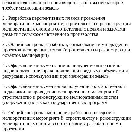
сельскохозяйственного производства, достижение которых
требует мелиорации земель
2 . Разработка перспективных планов проведения
мелиоративных мероприятий, строительства и реконструкции
мелиоративных систем в соответствии с целями и задачами
развития сельскохозяйственного производства
3 . Общий контроль разработки, согласования и утверждения
проектов мелиорации земель (строительства и реконструкции
объектов мелиорации)
4 . Оформление документации на получение лицензий на
недропользование, право пользования водными объектами и
ресурсами, используемыми при мелиорации земель
5 . Оформление документов на получение государственной
поддержки на проведение мелиоративных мероприятий,
строительство и реконструкцию мелиоративных систем
(сооружений) в рамках государственных программ
6 . Общий контроль выполнения работ по проведению
мелиоративных мероприятий, строительству и реконструкции
мелиоративных систем в соответствии с разработанными
проектами