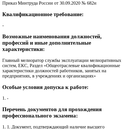
Приказ Минтруда России от 30.09.2020 № 682н
Квалификационное требование:
-
Возможные наименования должностей,
профессий и иные дополнительные
характеристики:
Главный мелиоратор службы эксплуатации мелиоративных
систем, ЕКС, Раздел «Общеотраслевые квалификационные
характеристики должностей работников, занятых на
предприятиях, в учреждениях и организациях»
Особые условия допуска к работе:
1. -
Перечень документов для прохождения
профессионального экзамена:
1. 1. Документ, подтверждающий наличие высшего