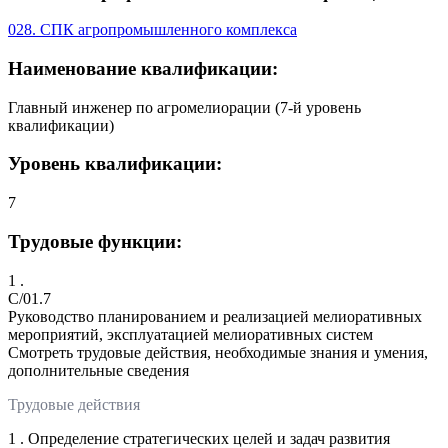
028. СПК агропромышленного комплекса
Наименование квалификации:
Главный инженер по агромелиорации (7-й уровень
квалификации)
Уровень квалификации:
7
Трудовые функции:
1 .
C/01.7
Руководство планированием и реализацией мелиоративных
мероприятий, эксплуатацией мелиоративных систем
Смотреть трудовые действия, необходимые знания и умения,
дополнительные сведения
Трудовые действия
1 . Определение стратегических целей и задач развития