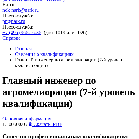
E-mail:
nok-nark@nark.ru
Пресс-служба:
pr@nark.ru
Пресс-служба:
+7 (495) 966-16-86
(доб. 1019 или 1026)
Справка
Главная
Сведения о квалификациях
Главный инженер по агромелиорации (7-й уровень
квалификации)
Главный инженер по
агромелиорации (7-й уровень
квалификации)
Основная информация
13.00500.05
Скачать
PDF
Совет по профессиональным квалификациям: