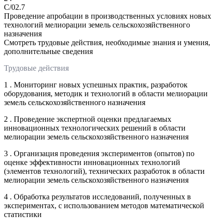
C/02.7
Проведение апробации в производственных условиях новых
технологий мелиорации земель сельскохозяйственного
назначения
Смотреть трудовые действия, необходимые знания и умения,
дополнительные сведения
Трудовые действия
1 . Мониторинг новых успешных практик, разработок
оборудования, методик и технологий в области мелиорации
земель сельскохозяйственного назначения
2 . Проведение экспертной оценки предлагаемых
инновационных технологических решений в области
мелиорации земель сельскохозяйственного назначения
3 . Организация проведения экспериментов (опытов) по
оценке эффективности инновационных технологий
(элементов технологий), технических разработок в области
мелиорации земель сельскохозяйственного назначения
4 . Обработка результатов исследований, полученных в
экспериментах, с использованием методов математической
статистики