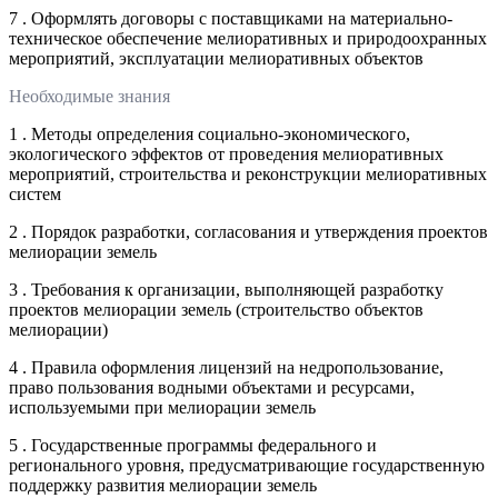
7 . Оформлять договоры с поставщиками на материально-
техническое обеспечение мелиоративных и природоохранных
мероприятий, эксплуатации мелиоративных объектов
Необходимые знания
1 . Методы определения социально-экономического,
экологического эффектов от проведения мелиоративных
мероприятий, строительства и реконструкции мелиоративных
систем
2 . Порядок разработки, согласования и утверждения проектов
мелиорации земель
3 . Требования к организации, выполняющей разработку
проектов мелиорации земель (строительство объектов
мелиорации)
4 . Правила оформления лицензий на недропользование,
право пользования водными объектами и ресурсами,
используемыми при мелиорации земель
5 . Государственные программы федерального и
регионального уровня, предусматривающие государственную
поддержку развития мелиорации земель