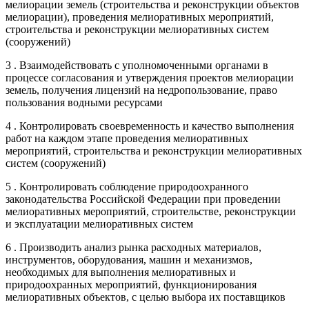
мелиорации земель (строительства и реконструкции объектов
мелиорации), проведения мелиоративных мероприятий,
строительства и реконструкции мелиоративных систем
(сооружений)
3 . Взаимодействовать с уполномоченными органами в
процессе согласования и утверждения проектов мелиорации
земель, получения лицензий на недропользование, право
пользования водными ресурсами
4 . Контролировать своевременность и качество выполнения
работ на каждом этапе проведения мелиоративных
мероприятий, строительства и реконструкции мелиоративных
систем (сооружений)
5 . Контролировать соблюдение природоохранного
законодательства Российской Федерации при проведении
мелиоративных мероприятий, строительстве, реконструкции
и эксплуатации мелиоративных систем
6 . Производить анализ рынка расходных материалов,
инструментов, оборудования, машин и механизмов,
необходимых для выполнения мелиоративных и
природоохранных мероприятий, функционирования
мелиоративных объектов, с целью выбора их поставщиков