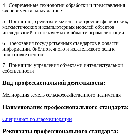
4 . Современные технологии обработки и представления
экспериментальных данных
5 . Принципы, средства и методы построения физических,
математических и компьютерных моделей объектов
исследований, используемых в области агромелиорации
6 . Требования государственных стандартов в области
информации, библиотечного и издательского дела к
подготовке отчетов
7 . Принципы управления объектами интеллектуальной
собственности
Вид профессиональной деятельности:
Мелиорация земель сельскохозяйственного назначения
Наименование профессионального стандарта:
Специалист по агромелиорации
Реквизиты профессионального стандарта: