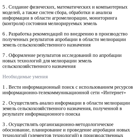
5 . Создание физических, математических и компьютерных
моделей, а также систем сбора, обработки и анализа
информации в области агромелиорации, мониторинга
(контроля) состояния мелиорируемых земель
6 . Разработка рекомендаций по внедрению в производство
полученных результатов апробации в области мелиорации
земель сельскохозяйственного назначения
7 . Оформление результатов исследований по апробации
новых технологий для мелиорации земель
сельскохозяйственного назначения
Необходимые умения
1 . Вести информационный поиск с использованием ресурсов
информационно-телекоммуникационной сети «Интернет»
2 . Осуществлять анализ информации в области мелиорации
земель сельскохозяйственного назначения, полученной в
результате информационного поиска
3 . Осуществлять организационно-методологическое
обоснование, планирование и проведение апробации новых
технологий (элементов технологий) в производственных