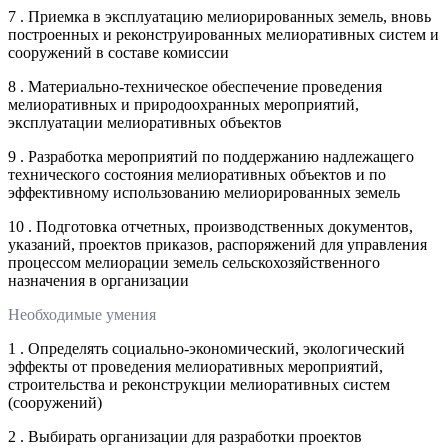
7 . Приемка в эксплуатацию мелиорированных земель, вновь
построенных и реконструированных мелиоративных систем и
сооружений в составе комиссии
8 . Материально-техническое обеспечение проведения
мелиоративных и природоохранных мероприятий,
эксплуатации мелиоративных объектов
9 . Разработка мероприятий по поддержанию надлежащего
технического состояния мелиоративных объектов и по
эффективному использованию мелиорированных земель
10 . Подготовка отчетных, производственных документов,
указаний, проектов приказов, распоряжений для управления
процессом мелиорации земель сельскохозяйственного
назначения в организации
Необходимые умения
1 . Определять социально-экономический, экологический
эффекты от проведения мелиоративных мероприятий,
строительства и реконструкции мелиоративных систем
(сооружений)
2 . Выбирать организации для разработки проектов