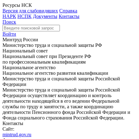
Ресурсы НСК
Версия для слабовидящих
Справка
НАРК
НСПК
Документы
Контакты
Поиск
Войти
Минтруд России
Министерство труда и социальной защиты РФ
Национальный совет
Национальный совет при Президенте РФ
по профессиональным квалификациям
Национальное агентство
Национальное агентство развития квалификации
Министерство труда и социальной защиты Российской
Федерации
Министерство труда и социальной защиты Российской
Федерации осуществляет координацию и контроль
деятельности находящейся в его ведении Федеральной
службы по труду и занятости, а также координацию
деятельности Пенсионного фонда Российской Федерации и
Фонда социального страхования Российской Федерации.
Контакты
Сайт:
mintrud.gov.ru