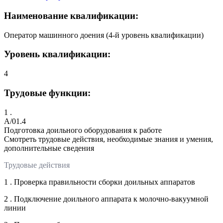
Наименование квалификации:
Оператор машинного доения (4-й уровень квалификации)
Уровень квалификации:
4
Трудовые функции:
1 .
A/01.4
Подготовка доильного оборудования к работе
Смотреть трудовые действия, необходимые знания и умения,
дополнительные сведения
Трудовые действия
1 . Проверка правильности сборки доильных аппаратов
2 . Подключение доильного аппарата к молочно-вакуумной
линии