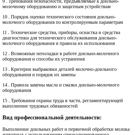
9 . Требования безопасности, предъявляемые к доильно-
молочному оборудованию и защитным устройствам
10 . Порядок оценки технического состояния доильно-
молочного оборудования по контролируемым параметрам
11 . Технические средства, приборы, оснастка и средства
диагностики для технического обслуживания доильно-
молочного оборудования и правила их использования
12 . Возможные неполадки в работе доильно-молочного
оборудования и способы их устранения
13 . Критерии выбраковки деталей молочно-доильного
оборудования и порядок их замены
14 . Правила замены масла и смазки доильно-молочного
оборудования
15 . Требования охраны труда в части, регламентирующей
выполнение трудовых обязанностей
Вид профессиональной деятельности:
Выполнение доильных работ и первичной обработки молока
животных с использованием специализированного