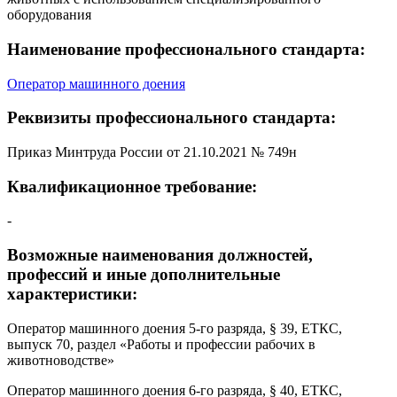
оборудования
Наименование профессионального стандарта:
Оператор машинного доения
Реквизиты профессионального стандарта:
Приказ Минтруда России от 21.10.2021 № 749н
Квалификационное требование:
-
Возможные наименования должностей,
профессий и иные дополнительные
характеристики:
Оператор машинного доения 5-го разряда, § 39, ЕТКС,
выпуск 70, раздел «Работы и профессии рабочих в
животноводстве»
Оператор машинного доения 6-го разряда, § 40, ЕТКС,