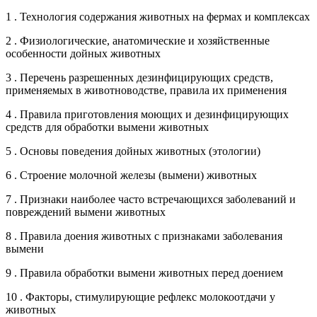
1 . Технология содержания животных на фермах и комплексах
2 . Физиологические, анатомические и хозяйственные
особенности дойных животных
3 . Перечень разрешенных дезинфицирующих средств,
применяемых в животноводстве, правила их применения
4 . Правила приготовления моющих и дезинфицирующих
средств для обработки вымени животных
5 . Основы поведения дойных животных (этологии)
6 . Строение молочной железы (вымени) животных
7 . Признаки наиболее часто встречающихся заболеваний и
повреждений вымени животных
8 . Правила доения животных с признаками заболевания
вымени
9 . Правила обработки вымени животных перед доением
10 . Факторы, стимулирующие рефлекс молокоотдачи у
животных