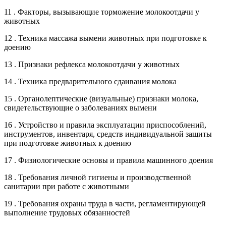
11 . Факторы, вызывающие торможение молокоотдачи у
животных
12 . Техника массажа вымени животных при подготовке к
доению
13 . Признаки рефлекса молокоотдачи у животных
14 . Техника предварительного сдаивания молока
15 . Органолептические (визуальные) признаки молока,
свидетельствующие о заболеваниях вымени
16 . Устройство и правила эксплуатации приспособлений,
инструментов, инвентаря, средств индивидуальной защиты
при подготовке животных к доению
17 . Физиологические основы и правила машинного доения
18 . Требования личной гигиены и производственной
санитарии при работе с животными
19 . Требования охраны труда в части, регламентирующей
выполнение трудовых обязанностей