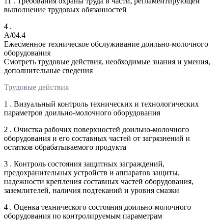
11 . Требования охраны труда в части, регламентирующей
выполнение трудовых обязанностей
4 .
A/04.4
Ежесменное техническое обслуживание доильно-молочного
оборудования
Смотреть трудовые действия, необходимые знания и умения,
дополнительные сведения
Трудовые действия
1 . Визуальный контроль технических и технологических
параметров доильно-молочного оборудования
2 . Очистка рабочих поверхностей доильно-молочного
оборудования и его составных частей от загрязнений и
остатков обрабатываемого продукта
3 . Контроль состояния защитных заграждений,
предохранительных устройств и аппаратов защиты,
надежности крепления составных частей оборудования,
заземлителей, наличия подтеканий и уровня смазки
4 . Оценка технического состояния доильно-молочного
оборудования по контролируемым параметрам