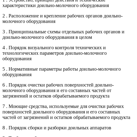
характеристики доильно-молочного оборудования
2 . Расположение и крепление рабочих органов доильно-
молочного оборудования
3 . Принципиальные схемы отдельных рабочих органов и
доильно-молочного оборудования в целом
4 . Порядок визуального контроля технических и
технологических параметров доильно-молочного
оборудования
5 . Нормативные параметры работы доильно-молочного
оборудования
6 . Порядок очистки рабочих поверхностей доильно-
молочного оборудования и его составных частей от
загрязнений и остатков обрабатываемого продукта
7 . Моющие средства, используемые для очистки рабочих
поверхностей доильного оборудования и его составных
частей от загрязнений и остатков обрабатываемого продукта
8 . Порядок сборки и разборки доильных аппаратов