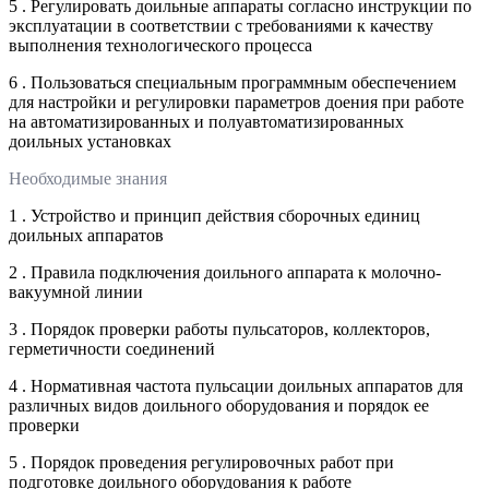
5 . Регулировать доильные аппараты согласно инструкции по
эксплуатации в соответствии с требованиями к качеству
выполнения технологического процесса
6 . Пользоваться специальным программным обеспечением
для настройки и регулировки параметров доения при работе
на автоматизированных и полуавтоматизированных
доильных установках
Необходимые знания
1 . Устройство и принцип действия сборочных единиц
доильных аппаратов
2 . Правила подключения доильного аппарата к молочно-
вакуумной линии
3 . Порядок проверки работы пульсаторов, коллекторов,
герметичности соединений
4 . Нормативная частота пульсации доильных аппаратов для
различных видов доильного оборудования и порядок ее
проверки
5 . Порядок проведения регулировочных работ при
подготовке доильного оборудования к работе