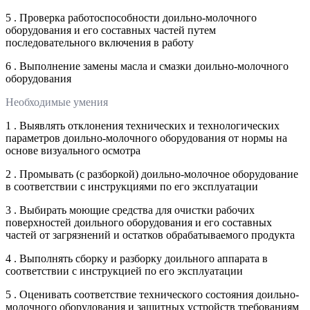
5 . Проверка работоспособности доильно-молочного
оборудования и его составных частей путем
последовательного включения в работу
6 . Выполнение замены масла и смазки доильно-молочного
оборудования
Необходимые умения
1 . Выявлять отклонения технических и технологических
параметров доильно-молочного оборудования от нормы на
основе визуального осмотра
2 . Промывать (с разборкой) доильно-молочное оборудование
в соответствии с инструкциями по его эксплуатации
3 . Выбирать моющие средства для очистки рабочих
поверхностей доильного оборудования и его составных
частей от загрязнений и остатков обрабатываемого продукта
4 . Выполнять сборку и разборку доильного аппарата в
соответствии с инструкцией по его эксплуатации
5 . Оценивать соответствие технического состояния доильно-
молочного оборудования и защитных устройств требованиям