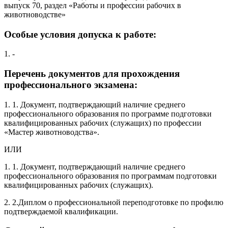
выпуск 70, раздел «Работы и профессии рабочих в
животноводстве»
Особые условия допуска к работе:
1. -
Перечень документов для прохождения
профессионального экзамена:
1. 1. Документ, подтверждающий наличие среднего
профессионального образования по программе подготовки
квалифицированных рабочих (служащих) по профессии
«Мастер животноводства».
ИЛИ
1. 1. Документ, подтверждающий наличие среднего
профессионального образования по программам подготовки
квалифицированных рабочих (служащих).
2. 2.Диплом о профессиональной переподготовке по профилю
подтверждаемой квалификации.