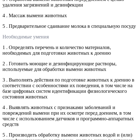
удаления загрязнений и дезинфекции
4 . Массаж вымени животных
5 . Предварительное сдаивание молока в специальную посуду
Необходимые умения
1 . Определять перечень и количество материалов,
необходимых для подготовки животных к доению
2 . Готовить моющие и дезинфицирующие растворы,
используемые для обработки вымени животных
3 . Выполнять действия по подготовке животных к доению в
соответствии с особенностями их поведения, в том числе на
базе цифровых систем идентификации физиологического
состояния животных
4 . Выявлять животных с признаками заболеваний и
повреждений вымени при их осмотре перед доением, в том
числе с использованием датчиков и программно-аппаратных
средств
5 . Производить обработку вымени животных водой и (или)