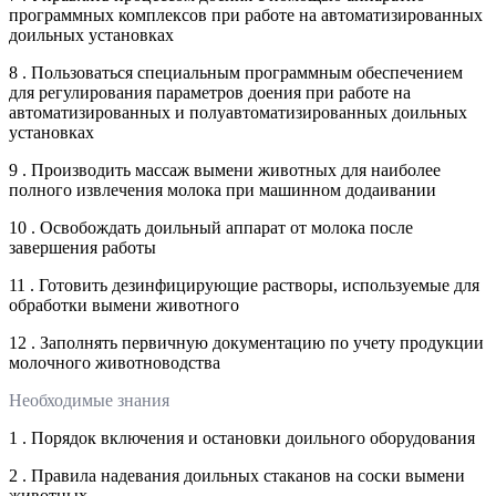
программных комплексов при работе на автоматизированных
доильных установках
8 . Пользоваться специальным программным обеспечением
для регулирования параметров доения при работе на
автоматизированных и полуавтоматизированных доильных
установках
9 . Производить массаж вымени животных для наиболее
полного извлечения молока при машинном додаивании
10 . Освобождать доильный аппарат от молока после
завершения работы
11 . Готовить дезинфицирующие растворы, используемые для
обработки вымени животного
12 . Заполнять первичную документацию по учету продукции
молочного животноводства
Необходимые знания
1 . Порядок включения и остановки доильного оборудования
2 . Правила надевания доильных стаканов на соски вымени
животных