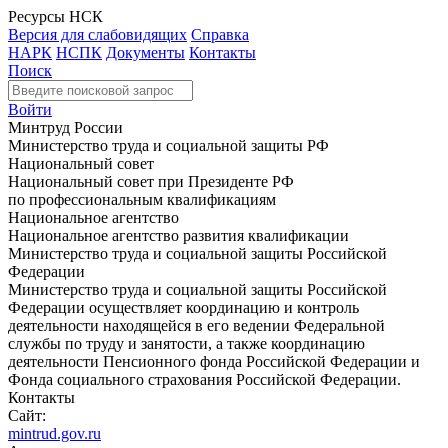
Ресурсы НСК
Версия для слабовидящих
Справка
НАРК
НСПК
Документы
Контакты
Поиск
Войти
Минтруд России
Министерство труда и социальной защиты РФ
Национальный совет
Национальный совет при Президенте РФ
по профессиональным квалификациям
Национальное агентство
Национальное агентство развития квалификации
Министерство труда и социальной защиты Российской
Федерации
Министерство труда и социальной защиты Российской
Федерации осуществляет координацию и контроль
деятельности находящейся в его ведении Федеральной
службы по труду и занятости, а также координацию
деятельности Пенсионного фонда Российской Федерации и
Фонда социального страхования Российской Федерации.
Контакты
Сайт:
mintrud.gov.ru