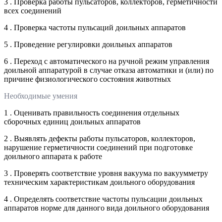
3 . Проверка работы пульсаторов, коллекторов, герметичности
всех соединений
4 . Проверка частоты пульсаций доильных аппаратов
5 . Проведение регулировки доильных аппаратов
6 . Переход с автоматического на ручной режим управления
доильной аппаратурой в случае отказа автоматики и (или) по
причине физиологического состояния животных
Необходимые умения
1 . Оценивать правильность соединения отдельных
сборочных единиц доильных аппаратов
2 . Выявлять дефекты работы пульсаторов, коллекторов,
нарушение герметичности соединений при подготовке
доильного аппарата к работе
3 . Проверять соответствие уровня вакуума по вакуумметру
техническим характеристикам доильного оборудования
4 . Определять соответствие частоты пульсации доильных
аппаратов норме для данного вида доильного оборудования