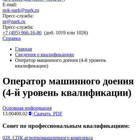
E-mail:
nok-nark@nark.ru
Пресс-служба:
pr@nark.ru
Пресс-служба:
+7 (495) 966-16-86
(доб. 1019 или 1026)
Справка
Главная
Сведения о квалификациях
Оператор машинного доения (4-й уровень
квалификации)
Оператор машинного доения
(4-й уровень квалификации)
Основная информация
13.00400.02
Скачать
PDF
Совет по профессиональным квалификациям:
028. СПК агропромышленного комплекса