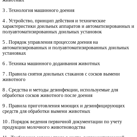
3 . Технология машинного доения
4 . Устройство, принцип действия и технические
характеристики доильных аппаратов и автоматизированных и
полуавтоматизированных доильных установок
5 . Порядок управления процессом доения на
автоматизированных и полуавтоматизированных доильных
установках
6 . Техника машинного додаивания животных
7 . Правила снятия доильных стаканов с сосков вымени
животного
8 . Средства и методы дезинфекции, используемые для
обработки сосков животного после доения
9 . Правила приготовления моющих и дезинфицирующих
средств для обработки вымени животных
10 . Порядок ведения первичной документации по учету
продукции молочного животноводства