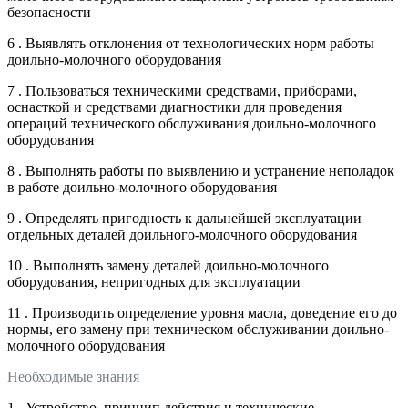
безопасности
6 . Выявлять отклонения от технологических норм работы
доильно-молочного оборудования
7 . Пользоваться техническими средствами, приборами,
оснасткой и средствами диагностики для проведения
операций технического обслуживания доильно-молочного
оборудования
8 . Выполнять работы по выявлению и устранение неполадок
в работе доильно-молочного оборудования
9 . Определять пригодность к дальнейшей эксплуатации
отдельных деталей доильного-молочного оборудования
10 . Выполнять замену деталей доильно-молочного
оборудования, непригодных для эксплуатации
11 . Производить определение уровня масла, доведение его до
нормы, его замену при техническом обслуживании доильно-
молочного оборудования
Необходимые знания
1 . Устройство, принцип действия и технические