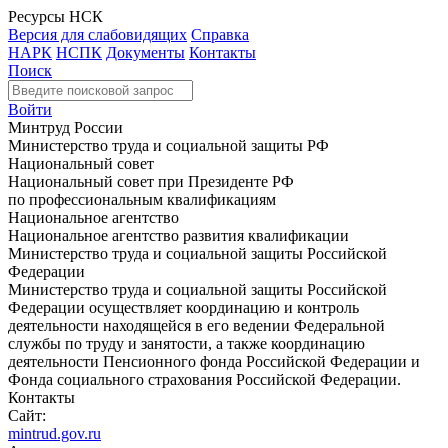
Ресурсы НСК
Версия для слабовидящих
Справка
НАРК
НСПК
Документы
Контакты
Поиск
Войти
Минтруд России
Министерство труда и социальной защиты РФ
Национальный совет
Национальный совет при Президенте РФ
по профессиональным квалификациям
Национальное агентство
Национальное агентство развития квалификации
Министерство труда и социальной защиты Российской
Федерации
Министерство труда и социальной защиты Российской
Федерации осуществляет координацию и контроль
деятельности находящейся в его ведении Федеральной
службы по труду и занятости, а также координацию
деятельности Пенсионного фонда Российской Федерации и
Фонда социального страхования Российской Федерации.
Контакты
Сайт:
mintrud.gov.ru