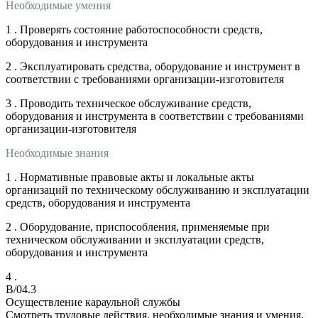
Необходимые умения
1 . Проверять состояние работоспособности средств,
оборудования и инструмента
2 . Эксплуатировать средства, оборудование и инструмент в
соответствии с требованиями организации-изготовителя
3 . Проводить техническое обслуживание средств,
оборудования и инструмента в соответствии с требованиями
организации-изготовителя
Необходимые знания
1 . Нормативные правовые акты и локальные акты
организаций по техническому обслуживанию и эксплуатации
средств, оборудования и инструмента
2 . Оборудование, приспособления, применяемые при
техническом обслуживании и эксплуатации средств,
оборудования и инструмента
4 .
B/04.3
Осуществление караульной службы
Смотреть трудовые действия, необходимые знания и умения,