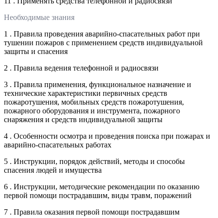
11 . Применять средства телефонной и радиосвязи
Необходимые знания
1 . Правила проведения аварийно-спасательных работ при
тушении пожаров с применением средств индивидуальной
защиты и спасения
2 . Правила ведения телефонной и радиосвязи
3 . Правила применения, функциональное назначение и
технические характеристики первичных средств
пожаротушения, мобильных средств пожаротушения,
пожарного оборудования и инструмента, пожарного
снаряжения и средств индивидуальной защиты
4 . Особенности осмотра и проведения поиска при пожарах и
аварийно-спасательных работах
5 . Инструкции, порядок действий, методы и способы
спасения людей и имущества
6 . Инструкции, методические рекомендации по оказанию
первой помощи пострадавшим, виды травм, поражений
7 . Правила оказания первой помощи пострадавшим