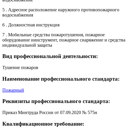
5 . Адресное расположение наружного противопожарного
водоснабжения
6 . Должностная инструкция
7 . Мобильные средства пожаротушения, пожарное
оборудование иинструмент, пожарное снаряжение и средства
индивидуальной защиты
Вид профессиональной деятельности:
Тушение пожаров
Наименование профессионального стандарта:
Пожарный
Реквизиты профессионального стандарта:
Приказ Минтруда России от 07.09.2020 № 575н
Квалификационное требование: