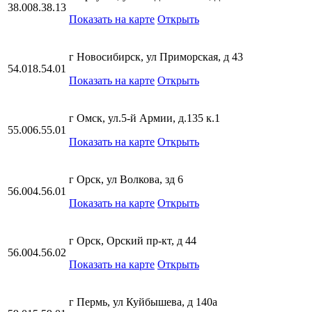
38.008.38.13
Показать на карте
Открыть
г Новосибирск, ул Приморская, д 43
54.018.54.01
Показать на карте
Открыть
г Омск, ул.5-й Армии, д.135 к.1
55.006.55.01
Показать на карте
Открыть
г Орск, ул Волкова, зд 6
56.004.56.01
Показать на карте
Открыть
г Орск, Орский пр-кт, д 44
56.004.56.02
Показать на карте
Открыть
г Пермь, ул Куйбышева, д 140а