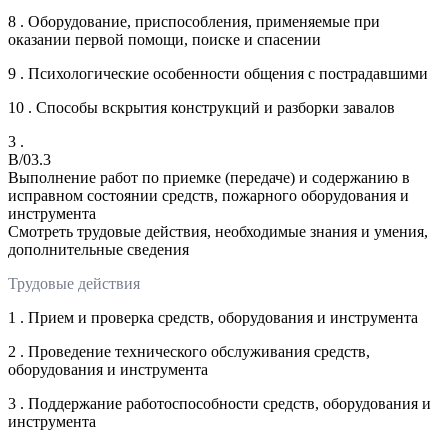
8 . Оборудование, приспособления, применяемые при
оказании первой помощи, поиске и спасении
9 . Психологические особенности общения с пострадавшими
10 . Способы вскрытия конструкций и разборки завалов
3 .
B/03.3
Выполнение работ по приемке (передаче) и содержанию в
исправном состоянии средств, пожарного оборудования и
инструмента
Смотреть трудовые действия, необходимые знания и умения,
дополнительные сведения
Трудовые действия
1 . Прием и проверка средств, оборудования и инструмента
2 . Проведение технического обслуживания средств,
оборудования и инструмента
3 . Поддержание работоспособности средств, оборудования и
инструмента