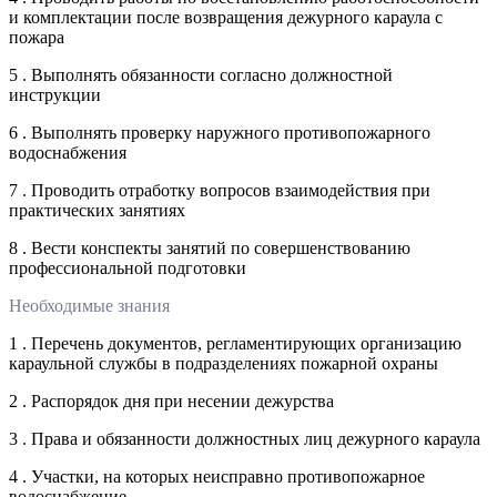
и комплектации после возвращения дежурного караула с
пожара
5 . Выполнять обязанности согласно должностной
инструкции
6 . Выполнять проверку наружного противопожарного
водоснабжения
7 . Проводить отработку вопросов взаимодействия при
практических занятиях
8 . Вести конспекты занятий по совершенствованию
профессиональной подготовки
Необходимые знания
1 . Перечень документов, регламентирующих организацию
караульной службы в подразделениях пожарной охраны
2 . Распорядок дня при несении дежурства
3 . Права и обязанности должностных лиц дежурного караула
4 . Участки, на которых неисправно противопожарное
водоснабжение