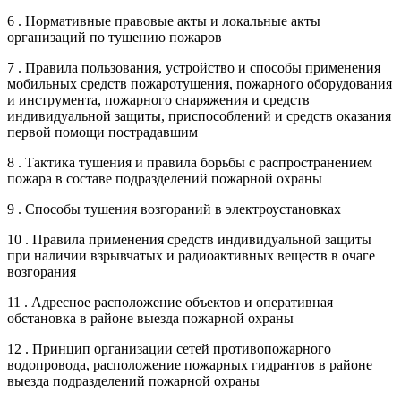
6 . Нормативные правовые акты и локальные акты
организаций по тушению пожаров
7 . Правила пользования, устройство и способы применения
мобильных средств пожаротушения, пожарного оборудования
и инструмента, пожарного снаряжения и средств
индивидуальной защиты, приспособлений и средств оказания
первой помощи пострадавшим
8 . Тактика тушения и правила борьбы с распространением
пожара в составе подразделений пожарной охраны
9 . Способы тушения возгораний в электроустановках
10 . Правила применения средств индивидуальной защиты
при наличии взрывчатых и радиоактивных веществ в очаге
возгорания
11 . Адресное расположение объектов и оперативная
обстановка в районе выезда пожарной охраны
12 . Принцип организации сетей противопожарного
водопровода, расположение пожарных гидрантов в районе
выезда подразделений пожарной охраны