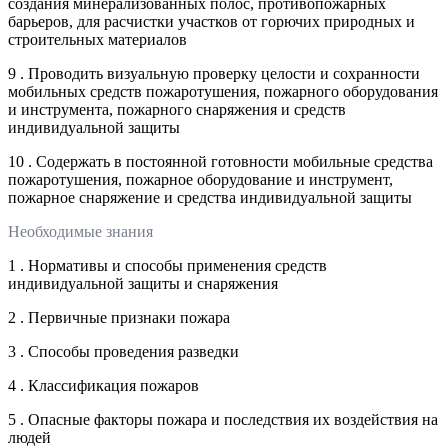
создания минерализованных полос, противопожарных
барьеров, для расчистки участков от горючих природных и
строительных материалов
9 . Проводить визуальную проверку целости и сохранности
мобильных средств пожаротушения, пожарного оборудования
и инструмента, пожарного снаряжения и средств
индивидуальной защиты
10 . Содержать в постоянной готовности мобильные средства
пожаротушения, пожарное оборудование и инструмент,
пожарное снаряжение и средства индивидуальной защиты
Необходимые знания
1 . Нормативы и способы применения средств
индивидуальной защиты и снаряжения
2 . Первичные признаки пожара
3 . Способы проведения разведки
4 . Классификация пожаров
5 . Опасные факторы пожара и последствия их воздействия на
людей