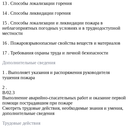
13 . Способы локализации горения
14 . Способы ликвидации горения
15 . Способы локализации и ликвидации пожара в
неблагоприятных погодных условиях и в труднодоступной
местности
16 . Пожаровзрывоопасные свойства веществ и материалов
17 . Требования охраны труда и личной безопасности
Дополнительные сведения
1 . Выполняет указания и распоряжения руководителя
тушения пожара
2 .
B/02.3
Выполнение аварийно-спасательных работ и оказание первой
помощи пострадавшим при пожаре
Смотреть трудовые действия, необходимые знания и умения,
дополнительные сведения
Трудовые действия