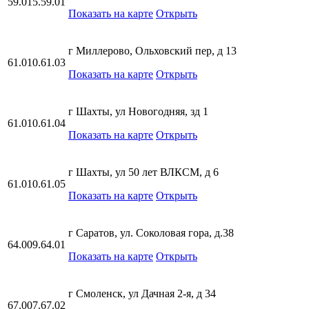
59.015.59.01
Показать на карте
Открыть
г Миллерово, Ольховский пер, д 13
61.010.61.03
Показать на карте
Открыть
г Шахты, ул Новогодняя, зд 1
61.010.61.04
Показать на карте
Открыть
г Шахты, ул 50 лет ВЛКСМ, д 6
61.010.61.05
Показать на карте
Открыть
г Саратов, ул. Соколовая гора, д.38
64.009.64.01
Показать на карте
Открыть
г Смоленск, ул Дачная 2-я, д 34
67.007.67.02