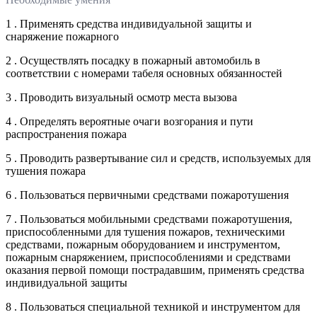
1 . Применять средства индивидуальной защиты и
снаряжение пожарного
2 . Осуществлять посадку в пожарный автомобиль в
соответствии с номерами табеля основных обязанностей
3 . Проводить визуальный осмотр места вызова
4 . Определять вероятные очаги возгорания и пути
распространения пожара
5 . Проводить развертывание сил и средств, используемых для
тушения пожара
6 . Пользоваться первичными средствами пожаротушения
7 . Пользоваться мобильными средствами пожаротушения,
приспособленными для тушения пожаров, техническими
средствами, пожарным оборудованием и инструментом,
пожарным снаряжением, приспособлениями и средствами
оказания первой помощи пострадавшим, применять средства
индивидуальной защиты
8 . Пользоваться специальной техникой и инструментом для