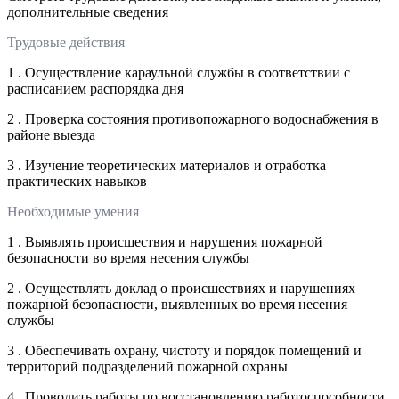
дополнительные сведения
Трудовые действия
1 . Осуществление караульной службы в соответствии с
расписанием распорядка дня
2 . Проверка состояния противопожарного водоснабжения в
районе выезда
3 . Изучение теоретических материалов и отработка
практических навыков
Необходимые умения
1 . Выявлять происшествия и нарушения пожарной
безопасности во время несения службы
2 . Осуществлять доклад о происшествиях и нарушениях
пожарной безопасности, выявленных во время несения
службы
3 . Обеспечивать охрану, чистоту и порядок помещений и
территорий подразделений пожарной охраны
4 . Проводить работы по восстановлению работоспособности