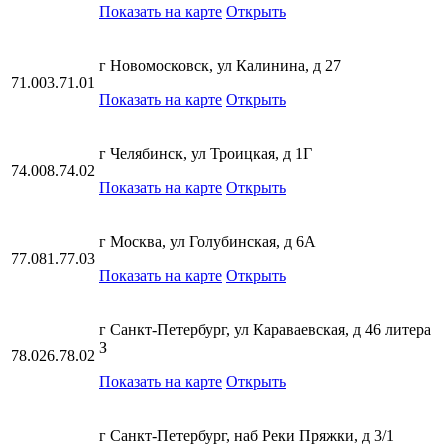
Показать на карте
Открыть
г Новомосковск, ул Калинина, д 27
71.003.71.01
Показать на карте
Открыть
г Челябинск, ул Троицкая, д 1Г
74.008.74.02
Показать на карте
Открыть
г Москва, ул Голубинская, д 6А
77.081.77.03
Показать на карте
Открыть
г Санкт-Петербург, ул Караваевская, д 46 литера
З
78.026.78.02
Показать на карте
Открыть
г Санкт-Петербург, наб Реки Пряжки, д 3/1