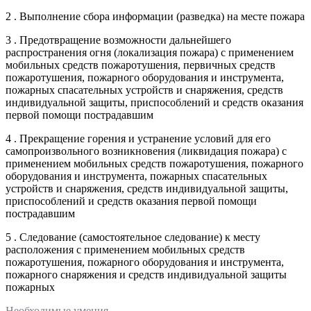
2 . Выполнение сбора информации (разведка) на месте пожара
3 . Предотвращение возможности дальнейшего
распространения огня (локализация пожара) с применением
мобильных средств пожаротушения, первичных средств
пожаротушения, пожарного оборудования и инструмента,
пожарных спасательных устройств и снаряжения, средств
индивидуальной защиты, приспособлений и средств оказания
первой помощи пострадавшим
4 . Прекращение горения и устранение условий для его
самопроизвольного возникновения (ликвидация пожара) с
применением мобильных средств пожаротушения, пожарного
оборудования и инструмента, пожарных спасательных
устройств и снаряжения, средств индивидуальной защиты,
приспособлений и средств оказания первой помощи
пострадавшим
5 . Следование (самостоятельное следование) к месту
расположения с применением мобильных средств
пожаротушения, пожарного оборудования и инструмента,
пожарного снаряжения и средств индивидуальной защиты
пожарных
Необходимые умения