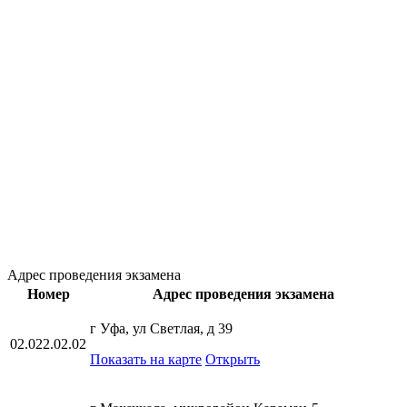
Адрес проведения экзамена
Номер
Адрес проведения экзамена
г Уфа, ул Светлая, д 39
02.022.02.02
Показать на карте
Открыть