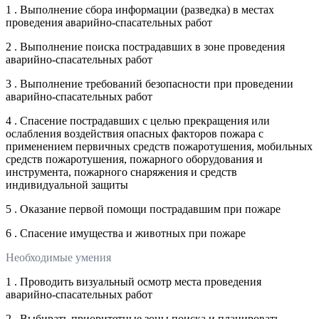
1 . Выполнение сбора информации (разведка) в местах
проведения аварийно-спасательных работ
2 . Выполнение поиска пострадавших в зоне проведения
аварийно-спасательных работ
3 . Выполнение требований безопасности при проведении
аварийно-спасательных работ
4 . Спасение пострадавших с целью прекращения или
ослабления воздействия опасных факторов пожара с
применением первичных средств пожаротушения, мобильных
средств пожаротушения, пожарного оборудования и
инструмента, пожарного снаряжения и средств
индивидуальной защиты
5 . Оказание первой помощи пострадавшим при пожаре
6 . Спасение имущества и животных при пожаре
Необходимые умения
1 . Проводить визуальный осмотр места проведения
аварийно-спасательных работ
2 . Выбирать приоритетные зоны поиска и планировать