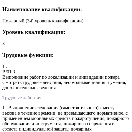
Наименование квалификации:
Пожарный (3-й уровень квалификации)
Уровень квалификации:
3
Трудовые функции:
1 .
B/01.3
Выполнение работ по локализации и ликвидации пожара
Смотреть трудовые действия, необходимые знания и умения,
дополнительные сведения
Трудовые действия
1 . Выполнение следования (самостоятельного) к месту
вызова в течение времени, не превышающего нормативное, с
применением мобильных средств пожаротушения, пожарного
оборудования и инструмента, пожарного снаряжения и
средств индивидуальной защиты пожарных