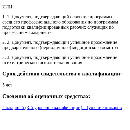
ИЛИ
1. 1. Документ, подтверждающий освоение программы
среднего профессионального образования по программам
подготовки квалифицированных рабочих служащих по
профессии «Пожарный»
2. 2. Документ, подтверждающий успешное прохождение
предварительного (периодичного) медицинского осмотра
3. 3. Документ, подтверждающий успешное прохождение
психиатрического освидетельствования
Срок действия свидетельства о квалификации:
5 лет
Сведения об оценочных средствах:
Пожарный (3-й уровень квалификации) - Тушение пожаров