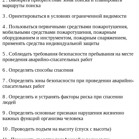
маршруты поиска
3 . Ориентироваться в условиях ограниченной видимости
4 . Пользоваться первичными средствами пожаротушения,
мобильными средствами пожаротушения, пожарным
оборудованием и инструментом, пожарным снаряжением,
применять средства индивидуальной защиты
5 . Соблюдать требования безопасности пребывания на месте
проведения аварийно-спасательных работ
6 . Определять способы спасения
7 . Определять зоны безопасности при проведении аварийно-
спасательных работ
8 . Определять и устранять факторы риска при спасении
людей
9 . Определять основные признаки нарушения жизненно
важных функций организма человека
10 . Проводить подъем на высоту (спуск с высоты)