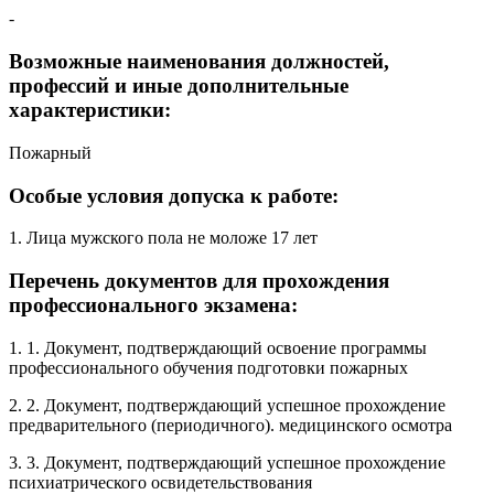
-
Возможные наименования должностей,
профессий и иные дополнительные
характеристики:
Пожарный
Особые условия допуска к работе:
1. Лица мужского пола не моложе 17 лет
Перечень документов для прохождения
профессионального экзамена:
1. 1. Документ, подтверждающий освоение программы
профессионального обучения подготовки пожарных
2. 2. Документ, подтверждающий успешное прохождение
предварительного (периодичного). медицинского осмотра
3. 3. Документ, подтверждающий успешное прохождение
психиатрического освидетельствования