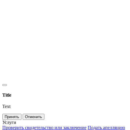
Title
Text
Принять
Отменить
Услуги
Проверить свидетельство или заключение
Подать апелляцию