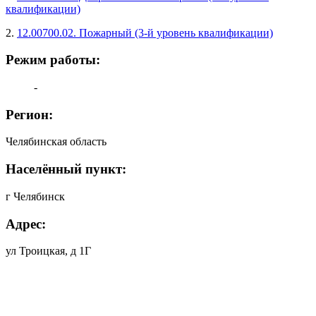
квалификации)
2.
12.00700.02. Пожарный (3-й уровень квалификации)
Режим работы:
-
Регион:
Челябинская область
Населённый пункт:
г Челябинск
Адрес:
ул Троицкая, д 1Г