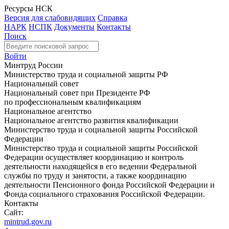
Ресурсы НСК
Версия для слабовидящих
Справка
НАРК
НСПК
Документы
Контакты
Поиск
Войти
Минтруд России
Министерство труда и социальной защиты РФ
Национальный совет
Национальный совет при Президенте РФ
по профессиональным квалификациям
Национальное агентство
Национальное агентство развития квалификации
Министерство труда и социальной защиты Российской
Федерации
Министерство труда и социальной защиты Российской
Федерации осуществляет координацию и контроль
деятельности находящейся в его ведении Федеральной
службы по труду и занятости, а также координацию
деятельности Пенсионного фонда Российской Федерации и
Фонда социального страхования Российской Федерации.
Контакты
Сайт:
mintrud.gov.ru