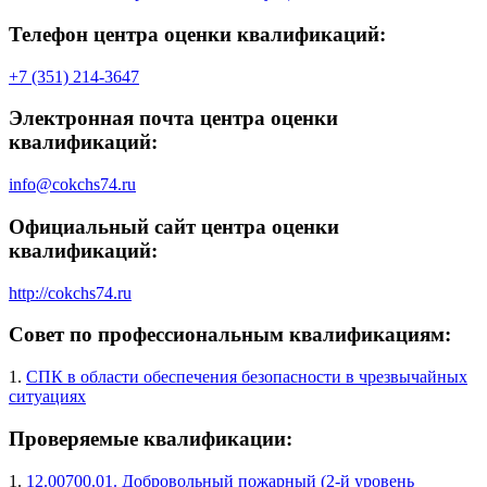
Телефон центра оценки квалификаций:
+7 (351) 214-3647
Электронная почта центра оценки
квалификаций:
info@cokchs74.ru
Официальный сайт центра оценки
квалификаций:
http://cokchs74.ru
Совет по профессиональным квалификациям:
1.
СПК в области обеспечения безопасности в чрезвычайных
ситуациях
Проверяемые квалификации:
1.
12.00700.01. Добровольный пожарный (2-й уровень