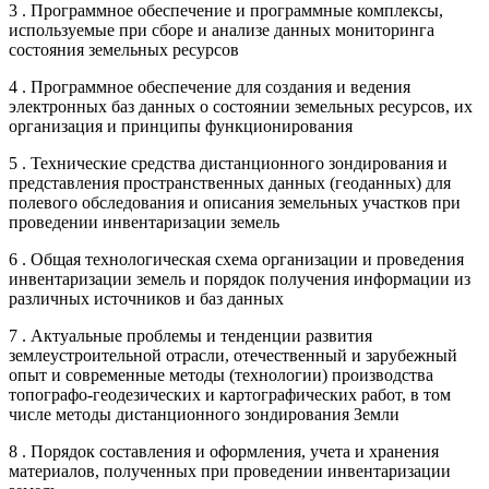
3 . Программное обеспечение и программные комплексы,
используемые при сборе и анализе данных мониторинга
состояния земельных ресурсов
4 . Программное обеспечение для создания и ведения
электронных баз данных о состоянии земельных ресурсов, их
организация и принципы функционирования
5 . Технические средства дистанционного зондирования и
представления пространственных данных (геоданных) для
полевого обследования и описания земельных участков при
проведении инвентаризации земель
6 . Общая технологическая схема организации и проведения
инвентаризации земель и порядок получения информации из
различных источников и баз данных
7 . Актуальные проблемы и тенденции развития
землеустроительной отрасли, отечественный и зарубежный
опыт и современные методы (технологии) производства
топографо-геодезических и картографических работ, в том
числе методы дистанционного зондирования Земли
8 . Порядок составления и оформления, учета и хранения
материалов, полученных при проведении инвентаризации