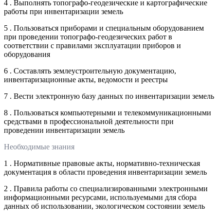
4 . Выполнять топографо-геодезические и картографические
работы при инвентаризации земель
5 . Пользоваться приборами и специальным оборудованием
при проведении топографо-геодезических работ в
соответствии с правилами эксплуатации приборов и
оборудования
6 . Составлять землеустроительную документацию,
инвентаризационные акты, ведомости и реестры
7 . Вести электронную базу данных по инвентаризации земель
8 . Пользоваться компьютерными и телекоммуникационными
средствами в профессиональной деятельности при
проведении инвентаризации земель
Необходимые знания
1 . Нормативные правовые акты, нормативно-техническая
документация в области проведения инвентаризации земель
2 . Правила работы со специализированными электронными
информационными ресурсами, используемыми для сбора
данных об использовании, экологическом состоянии земель