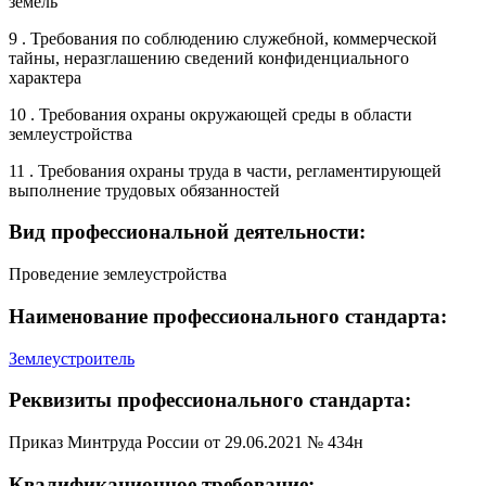
земель
9 . Требования по соблюдению служебной, коммерческой
тайны, неразглашению сведений конфиденциального
характера
10 . Требования охраны окружающей среды в области
землеустройства
11 . Требования охраны труда в части, регламентирующей
выполнение трудовых обязанностей
Вид профессиональной деятельности:
Проведение землеустройства
Наименование профессионального стандарта:
Землеустроитель
Реквизиты профессионального стандарта:
Приказ Минтруда России от 29.06.2021 № 434н
Квалификационное требование: