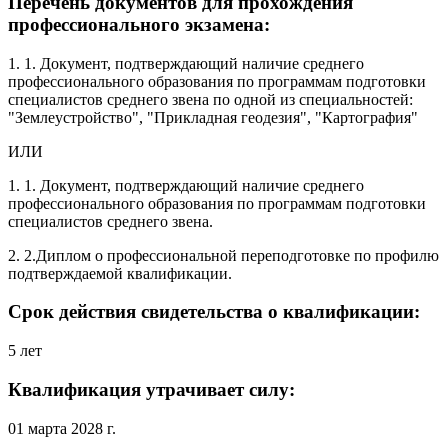
Перечень документов для прохождения
профессионального экзамена:
1. 1. Документ, подтверждающий наличие среднего
профессионального образования по программам подготовки
специалистов среднего звена по одной из специальностей:
"Землеустройство", "Прикладная геодезия", "Картография"
ИЛИ
1. 1. Документ, подтверждающий наличие среднего
профессионального образования по программам подготовки
специалистов среднего звена.
2. 2.Диплом о профессиональной переподготовке по профилю
подтверждаемой квалификации.
Срок действия свидетельства о квалификации:
5 лет
Квалификация утрачивает силу:
01 марта 2028 г.