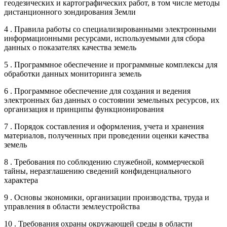
геодезических и картографических работ, в том числе методы
дистанционного зондирования Земли
4 . Правила работы со специализированными электронными
информационными ресурсами, используемыми для сбора
данных о показателях качества земель
5 . Программное обеспечение и программные комплексы для
обработки данных мониторинга земель
6 . Программное обеспечение для создания и ведения
электронных баз данных о состоянии земельных ресурсов, их
организация и принципы функционирования
7 . Порядок составления и оформления, учета и хранения
материалов, полученных при проведении оценки качества
земель
8 . Требования по соблюдению служебной, коммерческой
тайны, неразглашению сведений конфиденциального
характера
9 . Основы экономики, организации производства, труда и
управления в области землеустройства
10 . Требования охраны окружающей среды в области