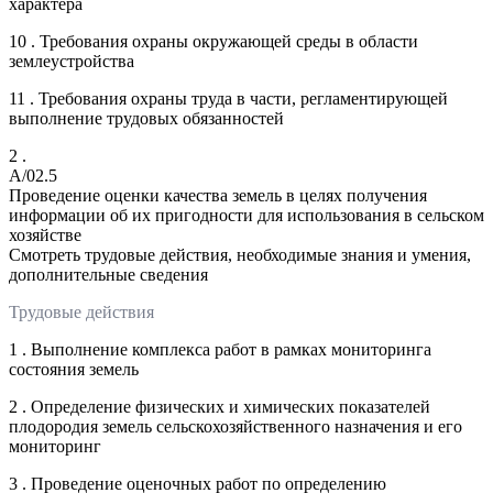
характера
10 . Требования охраны окружающей среды в области
землеустройства
11 . Требования охраны труда в части, регламентирующей
выполнение трудовых обязанностей
2 .
A/02.5
Проведение оценки качества земель в целях получения
информации об их пригодности для использования в сельском
хозяйстве
Смотреть трудовые действия, необходимые знания и умения,
дополнительные сведения
Трудовые действия
1 . Выполнение комплекса работ в рамках мониторинга
состояния земель
2 . Определение физических и химических показателей
плодородия земель сельскохозяйственного назначения и его
мониторинг
3 . Проведение оценочных работ по определению