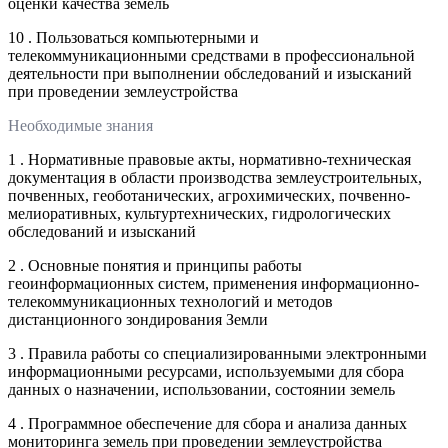
оценки качества земель
10 . Пользоваться компьютерными и
телекоммуникационными средствами в профессиональной
деятельности при выполнении обследований и изысканий
при проведении землеустройства
Необходимые знания
1 . Нормативные правовые акты, нормативно-техническая
документация в области производства землеустроительных,
почвенных, геоботанических, агрохимических, почвенно-
мелиоративных, культуртехнических, гидрологических
обследований и изысканий
2 . Основные понятия и принципы работы
геоинформационных систем, применения информационно-
телекоммуникационных технологий и методов
дистанционного зондирования Земли
3 . Правила работы со специализированными электронными
информационными ресурсами, используемыми для сбора
данных о назначении, использовании, состоянии земель
4 . Программное обеспечение для сбора и анализа данных
мониторинга земель при проведении землеустройства