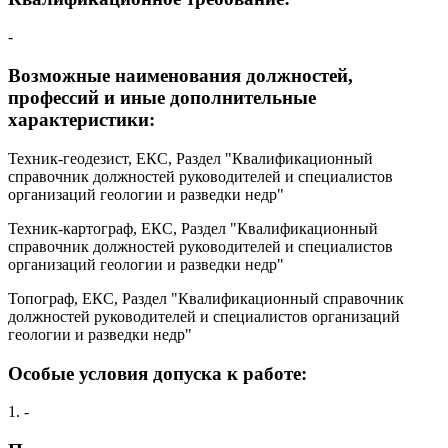
-
Возможные наименования должностей,
профессий и иные дополнительные
характеристики:
Техник-геодезист, ЕКС, Раздел "Квалификационный
справочник должностей руководителей и специалистов
организаций геологии и разведки недр"
Техник-картограф, ЕКС, Раздел "Квалификационный
справочник должностей руководителей и специалистов
организаций геологии и разведки недр"
Топограф, ЕКС, Раздел "Квалификационный справочник
должностей руководителей и специалистов организаций
геологии и разведки недр"
Особые условия допуска к работе:
1. -