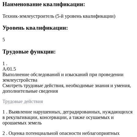
Наименование квалификации:
Техник-землеустроитель (5-й уровень квалификации)
Уровень квалификации:
5
Трудовые функции:
1 .
A/01.5
Выполнение обследований и изысканий при проведении
землеустройства
Смотреть трудовые действия, необходимые знания и умения,
дополнительные сведения
Трудовые действия
1 . Выявление нарушенных, деградированных, нуждающихся
в рекультивации, консервации, а также осушаемых и
орошаемых земель
2 . Оценка потенциальной опасности неблагоприятных