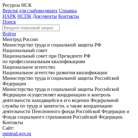
Ресурсы НСК
Версия для слабовидящих
Справка
НАРК
НСПК
Документы
Контакты
Поиск
Войти
Минтруд России
Министерство труда и социальной защиты РФ
Национальный совет
Национальный совет при Президенте РФ
по профессиональным квалификациям
Национальное агентство
Национальное агентство развития квалификации
Министерство труда и социальной защиты Российской
Федерации
Министерство труда и социальной защиты Российской
Федерации осуществляет координацию и контроль
деятельности находящейся в его ведении Федеральной
службы по труду и занятости, а также координацию
деятельности Пенсионного фонда Российской Федерации и
Фонда социального страхования Российской Федерации.
Контакты
Сайт:
mintrud.gov.ru