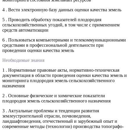
4 . Вести электронную базу данных оценки качества земель
5 . Проводить обработку показателей плодородия
сельскохозяйственных угодий, в том числе с применением
средств автоматизации
6 . Пользоваться компьютерными и телекоммуникационными
средствами в профессиональной деятельности при
проведении оценки качества земель
Необходимые знания
1 . Нормативные правовые акты, нормативно-техническая
документация в области проведения оценки качества земель и
мониторинга плодородия земель сельскохозяйственного
назначения
2 . Основные физические и химические показатели
плодородия земель сельскохозяйственного назначения
3 . Актуальные проблемы и тенденции развития
землеустроительной отрасли, почвоведения,
ландшафтоведения, отечественный и зарубежный опыт и
современные методы (технологии) производства топографо-