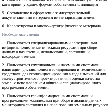
категориям, угодьям, формам собственности, площадям
5 . Составление и оформление землеустроительной
документации по материалам инвентаризации земель
6 . Корректировка планово-картографического материала
Необходимые умения
1 . Пользоваться специализированными электронными
информационно-аналитическими ресурсами при сборе
данных о назначении, использовании, состоянии и
плодородии земель
2 . Пользоваться спутниковыми и наземными системами
навигации, дистанционного зондирования и техническими
средствами для геопозиционирования в ходе изысканий для
землеустроительного проектирования и оценки качества
земель с использованием общего и специализированного
программного обеспечения
3 . Пользоваться геоинформационными системами и
программными комплексами при сборе и анализе данных
мониторинга состояния и использования земельных ресурсов