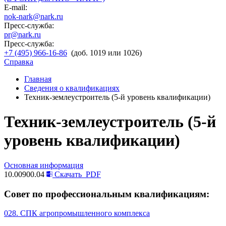
E-mail:
nok-nark@nark.ru
Пресс-служба:
pr@nark.ru
Пресс-служба:
+7 (495) 966-16-86
(доб. 1019 или 1026)
Справка
Главная
Сведения о квалификациях
Техник-землеустроитель (5-й уровень квалификации)
Техник-землеустроитель (5-й
уровень квалификации)
Основная информация
10.00900.04
Скачать
PDF
Совет по профессиональным квалификациям:
028. СПК агропромышленного комплекса