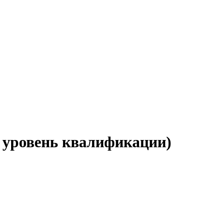
8 уровень квалификации)