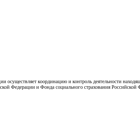
и осуществляет координацию и контроль деятельности находяще
ской Федерации и Фонда социального страхования Российской 