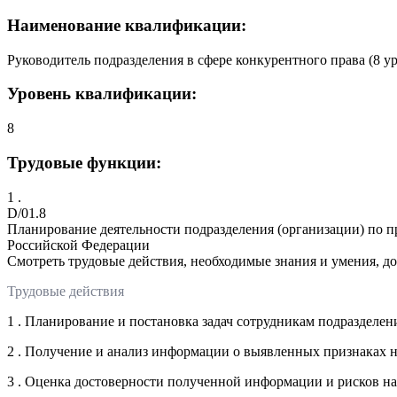
Наименование квалификации:
Руководитель подразделения в сфере конкурентного права (8 
Уровень квалификации:
8
Трудовые функции:
1 .
D/01.8
Планирование деятельности подразделения (организации) по 
Российской Федерации
Смотреть трудовые действия, необходимые знания и умения, д
Трудовые действия
1 . Планирование и постановка задач сотрудникам подразделен
2 . Получение и анализ информации о выявленных признаках 
3 . Оценка достоверности полученной информации и рисков на