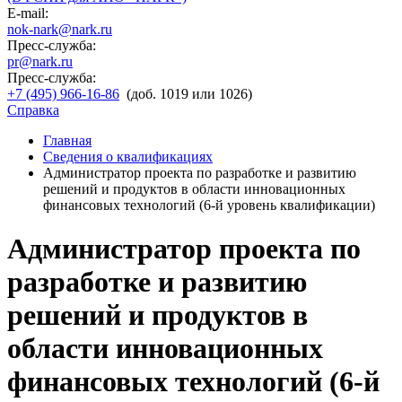
E-mail:
nok-nark@nark.ru
Пресс-служба:
pr@nark.ru
Пресс-служба:
+7 (495) 966-16-86
(доб. 1019 или 1026)
Справка
Главная
Сведения о квалификациях
Администратор проекта по разработке и развитию
решений и продуктов в области инновационных
финансовых технологий (6-й уровень квалификации)
Администратор проекта по
разработке и развитию
решений и продуктов в
области инновационных
финансовых технологий (6-й