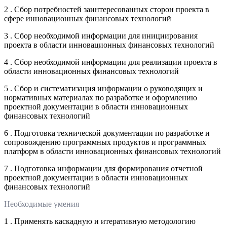
2 . Сбор потребностей заинтересованных сторон проекта в
сфере инновационных финансовых технологий
3 . Сбор необходимой информации для инициирования
проекта в области инновационных финансовых технологий
4 . Сбор необходимой информации для реализации проекта в
области инновационных финансовых технологий
5 . Сбор и систематизация информации о руководящих и
нормативных материалах по разработке и оформлению
проектной документации в области инновационных
финансовых технологий
6 . Подготовка технической документации по разработке и
сопровождению программных продуктов и программных
платформ в области инновационных финансовых технологий
7 . Подготовка информации для формирования отчетной
проектной документации в области инновационных
финансовых технологий
Необходимые умения
1 . Применять каскадную и итеративную методологию