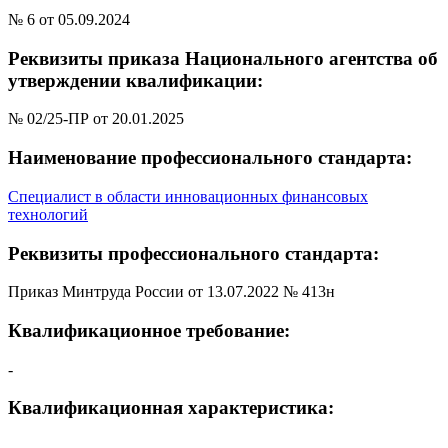
№ 6 от 05.09.2024
Реквизиты приказа Национального агентства об
утверждении квалификации:
№ 02/25-ПР от 20.01.2025
Наименование профессионального стандарта:
Специалист в области инновационных финансовых
технологий
Реквизиты профессионального стандарта:
Приказ Минтруда России от 13.07.2022 № 413н
Квалификационное требование:
-
Квалификационная характеристика:
-