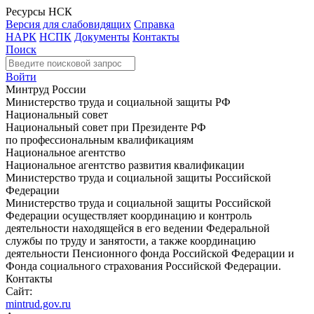
Ресурсы НСК
Версия для слабовидящих
Справка
НАРК
НСПК
Документы
Контакты
Поиск
Войти
Минтруд России
Министерство труда и социальной защиты РФ
Национальный совет
Национальный совет при Президенте РФ
по профессиональным квалификациям
Национальное агентство
Национальное агентство развития квалификации
Министерство труда и социальной защиты Российской
Федерации
Министерство труда и социальной защиты Российской
Федерации осуществляет координацию и контроль
деятельности находящейся в его ведении Федеральной
службы по труду и занятости, а также координацию
деятельности Пенсионного фонда Российской Федерации и
Фонда социального страхования Российской Федерации.
Контакты
Сайт:
mintrud.gov.ru