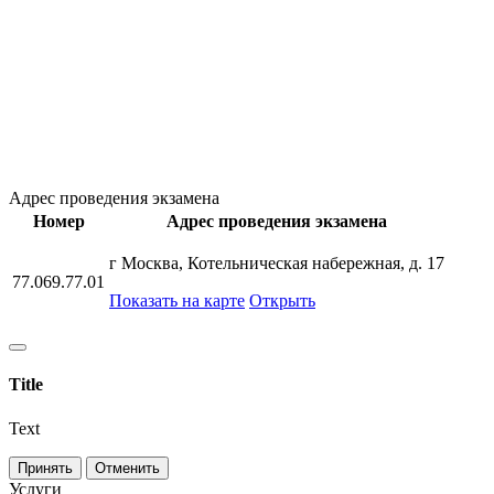
Адрес проведения экзамена
Номер
Адрес проведения экзамена
г Москва, Котельническая набережная, д. 17
77.069.77.01
Показать на карте
Открыть
Title
Text
Принять
Отменить
Услуги