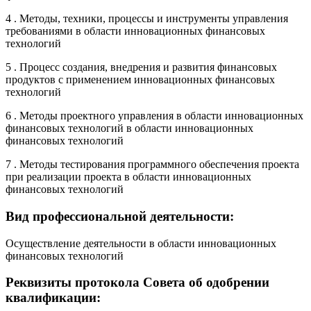
4 . Методы, техники, процессы и инструменты управления
требованиями в области инновационных финансовых
технологий
5 . Процесс создания, внедрения и развития финансовых
продуктов с применением инновационных финансовых
технологий
6 . Методы проектного управления в области инновационных
финансовых технологий в области инновационных
финансовых технологий
7 . Методы тестирования программного обеспечения проекта
при реализации проекта в области инновационных
финансовых технологий
Вид профессиональной деятельности:
Осуществление деятельности в области инновационных
финансовых технологий
Реквизиты протокола Совета об одобрении
квалификации: