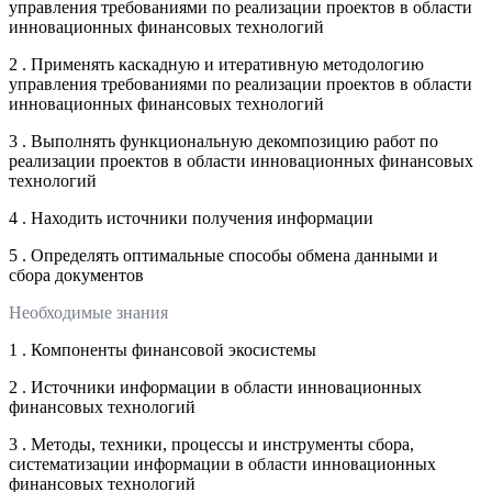
управления требованиями по реализации проектов в области
инновационных финансовых технологий
2 . Применять каскадную и итеративную методологию
управления требованиями по реализации проектов в области
инновационных финансовых технологий
3 . Выполнять функциональную декомпозицию работ по
реализации проектов в области инновационных финансовых
технологий
4 . Находить источники получения информации
5 . Определять оптимальные способы обмена данными и
сбора документов
Необходимые знания
1 . Компоненты финансовой экосистемы
2 . Источники информации в области инновационных
финансовых технологий
3 . Методы, техники, процессы и инструменты сбора,
систематизации информации в области инновационных
финансовых технологий