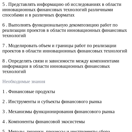
5 . Представлять информацию об исследованиях в области
инновационных финансовых технологий различными
способами и в различных форматах
6 . Выполнять функциональную декомпозицию работ по
реализации проектов в области инновационных финансовых
технологий
7 . Моделировать объем и границы работ по реализации
проектов в области инновационных финансовых технологий
8 . Определять связи и зависимости между компонентами
информации в области инновационных финансовых
технологий
Необходимые знания
1 . Финансовые продукты
2 . Инструменты и субъекты финансового рынка
3 . Механизмы функционирования финансового рынка
4 . Компоненты финансовой экосистемы
5 . Методы, техники, процессы и инструменты сбора,