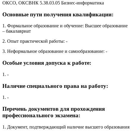
ОКСО, ОКСВНК 5.38.03.05 Бизнес-информатика
Основные пути получения квалификации:
1. Формальное образование и обучение: Высшее образование
– бакалавриат
2. Опыт практической работы: -
3. Неформальное образование и самообразование: -
Особые условия допуска к работе:
1. -
Наличие специального права на работу:
1. -
Перечень документов для прохождения
профессионального экзамена:
1. Документ, подтверждающий наличие высшего образования