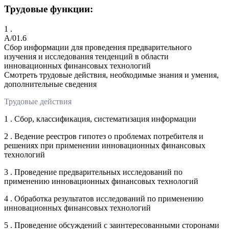
Трудовые функции:
1 .
A/01.6
Сбор информации для проведения предварительного
изучения и исследования тенденций в области
инновационных финансовых технологий
Смотреть трудовые действия, необходимые знания и умения,
дополнительные сведения
Трудовые действия
1 . Сбор, классификация, систематизация информации
2 . Ведение реестров гипотез о проблемах потребителя и
решениях при применении инновационных финансовых
технологий
3 . Проведение предварительных исследований по
применению инновационных финансовых технологий
4 . Обработка результатов исследований по применению
инновационных финансовых технологий
5 . Проведение обсуждений с заинтересованными сторонами