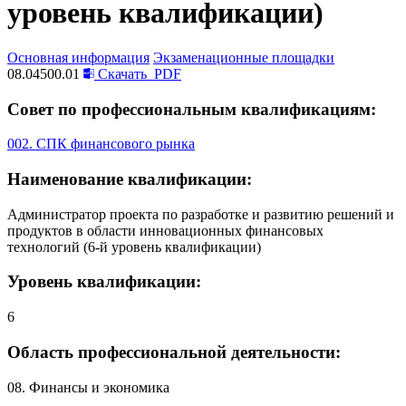
уровень квалификации)
Основная информация
Экзаменационные площадки
08.04500.01
Скачать
PDF
Совет по профессиональным квалификациям:
002. СПК финансового рынка
Наименование квалификации:
Администратор проекта по разработке и развитию решений и
продуктов в области инновационных финансовых
технологий (6-й уровень квалификации)
Уровень квалификации:
6
Область профессиональной деятельности:
08. Финансы и экономика