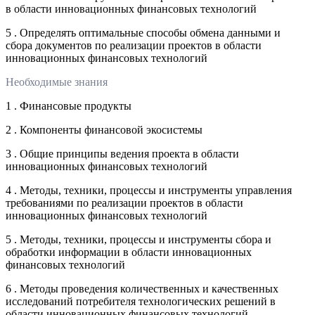
в области инновационных финансовых технологий
5 . Определять оптимальные способы обмена данными и
сбора документов по реализации проектов в области
инновационных финансовых технологий
Необходимые знания
1 . Финансовые продукты
2 . Компоненты финансовой экосистемы
3 . Общие принципы ведения проекта в области
инновационных финансовых технологий
4 . Методы, техники, процессы и инструменты управления
требованиями по реализации проектов в области
инновационных финансовых технологий
5 . Методы, техники, процессы и инструменты сбора и
обработки информации в области инновационных
финансовых технологий
6 . Методы проведения количественных и качественных
исследований потребителя технологических решений в
области инновационных финансовых технологий