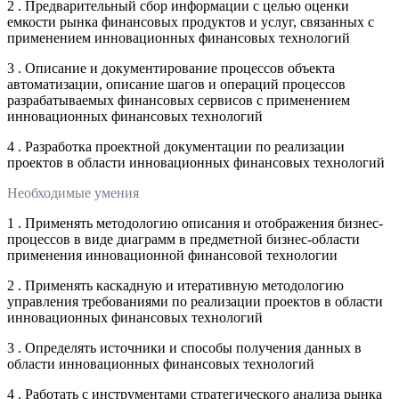
2 . Предварительный сбор информации с целью оценки
емкости рынка финансовых продуктов и услуг, связанных с
применением инновационных финансовых технологий
3 . Описание и документирование процессов объекта
автоматизации, описание шагов и операций процессов
разрабатываемых финансовых сервисов с применением
инновационных финансовых технологий
4 . Разработка проектной документации по реализации
проектов в области инновационных финансовых технологий
Необходимые умения
1 . Применять методологию описания и отображения бизнес-
процессов в виде диаграмм в предметной бизнес-области
применения инновационной финансовой технологии
2 . Применять каскадную и итеративную методологию
управления требованиями по реализации проектов в области
инновационных финансовых технологий
3 . Определять источники и способы получения данных в
области инновационных финансовых технологий
4 . Работать с инструментами стратегического анализа рынка