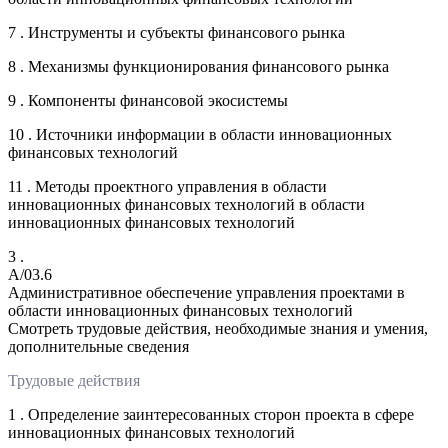
7 . Инструменты и субъекты финансового рынка
8 . Механизмы функционирования финансового рынка
9 . Компоненты финансовой экосистемы
10 . Источники информации в области инновационных
финансовых технологий
11 . Методы проектного управления в области
инновационных финансовых технологий в области
инновационных финансовых технологий
3 .
A/03.6
Административное обеспечение управления проектами в
области инновационных финансовых технологий
Смотреть трудовые действия, необходимые знания и умения,
дополнительные сведения
Трудовые действия
1 . Определение заинтересованных сторон проекта в сфере
инновационных финансовых технологий