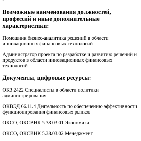
Возможные наименования должностей,
профессий и иные дополнительные
характеристики:
Помощник бизнес-аналитика решений в области
инновационных финансовых технологий
Администратор проекта по разработке и развитию решений и
продуктов в области инновационных финансовых
технологий
Документы, цифровые ресурсы:
ОКЗ 2422 Специалисты в области политики
администрирования
ОКВЭД 66.11.4 Деятельность по обеспечению эффективности
функционирования финансовых рынков
ОКСО, ОКСВНК 5.38.03.01 Экономика
ОКСО, ОКСВНК 5.38.03.02 Менеджмент