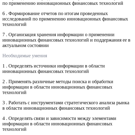
по применению инновационных финансовых технологий
6 . Формирование отчетов по итогам проведенных
исследований по применению инновационных финансовых
технологий
7 . Организация хранения информации о применении
инновационных финансовых технологий и поддержания ее в
актуальном состоянии
Необходимые умения
1 . Определять источники информации в области
инновационных финансовых технологий
2 . Применять различные методы поиска и обработки
информации в области инновационных финансовых
технологий
3 . Работать с инструментами стратегического анализа рынка
в области инновационных финансовых технологий
4 . Определять связи и зависимости между элементами
информации в области инновационных финансовых
технологий