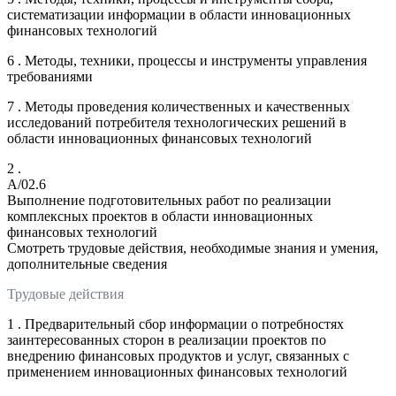
систематизации информации в области инновационных
финансовых технологий
6 . Методы, техники, процессы и инструменты управления
требованиями
7 . Методы проведения количественных и качественных
исследований потребителя технологических решений в
области инновационных финансовых технологий
2 .
A/02.6
Выполнение подготовительных работ по реализации
комплексных проектов в области инновационных
финансовых технологий
Смотреть трудовые действия, необходимые знания и умения,
дополнительные сведения
Трудовые действия
1 . Предварительный сбор информации о потребностях
заинтересованных сторон в реализации проектов по
внедрению финансовых продуктов и услуг, связанных с
применением инновационных финансовых технологий