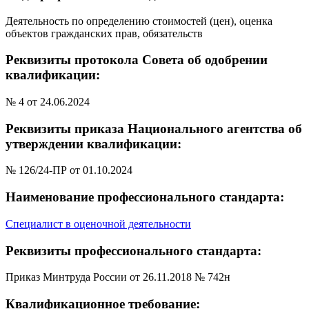
Деятельность по определению стоимостей (цен), оценка
объектов гражданских прав, обязательств
Реквизиты протокола Совета об одобрении
квалификации:
№ 4 от 24.06.2024
Реквизиты приказа Национального агентства об
утверждении квалификации:
№ 126/24-ПР от 01.10.2024
Наименование профессионального стандарта:
Специалист в оценочной деятельности
Реквизиты профессионального стандарта:
Приказ Минтруда России от 26.11.2018 № 742н
Квалификационное требование: