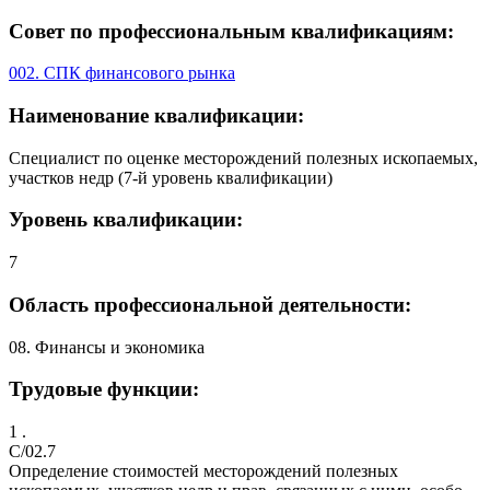
Совет по профессиональным квалификациям:
002. СПК финансового рынка
Наименование квалификации:
Специалист по оценке месторождений полезных ископаемых,
участков недр (7-й уровень квалификации)
Уровень квалификации:
7
Область профессиональной деятельности:
08. Финансы и экономика
Трудовые функции:
1 .
C/02.7
Определение стоимостей месторождений полезных