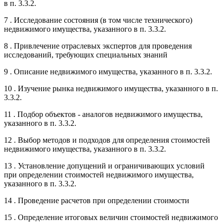
в п. 3.3.2.
7 . Исследование состояния (в том числе технического)
недвижимого имущества, указанного в п. 3.3.2.
8 . Привлечение отраслевых экспертов для проведения
исследований, требующих специальных знаний
9 . Описание недвижимого имущества, указанного в п. 3.3.2.
10 . Изучение рынка недвижимого имущества, указанного в п.
3.3.2.
11 . Подбор объектов - аналогов недвижимого имущества,
указанного в п. 3.3.2.
12 . Выбор методов и подходов для определения стоимостей
недвижимого имущества, указанного в п. 3.3.2.
13 . Установление допущений и ограничивающих условий
при определении стоимостей недвижимого имущества,
указанного в п. 3.3.2.
14 . Проведение расчетов при определении стоимости
15 . Определение итоговых величин стоимостей недвижимого