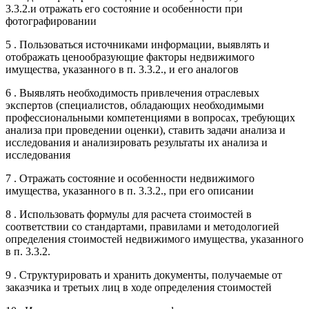
3.3.2.и отражать его состояние и особенности при
фотографировании
5 . Пользоваться источниками информации, выявлять и
отображать ценообразующие факторы недвижимого
имущества, указанного в п. 3.3.2., и его аналогов
6 . Выявлять необходимость привлечения отраслевых
экспертов (специалистов, обладающих необходимыми
профессиональными компетенциями в вопросах, требующих
анализа при проведении оценки), ставить задачи анализа и
исследования и анализировать результаты их анализа и
исследования
7 . Отражать состояние и особенности недвижимого
имущества, указанного в п. 3.3.2., при его описании
8 . Использовать формулы для расчета стоимостей в
соответствии со стандартами, правилами и методологией
определения стоимостей недвижимого имущества, указанного
в п. 3.3.2.
9 . Структурировать и хранить документы, получаемые от
заказчика и третьих лиц в ходе определения стоимостей