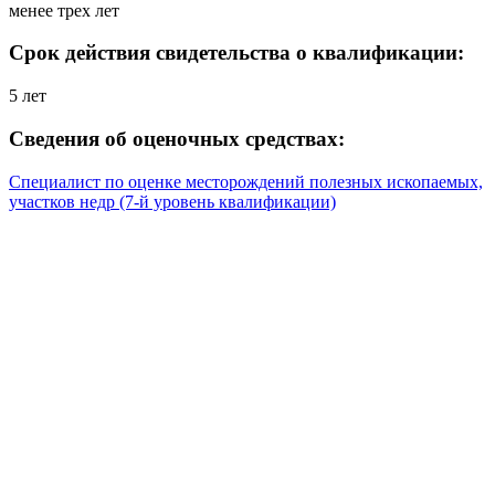
менее трех лет
Срок действия свидетельства о квалификации:
5 лет
Сведения об оценочных средствах:
Специалист по оценке месторождений полезных ископаемых,
участков недр (7-й уровень квалификации)