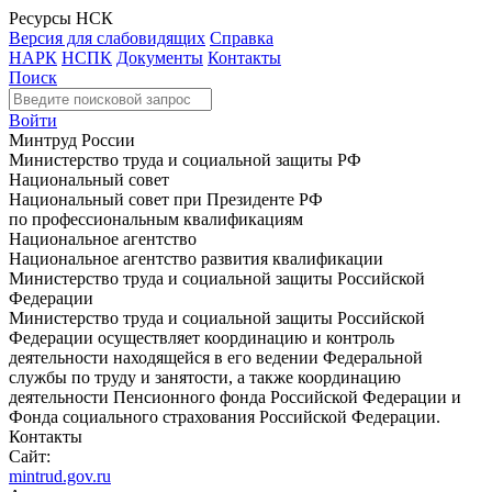
Ресурсы НСК
Версия для слабовидящих
Справка
НАРК
НСПК
Документы
Контакты
Поиск
Войти
Минтруд России
Министерство труда и социальной защиты РФ
Национальный совет
Национальный совет при Президенте РФ
по профессиональным квалификациям
Национальное агентство
Национальное агентство развития квалификации
Министерство труда и социальной защиты Российской
Федерации
Министерство труда и социальной защиты Российской
Федерации осуществляет координацию и контроль
деятельности находящейся в его ведении Федеральной
службы по труду и занятости, а также координацию
деятельности Пенсионного фонда Российской Федерации и
Фонда социального страхования Российской Федерации.
Контакты
Сайт:
mintrud.gov.ru