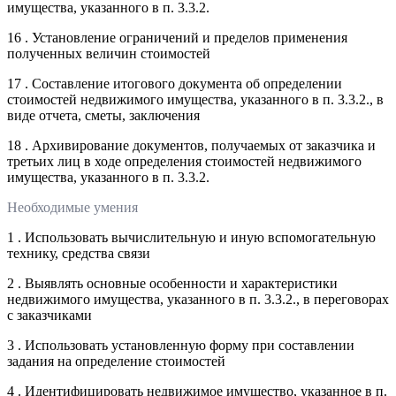
имущества, указанного в п. 3.3.2.
16 . Установление ограничений и пределов применения
полученных величин стоимостей
17 . Составление итогового документа об определении
стоимостей недвижимого имущества, указанного в п. 3.3.2., в
виде отчета, сметы, заключения
18 . Архивирование документов, получаемых от заказчика и
третьих лиц в ходе определения стоимостей недвижимого
имущества, указанного в п. 3.3.2.
Необходимые умения
1 . Использовать вычислительную и иную вспомогательную
технику, средства связи
2 . Выявлять основные особенности и характеристики
недвижимого имущества, указанного в п. 3.3.2., в переговорах
с заказчиками
3 . Использовать установленную форму при составлении
задания на определение стоимостей
4 . Идентифицировать недвижимое имущество, указанное в п.