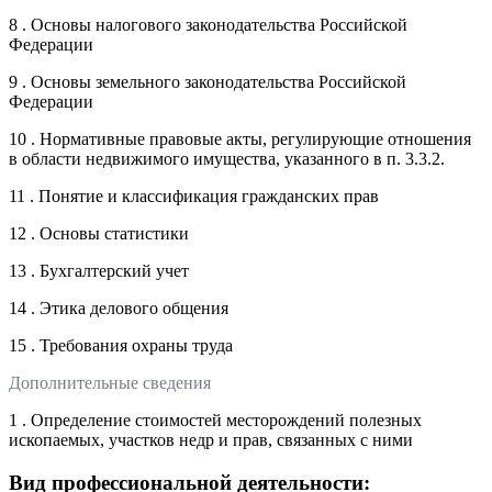
8 . Основы налогового законодательства Российской
Федерации
9 . Основы земельного законодательства Российской
Федерации
10 . Нормативные правовые акты, регулирующие отношения
в области недвижимого имущества, указанного в п. 3.3.2.
11 . Понятие и классификация гражданских прав
12 . Основы статистики
13 . Бухгалтерский учет
14 . Этика делового общения
15 . Требования охраны труда
Дополнительные сведения
1 . Определение стоимостей месторождений полезных
ископаемых, участков недр и прав, связанных с ними
Вид профессиональной деятельности: