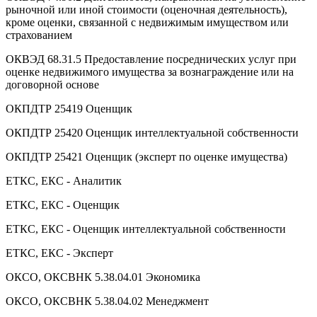
рыночной или иной стоимости (оценочная деятельность),
кроме оценки, связанной с недвижимым имуществом или
страхованием
ОКВЭД 68.31.5 Предоставление посреднических услуг при
оценке недвижимого имущества за вознаграждение или на
договорной основе
ОКПДТР 25419 Оценщик
ОКПДТР 25420 Оценщик интеллектуальной собственности
ОКПДТР 25421 Оценщик (эксперт по оценке имущества)
ЕТКС, ЕКС - Аналитик
ЕТКС, ЕКС - Оценщик
ЕТКС, ЕКС - Оценщик интеллектуальной собственности
ЕТКС, ЕКС - Эксперт
ОКСО, ОКСВНК 5.38.04.01 Экономика
ОКСО, ОКСВНК 5.38.04.02 Менеджмент