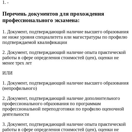
1. -
Перечень документов для прохождения
профессионального экзамена:
1. Документ, подтверждающий наличие высшего образования
не ниже уровня специалитета или магистратуры по профилю
подтверждаемой квалификации
2. Документ, подтверждающий наличие опыта практической
работы в сфере определения стоимостей (цен), оценки не
менее трех лет
ИЛИ
1. Документ, подтверждающий наличие высшего образования
(непрофильного)
2. Документ, подтверждающий наличие дополнительного
профессионального образования по программам
профессиональной переподготовки по профилю оценочной
деятельности
3. Документ, подтверждающий наличие опыта практической
работы в сфере определения стоимостей (цен), оценки не