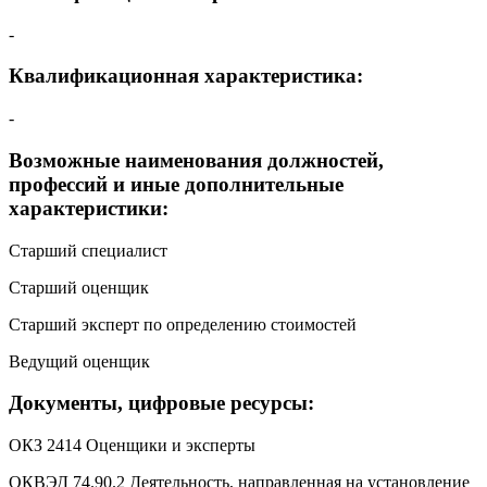
-
Квалификационная характеристика:
-
Возможные наименования должностей,
профессий и иные дополнительные
характеристики:
Старший специалист
Старший оценщик
Старший эксперт по определению стоимостей
Ведущий оценщик
Документы, цифровые ресурсы:
ОКЗ 2414 Оценщики и эксперты
ОКВЭД 74.90.2 Деятельность, направленная на установление