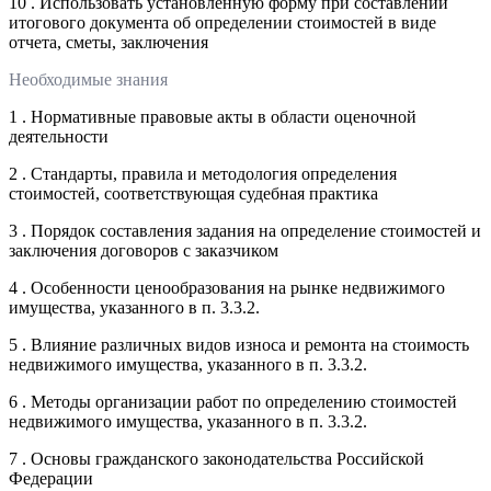
10 . Использовать установленную форму при составлении
итогового документа об определении стоимостей в виде
отчета, сметы, заключения
Необходимые знания
1 . Нормативные правовые акты в области оценочной
деятельности
2 . Стандарты, правила и методология определения
стоимостей, соответствующая судебная практика
3 . Порядок составления задания на определение стоимостей и
заключения договоров с заказчиком
4 . Особенности ценообразования на рынке недвижимого
имущества, указанного в п. 3.3.2.
5 . Влияние различных видов износа и ремонта на стоимость
недвижимого имущества, указанного в п. 3.3.2.
6 . Методы организации работ по определению стоимостей
недвижимого имущества, указанного в п. 3.3.2.
7 . Основы гражданского законодательства Российской
Федерации