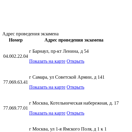
Адрес проведения экзамена
Номер
Адрес проведения экзамена
г Барнаул, пр-кт Ленина, д 54
04.002.22.04
Показать на карте
Открыть
г Самара, ул Советской Армии, д 141
77.069.63.41
Показать на карте
Открыть
г Москва, Котельническая набережная, д. 17
77.069.77.01
Показать на карте
Открыть
г Москва, ул 1-я Ямского Поля, д 1 к 1