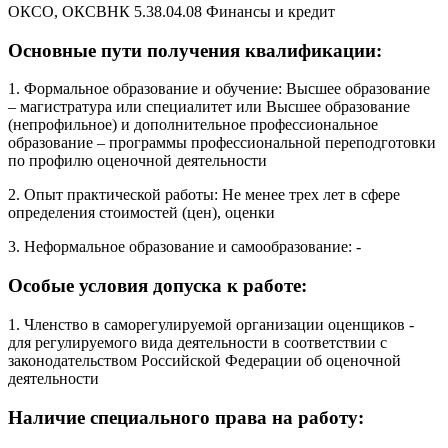
ОКСО, ОКСВНК 5.38.04.08 Финансы и кредит
Основные пути получения квалификации:
1. Формальное образование и обучение: Высшее образование
– магистратура или специалитет или Высшее образование
(непрофильное) и дополнительное профессиональное
образование – программы профессиональной переподготовки
по профилю оценочной деятельности
2. Опыт практической работы: Не менее трех лет в сфере
определения стоимостей (цен), оценки
3. Неформальное образование и самообразование: -
Особые условия допуска к работе:
1. Членство в саморегулируемой организации оценщиков -
для регулируемого вида деятельности в соответствии с
законодательством Российской Федерации об оценочной
деятельности
Наличие специального права на работу: