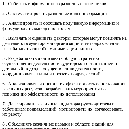
1 . Собирать информацию из различных источников
2 . Систематизировать различные виды информации
3 . Анализировать и обобщать полученную информацию и
формулировать выводы по итогам
4 . Выявлять и оценивать факторы, которые могут повлиять на
деятельность аудиторской организации и ее подразделений,
разрабатывать способы минимизации рисков
5 . Разрабатывать и описывать общую стратегию
осуществления деятельности аудиторской организацией и
детальный подход к осуществлению деятельности,
координировать планы и проекты подразделений
6 . Анализировать и оценивать эффективность использования
различных ресурсов, разрабатывать мероприятия по
повышению эффективности их использования
7 . Делегировать различные виды задач руководителям и
работникам подразделений, мотивировать их, согласовывать
их работу
8 . Объединять различные навыки и области знаний для