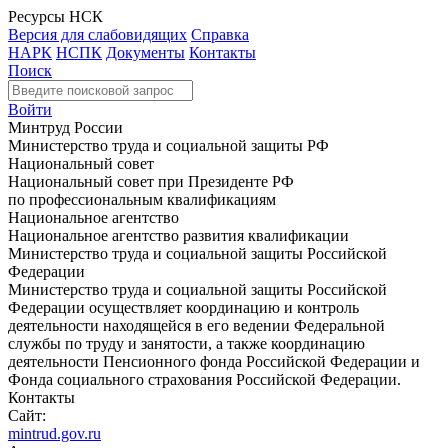
Ресурсы НСК
Версия для слабовидящих
Справка
НАРК
НСПК
Документы
Контакты
Поиск
Войти
Минтруд России
Министерство труда и социальной защиты РФ
Национальный совет
Национальный совет при Президенте РФ
по профессиональным квалификациям
Национальное агентство
Национальное агентство развития квалификации
Министерство труда и социальной защиты Российской
Федерации
Министерство труда и социальной защиты Российской
Федерации осуществляет координацию и контроль
деятельности находящейся в его ведении Федеральной
службы по труду и занятости, а также координацию
деятельности Пенсионного фонда Российской Федерации и
Фонда социального страхования Российской Федерации.
Контакты
Сайт:
mintrud.gov.ru