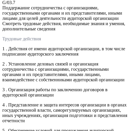
G/03.7
Поддержание сотрудничества с организациями,
государственными органами и их представителями, иными
лицами для целей деятельности аудиторской организации
Смотреть трудовые действия, необходимые знания и умения,
дополнительные сведения
Трудовые действия
1 . Действия от имени аудиторской организации, в том числе
подписание аудиторского заключения
2 . Установление деловых связей и организация
сотрудничества с организациями, государственными
органами и их представителями, иными лицами,
взаимодействие с собственниками аудиторской организации
3 . Организация работы по заключению договоров в
аудиторской организации
4 . Представление и защита интересов организации в органах
государственной власти, саморегулируемых организациях,
иных учреждениях, организация подготовки и представления
отчетности
5 . Обеспечение условий для прохождения аудиторской