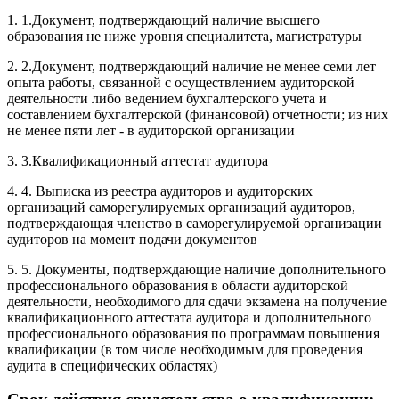
1. 1.Документ, подтверждающий наличие высшего
образования не ниже уровня специалитета, магистратуры
2. 2.Документ, подтверждающий наличие не менее семи лет
опыта работы, связанной с осуществлением аудиторской
деятельности либо ведением бухгалтерского учета и
составлением бухгалтерской (финансовой) отчетности; из них
не менее пяти лет - в аудиторской организации
3. 3.Квалификационный аттестат аудитора
4. 4. Выписка из реестра аудиторов и аудиторских
организаций саморегулируемых организаций аудиторов,
подтверждающая членство в саморегулируемой организации
аудиторов на момент подачи документов
5. 5. Документы, подтверждающие наличие дополнительного
профессионального образования в области аудиторской
деятельности, необходимого для сдачи экзамена на получение
квалификационного аттестата аудитора и дополнительного
профессионального образования по программам повышения
квалификации (в том числе необходимым для проведения
аудита в специфических областях)