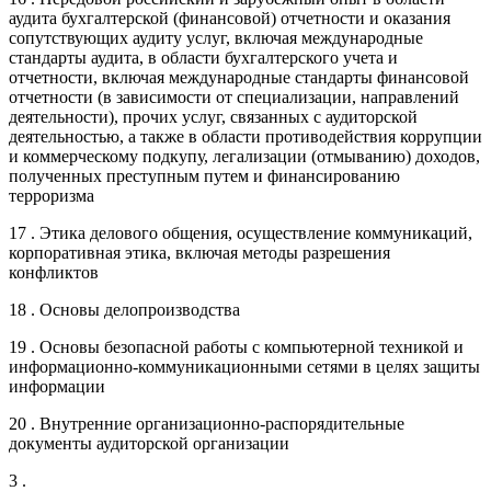
аудита бухгалтерской (финансовой) отчетности и оказания
сопутствующих аудиту услуг, включая международные
стандарты аудита, в области бухгалтерского учета и
отчетности, включая международные стандарты финансовой
отчетности (в зависимости от специализации, направлений
деятельности), прочих услуг, связанных с аудиторской
деятельностью, а также в области противодействия коррупции
и коммерческому подкупу, легализации (отмыванию) доходов,
полученных преступным путем и финансированию
терроризма
17 . Этика делового общения, осуществление коммуникаций,
корпоративная этика, включая методы разрешения
конфликтов
18 . Основы делопроизводства
19 . Основы безопасной работы с компьютерной техникой и
информационно-коммуникационными сетями в целях защиты
информации
20 . Внутренние организационно-распорядительные
документы аудиторской организации
3 .