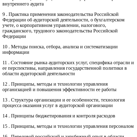
внутреннего аудита
9 . Практика применения законодательства Российской
Федерации об аудиторской деятельности, о бухгалтерском
учете, о корпоративном управлении, налогового,
гражданского, трудового законодательства Российской
Федерации
10 . Методы поиска, отбора, анализа и систематизации
информации
11 . Состояние рынка аудиторских услуг, специфика отрасли и
ее перспективы, направления государственной политики в
области аудиторской деятельности
12 . Принципы, методы и технологии управления
организацией и повышения эффективности ее работы
13 . Структура организации и ее особенности, технология
процесса оказания услуг в аудиторской организации
14 . Принципы бюджетирования и контроля расходов
15 . Принципы, методы и технологии управления персоналом
16 . Передовой российский и зарубежный опыт в области