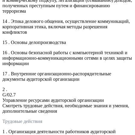
и коммерческому подкупу, легализации (отмыванию) доходов,
полученных преступным путем и финансированию
терроризма
14 . Этика делового общения, осуществление коммуникаций,
корпоративная этика, включая методы разрешения
конфликтов
15 . Основы делопроизводства
16 . Основы безопасной работы с компьютерной техникой и
информационно-коммуникационными сетями в целях защиты
информации
17 . Внутренние организационно-распорядительные
документы аудиторской организации
2 .
G/02.7
Управление ресурсами аудиторской организации
Смотреть трудовые действия, необходимые знания и умения,
дополнительные сведения
Трудовые действия
1 . Организация деятельности работников аудиторской