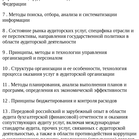
Федерации
7 . Методы поиска, отбора, анализа и систематизации
информации
8 . Состояние рынка аудиторских услуг, специфика отрасли и
ее перспективы, направления государственной политики в
области аудиторской деятельности
9 . Принципы, методы и технологии управления
организацией и персоналом
10 . Структура организации и ее особенности, технология
процесса оказания услуг в аудиторской организации
11 . Методы планирования, анализа выполнения планов и
программ, определения их экономической эффективности
12 . Принципы бюджетирования и контроля расходов
13 . Передовой российский и зарубежный опыт в области
аудита бухгалтерской (финансовой) отчетности и оказания
сопутствующих аудиту услуг, включая международные
стандарты аудита, прочих услуг, связанных с аудиторской
деятельностью, а также в области противодействия коррупции