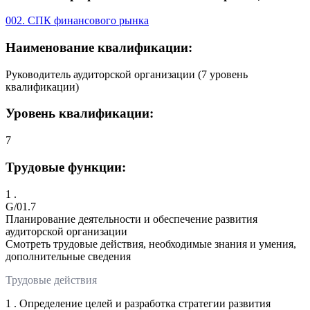
002. СПК финансового рынка
Наименование квалификации:
Руководитель аудиторской организации (7 уровень
квалификации)
Уровень квалификации:
7
Трудовые функции:
1 .
G/01.7
Планирование деятельности и обеспечение развития
аудиторской организации
Смотреть трудовые действия, необходимые знания и умения,
дополнительные сведения
Трудовые действия
1 . Определение целей и разработка стратегии развития