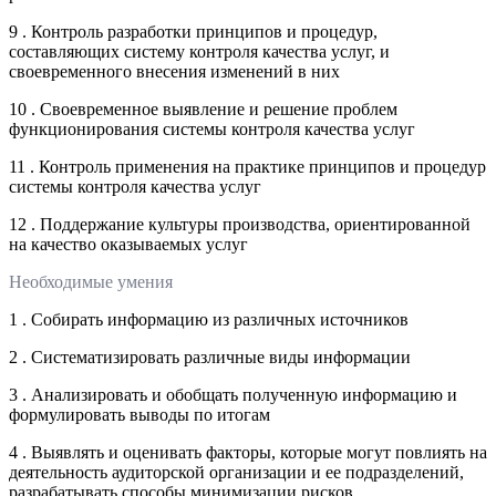
9 . Контроль разработки принципов и процедур,
составляющих систему контроля качества услуг, и
своевременного внесения изменений в них
10 . Своевременное выявление и решение проблем
функционирования системы контроля качества услуг
11 . Контроль применения на практике принципов и процедур
системы контроля качества услуг
12 . Поддержание культуры производства, ориентированной
на качество оказываемых услуг
Необходимые умения
1 . Собирать информацию из различных источников
2 . Систематизировать различные виды информации
3 . Анализировать и обобщать полученную информацию и
формулировать выводы по итогам
4 . Выявлять и оценивать факторы, которые могут повлиять на
деятельность аудиторской организации и ее подразделений,
разрабатывать способы минимизации рисков