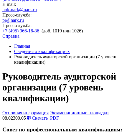
E-mail:
nok-nark@nark.ru
Пресс-служба:
pr@nark.ru
Пресс-служба:
+7 (495) 966-16-86
(доб. 1019 или 1026)
Справка
Главная
Сведения о квалификациях
Руководитель аудиторской организации (7 уровень
квалификации)
Руководитель аудиторской
организации (7 уровень
квалификации)
Основная информация
Экзаменационные площадки
08.02300.05
Скачать
PDF
Совет по профессиональным квалификациям: