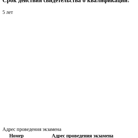
Срок действия свидетельства о квалификации:
5 лет
Адрес проведения экзамена
Номер
Адрес проведения экзамена