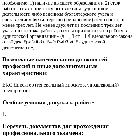
необходимо: 1) наличие высшего образования и 2) стаж
работы, связанной с осуществлением аудиторской
деятельности либо ведением бухгалтерского учета и
составлением бухгалтерской (финансовой) отчетности, не
менее трех лет. Не менее двух лет из последних трех лет
указанного стажа работы должны приходиться на работу в
аудиторской организации» (ч. 1, 3 ст. 11 Федерального закона
от 30 декабря 2008 г. № 307-ФЗ «Об аудиторской
деятельности»)
Возможные наименования должностей,
профессий и иные дополнительные
характеристики:
ЕКС Директор (генеральный директор, управляющий)
предприятия
Особые условия допуска к работе:
1. -
Перечень документов для прохождения
профессионального экзамена: