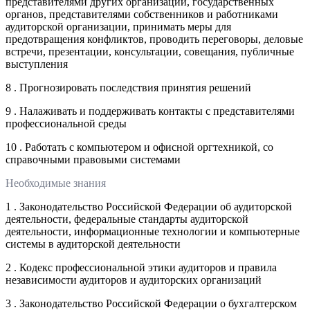
представителями других организаций, государственных
органов, представителями собственников и работниками
аудиторской организации, принимать меры для
предотвращения конфликтов, проводить переговоры, деловые
встречи, презентации, консультации, совещания, публичные
выступления
8 . Прогнозировать последствия принятия решений
9 . Налаживать и поддерживать контакты с представителями
профессиональной среды
10 . Работать с компьютером и офисной оргтехникой, со
справочными правовыми системами
Необходимые знания
1 . Законодательство Российской Федерации об аудиторской
деятельности, федеральные стандарты аудиторской
деятельности, информационные технологии и компьютерные
системы в аудиторской деятельности
2 . Кодекс профессиональной этики аудиторов и правила
независимости аудиторов и аудиторских организаций
3 . Законодательство Российской Федерации о бухгалтерском