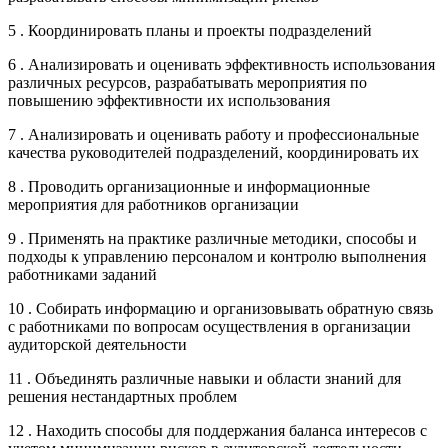
5 . Координировать планы и проекты подразделений
6 . Анализировать и оценивать эффективность использования
различных ресурсов, разрабатывать мероприятия по
повышению эффективности их использования
7 . Анализировать и оценивать работу и профессиональные
качества руководителей подразделений, координировать их
8 . Проводить организационные и информационные
мероприятия для работников организации
9 . Применять на практике различные методики, способы и
подходы к управлению персоналом и контролю выполнения
работниками заданий
10 . Собирать информацию и организовывать обратную связь
с работниками по вопросам осуществления в организации
аудиторской деятельности
11 . Объединять различные навыки и области знаний для
решения нестандартных проблем
12 . Находить способы для поддержания баланса интересов с