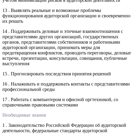
учетом минимизации рисков в аудиторской деятельности
13 . Выявлять реальные и возможные проблемы
функционирования аудиторской организации и своевременно
их решать
14 . Поддерживать деловые и этичные взаимоотношения с
представителями других организаций, государственных
органов, представителями собственников и работниками
аудиторской организации, принимать меры для
предотвращения конфликтов, проводить переговоры, деловые
встречи, презентации, консультации, совещания, публичные
выступления
15 . Прогнозировать последствия принятия решений
16 . Налаживать и поддерживать контакты с представителями
профессиональной среды
17 . Работать с компьютером и офисной оргтехникой, со
справочными правовыми системами
Необходимые знания
1 . Законодательство Российской Федерации об аудиторской
деятельности, федеральные стандарты аудиторской