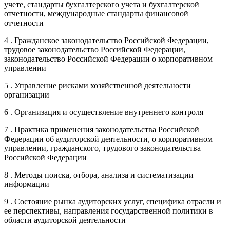
учете, стандарты бухгалтерского учета и бухгалтерской
отчетности, международные стандарты финансовой
отчетности
4 . Гражданское законодательство Российской Федерации,
трудовое законодательство Российской Федерации,
законодательство Российской Федерации о корпоративном
управлении
5 . Управление рисками хозяйственной деятельности
организации
6 . Организация и осуществление внутреннего контроля
7 . Практика применения законодательства Российской
Федерации об аудиторской деятельности, о корпоративном
управлении, гражданского, трудового законодательства
Российской Федерации
8 . Методы поиска, отбора, анализа и систематизации
информации
9 . Состояние рынка аудиторских услуг, специфика отрасли и
ее перспективы, направления государственной политики в
области аудиторской деятельности