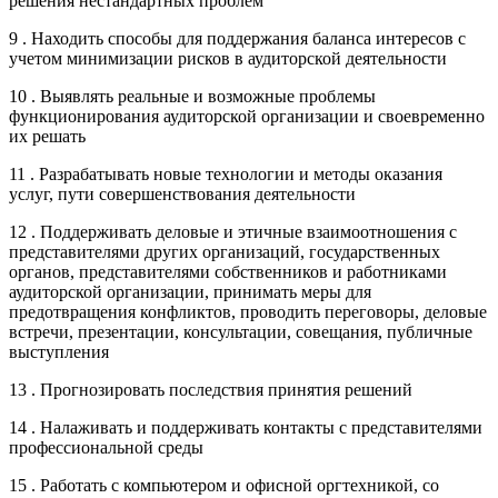
решения нестандартных проблем
9 . Находить способы для поддержания баланса интересов с
учетом минимизации рисков в аудиторской деятельности
10 . Выявлять реальные и возможные проблемы
функционирования аудиторской организации и своевременно
их решать
11 . Разрабатывать новые технологии и методы оказания
услуг, пути совершенствования деятельности
12 . Поддерживать деловые и этичные взаимоотношения с
представителями других организаций, государственных
органов, представителями собственников и работниками
аудиторской организации, принимать меры для
предотвращения конфликтов, проводить переговоры, деловые
встречи, презентации, консультации, совещания, публичные
выступления
13 . Прогнозировать последствия принятия решений
14 . Налаживать и поддерживать контакты с представителями
профессиональной среды
15 . Работать с компьютером и офисной оргтехникой, со