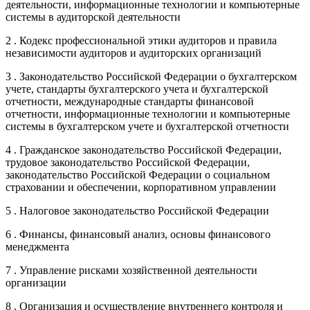
деятельности, информационные технологии и компьютерные
системы в аудиторской деятельности
2 . Кодекс профессиональной этики аудиторов и правила
независимости аудиторов и аудиторских организаций
3 . Законодательство Российской Федерации о бухгалтерском
учете, стандарты бухгалтерского учета и бухгалтерской
отчетности, международные стандарты финансовой
отчетности, информационные технологии и компьютерные
системы в бухгалтерском учете и бухгалтерской отчетности
4 . Гражданское законодательство Российской Федерации,
трудовое законодательство Российской Федерации,
законодательство Российской Федерации о социальном
страховании и обеспечении, корпоративном управлении
5 . Налоговое законодательство Российской Федерации
6 . Финансы, финансовый анализ, основы финансового
менеджмента
7 . Управление рисками хозяйственной деятельности
организации
8 . Организация и осуществление внутреннего контроля и