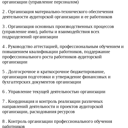
организации (управление персоналом)
2 . Организация материально-технического обеспечения
деятельности аудиторской организации и ее работников
3 . Организация основных производственных процессов
(управление ими), работы и взаимодействия всех
подразделений организации
4 . Руководство аттестацией, профессиональным обучением и
повышением квалификации работников, поддержание
профессионального роста работников аудиторской
организации
5 . Долгосрочное и краткосрочное бюджетирование,
организация подготовки и утверждение финансовых и
бухгалтерских документов организации
6 . Управление текущей деятельностью организации
7 . Координация и контроль реализации различных
направлений деятельности и проектов аудиторской
организации, расходования ресурсов
8 . Контроль организации профессионального обучения
работников