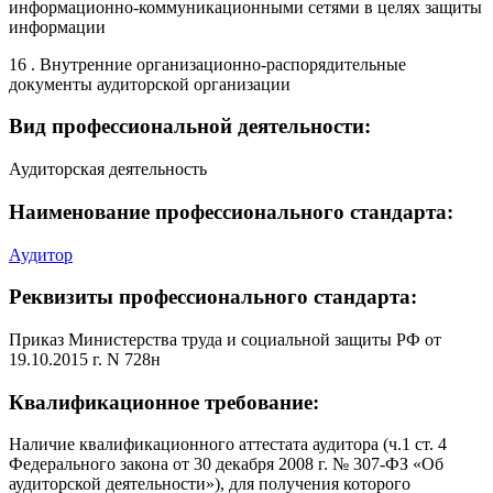
информационно-коммуникационными сетями в целях защиты
информации
16 . Внутренние организационно-распорядительные
документы аудиторской организации
Вид профессиональной деятельности:
Аудиторская деятельность
Наименование профессионального стандарта:
Аудитор
Реквизиты профессионального стандарта:
Приказ Министерства труда и социальной защиты РФ от
19.10.2015 г. N 728н
Квалификационное требование:
Наличие квалификационного аттестата аудитора (ч.1 ст. 4
Федерального закона от 30 декабря 2008 г. № 307-ФЗ «Об
аудиторской деятельности»), для получения которого