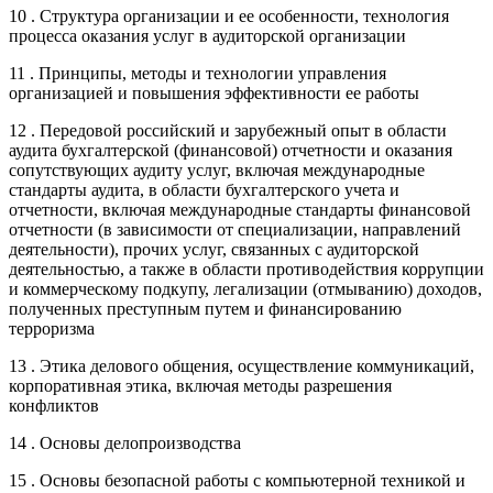
10 . Структура организации и ее особенности, технология
процесса оказания услуг в аудиторской организации
11 . Принципы, методы и технологии управления
организацией и повышения эффективности ее работы
12 . Передовой российский и зарубежный опыт в области
аудита бухгалтерской (финансовой) отчетности и оказания
сопутствующих аудиту услуг, включая международные
стандарты аудита, в области бухгалтерского учета и
отчетности, включая международные стандарты финансовой
отчетности (в зависимости от специализации, направлений
деятельности), прочих услуг, связанных с аудиторской
деятельностью, а также в области противодействия коррупции
и коммерческому подкупу, легализации (отмыванию) доходов,
полученных преступным путем и финансированию
терроризма
13 . Этика делового общения, осуществление коммуникаций,
корпоративная этика, включая методы разрешения
конфликтов
14 . Основы делопроизводства
15 . Основы безопасной работы с компьютерной техникой и