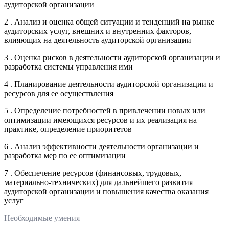
аудиторской организации
2 . Анализ и оценка общей ситуации и тенденций на рынке
аудиторских услуг, внешних и внутренних факторов,
влияющих на деятельность аудиторской организации
3 . Оценка рисков в деятельности аудиторской организации и
разработка системы управления ими
4 . Планирование деятельности аудиторской организации и
ресурсов для ее осуществления
5 . Определение потребностей в привлечении новых или
оптимизации имеющихся ресурсов и их реализация на
практике, определение приоритетов
6 . Анализ эффективности деятельности организации и
разработка мер по ее оптимизации
7 . Обеспечение ресурсов (финансовых, трудовых,
материально-технических) для дальнейшего развития
аудиторской организации и повышения качества оказания
услуг
Необходимые умения