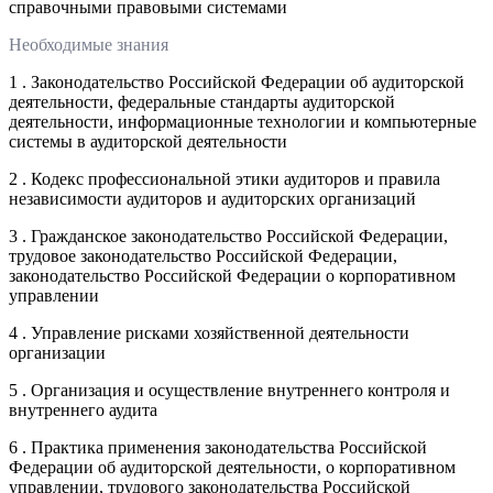
справочными правовыми системами
Необходимые знания
1 . Законодательство Российской Федерации об аудиторской
деятельности, федеральные стандарты аудиторской
деятельности, информационные технологии и компьютерные
системы в аудиторской деятельности
2 . Кодекс профессиональной этики аудиторов и правила
независимости аудиторов и аудиторских организаций
3 . Гражданское законодательство Российской Федерации,
трудовое законодательство Российской Федерации,
законодательство Российской Федерации о корпоративном
управлении
4 . Управление рисками хозяйственной деятельности
организации
5 . Организация и осуществление внутреннего контроля и
внутреннего аудита
6 . Практика применения законодательства Российской
Федерации об аудиторской деятельности, о корпоративном
управлении, трудового законодательства Российской