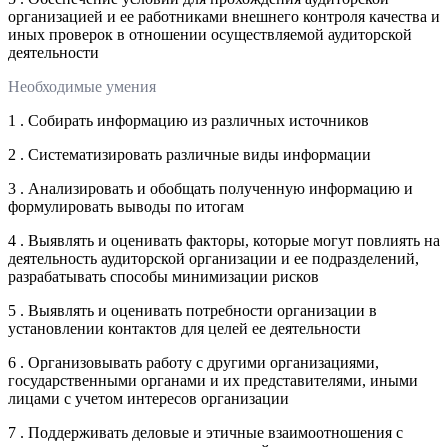
организацией и ее работниками внешнего контроля качества и
иных проверок в отношении осуществляемой аудиторской
деятельности
Необходимые умения
1 . Собирать информацию из различных источников
2 . Систематизировать различные виды информации
3 . Анализировать и обобщать полученную информацию и
формулировать выводы по итогам
4 . Выявлять и оценивать факторы, которые могут повлиять на
деятельность аудиторской организации и ее подразделений,
разрабатывать способы минимизации рисков
5 . Выявлять и оценивать потребности организации в
установлении контактов для целей ее деятельности
6 . Организовывать работу с другими организациями,
государственными органами и их представителями, иными
лицами с учетом интересов организации
7 . Поддерживать деловые и этичные взаимоотношения с