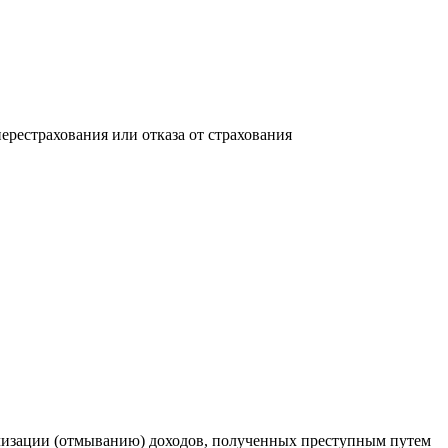
перестрахования или отказа от страхования
ализации (отмыванию) доходов, полученных преступным путем