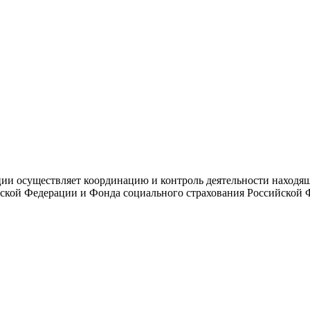
и осуществляет координацию и контроль деятельности находяще
ской Федерации и Фонда социального страхования Российской 