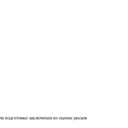
для подготовки заключения по оценке рисков