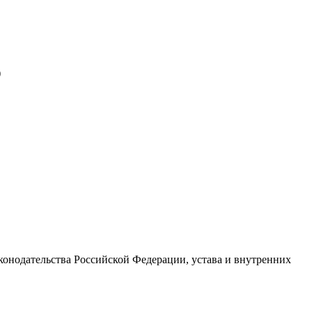
)
конодательства Российской Федерации, устава и внутренних