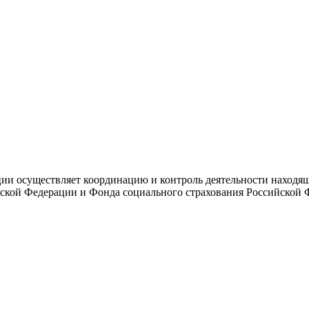
и осуществляет координацию и контроль деятельности находяще
ской Федерации и Фонда социального страхования Российской 