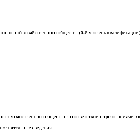
тношений хозяйственного общества (6-й уровень квалификации
ти хозяйственного общества в соответствии с требованиями за
ополнительные сведения