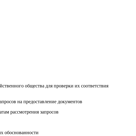
яйственного общества для проверки их соответствия
запросов на предоставление документов
татам рассмотрения запросов
их обоснованности