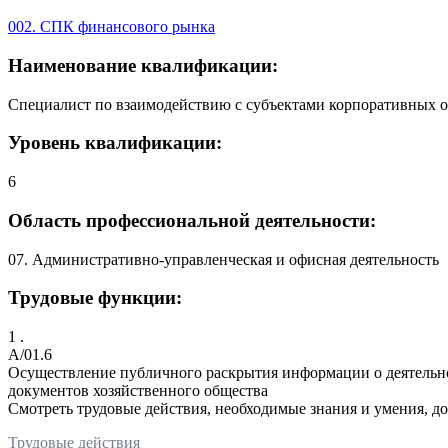
002. СПК финансового рынка
Наименование квалификации:
Специалист по взаимодействию с субъектами корпоративных о
Уровень квалификации:
6
Область профессиональной деятельности:
07. Административно-управленческая и офисная деятельность
Трудовые функции:
1 .
A/01.6
Осуществление публичного раскрытия информации о деятельнос
документов хозяйственного общества
Смотреть трудовые действия, необходимые знания и умения, д
Трудовые действия